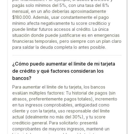
pagás solo mínimos del 5%, con una tasa del 8%
mensual, en un año deberías aproximadamente
$180.000. Además, usar constantemente el pago
mínimo afecta negativamente tu score crediticio y
puede limitar futuros accesos al crédito. La única
situación donde puede justificarse es en emergencias
financieras temporales, pero siempre con un plan claro
para saldar la deuda completa lo antes posible.
¿Cómo puedo aumentar el límite de mi tarjeta
de crédito y qué factores consideran los
bancos?
Para aumentar el límite de tu tarjeta, los bancos
evalúan múltiples factores: Tu historial de pagos (sin
atrasos, preferentemente pagos totales), incremento
en tus ingresos comprobables, antigüedad como
cliente y con la tarjeta, uso responsable del límite
actual (idealmente no más del 30%), y tu score
crediticio general. Para solicitarlo: presentá
comprobantes de mayores ingresos, mantené un