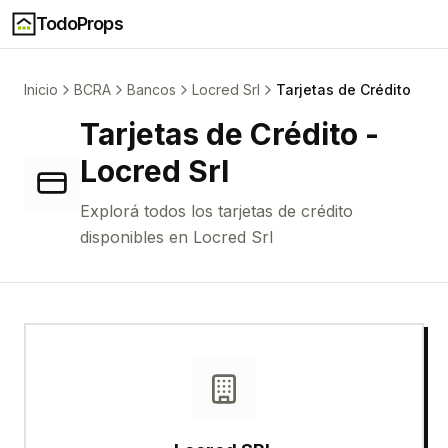
TodoProps
Inicio
BCRA
Bancos
Locred Srl
Tarjetas de Crédito
Tarjetas de Crédito
-
Locred Srl
Explorá todos los
tarjetas de crédito
disponibles en
Locred Srl