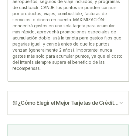
aeropuertos, seguros de viaje incluidos, y programas
de cashback. CANJE: los puntos se pueden canjear
por productos, viajes, combustible, facturas de
servicios, o dinero en cuenta. MAXIMIZACIÓN:
concentrá gastos en una sola tarjeta para acumular
más rápido, aprovechá promociones especiales de
acumulación doble, usá la tarjeta para gastos fijos que
pagarías igual, y canjeá antes de que los puntos
venzan (generalmente 2 años). Importante: nunca
gastes más solo para acumular puntos, ya que el costo
del interés siempre supera el beneficio de las
recompensas.
¿Cómo Elegir el Mejor
Tarjetas de Crédito
?