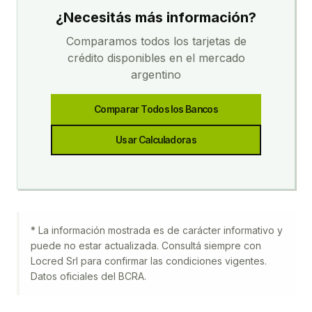
¿Necesitás más información?
Comparamos todos los
tarjetas de
crédito
disponibles en el mercado
argentino
Comparar Todos los Bancos
Usar Calculadoras
* La información mostrada es de carácter informativo y
puede no estar actualizada. Consultá siempre con
Locred Srl
para confirmar las condiciones vigentes.
Datos oficiales del BCRA.