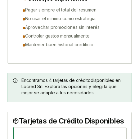
Pagar siempre el total del resumen
No usar el mínimo como estrategia
Aprovechar promociones sin interés
Controlar gastos mensualmente
Mantener buen historial crediticio
Encontramos
4
tarjetas de crédito
disponibles en
Locred Srl
. Explorá las opciones y elegí la que
mejor se adapte a tus necesidades.
Tarjetas de Crédito
Disponibles