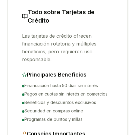
Todo sobre
Tarjetas de
Crédito
Las tarjetas de crédito ofrecen
financiación rotatoria y múltiples
beneficios, pero requieren uso
responsable.
Principales Beneficios
Financiación hasta 50 días sin interés
Pagos en cuotas sin interés en comercios
Beneficios y descuentos exclusivos
Seguridad en compras online
Programas de puntos y millas
Consejos Importantes