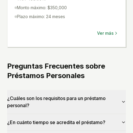
Monto máximo: $350,000
Plazo máximo: 24 meses
Ver más
Preguntas Frecuentes sobre
Préstamos Personales
¿Cuáles son los requisitos para un préstamo
personal?
¿En cuánto tiempo se acredita el préstamo?