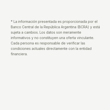
* La información presentada es proporcionada por el
Banco Central de la República Argentina (BCRA) y está
sujeta a cambios. Los datos son meramente
informativos y no constituyen una oferta vinculante.
Cada persona es responsable de verificar las
condiciones actuales directamente con la entidad
financiera.