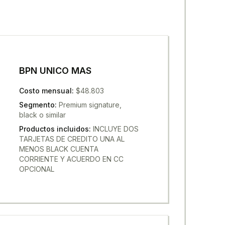
BPN UNICO MAS
Costo mensual
:
$48.803
Segmento
:
Premium signature,
black o similar
Productos incluidos
:
INCLUYE DOS
TARJETAS DE CREDITO UNA AL
MENOS BLACK CUENTA
CORRIENTE Y ACUERDO EN CC
OPCIONAL