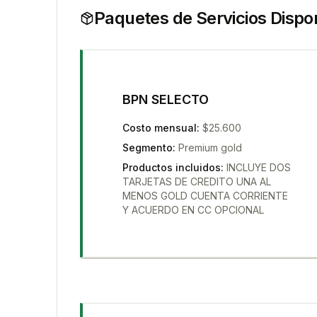
Paquetes de Servicios
Dispo
BPN SELECTO
Costo mensual
:
$25.600
Segmento
:
Premium gold
Productos incluidos
:
INCLUYE DOS
TARJETAS DE CREDITO UNA AL
MENOS GOLD CUENTA CORRIENTE
Y ACUERDO EN CC OPCIONAL