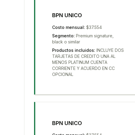
BPN UNICO
Costo mensual
:
$37.554
Segmento
:
Premium signature,
black o similar
Productos incluidos
:
INCLUYE DOS
TARJETAS DE CREDITO UNA AL
MENOS PLATINUM CUENTA
CORRIENTE Y ACUERDO EN CC
OPCIONAL
BPN UNICO