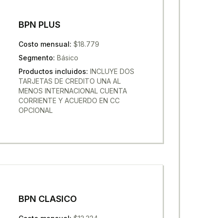
BPN PLUS
Costo mensual
:
$18.779
Segmento
:
Básico
Productos incluidos
:
INCLUYE DOS
TARJETAS DE CREDITO UNA AL
MENOS INTERNACIONAL CUENTA
CORRIENTE Y ACUERDO EN CC
OPCIONAL
BPN CLASICO