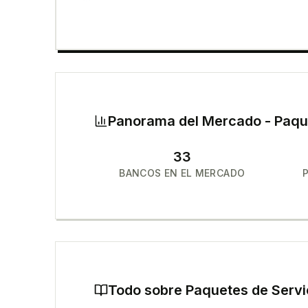
Panorama del Mercado -
Paqu
33
BANCOS EN EL MERCADO
Todo sobre
Paquetes de Servi