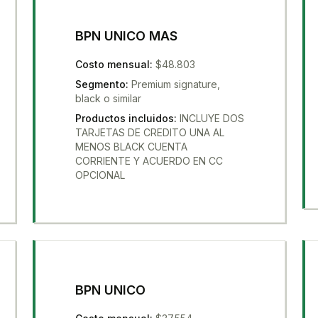
BPN UNICO MAS
Costo mensual
:
$48.803
Segmento
:
Premium signature,
black o similar
Productos incluidos
:
INCLUYE DOS
TARJETAS DE CREDITO UNA AL
MENOS BLACK CUENTA
CORRIENTE Y ACUERDO EN CC
OPCIONAL
BPN UNICO