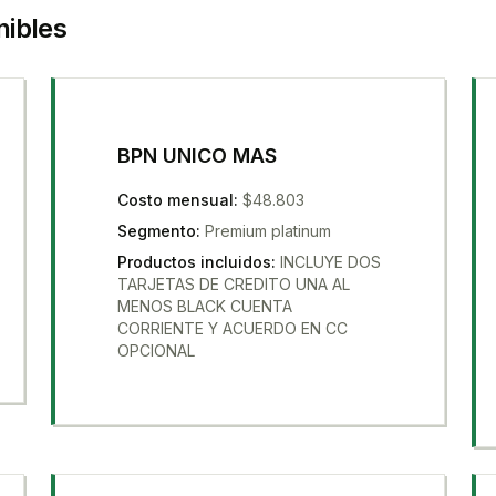
nibles
BPN UNICO MAS
Costo mensual
:
$48.803
Segmento
:
Premium platinum
Productos incluidos
:
INCLUYE DOS
TARJETAS DE CREDITO UNA AL
MENOS BLACK CUENTA
CORRIENTE Y ACUERDO EN CC
OPCIONAL