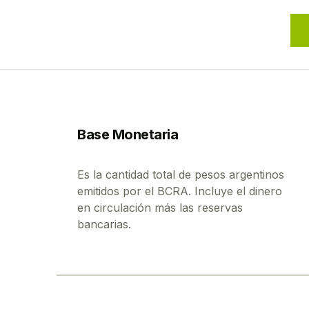
Base Monetaria
Es la cantidad total de pesos argentinos
emitidos por el BCRA. Incluye el dinero
en circulación más las reservas
bancarias.