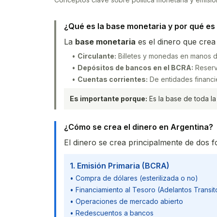
¿Qué es la base monetaria y por qué es
La
base monetaria
es el dinero que cre
•
Circulante:
Billetes y monedas en manos d
•
Depósitos de bancos en el BCRA:
Reserv
•
Cuentas corrientes:
De entidades financi
Es importante porque:
Es la base de toda la
¿Cómo se crea el dinero en Argentina?
El dinero se crea principalmente de dos 
1. Emisión Primaria (BCRA)
• Compra de dólares (esterilizada o no)
• Financiamiento al Tesoro (Adelantos Transit
• Operaciones de mercado abierto
• Redescuentos a bancos