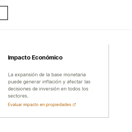
Impacto Económico
La expansión de la base monetaria
puede generar inflación y afectar las
decisiones de inversión en todos los
sectores.
Evaluar impacto en propiedades