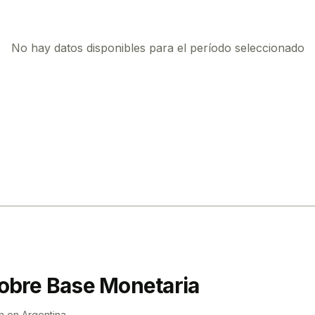
No hay datos disponibles para el período seleccionado
obre Base Monetaria
n en Argentina