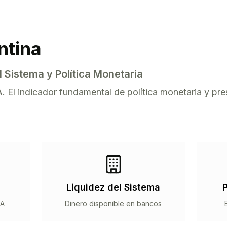
ntina
 Sistema y Política Monetaria
. El indicador fundamental de política monetaria y pre
Liquidez del Sistema
P
RA
Dinero disponible en bancos