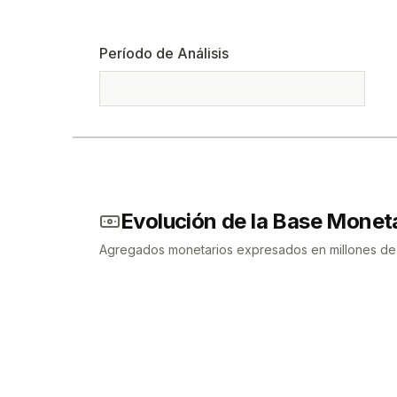
Período de Análisis
Evolución de la Base Monet
Agregados monetarios expresados en millones de