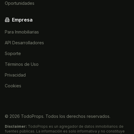
Oportunidades
Empresa
Para Inmobiliarias
API Desarrolladores
Soporte
Términos de Uso
Privacidad
Cookies
©
2026
TodoProps. Todos los derechos reservados.
Disclaimer:
TodoProps es un agregador de datos inmobiliarios de
fuentes públicas. La información es solo informativa y no constituye