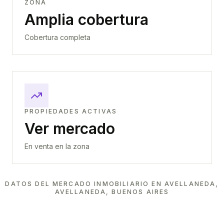
ZONA
Amplia cobertura
Cobertura completa
PROPIEDADES ACTIVAS
Ver mercado
En venta en la zona
DATOS DEL MERCADO INMOBILIARIO EN
AVELLANEDA,
AVELLANEDA, BUENOS AIRES