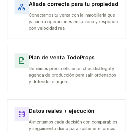
Aliada correcta para tu propiedad
Conectamos tu venta con la inmobiliaria que
ya cierra operaciones en tu zona y responde
con velocidad real.
Plan de venta TodoProps
Definimos precio eficiente, checklist legal y
agenda de producción para salir ordenados
y defender margen.
Datos reales + ejecución
Alimentamos cada decisión con comparables
y seguimiento diario para sostener el precio