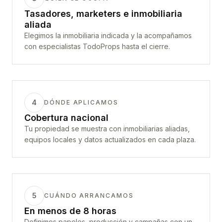
Tasadores, marketers e inmobiliaria
aliada
Elegimos la inmobiliaria indicada y la acompañamos
con especialistas TodoProps hasta el cierre.
4
DÓNDE APLICAMOS
Cobertura nacional
Tu propiedad se muestra con inmobiliarias aliadas,
equipos locales y datos actualizados en cada plaza.
5
CUÁNDO ARRANCAMOS
En menos de 8 horas
Definimos papeles, producción y campañas con un