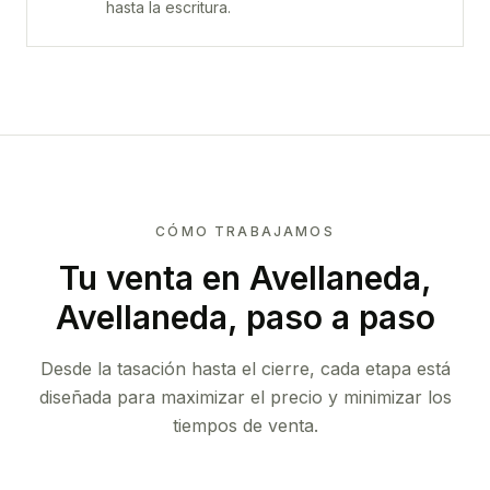
hasta la escritura.
CÓMO TRABAJAMOS
Tu venta
en Avellaneda,
Avellaneda
, paso a paso
Desde la tasación hasta el cierre, cada etapa está
diseñada para maximizar el precio y minimizar los
tiempos de venta.