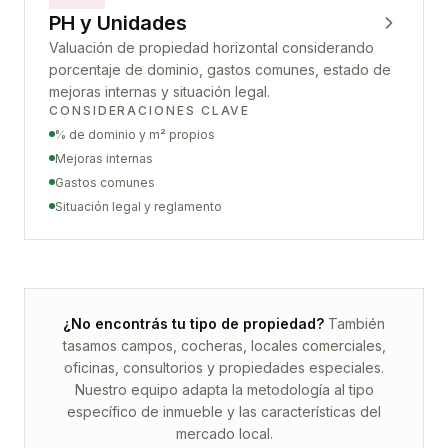
PH y Unidades
Valuación de propiedad horizontal considerando
porcentaje de dominio, gastos comunes, estado de
mejoras internas y situación legal.
CONSIDERACIONES CLAVE
% de dominio y m² propios
Mejoras internas
Gastos comunes
Situación legal y reglamento
¿No encontrás tu tipo de propiedad?
También
tasamos campos, cocheras, locales comerciales,
oficinas, consultorios y propiedades especiales.
Nuestro equipo adapta la metodología al tipo
específico de inmueble y las características del
mercado local.