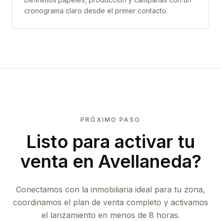
cronograma claro desde el primer contacto.
PRÓXIMO PASO
Listo para activar tu
venta en
Avellaneda
?
Conectamos con la inmobiliaria ideal para tu zona,
coordinamos el plan de venta completo y activamos
el lanzamiento en menos de 8 horas.