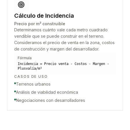
Cálculo de Incidencia
Precio por m² construible
Determinamos cuánto vale cada metro cuadrado
vendible que se puede construir en el terreno.
Consideramos el precio de venta en la zona, costos
de construcción y margen del desarrollador.
Fórmula
Incidencia = Precio venta - Costos - Margen -
Plusvalía/m²
CASOS DE USO
Terrenos urbanos
Análisis de viabilidad económica
Negociaciones con desarrolladores