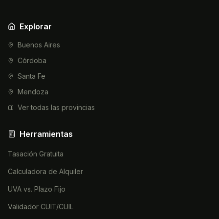
Explorar
Buenos Aires
Córdoba
Santa Fe
Mendoza
Ver todas las provincias
Herramientas
Tasación Gratuita
Calculadora de Alquiler
UVA vs. Plazo Fijo
Validador CUIT/CUIL