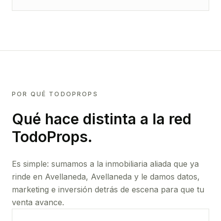
POR QUÉ TODOPROPS
Qué hace distinta a la red
TodoProps.
Es simple: sumamos a la inmobiliaria aliada que ya
rinde
en Avellaneda, Avellaneda
y le damos datos,
marketing e inversión detrás de escena para que tu
venta avance.