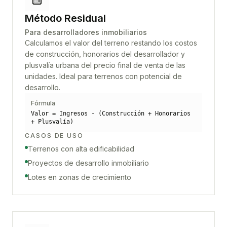
Método Residual
Para desarrolladores inmobiliarios
Calculamos el valor del terreno restando los costos
de construcción, honorarios del desarrollador y
plusvalía urbana del precio final de venta de las
unidades. Ideal para terrenos con potencial de
desarrollo.
Fórmula
Valor = Ingresos - (Construcción + Honorarios
+ Plusvalía)
CASOS DE USO
Terrenos con alta edificabilidad
Proyectos de desarrollo inmobiliario
Lotes en zonas de crecimiento