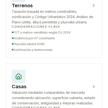
Terrenos
Tasación basada en metros construibles,
zonificación y Código Urbanístico 2024. Análisis de
Plano Límite, altura permitida y plusvalía urbana.
CONSIDERACIONES CLAVE
FOT y metros vendibles según CU 2024
Incidencia por m² construible
Plusvalía urbana (UVA)
Zonificación y restricciones
Casas
Valuación mediante comparables de mercado
considerando ubicación, superficie cubierta, estado
de conservación, antigüedad y mejoras realizadas.
CONSIDERACIONES CLAVE