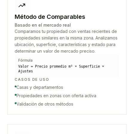
Método de Comparables
Basado en el mercado real
Comparamos tu propiedad con ventas recientes de
propiedades similares en la misma zona. Analizamos
ubicación, superficie, características y estado para
determinar un valor de mercado preciso.
Fórmula
Valor = Precio promedio m² × Superficie ×
Ajustes
CASOS DE USO
Casas y departamentos
Propiedades en zonas con oferta activa
Validación de otros métodos