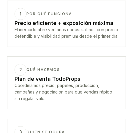
1
POR QUÉ FUNCIONA
Precio eficiente + exposición máxima
El mercado abre ventanas cortas: salimos con precio
defendible y visibilidad premium desde el primer día.
2
QUÉ HACEMOS
Plan de venta TodoProps
Coordinamos precio, papeles, producción,
campañas y negociación para que vendas rápido
sin regalar valor.
3
QUIÉN SE OCUPA