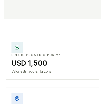
PRECIO PROMEDIO POR M²
USD 1,500
Valor estimado en la zona