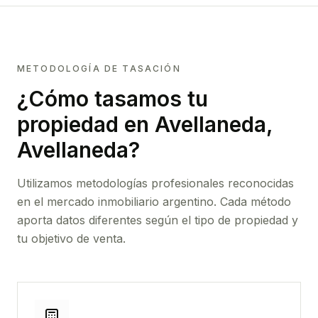
METODOLOGÍA DE TASACIÓN
¿Cómo tasamos tu
propiedad
en Avellaneda,
Avellaneda
?
Utilizamos metodologías profesionales reconocidas
en el mercado inmobiliario argentino. Cada método
aporta datos diferentes según el tipo de propiedad y
tu objetivo de venta.