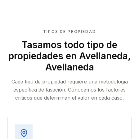
TIPOS DE PROPIEDAD
Tasamos todo tipo de
propiedades
en Avellaneda,
Avellaneda
Cada tipo de propiedad requiere una metodología
específica de tasación. Conocemos los factores
críticos que determinan el valor en cada caso.