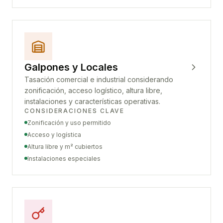
Galpones y Locales
Tasación comercial e industrial considerando
zonificación, acceso logístico, altura libre,
instalaciones y características operativas.
CONSIDERACIONES CLAVE
Zonificación y uso permitido
Acceso y logística
Altura libre y m² cubiertos
Instalaciones especiales