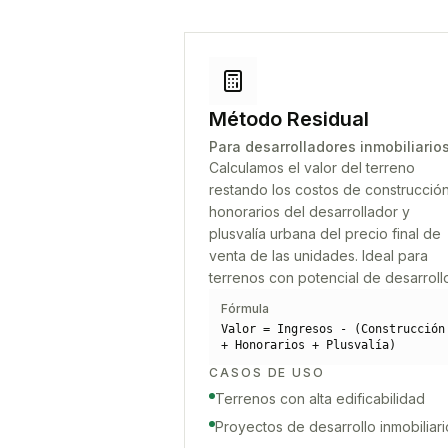
Método Residual
Para desarrolladores inmobiliario
Calculamos el valor del terreno
restando los costos de construcción
honorarios del desarrollador y
plusvalía urbana del precio final de
venta de las unidades. Ideal para
terrenos con potencial de desarroll
Fórmula
Valor = Ingresos - (Construcción
+ Honorarios + Plusvalía)
CASOS DE USO
Terrenos con alta edificabilidad
Proyectos de desarrollo inmobiliari