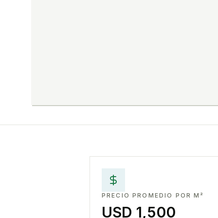
PRECIO PROMEDIO POR M²
USD 1,500