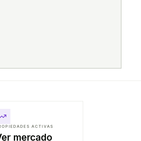
ROPIEDADES ACTIVAS
Ver mercado