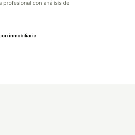
 profesional con análisis de
on inmobiliaria