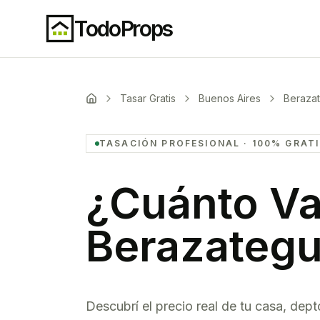
TodoProps
Tasar Gratis
Buenos Aires
Berazat
TASACIÓN PROFESIONAL · 100% GRAT
¿Cuánto Va
Berazategu
Descubrí el precio real de tu casa, dept