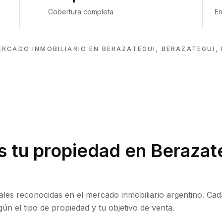
Cobertura completa
En
ERCADO INMOBILIARIO EN
BERAZATEGUI, BERAZATEGUI,
 tu propiedad
en Berazat
ales reconocidas en el mercado inmobiliario argentino. Cad
ún el tipo de propiedad y tu objetivo de venta.