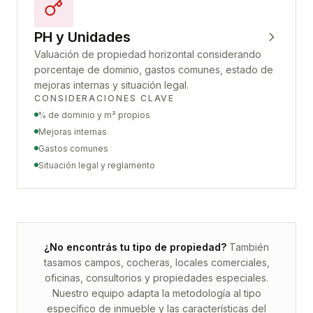
PH y Unidades
Valuación de propiedad horizontal considerando
porcentaje de dominio, gastos comunes, estado de
mejoras internas y situación legal.
CONSIDERACIONES CLAVE
% de dominio y m² propios
Mejoras internas
Gastos comunes
Situación legal y reglamento
¿No encontrás tu tipo de propiedad?
También
tasamos campos, cocheras, locales comerciales,
oficinas, consultorios y propiedades especiales.
Nuestro equipo adapta la metodología al tipo
específico de inmueble y las características del