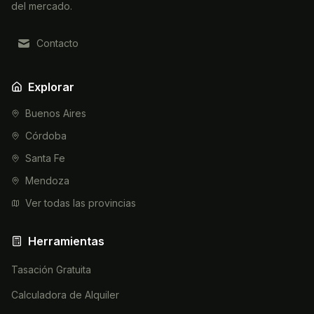
del mercado.
Contacto
Explorar
Buenos Aires
Córdoba
Santa Fe
Mendoza
Ver todas las provincias
Herramientas
Tasación Gratuita
Calculadora de Alquiler