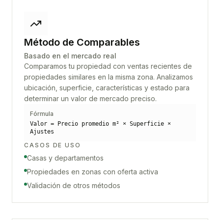
Método de Comparables
Basado en el mercado real
Comparamos tu propiedad con ventas recientes de
propiedades similares en la misma zona. Analizamos
ubicación, superficie, características y estado para
determinar un valor de mercado preciso.
Fórmula
Valor = Precio promedio m² × Superficie ×
Ajustes
CASOS DE USO
Casas y departamentos
Propiedades en zonas con oferta activa
Validación de otros métodos