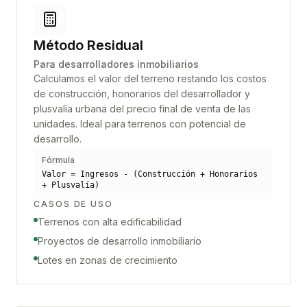
Método Residual
Para desarrolladores inmobiliarios
Calculamos el valor del terreno restando los costos
de construcción, honorarios del desarrollador y
plusvalía urbana del precio final de venta de las
unidades. Ideal para terrenos con potencial de
desarrollo.
Fórmula
Valor = Ingresos - (Construcción + Honorarios
+ Plusvalía)
CASOS DE USO
Terrenos con alta edificabilidad
Proyectos de desarrollo inmobiliario
Lotes en zonas de crecimiento