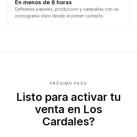
En menos de 8 horas
Definimos papeles, producción y campañas con un
cronograma claro desde el primer contacto.
PRÓXIMO PASO
Listo para activar tu
venta en
Los
Cardales
?