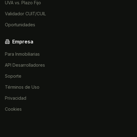
UVA vs. Plazo Fijo
Validador CUIT/CUIL
Oportunidades
Empresa
Para Inmobiliarias
API Desarrolladores
Soporte
Términos de Uso
Privacidad
Cookies