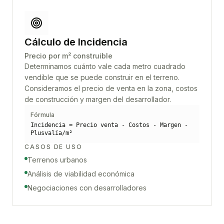
Cálculo de Incidencia
Precio por m² construible
Determinamos cuánto vale cada metro cuadrado
vendible que se puede construir en el terreno.
Consideramos el precio de venta en la zona, costos
de construcción y margen del desarrollador.
Fórmula
Incidencia = Precio venta - Costos - Margen -
Plusvalía/m²
CASOS DE USO
Terrenos urbanos
Análisis de viabilidad económica
Negociaciones con desarrolladores