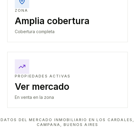
ZONA
Amplia cobertura
Cobertura completa
PROPIEDADES ACTIVAS
Ver mercado
En venta en la zona
DATOS DEL MERCADO INMOBILIARIO EN
LOS CARDALES,
CAMPANA, BUENOS AIRES