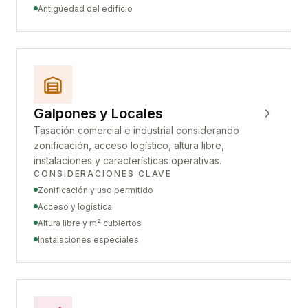
Antigüedad del edificio
Galpones y Locales
Tasación comercial e industrial considerando
zonificación, acceso logístico, altura libre,
instalaciones y características operativas.
CONSIDERACIONES CLAVE
Zonificación y uso permitido
Acceso y logística
Altura libre y m² cubiertos
Instalaciones especiales