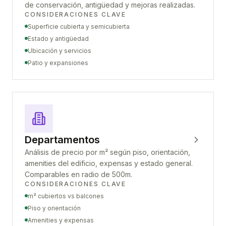
de conservación, antigüedad y mejoras realizadas.
CONSIDERACIONES CLAVE
Superficie cubierta y semicubierta
Estado y antigüedad
Ubicación y servicios
Patio y expansiones
Departamentos
Análisis de precio por m² según piso, orientación,
amenities del edificio, expensas y estado general.
Comparables en radio de 500m.
CONSIDERACIONES CLAVE
m² cubiertos vs balcones
Piso y orientación
Amenities y expensas