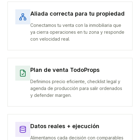
Aliada correcta para tu propiedad
Conectamos tu venta con la inmobiliaria que
ya cierra operaciones en tu zona y responde
con velocidad real.
Plan de venta TodoProps
Definimos precio eficiente, checklist legal y
agenda de producción para salir ordenados
y defender margen.
Datos reales + ejecución
Alimentamos cada decisión con comparables