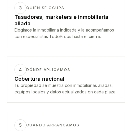
3
QUIÉN SE OCUPA
Tasadores, marketers e inmobiliaria
aliada
Elegimos la inmobiliaria indicada y la acompañamos
con especialistas TodoProps hasta el cierre.
4
DÓNDE APLICAMOS
Cobertura nacional
Tu propiedad se muestra con inmobiliarias aliadas,
equipos locales y datos actualizados en cada plaza.
5
CUÁNDO ARRANCAMOS