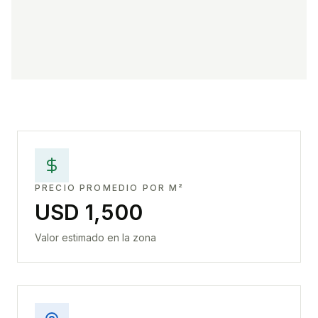
PRECIO PROMEDIO POR M²
USD 1,500
Valor estimado en la zona