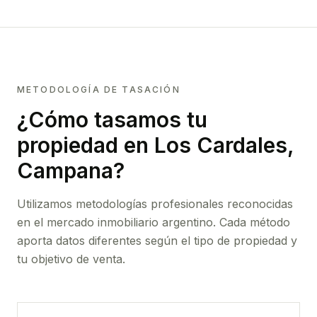
METODOLOGÍA DE TASACIÓN
¿Cómo tasamos tu
propiedad
en Los Cardales,
Campana
?
Utilizamos metodologías profesionales reconocidas
en el mercado inmobiliario argentino. Cada método
aporta datos diferentes según el tipo de propiedad y
tu objetivo de venta.