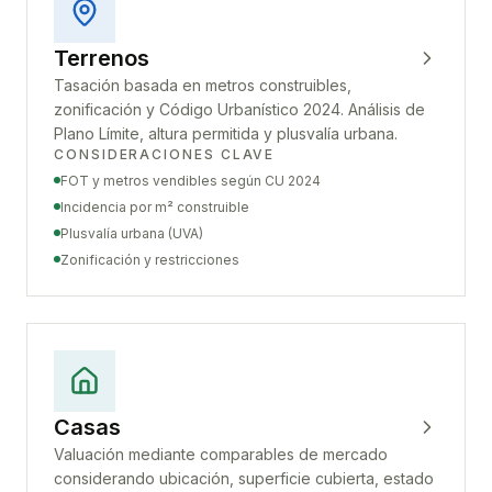
Terrenos
Tasación basada en metros construibles,
zonificación y Código Urbanístico 2024. Análisis de
Plano Límite, altura permitida y plusvalía urbana.
CONSIDERACIONES CLAVE
FOT y metros vendibles según CU 2024
Incidencia por m² construible
Plusvalía urbana (UVA)
Zonificación y restricciones
Casas
Valuación mediante comparables de mercado
considerando ubicación, superficie cubierta, estado