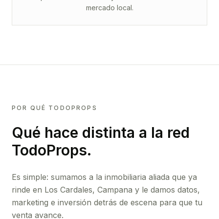
mercado local.
POR QUÉ TODOPROPS
Qué hace distinta a la red
TodoProps.
Es simple: sumamos a la inmobiliaria aliada que ya
rinde
en Los Cardales, Campana
y le damos datos,
marketing e inversión detrás de escena para que tu
venta avance.