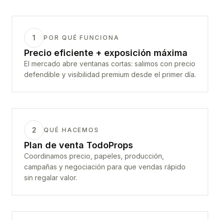
1
POR QUÉ FUNCIONA
Precio eficiente + exposición máxima
El mercado abre ventanas cortas: salimos con precio
defendible y visibilidad premium desde el primer día.
2
QUÉ HACEMOS
Plan de venta TodoProps
Coordinamos precio, papeles, producción,
campañas y negociación para que vendas rápido
sin regalar valor.