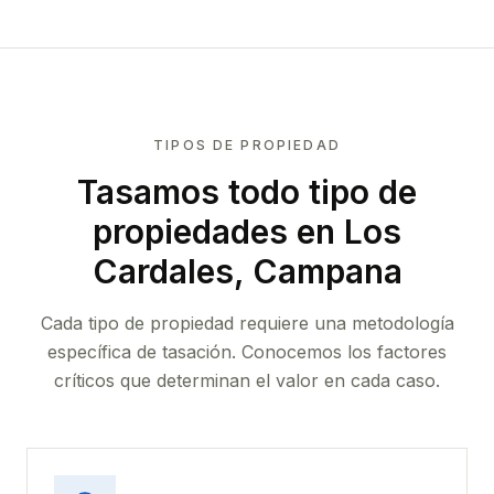
TIPOS DE PROPIEDAD
Tasamos todo tipo de
propiedades
en Los
Cardales, Campana
Cada tipo de propiedad requiere una metodología
específica de tasación. Conocemos los factores
críticos que determinan el valor en cada caso.