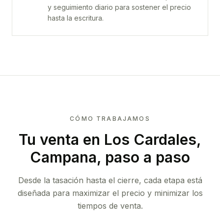
y seguimiento diario para sostener el precio
hasta la escritura.
CÓMO TRABAJAMOS
Tu venta
en Los Cardales,
Campana
, paso a paso
Desde la tasación hasta el cierre, cada etapa está
diseñada para maximizar el precio y minimizar los
tiempos de venta.