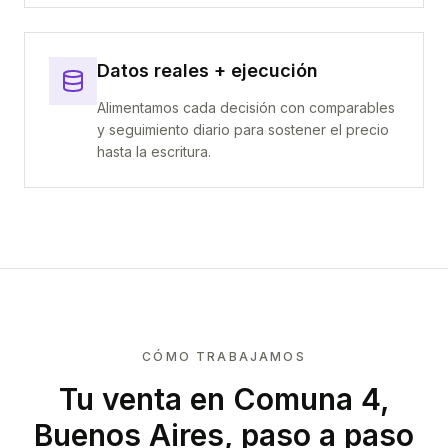
Datos reales + ejecución
Alimentamos cada decisión con comparables
y seguimiento diario para sostener el precio
hasta la escritura.
CÓMO TRABAJAMOS
Tu venta
en Comuna 4,
Buenos Aires
, paso a paso