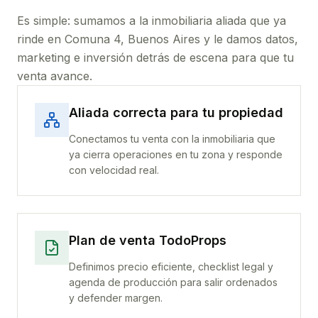
Es simple: sumamos a la inmobiliaria aliada que ya
rinde
en Comuna 4, Buenos Aires
y le damos datos,
marketing e inversión detrás de escena para que tu
venta avance.
Aliada correcta para tu propiedad
Conectamos tu venta con la inmobiliaria que
ya cierra operaciones en tu zona y responde
con velocidad real.
Plan de venta TodoProps
Definimos precio eficiente, checklist legal y
agenda de producción para salir ordenados
y defender margen.