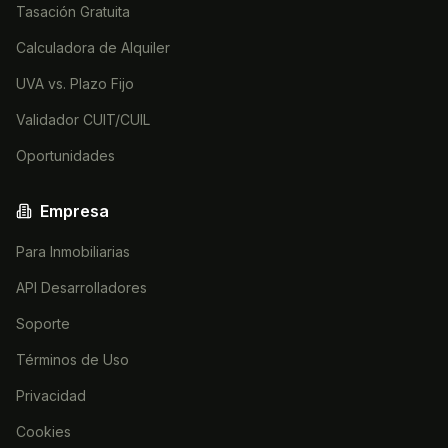
Tasación Gratuita
Calculadora de Alquiler
UVA vs. Plazo Fijo
Validador CUIT/CUIL
Oportunidades
Empresa
Para Inmobiliarias
API Desarrolladores
Soporte
Términos de Uso
Privacidad
Cookies