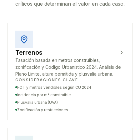
críticos que determinan el valor en cada caso.
Terrenos
Tasación basada en metros construibles,
zonificación y Código Urbanístico 2024. Análisis de
Plano Límite, altura permitida y plusvalía urbana.
CONSIDERACIONES CLAVE
FOT y metros vendibles según CU 2024
Incidencia por m² construible
Plusvalía urbana (UVA)
Zonificación y restricciones