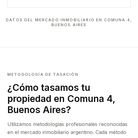
DATOS DEL MERCADO INMOBILIARIO EN
COMUNA 4,
BUENOS AIRES
METODOLOGÍA DE TASACIÓN
¿Cómo tasamos tu
propiedad
en Comuna 4,
Buenos Aires
?
Utilizamos metodologías profesionales reconocidas
en el mercado inmobiliario argentino. Cada método