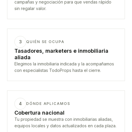
campañas y negociación para que vendas rápido
sin regalar valor.
3
QUIÉN SE OCUPA
Tasadores, marketers e inmobiliaria
aliada
Elegimos la inmobiliaria indicada y la acompañamos
con especialistas TodoProps hasta el cierre.
4
DÓNDE APLICAMOS
Cobertura nacional
Tu propiedad se muestra con inmobiliarias aliadas,
equipos locales y datos actualizados en cada plaza.