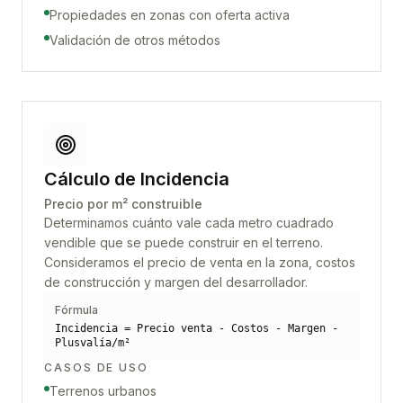
Propiedades en zonas con oferta activa
Validación de otros métodos
Cálculo de Incidencia
Precio por m² construible
Determinamos cuánto vale cada metro cuadrado
vendible que se puede construir en el terreno.
Consideramos el precio de venta en la zona, costos
de construcción y margen del desarrollador.
Fórmula
Incidencia = Precio venta - Costos - Margen -
Plusvalía/m²
CASOS DE USO
Terrenos urbanos