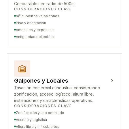
Comparables en radio de 500m.
CONSIDERACIONES CLAVE
m² cubiertos vs balcones
Piso y orientación
Amenities y expensas
Antigüedad del edificio
Galpones y Locales
Tasación comercial e industrial considerando
zonificación, acceso logístico, altura libre,
instalaciones y características operativas.
CONSIDERACIONES CLAVE
Zonificación y uso permitido
Acceso y logística
Altura libre y m² cubiertos