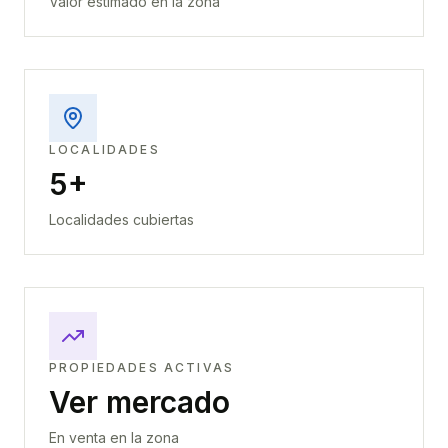
Valor estimado en la zona
LOCALIDADES
5+
Localidades cubiertas
PROPIEDADES ACTIVAS
Ver mercado
En venta en la zona