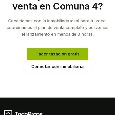
venta en
Comuna 4
?
Conectamos con la inmobiliaria ideal para tu zona,
coordinamos el plan de venta completo y activamos
el lanzamiento en menos de 8 horas.
Hacer tasación gratis
Conectar con inmobiliaria
TodoProps