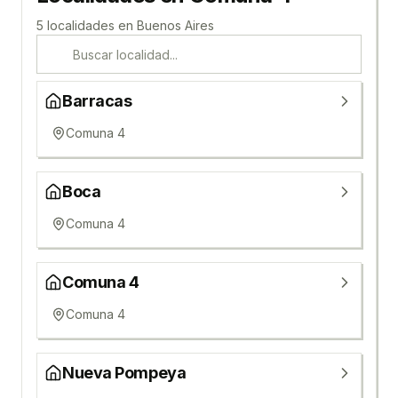
5
localidad
es
en
Buenos Aires
Barracas
Comuna 4
Boca
Comuna 4
Comuna 4
Comuna 4
Nueva Pompeya