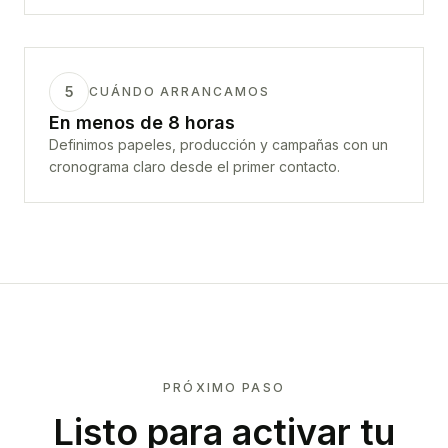
5
CUÁNDO ARRANCAMOS
En menos de 8 horas
Definimos papeles, producción y campañas con un
cronograma claro desde el primer contacto.
PRÓXIMO PASO
Listo para activar tu