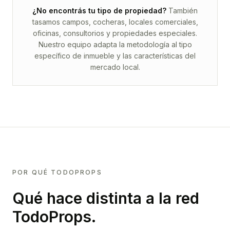
¿No encontrás tu tipo de propiedad?
También
tasamos campos, cocheras, locales comerciales,
oficinas, consultorios y propiedades especiales.
Nuestro equipo adapta la metodología al tipo
específico de inmueble y las características del
mercado local.
POR QUÉ TODOPROPS
Qué hace distinta a la red
TodoProps.