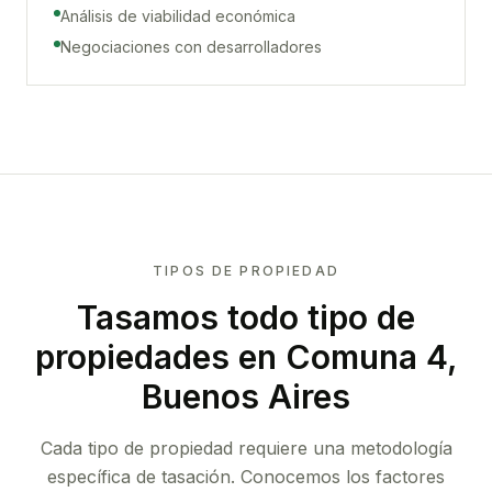
Análisis de viabilidad económica
Negociaciones con desarrolladores
TIPOS DE PROPIEDAD
Tasamos todo tipo de
propiedades
en Comuna 4,
Buenos Aires
Cada tipo de propiedad requiere una metodología
específica de tasación. Conocemos los factores