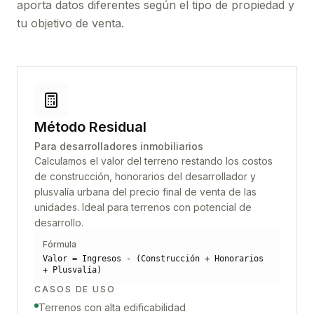
aporta datos diferentes según el tipo de propiedad y
tu objetivo de venta.
Método Residual
Para desarrolladores inmobiliarios
Calculamos el valor del terreno restando los costos
de construcción, honorarios del desarrollador y
plusvalía urbana del precio final de venta de las
unidades. Ideal para terrenos con potencial de
desarrollo.
Fórmula
Valor = Ingresos - (Construcción + Honorarios
+ Plusvalía)
CASOS DE USO
Terrenos con alta edificabilidad