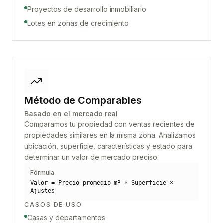
Proyectos de desarrollo inmobiliario
Lotes en zonas de crecimiento
Método de Comparables
Basado en el mercado real
Comparamos tu propiedad con ventas recientes de
propiedades similares en la misma zona. Analizamos
ubicación, superficie, características y estado para
determinar un valor de mercado preciso.
Fórmula
Valor = Precio promedio m² × Superficie ×
Ajustes
CASOS DE USO
Casas y departamentos