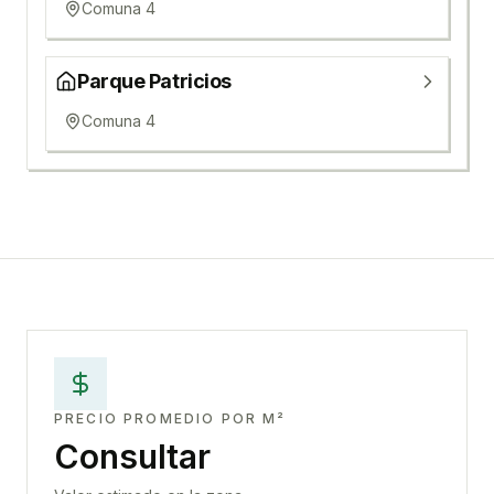
Comuna 4
Parque Patricios
Comuna 4
PRECIO PROMEDIO POR M²
Consultar