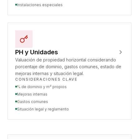
Instalaciones especiales
PH y Unidades
Valuación de propiedad horizontal considerando
porcentaje de dominio, gastos comunes, estado de
mejoras internas y situación legal.
CONSIDERACIONES CLAVE
% de dominio y m² propios
Mejoras internas
Gastos comunes
Situación legal y reglamento