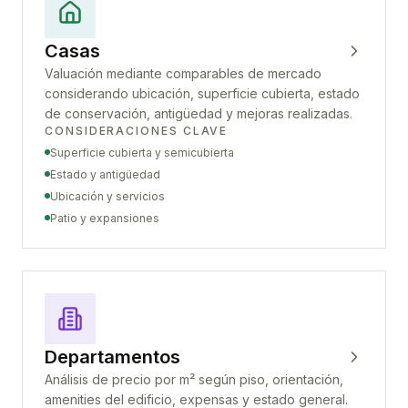
Casas
Valuación mediante comparables de mercado
considerando ubicación, superficie cubierta, estado
de conservación, antigüedad y mejoras realizadas.
CONSIDERACIONES CLAVE
Superficie cubierta y semicubierta
Estado y antigüedad
Ubicación y servicios
Patio y expansiones
Departamentos
Análisis de precio por m² según piso, orientación,
amenities del edificio, expensas y estado general.