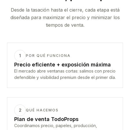
Desde la tasación hasta el cierre, cada etapa está
diseñada para maximizar el precio y minimizar los
tiempos de venta.
1
POR QUÉ FUNCIONA
Precio eficiente + exposición máxima
El mercado abre ventanas cortas: salimos con precio
defendible y visibilidad premium desde el primer día.
2
QUÉ HACEMOS
Plan de venta TodoProps
Coordinamos precio, papeles, producción,