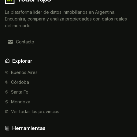
La plataforma líder de datos inmobiliarios en Argentina.
Encuentra, compara y analiza propiedades con datos reales
del mercado.
Contacto
Explorar
Buenos Aires
Córdoba
Santa Fe
Mendoza
Ver todas las provincias
Herramientas