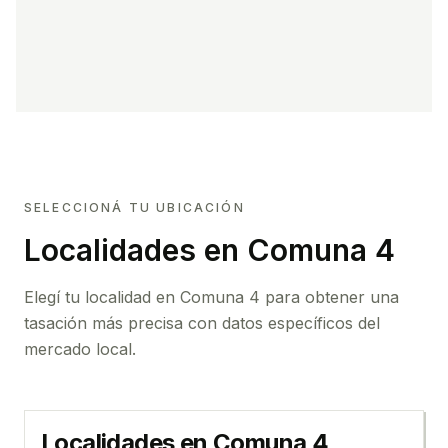
SELECCIONÁ TU UBICACIÓN
Localidades en Comuna 4
Elegí tu localidad en Comuna 4 para obtener una
tasación más precisa con datos específicos del
mercado local.
Localidades en
Comuna 4