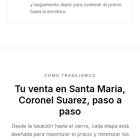
y seguimiento diario para sostener el precio
hasta la escritura.
CÓMO TRABAJAMOS
Tu venta
en Santa Maria,
Coronel Suarez
, paso a
paso
Desde la tasación hasta el cierre, cada etapa está
diseñada para maximizar el precio y minimizar los