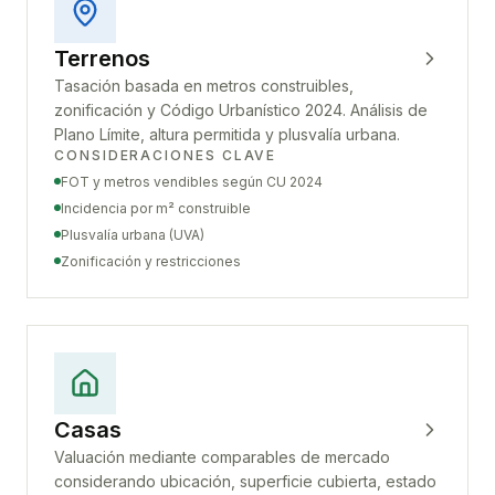
Terrenos
Tasación basada en metros construibles,
zonificación y Código Urbanístico 2024. Análisis de
Plano Límite, altura permitida y plusvalía urbana.
CONSIDERACIONES CLAVE
FOT y metros vendibles según CU 2024
Incidencia por m² construible
Plusvalía urbana (UVA)
Zonificación y restricciones
Casas
Valuación mediante comparables de mercado
considerando ubicación, superficie cubierta, estado