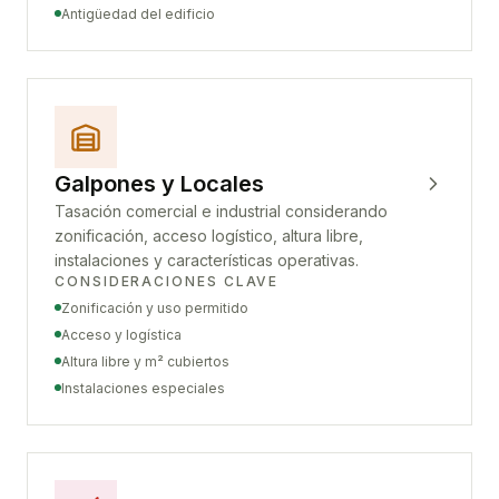
Antigüedad del edificio
Galpones y Locales
Tasación comercial e industrial considerando
zonificación, acceso logístico, altura libre,
instalaciones y características operativas.
CONSIDERACIONES CLAVE
Zonificación y uso permitido
Acceso y logística
Altura libre y m² cubiertos
Instalaciones especiales