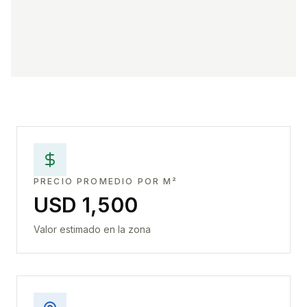
PRECIO PROMEDIO POR M²
USD 1,500
Valor estimado en la zona