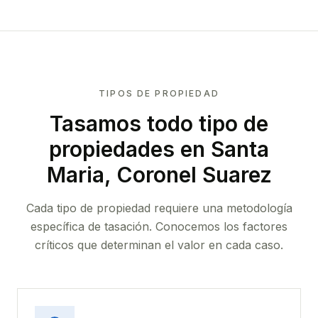
TIPOS DE PROPIEDAD
Tasamos todo tipo de
propiedades
en Santa
Maria, Coronel Suarez
Cada tipo de propiedad requiere una metodología
específica de tasación. Conocemos los factores
críticos que determinan el valor en cada caso.