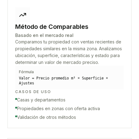
Método de Comparables
Basado en el mercado real
Comparamos tu propiedad con ventas recientes de
propiedades similares en la misma zona. Analizamos
ubicación, superficie, características y estado para
determinar un valor de mercado preciso.
Fórmula
Valor = Precio promedio m² × Superficie ×
Ajustes
CASOS DE USO
Casas y departamentos
Propiedades en zonas con oferta activa
Validación de otros métodos