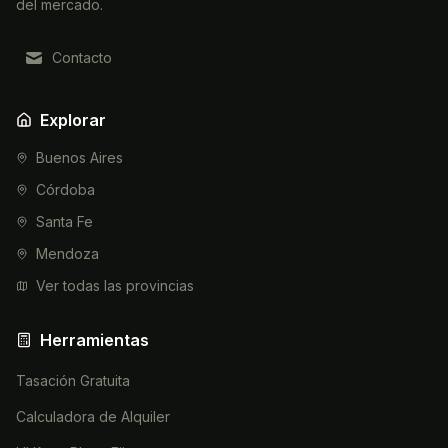
del mercado.
Contacto
Explorar
Buenos Aires
Córdoba
Santa Fe
Mendoza
Ver todas las provincias
Herramientas
Tasación Gratuita
Calculadora de Alquiler