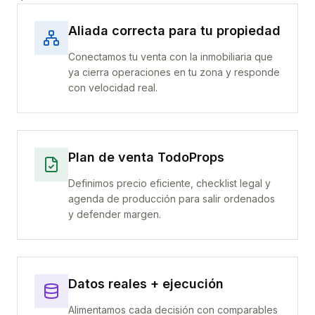
Aliada correcta para tu propiedad
Conectamos tu venta con la inmobiliaria que
ya cierra operaciones en tu zona y responde
con velocidad real.
Plan de venta TodoProps
Definimos precio eficiente, checklist legal y
agenda de producción para salir ordenados
y defender margen.
Datos reales + ejecución
Alimentamos cada decisión con comparables