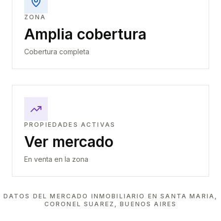
ZONA
Amplia cobertura
Cobertura completa
PROPIEDADES ACTIVAS
Ver mercado
En venta en la zona
DATOS DEL MERCADO INMOBILIARIO EN
SANTA MARIA,
CORONEL SUAREZ, BUENOS AIRES