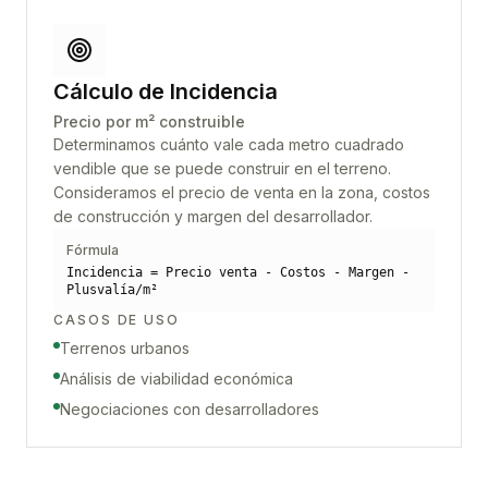
Cálculo de Incidencia
Precio por m² construible
Determinamos cuánto vale cada metro cuadrado
vendible que se puede construir en el terreno.
Consideramos el precio de venta en la zona, costos
de construcción y margen del desarrollador.
Fórmula
Incidencia = Precio venta - Costos - Margen -
Plusvalía/m²
CASOS DE USO
Terrenos urbanos
Análisis de viabilidad económica
Negociaciones con desarrolladores