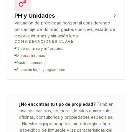
PH y Unidades
Valuación de propiedad horizontal considerando
porcentaje de dominio, gastos comunes, estado de
mejoras internas y situación legal.
CONSIDERACIONES CLAVE
% de dominio y m² propios
Mejoras internas
Gastos comunes
Situación legal y reglamento
¿No encontrás tu tipo de propiedad?
También
tasamos campos, cocheras, locales comerciales,
oficinas, consultorios y propiedades especiales.
Nuestro equipo adapta la metodología al tipo
específico de inmueble y las características del