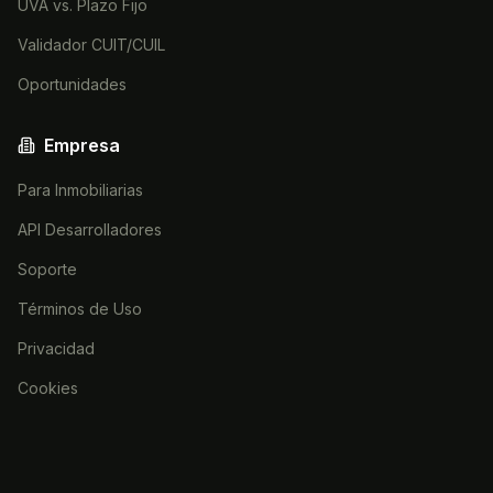
UVA vs. Plazo Fijo
Validador CUIT/CUIL
Oportunidades
Empresa
Para Inmobiliarias
API Desarrolladores
Soporte
Términos de Uso
Privacidad
Cookies