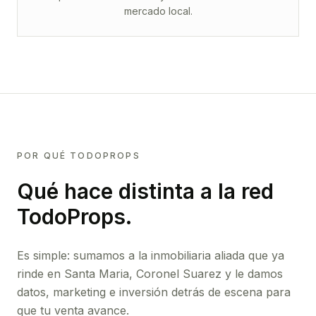
mercado local.
POR QUÉ TODOPROPS
Qué hace distinta a la red
TodoProps.
Es simple: sumamos a la inmobiliaria aliada que ya
rinde
en Santa Maria, Coronel Suarez
y le damos
datos, marketing e inversión detrás de escena para
que tu venta avance.