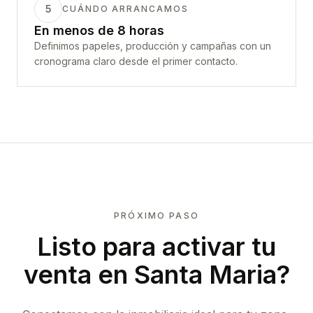
5
CUÁNDO ARRANCAMOS
En menos de 8 horas
Definimos papeles, producción y campañas con un
cronograma claro desde el primer contacto.
PRÓXIMO PASO
Listo para activar tu
venta en
Santa Maria
?