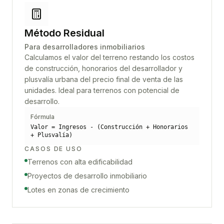
Método Residual
Para desarrolladores inmobiliarios
Calculamos el valor del terreno restando los costos
de construcción, honorarios del desarrollador y
plusvalía urbana del precio final de venta de las
unidades. Ideal para terrenos con potencial de
desarrollo.
Fórmula
Valor = Ingresos - (Construcción + Honorarios
+ Plusvalía)
CASOS DE USO
Terrenos con alta edificabilidad
Proyectos de desarrollo inmobiliario
Lotes en zonas de crecimiento