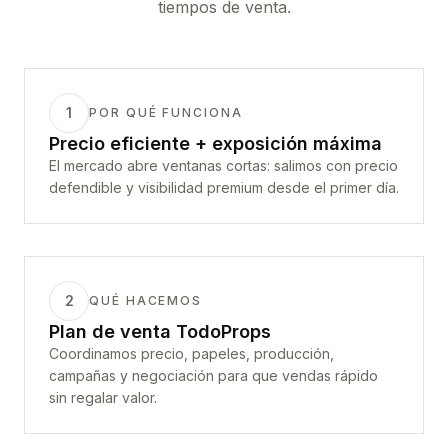
tiempos de venta.
1
POR QUÉ FUNCIONA
Precio eficiente + exposición máxima
El mercado abre ventanas cortas: salimos con precio
defendible y visibilidad premium desde el primer día.
2
QUÉ HACEMOS
Plan de venta TodoProps
Coordinamos precio, papeles, producción,
campañas y negociación para que vendas rápido
sin regalar valor.