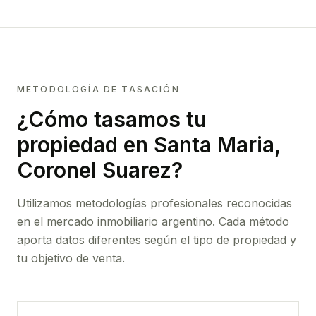
METODOLOGÍA DE TASACIÓN
¿Cómo tasamos tu
propiedad
en Santa Maria,
Coronel Suarez
?
Utilizamos metodologías profesionales reconocidas
en el mercado inmobiliario argentino. Cada método
aporta datos diferentes según el tipo de propiedad y
tu objetivo de venta.