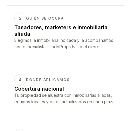
3
QUIÉN SE OCUPA
Tasadores, marketers e inmobiliaria
aliada
Elegimos la inmobiliaria indicada y la acompañamos
con especialistas TodoProps hasta el cierre.
4
DÓNDE APLICAMOS
Cobertura nacional
Tu propiedad se muestra con inmobiliarias aliadas,
equipos locales y datos actualizados en cada plaza.