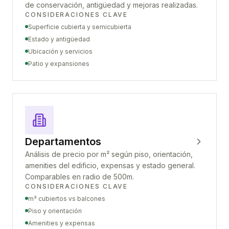
de conservación, antigüedad y mejoras realizadas.
CONSIDERACIONES CLAVE
Superficie cubierta y semicubierta
Estado y antigüedad
Ubicación y servicios
Patio y expansiones
Departamentos
Análisis de precio por m² según piso, orientación,
amenities del edificio, expensas y estado general.
Comparables en radio de 500m.
CONSIDERACIONES CLAVE
m² cubiertos vs balcones
Piso y orientación
Amenities y expensas