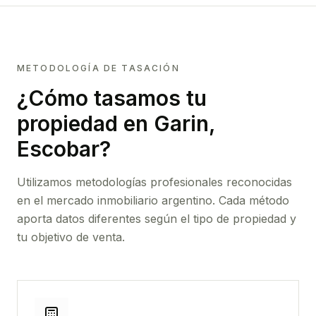
METODOLOGÍA DE TASACIÓN
¿Cómo tasamos tu
propiedad
en Garin,
Escobar
?
Utilizamos metodologías profesionales reconocidas
en el mercado inmobiliario argentino. Cada método
aporta datos diferentes según el tipo de propiedad y
tu objetivo de venta.