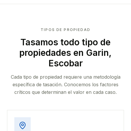
TIPOS DE PROPIEDAD
Tasamos todo tipo de
propiedades
en Garin,
Escobar
Cada tipo de propiedad requiere una metodología
específica de tasación. Conocemos los factores
críticos que determinan el valor en cada caso.