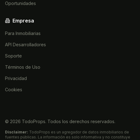
Oportunidades
Empresa
Para Inmobiliarias
API Desarrolladores
Soporte
Términos de Uso
Privacidad
Cookies
©
2026
TodoProps. Todos los derechos reservados.
Disclaimer:
TodoProps es un agregador de datos inmobiliarios de
fuentes públicas. La información es solo informativa y no constituye