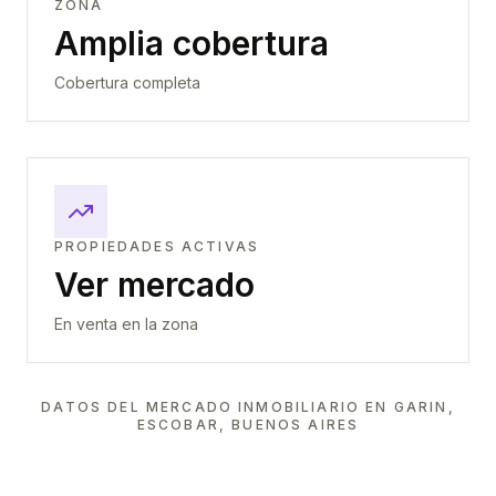
ZONA
Amplia cobertura
Cobertura completa
PROPIEDADES ACTIVAS
Ver mercado
En venta en la zona
DATOS DEL MERCADO INMOBILIARIO EN
GARIN,
ESCOBAR, BUENOS AIRES