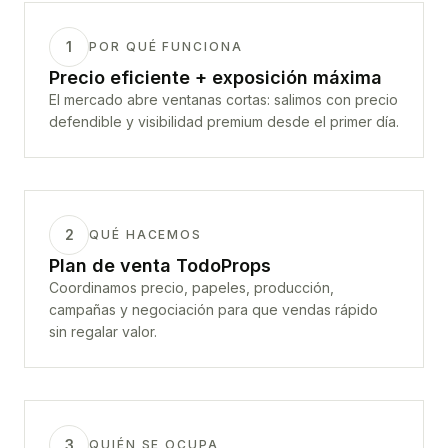
1
POR QUÉ FUNCIONA
Precio eficiente + exposición máxima
El mercado abre ventanas cortas: salimos con precio
defendible y visibilidad premium desde el primer día.
2
QUÉ HACEMOS
Plan de venta TodoProps
Coordinamos precio, papeles, producción,
campañas y negociación para que vendas rápido
sin regalar valor.
3
QUIÉN SE OCUPA