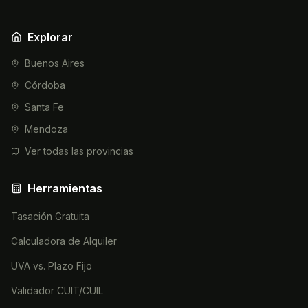
Explorar
Buenos Aires
Córdoba
Santa Fe
Mendoza
Ver todas las provincias
Herramientas
Tasación Gratuita
Calculadora de Alquiler
UVA vs. Plazo Fijo
Validador CUIT/CUIL