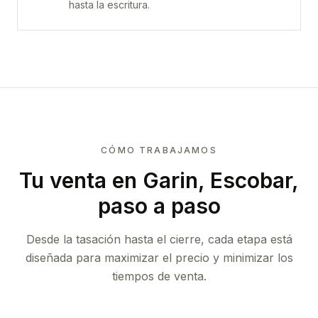
hasta la escritura.
CÓMO TRABAJAMOS
Tu venta
en Garin, Escobar
,
paso a paso
Desde la tasación hasta el cierre, cada etapa está
diseñada para maximizar el precio y minimizar los
tiempos de venta.