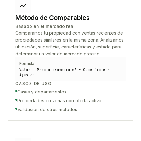
Método de Comparables
Basado en el mercado real
Comparamos tu propiedad con ventas recientes de
propiedades similares en la misma zona. Analizamos
ubicación, superficie, características y estado para
determinar un valor de mercado preciso.
Fórmula
Valor = Precio promedio m² × Superficie ×
Ajustes
CASOS DE USO
Casas y departamentos
Propiedades en zonas con oferta activa
Validación de otros métodos