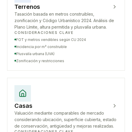
Terrenos
Tasación basada en metros construibles,
zonificación y Código Urbanístico 2024. Análisis de
Plano Límite, altura permitida y plusvalía urbana.
CONSIDERACIONES CLAVE
FOT y metros vendibles según CU 2024
Incidencia por m² construible
Plusvalía urbana (UVA)
Zonificación y restricciones
Casas
Valuación mediante comparables de mercado
considerando ubicación, superficie cubierta, estado
de conservación, antigüedad y mejoras realizadas.
CONSIDERACIONES CLAVE