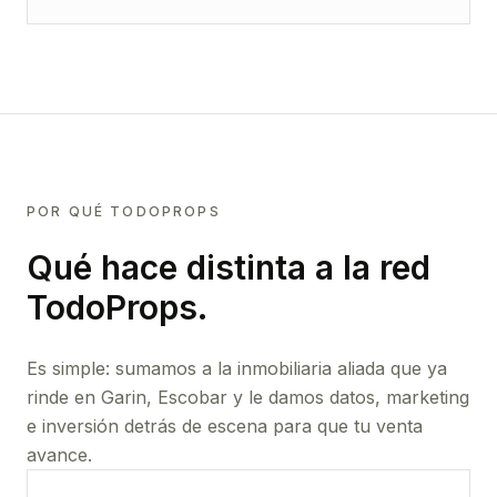
POR QUÉ TODOPROPS
Qué hace distinta a la red
TodoProps.
Es simple: sumamos a la inmobiliaria aliada que ya
rinde
en Garin, Escobar
y le damos datos, marketing
e inversión detrás de escena para que tu venta
avance.