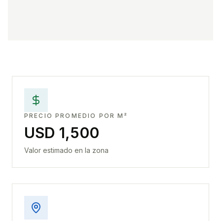
PRECIO PROMEDIO POR M²
USD 1,500
Valor estimado en la zona