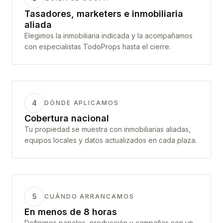
Tasadores, marketers e inmobiliaria
aliada
Elegimos la inmobiliaria indicada y la acompañamos
con especialistas TodoProps hasta el cierre.
4
DÓNDE APLICAMOS
Cobertura nacional
Tu propiedad se muestra con inmobiliarias aliadas,
equipos locales y datos actualizados en cada plaza.
5
CUÁNDO ARRANCAMOS
En menos de 8 horas
Definimos papeles, producción y campañas con un