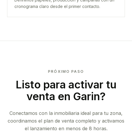
cronograma claro desde el primer contacto.
PRÓXIMO PASO
Listo para activar tu
venta en
Garin
?
Conectamos con la inmobiliaria ideal para tu zona,
coordinamos el plan de venta completo y activamos
el lanzamiento en menos de 8 horas.