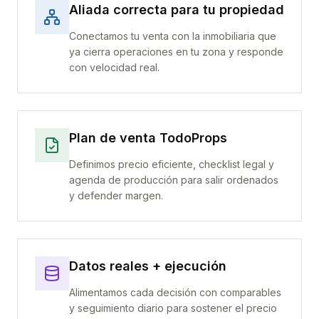
Aliada correcta para tu propiedad
Conectamos tu venta con la inmobiliaria que
ya cierra operaciones en tu zona y responde
con velocidad real.
Plan de venta TodoProps
Definimos precio eficiente, checklist legal y
agenda de producción para salir ordenados
y defender margen.
Datos reales + ejecución
Alimentamos cada decisión con comparables
y seguimiento diario para sostener el precio