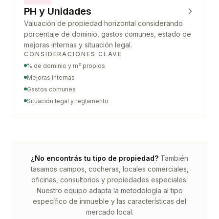
PH y Unidades
Valuación de propiedad horizontal considerando
porcentaje de dominio, gastos comunes, estado de
mejoras internas y situación legal.
CONSIDERACIONES CLAVE
% de dominio y m² propios
Mejoras internas
Gastos comunes
Situación legal y reglamento
¿No encontrás tu tipo de propiedad?
También
tasamos campos, cocheras, locales comerciales,
oficinas, consultorios y propiedades especiales.
Nuestro equipo adapta la metodología al tipo
específico de inmueble y las características del
mercado local.