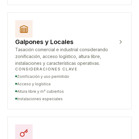
Galpones y Locales
Tasación comercial e industrial considerando
zonificación, acceso logístico, altura libre,
instalaciones y características operativas.
CONSIDERACIONES CLAVE
Zonificación y uso permitido
Acceso y logística
Altura libre y m² cubiertos
Instalaciones especiales