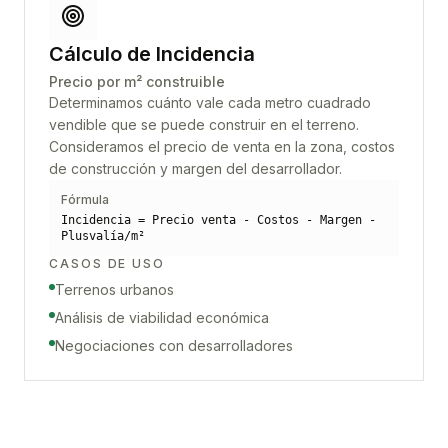
Cálculo de Incidencia
Precio por m² construible
Determinamos cuánto vale cada metro cuadrado
vendible que se puede construir en el terreno.
Consideramos el precio de venta en la zona, costos
de construcción y margen del desarrollador.
Fórmula
Incidencia = Precio venta - Costos - Margen -
Plusvalía/m²
CASOS DE USO
Terrenos urbanos
Análisis de viabilidad económica
Negociaciones con desarrolladores