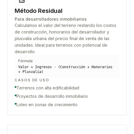
Método Residual
Para desarrolladores inmobiliarios
Calculamos el valor del terreno restando los costos
de construcción, honorarios del desarrollador y
plusvalía urbana del precio final de venta de las
unidades. Ideal para terrenos con potencial de
desarrollo.
Fórmula
Valor = Ingresos - (Construcción + Honorarios
+ Plusvalía)
CASOS DE USO
Terrenos con alta edificabilidad
Proyectos de desarrollo inmobiliario
Lotes en zonas de crecimiento