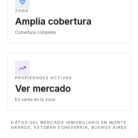
ZONA
Amplia cobertura
Cobertura completa
PROPIEDADES ACTIVAS
Ver mercado
En venta en la zona
DATOS DEL MERCADO INMOBILIARIO EN
MONTE
GRANDE, ESTEBAN ECHEVERRIA, BUENOS AIRES