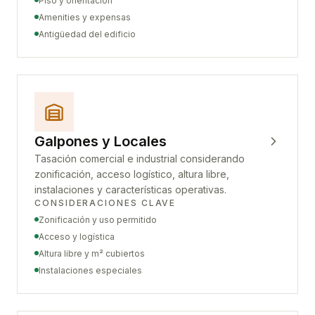
Piso y orientación
Amenities y expensas
Antigüedad del edificio
Galpones y Locales
Tasación comercial e industrial considerando
zonificación, acceso logístico, altura libre,
instalaciones y características operativas.
CONSIDERACIONES CLAVE
Zonificación y uso permitido
Acceso y logística
Altura libre y m² cubiertos
Instalaciones especiales