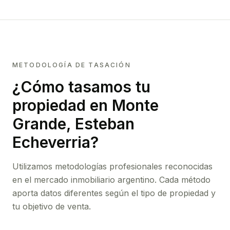
METODOLOGÍA DE TASACIÓN
¿Cómo tasamos tu
propiedad
en Monte
Grande, Esteban
Echeverria
?
Utilizamos metodologías profesionales reconocidas
en el mercado inmobiliario argentino. Cada método
aporta datos diferentes según el tipo de propiedad y
tu objetivo de venta.