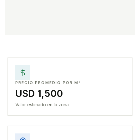
PRECIO PROMEDIO POR M²
USD 1,500
Valor estimado en la zona