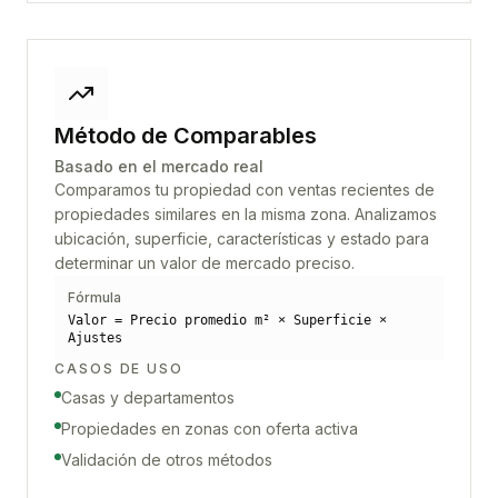
Método de Comparables
Basado en el mercado real
Comparamos tu propiedad con ventas recientes de
propiedades similares en la misma zona. Analizamos
ubicación, superficie, características y estado para
determinar un valor de mercado preciso.
Fórmula
Valor = Precio promedio m² × Superficie ×
Ajustes
CASOS DE USO
Casas y departamentos
Propiedades en zonas con oferta activa
Validación de otros métodos