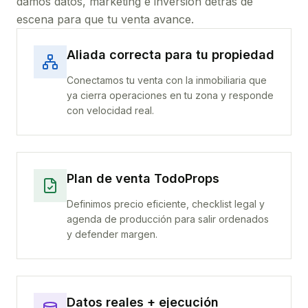
damos datos, marketing e inversión detrás de
escena para que tu venta avance.
Aliada correcta para tu propiedad
Conectamos tu venta con la inmobiliaria que
ya cierra operaciones en tu zona y responde
con velocidad real.
Plan de venta TodoProps
Definimos precio eficiente, checklist legal y
agenda de producción para salir ordenados
y defender margen.
Datos reales + ejecución