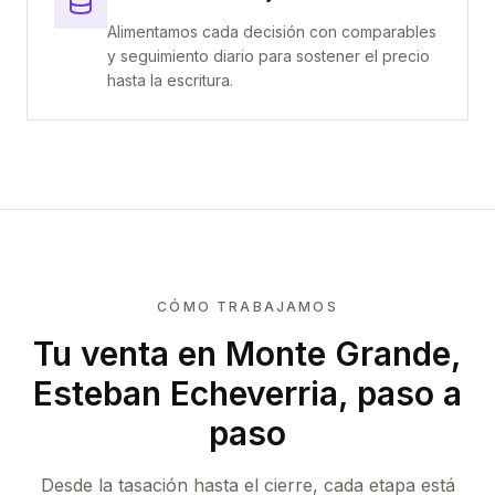
Alimentamos cada decisión con comparables
y seguimiento diario para sostener el precio
hasta la escritura.
CÓMO TRABAJAMOS
Tu venta
en Monte Grande,
Esteban Echeverria
, paso a
paso
Desde la tasación hasta el cierre, cada etapa está