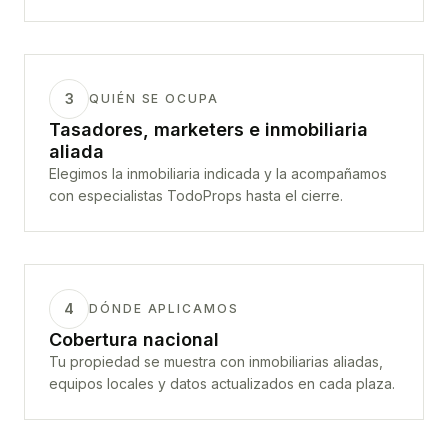
3
QUIÉN SE OCUPA
Tasadores, marketers e inmobiliaria
aliada
Elegimos la inmobiliaria indicada y la acompañamos
con especialistas TodoProps hasta el cierre.
4
DÓNDE APLICAMOS
Cobertura nacional
Tu propiedad se muestra con inmobiliarias aliadas,
equipos locales y datos actualizados en cada plaza.