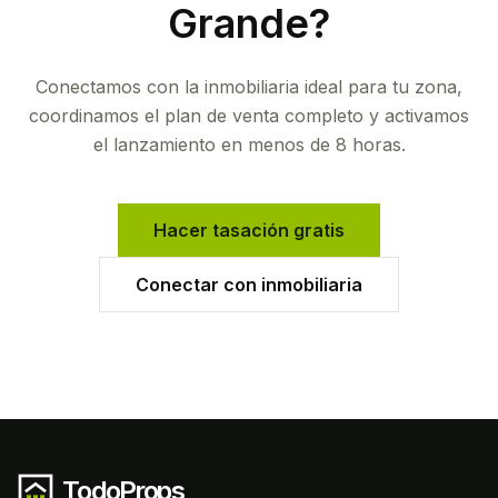
Grande
?
Conectamos con la inmobiliaria ideal para tu zona,
coordinamos el plan de venta completo y activamos
el lanzamiento en menos de 8 horas.
Hacer tasación gratis
Conectar con inmobiliaria
TodoProps