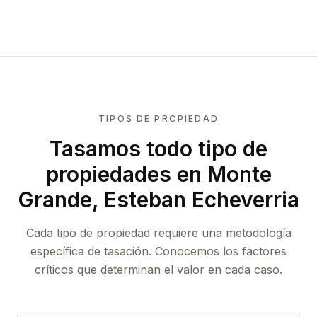
TIPOS DE PROPIEDAD
Tasamos todo tipo de
propiedades
en Monte
Grande, Esteban Echeverria
Cada tipo de propiedad requiere una metodología
específica de tasación. Conocemos los factores
críticos que determinan el valor en cada caso.