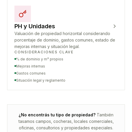
PH y Unidades
Valuación de propiedad horizontal considerando
porcentaje de dominio, gastos comunes, estado de
mejoras internas y situación legal.
CONSIDERACIONES CLAVE
% de dominio y m² propios
Mejoras internas
Gastos comunes
Situación legal y reglamento
¿No encontrás tu tipo de propiedad?
También
tasamos campos, cocheras, locales comerciales,
oficinas, consultorios y propiedades especiales.