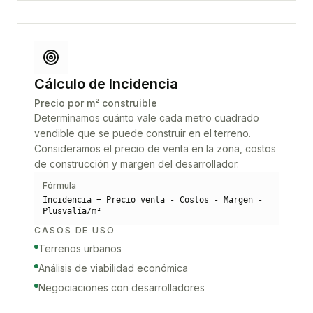
Cálculo de Incidencia
Precio por m² construible
Determinamos cuánto vale cada metro cuadrado
vendible que se puede construir en el terreno.
Consideramos el precio de venta en la zona, costos
de construcción y margen del desarrollador.
Fórmula
Incidencia = Precio venta - Costos - Margen -
Plusvalía/m²
CASOS DE USO
Terrenos urbanos
Análisis de viabilidad económica
Negociaciones con desarrolladores