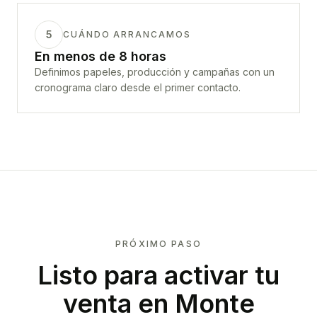
5
CUÁNDO ARRANCAMOS
En menos de 8 horas
Definimos papeles, producción y campañas con un
cronograma claro desde el primer contacto.
PRÓXIMO PASO
Listo para activar tu
venta en
Monte