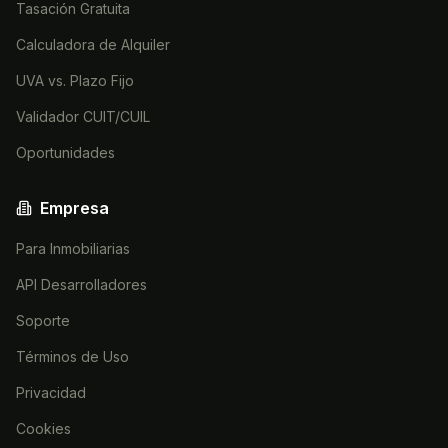
Tasación Gratuita
Calculadora de Alquiler
UVA vs. Plazo Fijo
Validador CUIT/CUIL
Oportunidades
Empresa
Para Inmobiliarias
API Desarrolladores
Soporte
Términos de Uso
Privacidad
Cookies