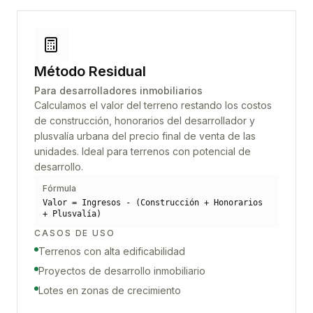
Método Residual
Para desarrolladores inmobiliarios
Calculamos el valor del terreno restando los costos
de construcción, honorarios del desarrollador y
plusvalía urbana del precio final de venta de las
unidades. Ideal para terrenos con potencial de
desarrollo.
Fórmula
Valor = Ingresos - (Construcción + Honorarios
+ Plusvalía)
CASOS DE USO
Terrenos con alta edificabilidad
Proyectos de desarrollo inmobiliario
Lotes en zonas de crecimiento