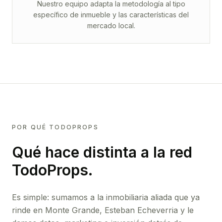
Nuestro equipo adapta la metodología al tipo
específico de inmueble y las características del
mercado local.
POR QUÉ TODOPROPS
Qué hace distinta a la red
TodoProps.
Es simple: sumamos a la inmobiliaria aliada que ya
rinde
en Monte Grande, Esteban Echeverria
y le