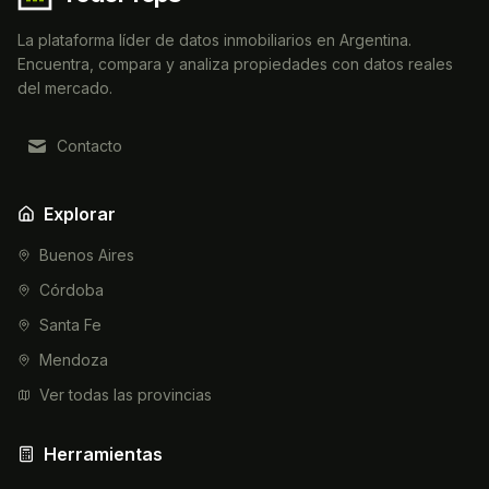
La plataforma líder de datos inmobiliarios en Argentina.
Encuentra, compara y analiza propiedades con datos reales
del mercado.
Contacto
Explorar
Buenos Aires
Córdoba
Santa Fe
Mendoza
Ver todas las provincias
Herramientas