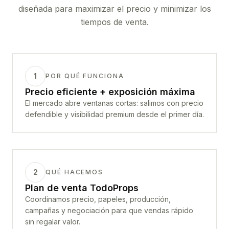
diseñada para maximizar el precio y minimizar los
tiempos de venta.
1
POR QUÉ FUNCIONA
Precio eficiente + exposición máxima
El mercado abre ventanas cortas: salimos con precio
defendible y visibilidad premium desde el primer día.
2
QUÉ HACEMOS
Plan de venta TodoProps
Coordinamos precio, papeles, producción,
campañas y negociación para que vendas rápido
sin regalar valor.