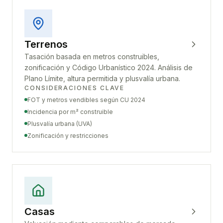
Terrenos
Tasación basada en metros construibles,
zonificación y Código Urbanístico 2024. Análisis de
Plano Límite, altura permitida y plusvalía urbana.
CONSIDERACIONES CLAVE
FOT y metros vendibles según CU 2024
Incidencia por m² construible
Plusvalía urbana (UVA)
Zonificación y restricciones
Casas