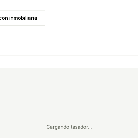
on inmobiliaria
Cargando tasador...