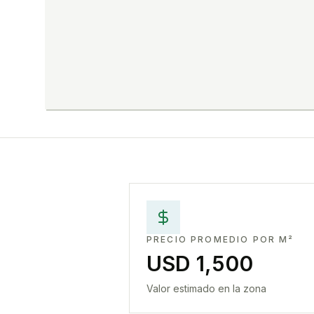
PRECIO PROMEDIO POR M²
USD 1,500
Valor estimado en la zona