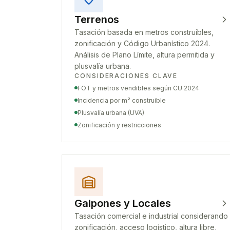
Terrenos
Tasación basada en metros construibles,
zonificación y Código Urbanístico 2024.
Análisis de Plano Límite, altura permitida y
plusvalía urbana.
CONSIDERACIONES CLAVE
FOT y metros vendibles según CU 2024
Incidencia por m² construible
Plusvalía urbana (UVA)
Zonificación y restricciones
Galpones y Locales
Tasación comercial e industrial considerando
zonificación, acceso logístico, altura libre,