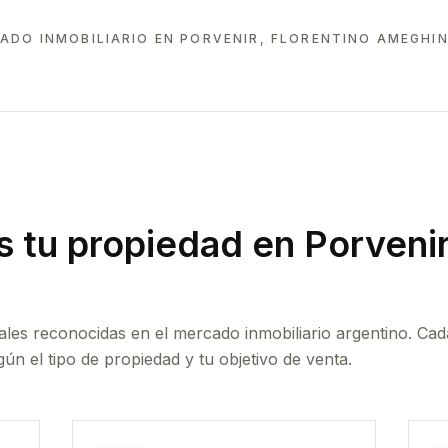
ADO INMOBILIARIO EN
PORVENIR, FLORENTINO AMEGHIN
 tu propiedad
en Porvenir
ales reconocidas en el mercado inmobiliario argentino. Cad
ún el tipo de propiedad y tu objetivo de venta.