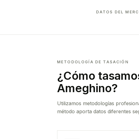
DATOS DEL MERC
METODOLOGÍA DE TASACIÓN
¿Cómo tasamos
Ameghino
?
Utilizamos metodologías profesion
método aporta datos diferentes seg