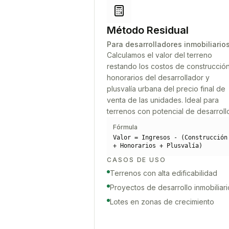
Método Residual
Para desarrolladores inmobiliario
Calculamos el valor del terreno
restando los costos de construcción
honorarios del desarrollador y
plusvalía urbana del precio final de
venta de las unidades. Ideal para
terrenos con potencial de desarroll
Fórmula
Valor = Ingresos - (Construcción
+ Honorarios + Plusvalía)
CASOS DE USO
Terrenos con alta edificabilidad
Proyectos de desarrollo inmobiliari
Lotes en zonas de crecimiento