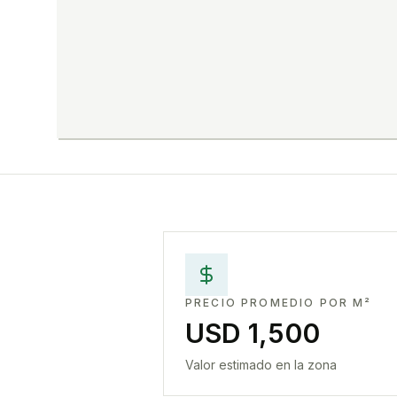
PRECIO PROMEDIO POR M²
USD 1,500
Valor estimado en la zona