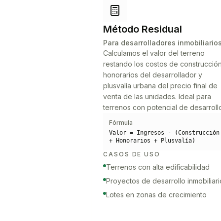
Método Residual
Para desarrolladores inmobiliario
Calculamos el valor del terreno
restando los costos de construcción
honorarios del desarrollador y
plusvalía urbana del precio final de
venta de las unidades. Ideal para
terrenos con potencial de desarroll
Fórmula
Valor = Ingresos - (Construcción
+ Honorarios + Plusvalía)
CASOS DE USO
Terrenos con alta edificabilidad
Proyectos de desarrollo inmobiliari
Lotes en zonas de crecimiento