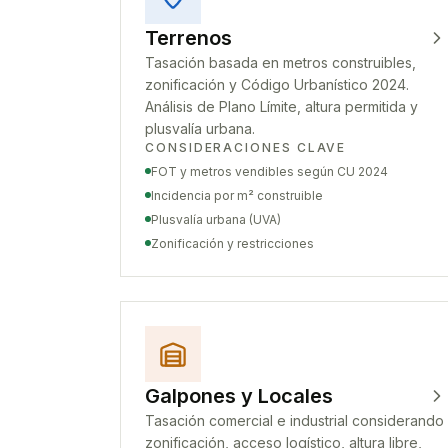
Terrenos
Tasación basada en metros construibles,
zonificación y Código Urbanístico 2024.
Análisis de Plano Límite, altura permitida y
plusvalía urbana.
CONSIDERACIONES CLAVE
FOT y metros vendibles según CU 2024
Incidencia por m² construible
Plusvalía urbana (UVA)
Zonificación y restricciones
Galpones y Locales
Tasación comercial e industrial considerando
zonificación, acceso logístico, altura libre,