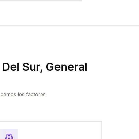
Del Sur, General
ocemos los factores