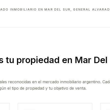
ADO INMOBILIARIO EN
MAR DEL SUR, GENERAL ALVARAD
 tu propiedad
en Mar Del 
ales reconocidas en el mercado inmobiliario argentino. Cad
ún el tipo de propiedad y tu objetivo de venta.