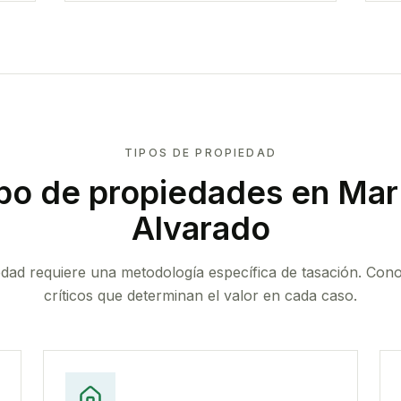
TIPOS DE PROPIEDAD
po de propiedades
en Mar 
Alvarado
edad requiere una metodología específica de tasación. Con
críticos que determinan el valor en cada caso.