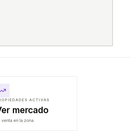
ROPIEDADES ACTIVAS
Ver mercado
 venta en la zona