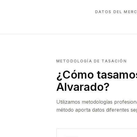
DATOS DEL MERC
METODOLOGÍA DE TASACIÓN
¿Cómo tasamos
Alvarado
?
Utilizamos metodologías profesion
método aporta datos diferentes seg