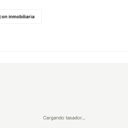
on inmobiliaria
Cargando tasador...