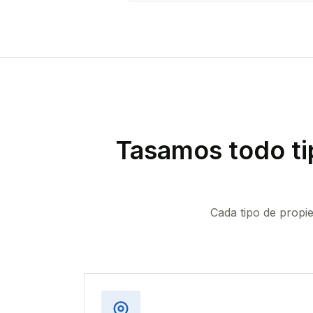
Tasamos todo ti
Cada tipo de propi