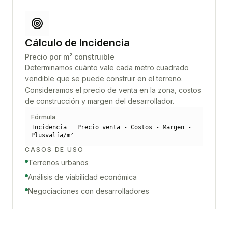
Cálculo de Incidencia
Precio por m² construible
Determinamos cuánto vale cada metro cuadrado
vendible que se puede construir en el terreno.
Consideramos el precio de venta en la zona, costos
de construcción y margen del desarrollador.
Fórmula
Incidencia = Precio venta - Costos - Margen -
Plusvalía/m²
CASOS DE USO
Terrenos urbanos
Análisis de viabilidad económica
Negociaciones con desarrolladores