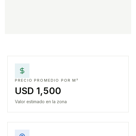
PRECIO PROMEDIO POR M²
USD 1,500
Valor estimado en la zona