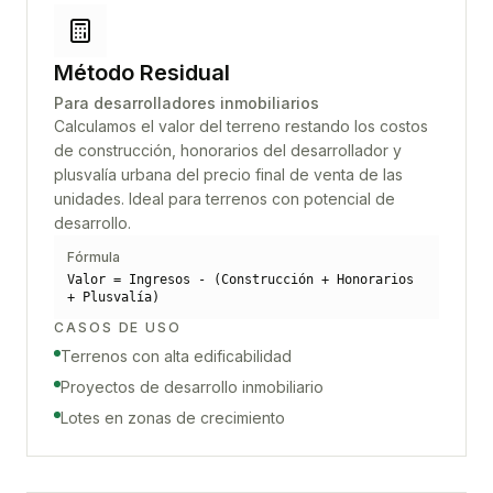
Método Residual
Para desarrolladores inmobiliarios
Calculamos el valor del terreno restando los costos
de construcción, honorarios del desarrollador y
plusvalía urbana del precio final de venta de las
unidades. Ideal para terrenos con potencial de
desarrollo.
Fórmula
Valor = Ingresos - (Construcción + Honorarios
+ Plusvalía)
CASOS DE USO
Terrenos con alta edificabilidad
Proyectos de desarrollo inmobiliario
Lotes en zonas de crecimiento