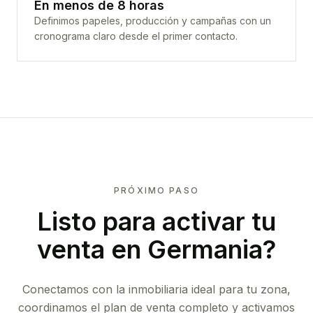
En menos de 8 horas
Definimos papeles, producción y campañas con un
cronograma claro desde el primer contacto.
PRÓXIMO PASO
Listo para activar tu
venta en
Germania
?
Conectamos con la inmobiliaria ideal para tu zona,
coordinamos el plan de venta completo y activamos