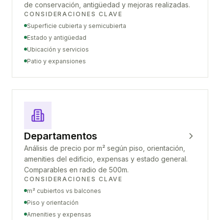
de conservación, antigüedad y mejoras realizadas.
CONSIDERACIONES CLAVE
Superficie cubierta y semicubierta
Estado y antigüedad
Ubicación y servicios
Patio y expansiones
Departamentos
Análisis de precio por m² según piso, orientación,
amenities del edificio, expensas y estado general.
Comparables en radio de 500m.
CONSIDERACIONES CLAVE
m² cubiertos vs balcones
Piso y orientación
Amenities y expensas