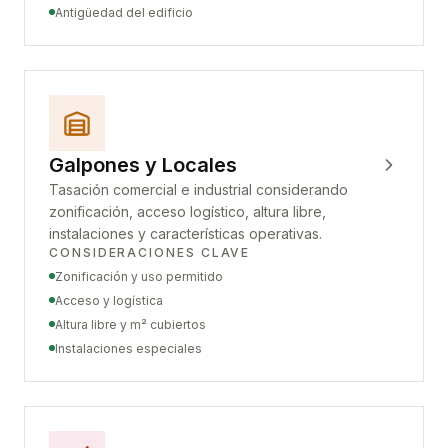
Antigüedad del edificio
Galpones y Locales
Tasación comercial e industrial considerando
zonificación, acceso logístico, altura libre,
instalaciones y características operativas.
CONSIDERACIONES CLAVE
Zonificación y uso permitido
Acceso y logística
Altura libre y m² cubiertos
Instalaciones especiales