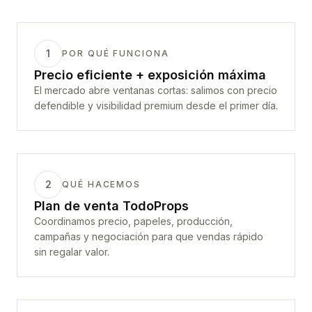
1
POR QUÉ FUNCIONA
Precio eficiente + exposición máxima
El mercado abre ventanas cortas: salimos con precio
defendible y visibilidad premium desde el primer día.
2
QUÉ HACEMOS
Plan de venta TodoProps
Coordinamos precio, papeles, producción,
campañas y negociación para que vendas rápido
sin regalar valor.