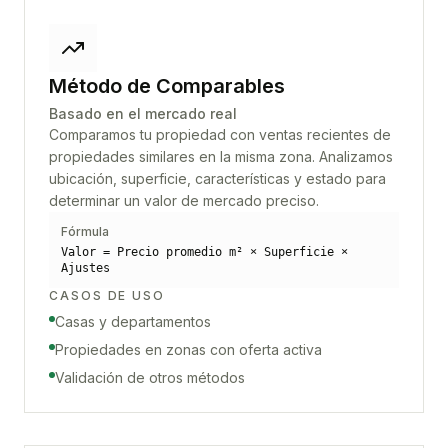
Método de Comparables
Basado en el mercado real
Comparamos tu propiedad con ventas recientes de
propiedades similares en la misma zona. Analizamos
ubicación, superficie, características y estado para
determinar un valor de mercado preciso.
Fórmula
Valor = Precio promedio m² × Superficie ×
Ajustes
CASOS DE USO
Casas y departamentos
Propiedades en zonas con oferta activa
Validación de otros métodos