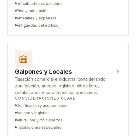
m² cubiertos vs balcones
Piso y orientación
Amenities y expensas
Antigüedad del edificio
Galpones y Locales
Tasación comercial e industrial considerando
zonificación, acceso logístico, altura libre,
instalaciones y características operativas.
CONSIDERACIONES CLAVE
Zonificación y uso permitido
Acceso y logística
Altura libre y m² cubiertos
Instalaciones especiales