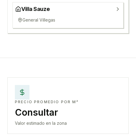
Villa Sauze
General Villegas
PRECIO PROMEDIO POR M²
Consultar
Valor estimado en la zona