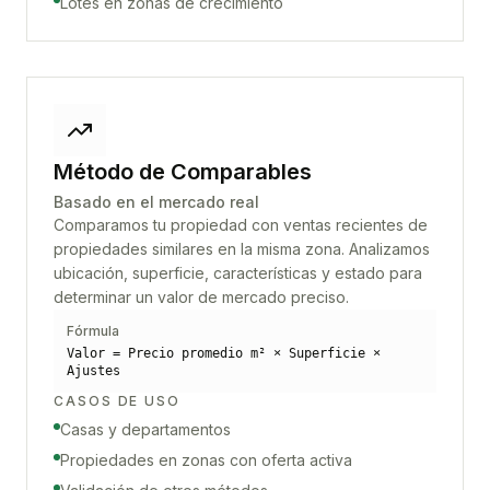
Lotes en zonas de crecimiento
Método de Comparables
Basado en el mercado real
Comparamos tu propiedad con ventas recientes de
propiedades similares en la misma zona. Analizamos
ubicación, superficie, características y estado para
determinar un valor de mercado preciso.
Fórmula
Valor = Precio promedio m² × Superficie ×
Ajustes
CASOS DE USO
Casas y departamentos
Propiedades en zonas con oferta activa