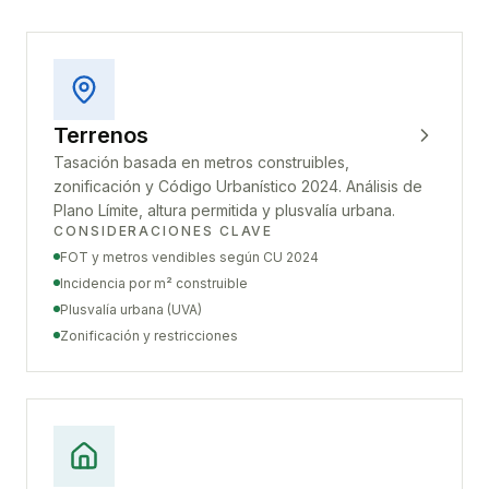
Terrenos
Tasación basada en metros construibles,
zonificación y Código Urbanístico 2024. Análisis de
Plano Límite, altura permitida y plusvalía urbana.
CONSIDERACIONES CLAVE
FOT y metros vendibles según CU 2024
Incidencia por m² construible
Plusvalía urbana (UVA)
Zonificación y restricciones