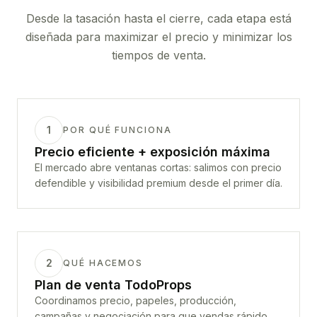
Desde la tasación hasta el cierre, cada etapa está
diseñada para maximizar el precio y minimizar los
tiempos de venta.
1
POR QUÉ FUNCIONA
Precio eficiente + exposición máxima
El mercado abre ventanas cortas: salimos con precio
defendible y visibilidad premium desde el primer día.
2
QUÉ HACEMOS
Plan de venta TodoProps
Coordinamos precio, papeles, producción,
campañas y negociación para que vendas rápido