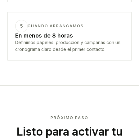
5
CUÁNDO ARRANCAMOS
En menos de 8 horas
Definimos papeles, producción y campañas con un
cronograma claro desde el primer contacto.
PRÓXIMO PASO
Listo para activar tu