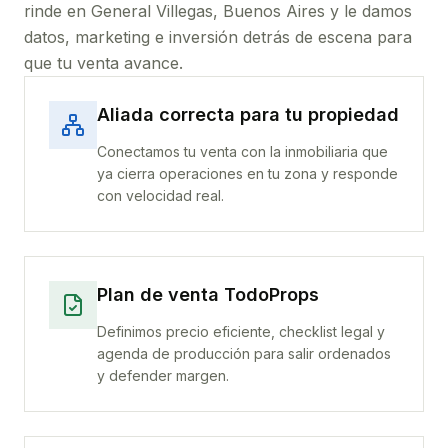
rinde
en General Villegas, Buenos Aires
y le damos
datos, marketing e inversión detrás de escena para
que tu venta avance.
Aliada correcta para tu propiedad
Conectamos tu venta con la inmobiliaria que
ya cierra operaciones en tu zona y responde
con velocidad real.
Plan de venta TodoProps
Definimos precio eficiente, checklist legal y
agenda de producción para salir ordenados
y defender margen.