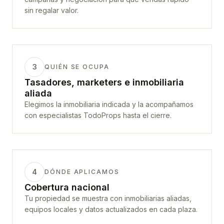
sin regalar valor.
3
QUIÉN SE OCUPA
Tasadores, marketers e inmobiliaria
aliada
Elegimos la inmobiliaria indicada y la acompañamos
con especialistas TodoProps hasta el cierre.
4
DÓNDE APLICAMOS
Cobertura nacional
Tu propiedad se muestra con inmobiliarias aliadas,
equipos locales y datos actualizados en cada plaza.