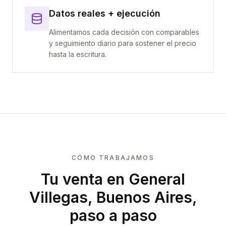
Datos reales + ejecución
Alimentamos cada decisión con comparables
y seguimiento diario para sostener el precio
hasta la escritura.
CÓMO TRABAJAMOS
Tu venta
en General
Villegas, Buenos Aires
,
paso a paso