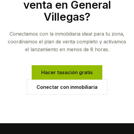
venta en
General
Villegas
?
Conectamos con la inmobiliaria ideal para tu zona,
coordinamos el plan de venta completo y activamos
el lanzamiento en menos de 8 horas.
Hacer tasación gratis
Conectar con inmobiliaria