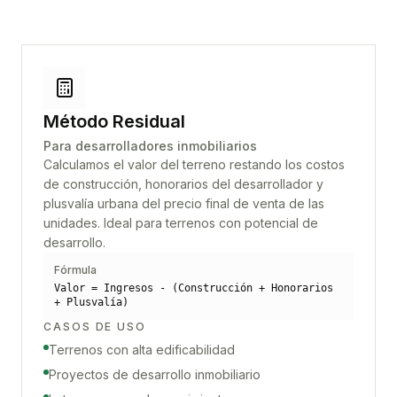
Método Residual
Para desarrolladores inmobiliarios
Calculamos el valor del terreno restando los costos
de construcción, honorarios del desarrollador y
plusvalía urbana del precio final de venta de las
unidades. Ideal para terrenos con potencial de
desarrollo.
Fórmula
Valor = Ingresos - (Construcción + Honorarios
+ Plusvalía)
CASOS DE USO
Terrenos con alta edificabilidad
Proyectos de desarrollo inmobiliario