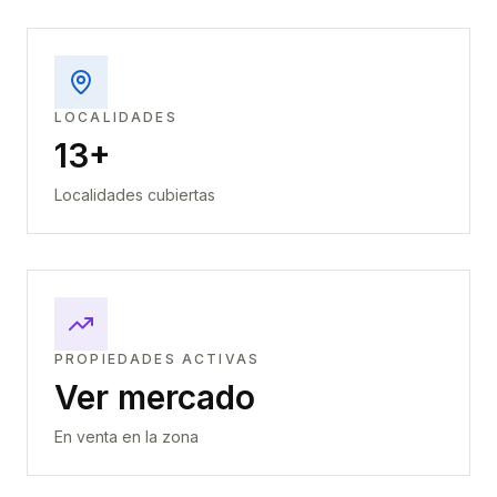
LOCALIDADES
13+
Localidades cubiertas
PROPIEDADES ACTIVAS
Ver mercado
En venta en la zona