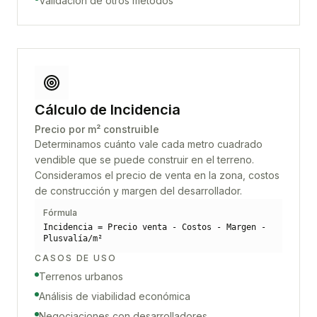
Validación de otros métodos
Cálculo de Incidencia
Precio por m² construible
Determinamos cuánto vale cada metro cuadrado
vendible que se puede construir en el terreno.
Consideramos el precio de venta en la zona, costos
de construcción y margen del desarrollador.
Fórmula
Incidencia = Precio venta - Costos - Margen -
Plusvalía/m²
CASOS DE USO
Terrenos urbanos
Análisis de viabilidad económica
Negociaciones con desarrolladores