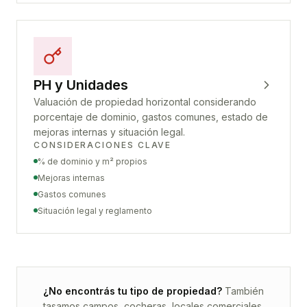
PH y Unidades
Valuación de propiedad horizontal considerando
porcentaje de dominio, gastos comunes, estado de
mejoras internas y situación legal.
CONSIDERACIONES CLAVE
% de dominio y m² propios
Mejoras internas
Gastos comunes
Situación legal y reglamento
¿No encontrás tu tipo de propiedad?
También
tasamos campos, cocheras, locales comerciales,