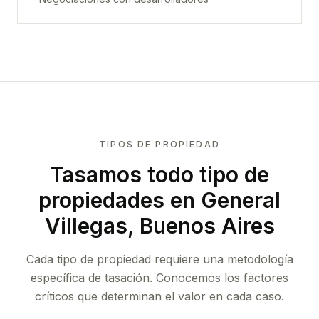
TIPOS DE PROPIEDAD
Tasamos todo tipo de
propiedades
en General
Villegas, Buenos Aires
Cada tipo de propiedad requiere una metodología
específica de tasación. Conocemos los factores
críticos que determinan el valor en cada caso.