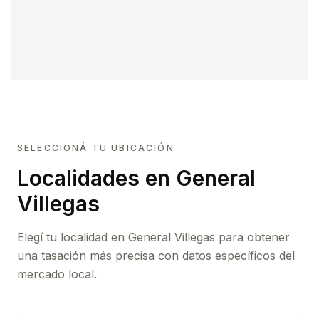
SELECCIONÁ TU UBICACIÓN
Localidades en General
Villegas
Elegí tu localidad en General Villegas para obtener
una tasación más precisa con datos específicos del
mercado local.