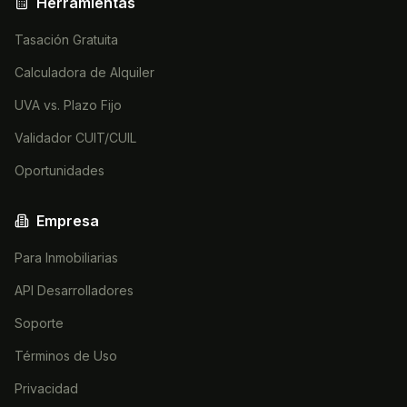
Herramientas
Tasación Gratuita
Calculadora de Alquiler
UVA vs. Plazo Fijo
Validador CUIT/CUIL
Oportunidades
Empresa
Para Inmobiliarias
API Desarrolladores
Soporte
Términos de Uso
Privacidad