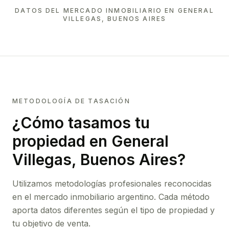
DATOS DEL MERCADO INMOBILIARIO EN
GENERAL
VILLEGAS, BUENOS AIRES
METODOLOGÍA DE TASACIÓN
¿Cómo tasamos tu
propiedad
en General
Villegas, Buenos Aires
?
Utilizamos metodologías profesionales reconocidas
en el mercado inmobiliario argentino. Cada método
aporta datos diferentes según el tipo de propiedad y
tu objetivo de venta.