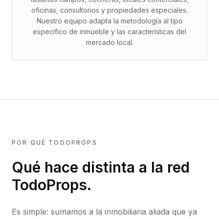
oficinas, consultorios y propiedades especiales.
Nuestro equipo adapta la metodología al tipo
específico de inmueble y las características del
mercado local.
POR QUÉ TODOPROPS
Qué hace distinta a la red
TodoProps.
Es simple: sumamos a la inmobiliaria aliada que ya