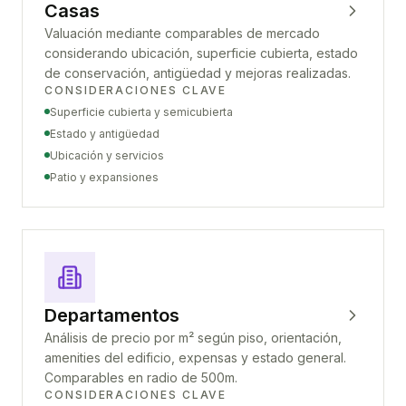
Casas
Valuación mediante comparables de mercado
considerando ubicación, superficie cubierta, estado
de conservación, antigüedad y mejoras realizadas.
CONSIDERACIONES CLAVE
Superficie cubierta y semicubierta
Estado y antigüedad
Ubicación y servicios
Patio y expansiones
Departamentos
Análisis de precio por m² según piso, orientación,
amenities del edificio, expensas y estado general.
Comparables en radio de 500m.
CONSIDERACIONES CLAVE