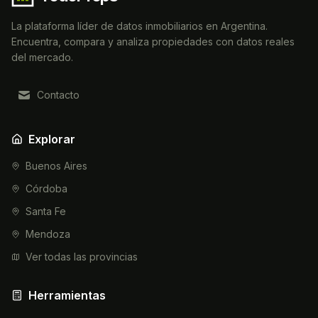
La plataforma líder de datos inmobiliarios en Argentina.
Encuentra, compara y analiza propiedades con datos reales
del mercado.
Contacto
Explorar
Buenos Aires
Córdoba
Santa Fe
Mendoza
Ver todas las provincias
Herramientas