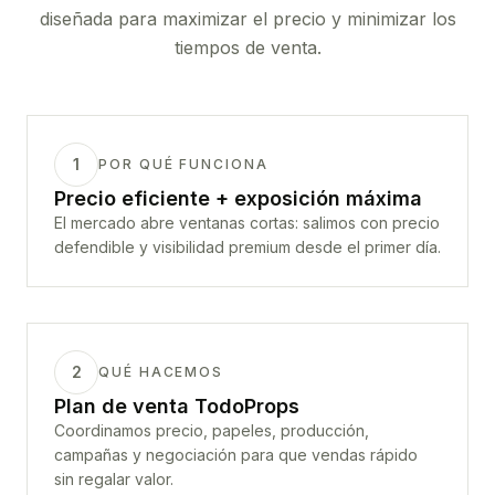
diseñada para maximizar el precio y minimizar los
tiempos de venta.
1
POR QUÉ FUNCIONA
Precio eficiente + exposición máxima
El mercado abre ventanas cortas: salimos con precio
defendible y visibilidad premium desde el primer día.
2
QUÉ HACEMOS
Plan de venta TodoProps
Coordinamos precio, papeles, producción,
campañas y negociación para que vendas rápido
sin regalar valor.