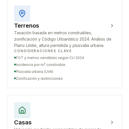
Terrenos
Tasación basada en metros construibles,
zonificación y Código Urbanístico 2024. Análisis de
Plano Límite, altura permitida y plusvalía urbana.
CONSIDERACIONES CLAVE
FOT y metros vendibles según CU 2024
Incidencia por m² construible
Plusvalía urbana (UVA)
Zonificación y restricciones
Casas