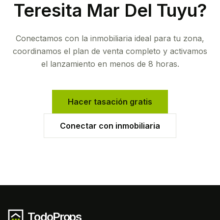
Teresita Mar Del Tuyu
?
Conectamos con la inmobiliaria ideal para tu zona,
coordinamos el plan de venta completo y activamos
el lanzamiento en menos de 8 horas.
Hacer tasación gratis
Conectar con inmobiliaria
TodoProps