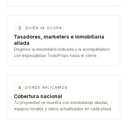
3
QUIÉN SE OCUPA
Tasadores, marketers e inmobiliaria
aliada
Elegimos la inmobiliaria indicada y la acompañamos
con especialistas TodoProps hasta el cierre.
4
DÓNDE APLICAMOS
Cobertura nacional
Tu propiedad se muestra con inmobiliarias aliadas,
equipos locales y datos actualizados en cada plaza.