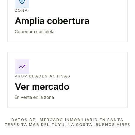
ZONA
Amplia cobertura
Cobertura completa
PROPIEDADES ACTIVAS
Ver mercado
En venta en la zona
DATOS DEL MERCADO INMOBILIARIO EN
SANTA
TERESITA MAR DEL TUYU, LA COSTA, BUENOS AIRES