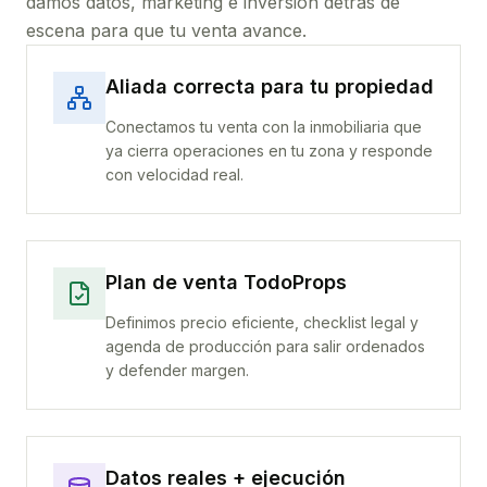
damos datos, marketing e inversión detrás de
escena para que tu venta avance.
Aliada correcta para tu propiedad
Conectamos tu venta con la inmobiliaria que
ya cierra operaciones en tu zona y responde
con velocidad real.
Plan de venta TodoProps
Definimos precio eficiente, checklist legal y
agenda de producción para salir ordenados
y defender margen.
Datos reales + ejecución