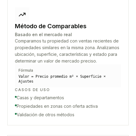
Método de Comparables
Basado en el mercado real
Comparamos tu propiedad con ventas recientes de
propiedades similares en la misma zona. Analizamos
ubicación, superficie, características y estado para
determinar un valor de mercado preciso.
Fórmula
Valor = Precio promedio m² × Superficie ×
Ajustes
CASOS DE USO
Casas y departamentos
Propiedades en zonas con oferta activa
Validación de otros métodos