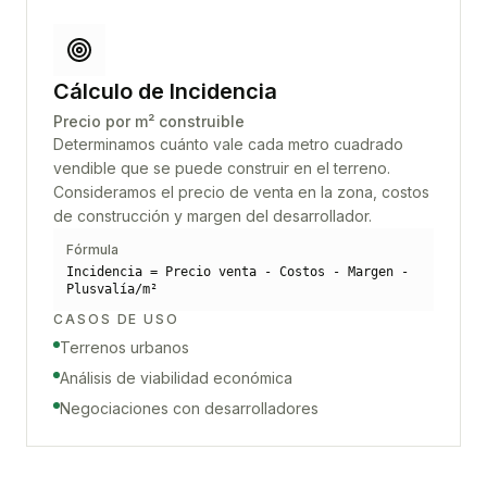
Cálculo de Incidencia
Precio por m² construible
Determinamos cuánto vale cada metro cuadrado
vendible que se puede construir en el terreno.
Consideramos el precio de venta en la zona, costos
de construcción y margen del desarrollador.
Fórmula
Incidencia = Precio venta - Costos - Margen -
Plusvalía/m²
CASOS DE USO
Terrenos urbanos
Análisis de viabilidad económica
Negociaciones con desarrolladores