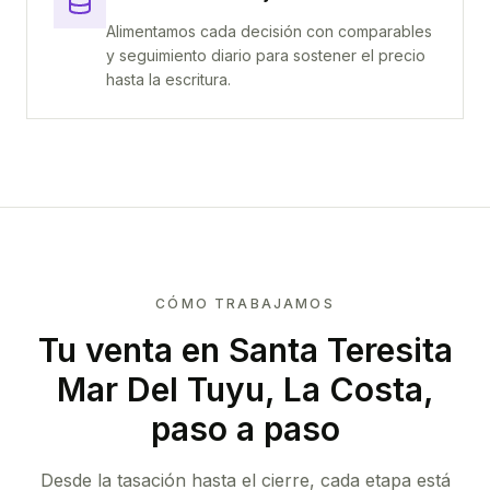
Alimentamos cada decisión con comparables
y seguimiento diario para sostener el precio
hasta la escritura.
CÓMO TRABAJAMOS
Tu venta
en Santa Teresita
Mar Del Tuyu, La Costa
,
paso a paso
Desde la tasación hasta el cierre, cada etapa está