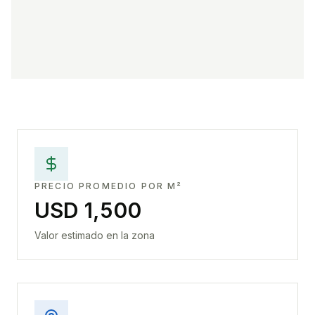
PRECIO PROMEDIO POR M²
USD 1,500
Valor estimado en la zona