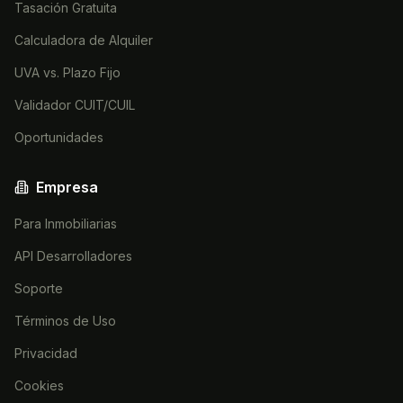
Tasación Gratuita
Calculadora de Alquiler
UVA vs. Plazo Fijo
Validador CUIT/CUIL
Oportunidades
Empresa
Para Inmobiliarias
API Desarrolladores
Soporte
Términos de Uso
Privacidad
Cookies