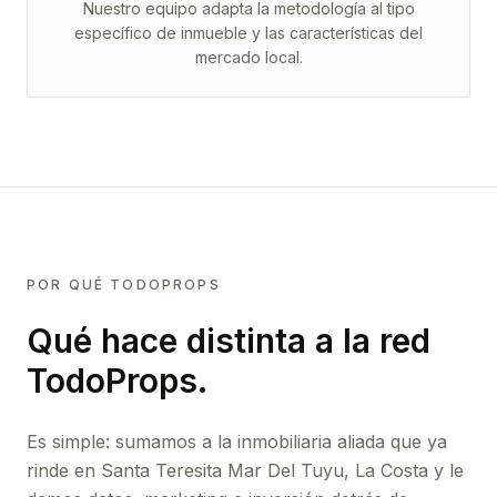
Nuestro equipo adapta la metodología al tipo
específico de inmueble y las características del
mercado local.
POR QUÉ TODOPROPS
Qué hace distinta a la red
TodoProps.
Es simple: sumamos a la inmobiliaria aliada que ya
rinde
en Santa Teresita Mar Del Tuyu, La Costa
y le