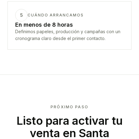
5
CUÁNDO ARRANCAMOS
En menos de 8 horas
Definimos papeles, producción y campañas con un
cronograma claro desde el primer contacto.
PRÓXIMO PASO
Listo para activar tu
venta en
Santa