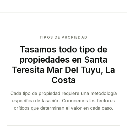
TIPOS DE PROPIEDAD
Tasamos todo tipo de
propiedades
en Santa
Teresita Mar Del Tuyu, La
Costa
Cada tipo de propiedad requiere una metodología
específica de tasación. Conocemos los factores
críticos que determinan el valor en cada caso.