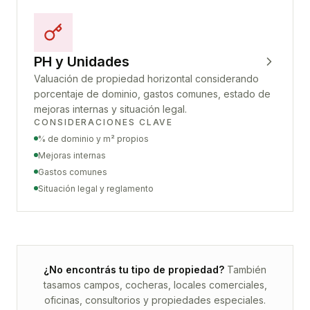
PH y Unidades
Valuación de propiedad horizontal considerando
porcentaje de dominio, gastos comunes, estado de
mejoras internas y situación legal.
CONSIDERACIONES CLAVE
% de dominio y m² propios
Mejoras internas
Gastos comunes
Situación legal y reglamento
¿No encontrás tu tipo de propiedad?
También
tasamos campos, cocheras, locales comerciales,
oficinas, consultorios y propiedades especiales.