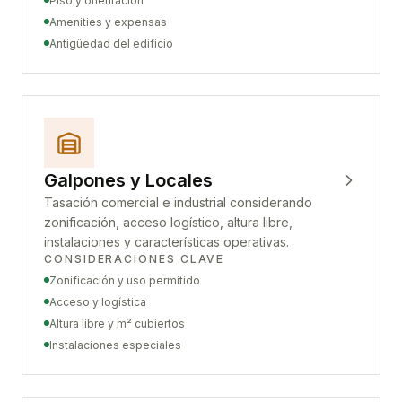
Piso y orientación
Amenities y expensas
Antigüedad del edificio
Galpones y Locales
Tasación comercial e industrial considerando
zonificación, acceso logístico, altura libre,
instalaciones y características operativas.
CONSIDERACIONES CLAVE
Zonificación y uso permitido
Acceso y logística
Altura libre y m² cubiertos
Instalaciones especiales