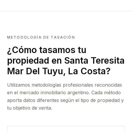
METODOLOGÍA DE TASACIÓN
¿Cómo tasamos tu
propiedad
en Santa Teresita
Mar Del Tuyu, La Costa
?
Utilizamos metodologías profesionales reconocidas
en el mercado inmobiliario argentino. Cada método
aporta datos diferentes según el tipo de propiedad y
tu objetivo de venta.