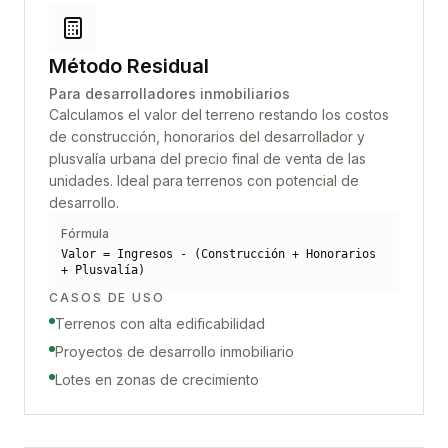
Método Residual
Para desarrolladores inmobiliarios
Calculamos el valor del terreno restando los costos
de construcción, honorarios del desarrollador y
plusvalía urbana del precio final de venta de las
unidades. Ideal para terrenos con potencial de
desarrollo.
Fórmula
Valor = Ingresos - (Construcción + Honorarios
+ Plusvalía)
CASOS DE USO
Terrenos con alta edificabilidad
Proyectos de desarrollo inmobiliario
Lotes en zonas de crecimiento