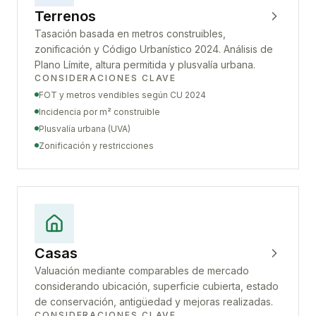
Terrenos
Tasación basada en metros construibles,
zonificación y Código Urbanístico 2024. Análisis de
Plano Límite, altura permitida y plusvalía urbana.
CONSIDERACIONES CLAVE
FOT y metros vendibles según CU 2024
Incidencia por m² construible
Plusvalía urbana (UVA)
Zonificación y restricciones
Casas
Valuación mediante comparables de mercado
considerando ubicación, superficie cubierta, estado
de conservación, antigüedad y mejoras realizadas.
CONSIDERACIONES CLAVE