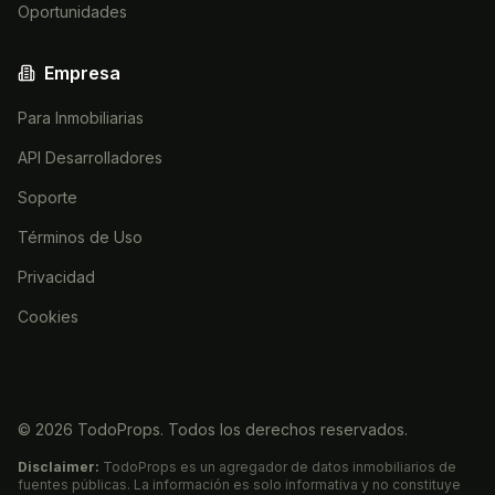
Oportunidades
Empresa
Para Inmobiliarias
API Desarrolladores
Soporte
Términos de Uso
Privacidad
Cookies
©
2026
TodoProps. Todos los derechos reservados.
Disclaimer:
TodoProps es un agregador de datos inmobiliarios de
fuentes públicas. La información es solo informativa y no constituye