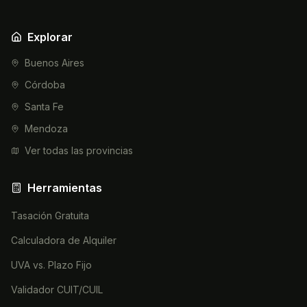
Explorar
Buenos Aires
Córdoba
Santa Fe
Mendoza
Ver todas las provincias
Herramientas
Tasación Gratuita
Calculadora de Alquiler
UVA vs. Plazo Fijo
Validador CUIT/CUIL