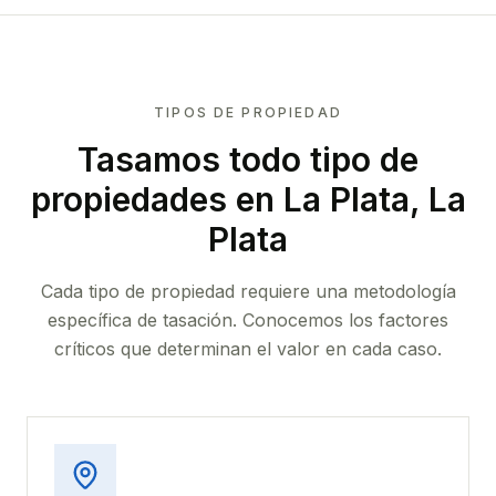
TIPOS DE PROPIEDAD
Tasamos todo tipo de
propiedades
en La Plata, La
Plata
Cada tipo de propiedad requiere una metodología
específica de tasación. Conocemos los factores
críticos que determinan el valor en cada caso.