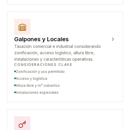
Galpones y Locales
Tasación comercial e industrial considerando
zonificación, acceso logístico, altura libre,
instalaciones y características operativas.
CONSIDERACIONES CLAVE
Zonificación y uso permitido
Acceso y logística
Altura libre y m² cubiertos
Instalaciones especiales