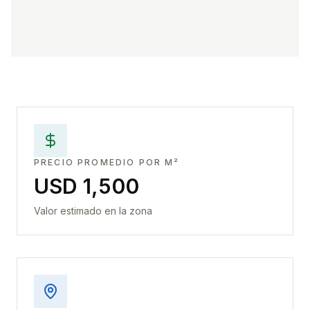
PRECIO PROMEDIO POR M²
USD 1,500
Valor estimado en la zona