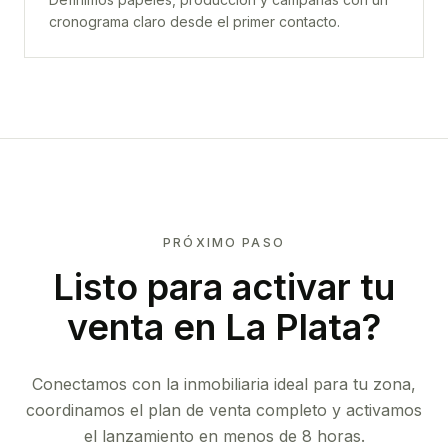
cronograma claro desde el primer contacto.
PRÓXIMO PASO
Listo para activar tu
venta en
La Plata
?
Conectamos con la inmobiliaria ideal para tu zona,
coordinamos el plan de venta completo y activamos
el lanzamiento en menos de 8 horas.