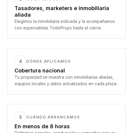
Tasadores, marketers e inmobiliaria
aliada
Elegimos la inmobiliaria indicada y la acompañamos
con especialistas TodoProps hasta el cierre.
4
DÓNDE APLICAMOS
Cobertura nacional
Tu propiedad se muestra con inmobiliarias aliadas,
equipos locales y datos actualizados en cada plaza.
5
CUÁNDO ARRANCAMOS
En menos de 8 horas
Definimos papeles, producción y campañas con un