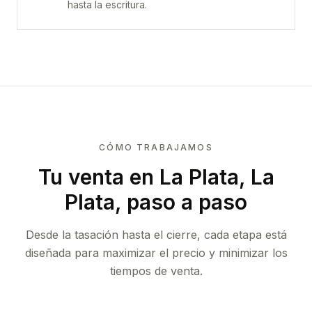
hasta la escritura.
CÓMO TRABAJAMOS
Tu venta
en La Plata, La
Plata
, paso a paso
Desde la tasación hasta el cierre, cada etapa está
diseñada para maximizar el precio y minimizar los
tiempos de venta.