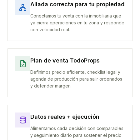
Aliada correcta para tu propiedad
Conectamos tu venta con la inmobiliaria que
ya cierra operaciones en tu zona y responde
con velocidad real.
Plan de venta TodoProps
Definimos precio eficiente, checklist legal y
agenda de producción para salir ordenados
y defender margen.
Datos reales + ejecución
Alimentamos cada decisión con comparables
y seguimiento diario para sostener el precio