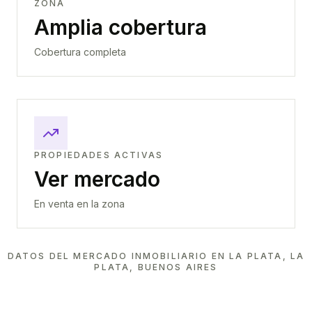
ZONA
Amplia cobertura
Cobertura completa
PROPIEDADES ACTIVAS
Ver mercado
En venta en la zona
DATOS DEL MERCADO INMOBILIARIO EN
LA PLATA, LA
PLATA, BUENOS AIRES