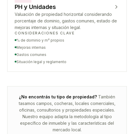
PH y Unidades
Valuación de propiedad horizontal considerando
porcentaje de dominio, gastos comunes, estado de
mejoras internas y situación legal.
CONSIDERACIONES CLAVE
% de dominio y m² propios
Mejoras internas
Gastos comunes
Situación legal y reglamento
¿No encontrás tu tipo de propiedad?
También
tasamos campos, cocheras, locales comerciales,
oficinas, consultorios y propiedades especiales.
Nuestro equipo adapta la metodología al tipo
específico de inmueble y las características del
mercado local.