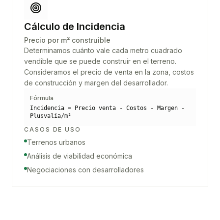
Cálculo de Incidencia
Precio por m² construible
Determinamos cuánto vale cada metro cuadrado
vendible que se puede construir en el terreno.
Consideramos el precio de venta en la zona, costos
de construcción y margen del desarrollador.
Fórmula
Incidencia = Precio venta - Costos - Margen -
Plusvalía/m²
CASOS DE USO
Terrenos urbanos
Análisis de viabilidad económica
Negociaciones con desarrolladores