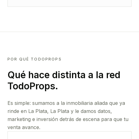
POR QUÉ TODOPROPS
Qué hace distinta a la red
TodoProps.
Es simple: sumamos a la inmobiliaria aliada que ya
rinde
en La Plata, La Plata
y le damos datos,
marketing e inversión detrás de escena para que tu
venta avance.