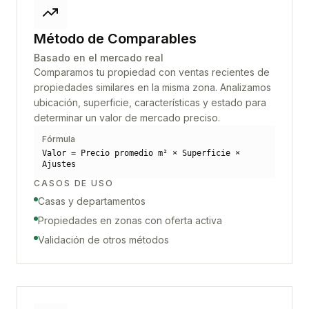
Método de Comparables
Basado en el mercado real
Comparamos tu propiedad con ventas recientes de
propiedades similares en la misma zona. Analizamos
ubicación, superficie, características y estado para
determinar un valor de mercado preciso.
Fórmula
Valor = Precio promedio m² × Superficie ×
Ajustes
CASOS DE USO
Casas y departamentos
Propiedades en zonas con oferta activa
Validación de otros métodos