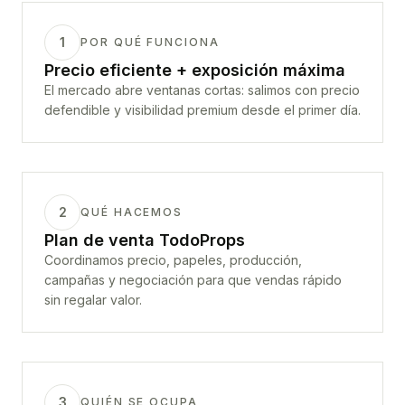
1
POR QUÉ FUNCIONA
Precio eficiente + exposición máxima
El mercado abre ventanas cortas: salimos con precio
defendible y visibilidad premium desde el primer día.
2
QUÉ HACEMOS
Plan de venta TodoProps
Coordinamos precio, papeles, producción,
campañas y negociación para que vendas rápido
sin regalar valor.
3
QUIÉN SE OCUPA