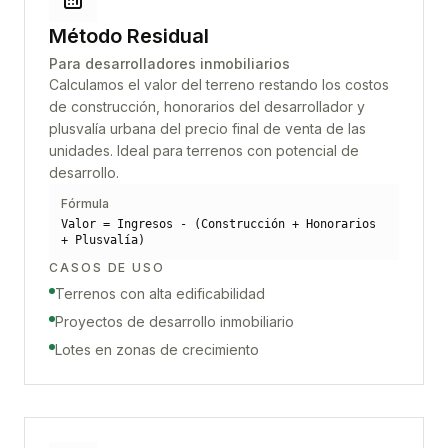
Método Residual
Para desarrolladores inmobiliarios
Calculamos el valor del terreno restando los costos
de construcción, honorarios del desarrollador y
plusvalía urbana del precio final de venta de las
unidades. Ideal para terrenos con potencial de
desarrollo.
Fórmula
Valor = Ingresos - (Construcción + Honorarios
+ Plusvalía)
CASOS DE USO
Terrenos con alta edificabilidad
Proyectos de desarrollo inmobiliario
Lotes en zonas de crecimiento