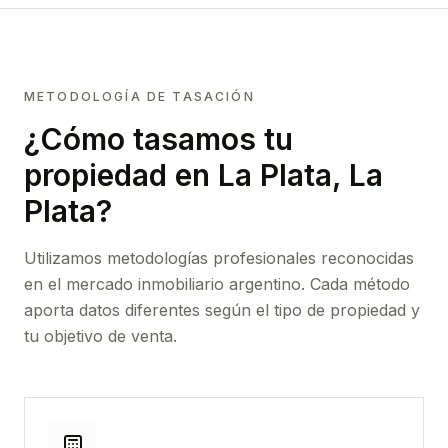
METODOLOGÍA DE TASACIÓN
¿Cómo tasamos tu
propiedad
en La Plata, La
Plata
?
Utilizamos metodologías profesionales reconocidas
en el mercado inmobiliario argentino. Cada método
aporta datos diferentes según el tipo de propiedad y
tu objetivo de venta.