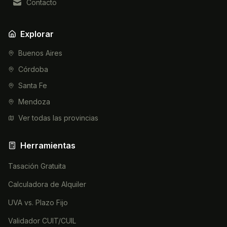
Contacto
Explorar
Buenos Aires
Córdoba
Santa Fe
Mendoza
Ver todas las provincias
Herramientas
Tasación Gratuita
Calculadora de Alquiler
UVA vs. Plazo Fijo
Validador CUIT/CUIL