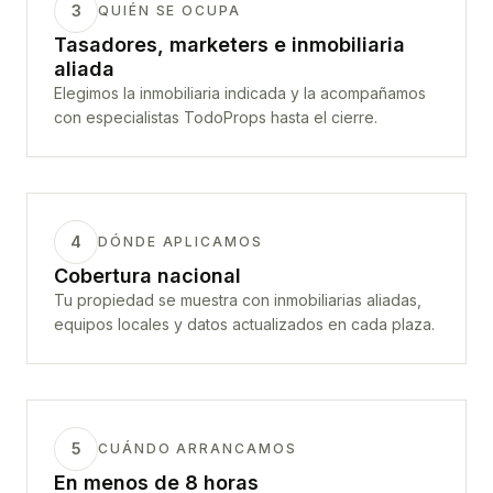
3
QUIÉN SE OCUPA
Tasadores, marketers e inmobiliaria
aliada
Elegimos la inmobiliaria indicada y la acompañamos
con especialistas TodoProps hasta el cierre.
4
DÓNDE APLICAMOS
Cobertura nacional
Tu propiedad se muestra con inmobiliarias aliadas,
equipos locales y datos actualizados en cada plaza.
5
CUÁNDO ARRANCAMOS
En menos de 8 horas