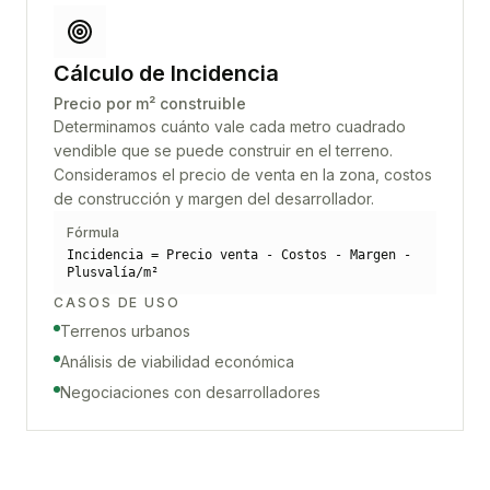
Cálculo de Incidencia
Precio por m² construible
Determinamos cuánto vale cada metro cuadrado
vendible que se puede construir en el terreno.
Consideramos el precio de venta en la zona, costos
de construcción y margen del desarrollador.
Fórmula
Incidencia = Precio venta - Costos - Margen -
Plusvalía/m²
CASOS DE USO
Terrenos urbanos
Análisis de viabilidad económica
Negociaciones con desarrolladores