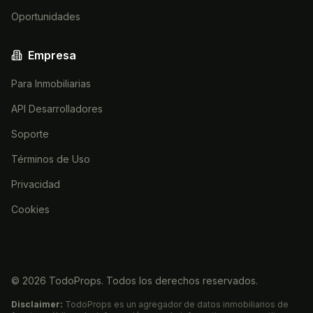
Oportunidades
Empresa
Para Inmobiliarias
API Desarrolladores
Soporte
Términos de Uso
Privacidad
Cookies
©
2026
TodoProps. Todos los derechos reservados.
Disclaimer:
TodoProps es un agregador de datos inmobiliarios de