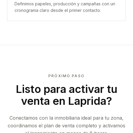
Definimos papeles, producción y campañas con un
cronograma claro desde el primer contacto.
PRÓXIMO PASO
Listo para activar tu
venta en
Laprida
?
Conectamos con la inmobiliaria ideal para tu zona,
coordinamos el plan de venta completo y activamos