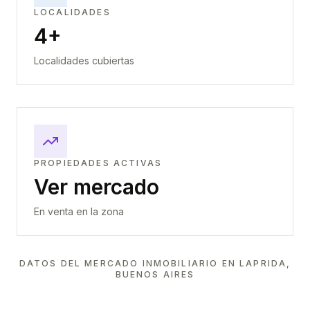
LOCALIDADES
4+
Localidades cubiertas
PROPIEDADES ACTIVAS
Ver mercado
En venta en la zona
DATOS DEL MERCADO INMOBILIARIO EN
LAPRIDA,
BUENOS AIRES