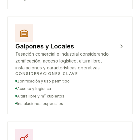
Galpones y Locales
Tasación comercial e industrial considerando
zonificación, acceso logístico, altura libre,
instalaciones y características operativas.
CONSIDERACIONES CLAVE
Zonificación y uso permitido
Acceso y logística
Altura libre y m² cubiertos
Instalaciones especiales