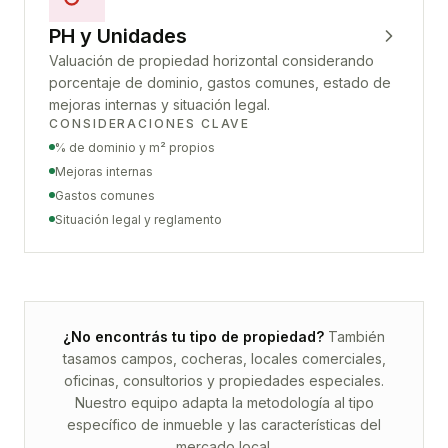
PH y Unidades
Valuación de propiedad horizontal considerando
porcentaje de dominio, gastos comunes, estado de
mejoras internas y situación legal.
CONSIDERACIONES CLAVE
% de dominio y m² propios
Mejoras internas
Gastos comunes
Situación legal y reglamento
¿No encontrás tu tipo de propiedad?
También
tasamos campos, cocheras, locales comerciales,
oficinas, consultorios y propiedades especiales.
Nuestro equipo adapta la metodología al tipo
específico de inmueble y las características del
mercado local.