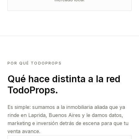
POR QUÉ TODOPROPS
Qué hace distinta a la red
TodoProps.
Es simple: sumamos a la inmobiliaria aliada que ya
rinde
en Laprida, Buenos Aires
y le damos datos,
marketing e inversión detrás de escena para que tu
venta avance.