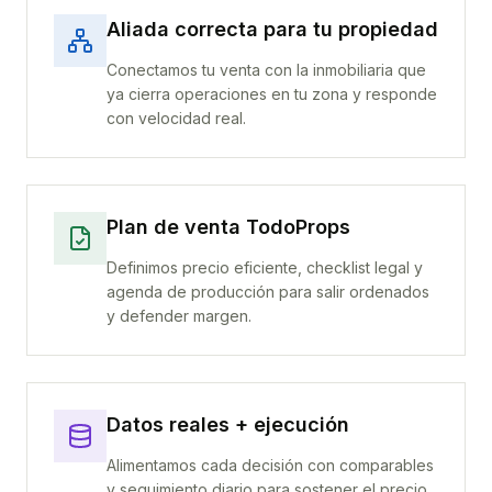
Aliada correcta para tu propiedad
Conectamos tu venta con la inmobiliaria que
ya cierra operaciones en tu zona y responde
con velocidad real.
Plan de venta TodoProps
Definimos precio eficiente, checklist legal y
agenda de producción para salir ordenados
y defender margen.
Datos reales + ejecución
Alimentamos cada decisión con comparables
y seguimiento diario para sostener el precio