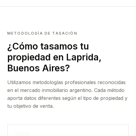
METODOLOGÍA DE TASACIÓN
¿Cómo tasamos tu
propiedad
en Laprida,
Buenos Aires
?
Utilizamos metodologías profesionales reconocidas
en el mercado inmobiliario argentino. Cada método
aporta datos diferentes según el tipo de propiedad y
tu objetivo de venta.