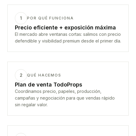
1
POR QUÉ FUNCIONA
Precio eficiente + exposición máxima
El mercado abre ventanas cortas: salimos con precio
defendible y visibilidad premium desde el primer día.
2
QUÉ HACEMOS
Plan de venta TodoProps
Coordinamos precio, papeles, producción,
campañas y negociación para que vendas rápido
sin regalar valor.