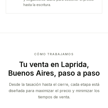
hasta la escritura.
CÓMO TRABAJAMOS
Tu venta
en Laprida,
Buenos Aires
, paso a paso
Desde la tasación hasta el cierre, cada etapa está
diseñada para maximizar el precio y minimizar los
tiempos de venta.