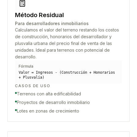
Método Residual
Para desarrolladores inmobiliarios
Calculamos el valor del terreno restando los costos
de construcción, honorarios del desarrollador y
plusvalía urbana del precio final de venta de las
unidades. Ideal para terrenos con potencial de
desarrollo.
Fórmula
Valor = Ingresos - (Construcción + Honorarios
+ Plusvalía)
CASOS DE USO
Terrenos con alta edificabilidad
Proyectos de desarrollo inmobiliario
Lotes en zonas de crecimiento