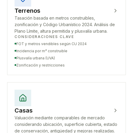
Terrenos
Tasación basada en metros construibles,
zonificación y Código Urbanístico 2024. Análisis de
Plano Límite, altura permitida y plusvalía urbana.
CONSIDERACIONES CLAVE
FOT y metros vendibles según CU 2024
Incidencia por m² construible
Plusvalía urbana (UVA)
Zonificación y restricciones
Casas
Valuación mediante comparables de mercado
considerando ubicación, superficie cubierta, estado
de conservación, antigüedad y mejoras realizadas.