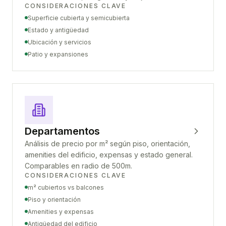
CONSIDERACIONES CLAVE
Superficie cubierta y semicubierta
Estado y antigüedad
Ubicación y servicios
Patio y expansiones
Departamentos
Análisis de precio por m² según piso, orientación,
amenities del edificio, expensas y estado general.
Comparables en radio de 500m.
CONSIDERACIONES CLAVE
m² cubiertos vs balcones
Piso y orientación
Amenities y expensas
Antigüedad del edificio