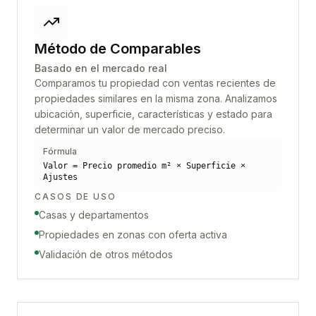
Método de Comparables
Basado en el mercado real
Comparamos tu propiedad con ventas recientes de
propiedades similares en la misma zona. Analizamos
ubicación, superficie, características y estado para
determinar un valor de mercado preciso.
Fórmula
Valor = Precio promedio m² × Superficie ×
Ajustes
CASOS DE USO
Casas y departamentos
Propiedades en zonas con oferta activa
Validación de otros métodos