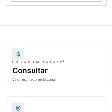
PRECIO PROMEDIO POR M²
Consultar
Valor estimado en la zona