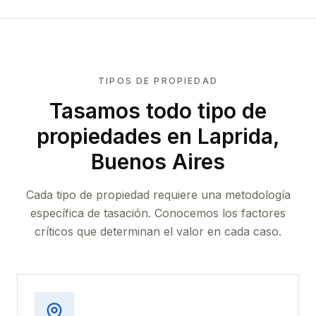
TIPOS DE PROPIEDAD
Tasamos todo tipo de
propiedades
en Laprida,
Buenos Aires
Cada tipo de propiedad requiere una metodología
específica de tasación. Conocemos los factores
críticos que determinan el valor en cada caso.