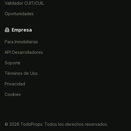
Validador CUIT/CUIL
Oportunidades
Empresa
Para Inmobiliarias
API Desarrolladores
Soporte
Términos de Uso
Privacidad
Cookies
©
2026
TodoProps. Todos los derechos reservados.