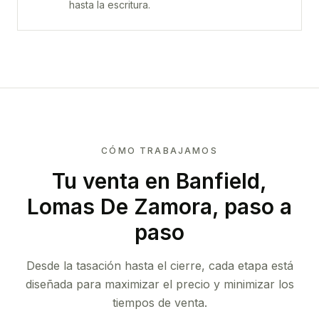
hasta la escritura.
CÓMO TRABAJAMOS
Tu venta
en Banfield,
Lomas De Zamora
, paso a
paso
Desde la tasación hasta el cierre, cada etapa está
diseñada para maximizar el precio y minimizar los
tiempos de venta.