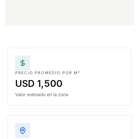
PRECIO PROMEDIO POR M²
USD 1,500
Valor estimado en la zona