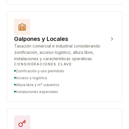
Galpones y Locales
Tasación comercial e industrial considerando
zonificación, acceso logístico, altura libre,
instalaciones y características operativas.
CONSIDERACIONES CLAVE
Zonificación y uso permitido
Acceso y logística
Altura libre y m² cubiertos
Instalaciones especiales