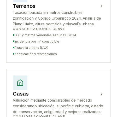
Terrenos
Tasación basada en metros construibles,
zonificación y Código Urbanístico 2024. Análisis de
Plano Límite, altura permitida y plusvalía urbana.
CONSIDERACIONES CLAVE
FOT y metros vendibles según CU 2024
Incidencia por m² construible
Plusvalía urbana (UVA)
Zonificación y restricciones
Casas
Valuación mediante comparables de mercado
considerando ubicación, superficie cubierta, estado
de conservación, antigüedad y mejoras realizadas.
CONSIDERACIONES CLAVE