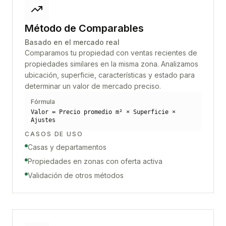
Método de Comparables
Basado en el mercado real
Comparamos tu propiedad con ventas recientes de
propiedades similares en la misma zona. Analizamos
ubicación, superficie, características y estado para
determinar un valor de mercado preciso.
Fórmula
Valor = Precio promedio m² × Superficie ×
Ajustes
CASOS DE USO
Casas y departamentos
Propiedades en zonas con oferta activa
Validación de otros métodos