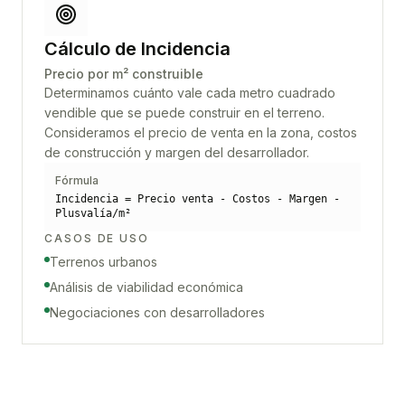
Cálculo de Incidencia
Precio por m² construible
Determinamos cuánto vale cada metro cuadrado
vendible que se puede construir en el terreno.
Consideramos el precio de venta en la zona, costos
de construcción y margen del desarrollador.
Fórmula
Incidencia = Precio venta - Costos - Margen -
Plusvalía/m²
CASOS DE USO
Terrenos urbanos
Análisis de viabilidad económica
Negociaciones con desarrolladores