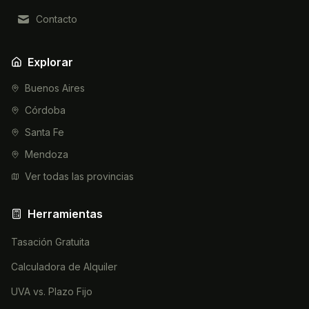
Contacto
Explorar
Buenos Aires
Córdoba
Santa Fe
Mendoza
Ver todas las provincias
Herramientas
Tasación Gratuita
Calculadora de Alquiler
UVA vs. Plazo Fijo