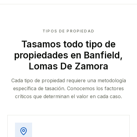
TIPOS DE PROPIEDAD
Tasamos todo tipo de
propiedades
en Banfield,
Lomas De Zamora
Cada tipo de propiedad requiere una metodología
específica de tasación. Conocemos los factores
críticos que determinan el valor en cada caso.