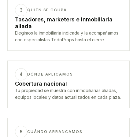
3
QUIÉN SE OCUPA
Tasadores, marketers e inmobiliaria
aliada
Elegimos la inmobiliaria indicada y la acompañamos
con especialistas TodoProps hasta el cierre.
4
DÓNDE APLICAMOS
Cobertura nacional
Tu propiedad se muestra con inmobiliarias aliadas,
equipos locales y datos actualizados en cada plaza.
5
CUÁNDO ARRANCAMOS