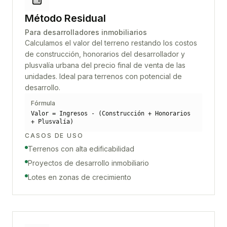
Método Residual
Para desarrolladores inmobiliarios
Calculamos el valor del terreno restando los costos
de construcción, honorarios del desarrollador y
plusvalía urbana del precio final de venta de las
unidades. Ideal para terrenos con potencial de
desarrollo.
Fórmula
Valor = Ingresos - (Construcción + Honorarios
+ Plusvalía)
CASOS DE USO
Terrenos con alta edificabilidad
Proyectos de desarrollo inmobiliario
Lotes en zonas de crecimiento