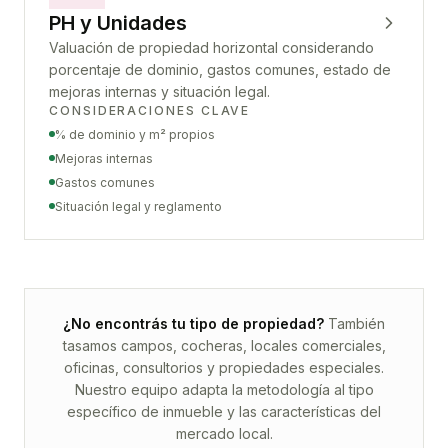
PH y Unidades
Valuación de propiedad horizontal considerando
porcentaje de dominio, gastos comunes, estado de
mejoras internas y situación legal.
CONSIDERACIONES CLAVE
% de dominio y m² propios
Mejoras internas
Gastos comunes
Situación legal y reglamento
¿No encontrás tu tipo de propiedad?
También
tasamos campos, cocheras, locales comerciales,
oficinas, consultorios y propiedades especiales.
Nuestro equipo adapta la metodología al tipo
específico de inmueble y las características del
mercado local.