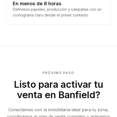
En menos de 8 horas
Definimos papeles, producción y campañas con un
cronograma claro desde el primer contacto.
PRÓXIMO PASO
Listo para activar tu
venta en
Banfield
?
Conectamos con la inmobiliaria ideal para tu zona,
coordinamos el plan de venta completo y activamos