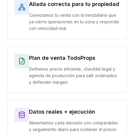
Aliada correcta para tu propiedad
Conectamos tu venta con la inmobiliaria que
ya cierra operaciones en tu zona y responde
con velocidad real.
Plan de venta TodoProps
Definimos precio eficiente, checklist legal y
agenda de producción para salir ordenados
y defender margen.
Datos reales + ejecución
Alimentamos cada decisión con comparables
y seguimiento diario para sostener el precio