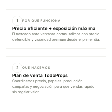
1
POR QUÉ FUNCIONA
Precio eficiente + exposición máxima
El mercado abre ventanas cortas: salimos con precio
defendible y visibilidad premium desde el primer día.
2
QUÉ HACEMOS
Plan de venta TodoProps
Coordinamos precio, papeles, producción,
campañas y negociación para que vendas rápido
sin regalar valor.