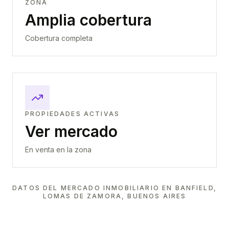
ZONA
Amplia cobertura
Cobertura completa
PROPIEDADES ACTIVAS
Ver mercado
En venta en la zona
DATOS DEL MERCADO INMOBILIARIO EN
BANFIELD,
LOMAS DE ZAMORA, BUENOS AIRES