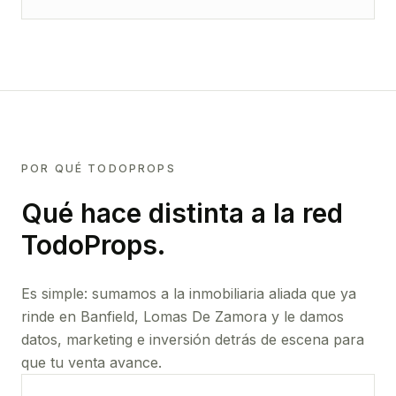
POR QUÉ TODOPROPS
Qué hace distinta a la red
TodoProps.
Es simple: sumamos a la inmobiliaria aliada que ya
rinde
en Banfield, Lomas De Zamora
y le damos
datos, marketing e inversión detrás de escena para
que tu venta avance.