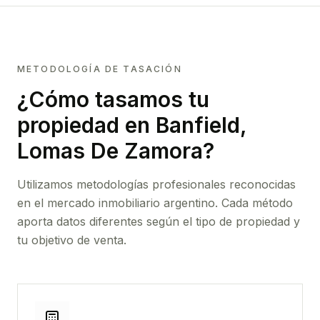
METODOLOGÍA DE TASACIÓN
¿Cómo tasamos tu
propiedad
en Banfield,
Lomas De Zamora
?
Utilizamos metodologías profesionales reconocidas
en el mercado inmobiliario argentino. Cada método
aporta datos diferentes según el tipo de propiedad y
tu objetivo de venta.