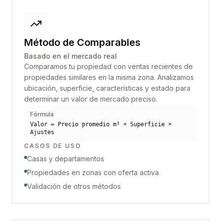
Método de Comparables
Basado en el mercado real
Comparamos tu propiedad con ventas recientes de
propiedades similares en la misma zona. Analizamos
ubicación, superficie, características y estado para
determinar un valor de mercado preciso.
Fórmula
Valor = Precio promedio m² × Superficie ×
Ajustes
CASOS DE USO
Casas y departamentos
Propiedades en zonas con oferta activa
Validación de otros métodos