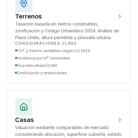
Terrenos
Tasación basada en metros construibles,
zonificación y Código Urbanístico 2024. Análisis de
Plano Límite, altura permitida y plusvalía urbana.
CONSIDERACIONES CLAVE
FOT y metros vendibles según CU 2024
Incidencia por m² construible
Plusvalía urbana (UVA)
Zonificación y restricciones
Casas
Valuación mediante comparables de mercado
considerando ubicación, superficie cubierta, estado