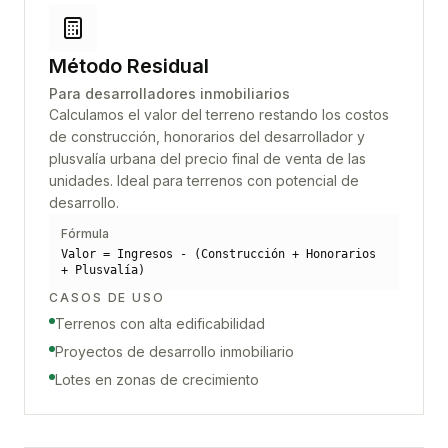
Método Residual
Para desarrolladores inmobiliarios
Calculamos el valor del terreno restando los costos
de construcción, honorarios del desarrollador y
plusvalía urbana del precio final de venta de las
unidades. Ideal para terrenos con potencial de
desarrollo.
Fórmula
Valor = Ingresos - (Construcción + Honorarios
+ Plusvalía)
CASOS DE USO
Terrenos con alta edificabilidad
Proyectos de desarrollo inmobiliario
Lotes en zonas de crecimiento