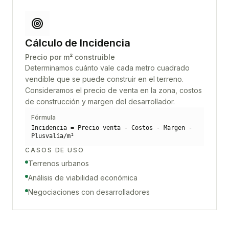
Cálculo de Incidencia
Precio por m² construible
Determinamos cuánto vale cada metro cuadrado
vendible que se puede construir en el terreno.
Consideramos el precio de venta en la zona, costos
de construcción y margen del desarrollador.
Fórmula
Incidencia = Precio venta - Costos - Margen -
Plusvalía/m²
CASOS DE USO
Terrenos urbanos
Análisis de viabilidad económica
Negociaciones con desarrolladores