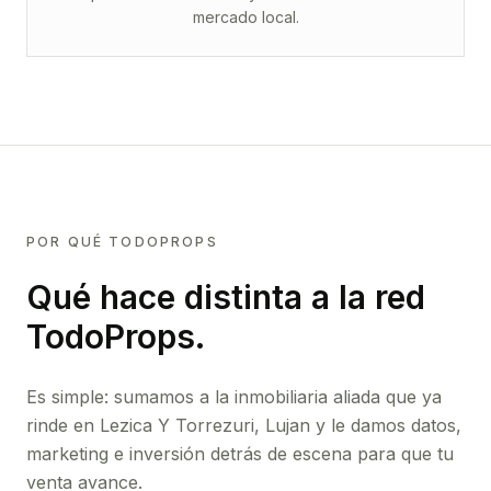
mercado local.
POR QUÉ TODOPROPS
Qué hace distinta a la red
TodoProps.
Es simple: sumamos a la inmobiliaria aliada que ya
rinde
en Lezica Y Torrezuri, Lujan
y le damos datos,
marketing e inversión detrás de escena para que tu
venta avance.