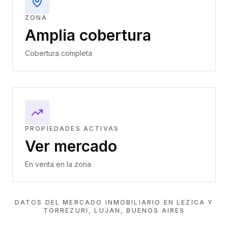
ZONA
Amplia cobertura
Cobertura completa
PROPIEDADES ACTIVAS
Ver mercado
En venta en la zona
DATOS DEL MERCADO INMOBILIARIO EN
LEZICA Y
TORREZURI, LUJAN, BUENOS AIRES