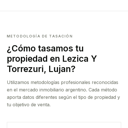
METODOLOGÍA DE TASACIÓN
¿Cómo tasamos tu
propiedad
en Lezica Y
Torrezuri, Lujan
?
Utilizamos metodologías profesionales reconocidas
en el mercado inmobiliario argentino. Cada método
aporta datos diferentes según el tipo de propiedad y
tu objetivo de venta.