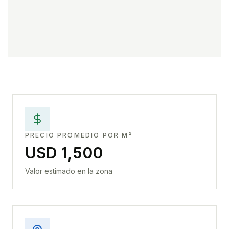
PRECIO PROMEDIO POR M²
USD 1,500
Valor estimado en la zona