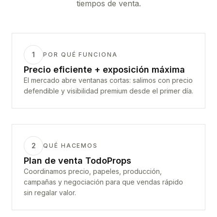
tiempos de venta.
1
POR QUÉ FUNCIONA
Precio eficiente + exposición máxima
El mercado abre ventanas cortas: salimos con precio
defendible y visibilidad premium desde el primer día.
2
QUÉ HACEMOS
Plan de venta TodoProps
Coordinamos precio, papeles, producción,
campañas y negociación para que vendas rápido
sin regalar valor.