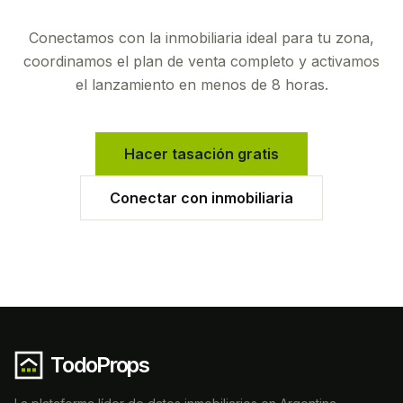
Conectamos con la inmobiliaria ideal para tu zona,
coordinamos el plan de venta completo y activamos
el lanzamiento en menos de 8 horas.
Hacer tasación gratis
Conectar con inmobiliaria
TodoProps