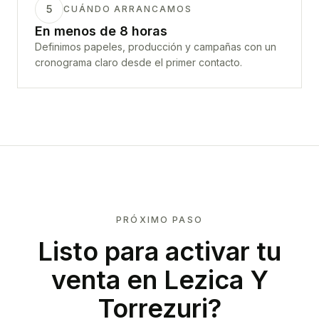
5
CUÁNDO ARRANCAMOS
En menos de 8 horas
Definimos papeles, producción y campañas con un
cronograma claro desde el primer contacto.
PRÓXIMO PASO
Listo para activar tu
venta en
Lezica Y
Torrezuri
?