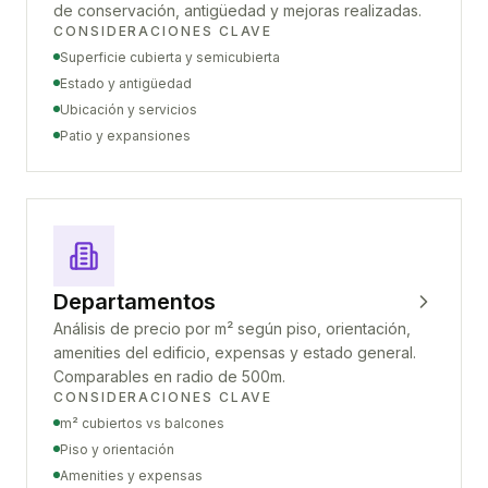
de conservación, antigüedad y mejoras realizadas.
CONSIDERACIONES CLAVE
Superficie cubierta y semicubierta
Estado y antigüedad
Ubicación y servicios
Patio y expansiones
Departamentos
Análisis de precio por m² según piso, orientación,
amenities del edificio, expensas y estado general.
Comparables en radio de 500m.
CONSIDERACIONES CLAVE
m² cubiertos vs balcones
Piso y orientación
Amenities y expensas