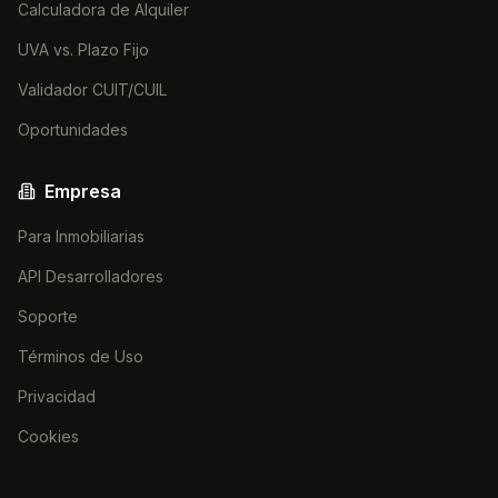
Calculadora de Alquiler
UVA vs. Plazo Fijo
Validador CUIT/CUIL
Oportunidades
Empresa
Para Inmobiliarias
API Desarrolladores
Soporte
Términos de Uso
Privacidad
Cookies