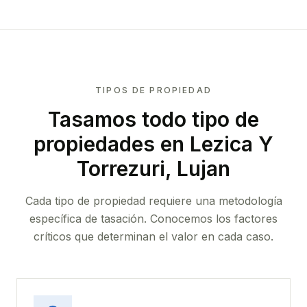
TIPOS DE PROPIEDAD
Tasamos todo tipo de
propiedades
en Lezica Y
Torrezuri, Lujan
Cada tipo de propiedad requiere una metodología
específica de tasación. Conocemos los factores
críticos que determinan el valor en cada caso.