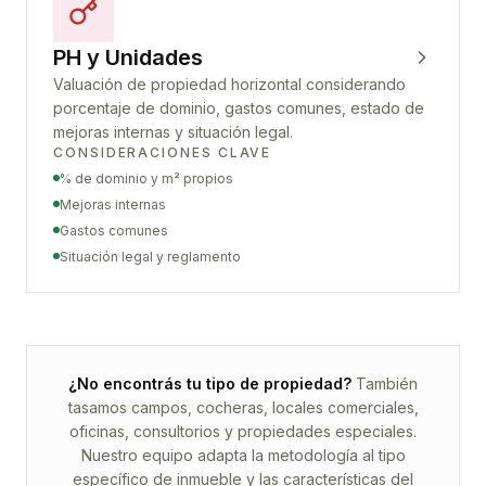
PH y Unidades
Valuación de propiedad horizontal considerando
porcentaje de dominio, gastos comunes, estado de
mejoras internas y situación legal.
CONSIDERACIONES CLAVE
% de dominio y m² propios
Mejoras internas
Gastos comunes
Situación legal y reglamento
¿No encontrás tu tipo de propiedad?
También
tasamos campos, cocheras, locales comerciales,
oficinas, consultorios y propiedades especiales.
Nuestro equipo adapta la metodología al tipo
específico de inmueble y las características del