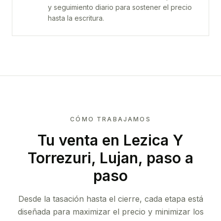
y seguimiento diario para sostener el precio
hasta la escritura.
CÓMO TRABAJAMOS
Tu venta
en Lezica Y
Torrezuri, Lujan
, paso a
paso
Desde la tasación hasta el cierre, cada etapa está
diseñada para maximizar el precio y minimizar los