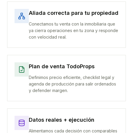
Aliada correcta para tu propiedad
Conectamos tu venta con la inmobiliaria que
ya cierra operaciones en tu zona y responde
con velocidad real.
Plan de venta TodoProps
Definimos precio eficiente, checklist legal y
agenda de producción para salir ordenados
y defender margen.
Datos reales + ejecución
Alimentamos cada decisión con comparables