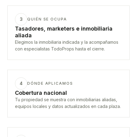
3
QUIÉN SE OCUPA
Tasadores, marketers e inmobiliaria
aliada
Elegimos la inmobiliaria indicada y la acompañamos
con especialistas TodoProps hasta el cierre.
4
DÓNDE APLICAMOS
Cobertura nacional
Tu propiedad se muestra con inmobiliarias aliadas,
equipos locales y datos actualizados en cada plaza.