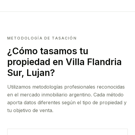
METODOLOGÍA DE TASACIÓN
¿Cómo tasamos tu
propiedad
en Villa Flandria
Sur, Lujan
?
Utilizamos metodologías profesionales reconocidas
en el mercado inmobiliario argentino. Cada método
aporta datos diferentes según el tipo de propiedad y
tu objetivo de venta.