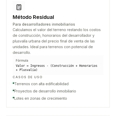
Método Residual
Para desarrolladores inmobiliarios
Calculamos el valor del terreno restando los costos
de construcción, honorarios del desarrollador y
plusvalía urbana del precio final de venta de las
unidades. Ideal para terrenos con potencial de
desarrollo.
Fórmula
Valor = Ingresos - (Construcción + Honorarios
+ Plusvalía)
CASOS DE USO
Terrenos con alta edificabilidad
Proyectos de desarrollo inmobiliario
Lotes en zonas de crecimiento