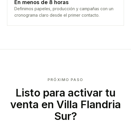
En menos de 8 horas
Definimos papeles, producción y campañas con un
cronograma claro desde el primer contacto.
PRÓXIMO PASO
Listo para activar tu
venta en
Villa Flandria
Sur
?