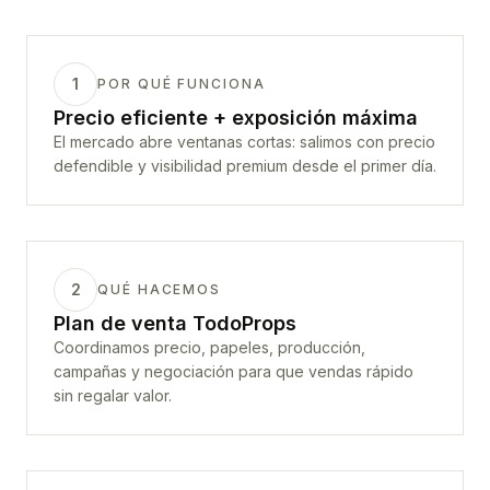
1
POR QUÉ FUNCIONA
Precio eficiente + exposición máxima
El mercado abre ventanas cortas: salimos con precio
defendible y visibilidad premium desde el primer día.
2
QUÉ HACEMOS
Plan de venta TodoProps
Coordinamos precio, papeles, producción,
campañas y negociación para que vendas rápido
sin regalar valor.