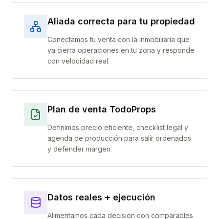
Aliada correcta para tu propiedad
Conectamos tu venta con la inmobiliaria que
ya cierra operaciones en tu zona y responde
con velocidad real.
Plan de venta TodoProps
Definimos precio eficiente, checklist legal y
agenda de producción para salir ordenados
y defender margen.
Datos reales + ejecución
Alimentamos cada decisión con comparables