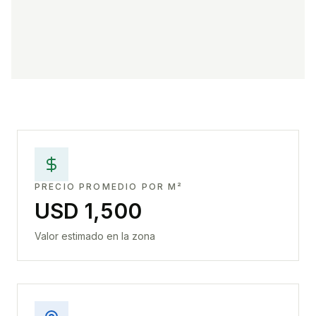
PRECIO PROMEDIO POR M²
USD 1,500
Valor estimado en la zona