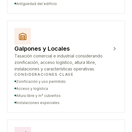
Antigüedad del edificio
Galpones y Locales
Tasación comercial e industrial considerando
zonificación, acceso logístico, altura libre,
instalaciones y características operativas.
CONSIDERACIONES CLAVE
Zonificación y uso permitido
Acceso y logística
Altura libre y m² cubiertos
Instalaciones especiales