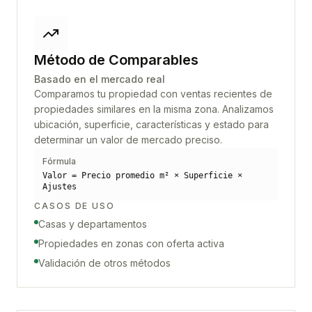
Método de Comparables
Basado en el mercado real
Comparamos tu propiedad con ventas recientes de
propiedades similares en la misma zona. Analizamos
ubicación, superficie, características y estado para
determinar un valor de mercado preciso.
Fórmula
Valor = Precio promedio m² × Superficie ×
Ajustes
CASOS DE USO
Casas y departamentos
Propiedades en zonas con oferta activa
Validación de otros métodos