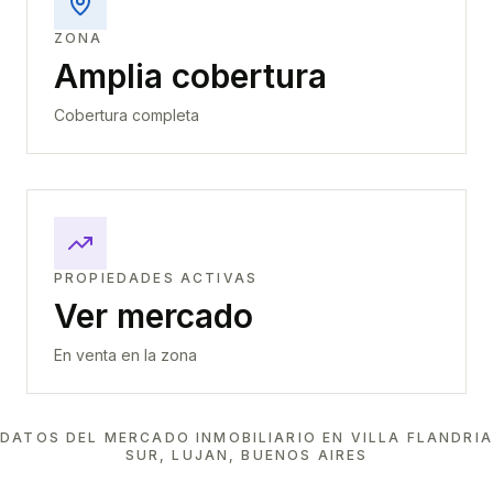
ZONA
Amplia cobertura
Cobertura completa
PROPIEDADES ACTIVAS
Ver mercado
En venta en la zona
DATOS DEL MERCADO INMOBILIARIO EN
VILLA FLANDRIA
SUR, LUJAN, BUENOS AIRES