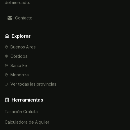
del mercado.
Contacto
Explorar
Buenos Aires
Córdoba
Santa Fe
Mendoza
Ver todas las provincias
Herramientas
Tasación Gratuita
Calculadora de Alquiler