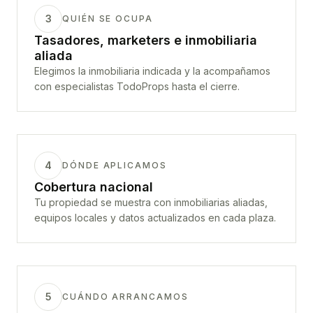
3
QUIÉN SE OCUPA
Tasadores, marketers e inmobiliaria
aliada
Elegimos la inmobiliaria indicada y la acompañamos
con especialistas TodoProps hasta el cierre.
4
DÓNDE APLICAMOS
Cobertura nacional
Tu propiedad se muestra con inmobiliarias aliadas,
equipos locales y datos actualizados en cada plaza.
5
CUÁNDO ARRANCAMOS