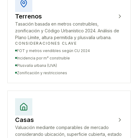
Terrenos
Tasación basada en metros construibles,
zonificación y Código Urbanístico 2024. Análisis de
Plano Límite, altura permitida y plusvalía urbana.
CONSIDERACIONES CLAVE
FOT y metros vendibles según CU 2024
Incidencia por m² construible
Plusvalía urbana (UVA)
Zonificación y restricciones
Casas
Valuación mediante comparables de mercado
considerando ubicación, superficie cubierta, estado