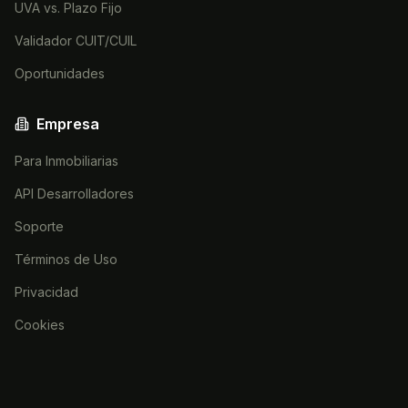
UVA vs. Plazo Fijo
Validador CUIT/CUIL
Oportunidades
Empresa
Para Inmobiliarias
API Desarrolladores
Soporte
Términos de Uso
Privacidad
Cookies