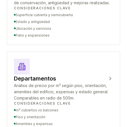
de conservación, antigüedad y mejoras realizadas.
CONSIDERACIONES CLAVE
Superficie cubierta y semicubierta
Estado y antigüedad
Ubicación y servicios
Patio y expansiones
Departamentos
Análisis de precio por m² según piso, orientación,
amenities del edificio, expensas y estado general.
Comparables en radio de 500m.
CONSIDERACIONES CLAVE
m² cubiertos vs balcones
Piso y orientación
Amenities y expensas