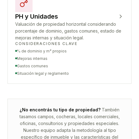
PH y Unidades
Valuación de propiedad horizontal considerando
porcentaje de dominio, gastos comunes, estado de
mejoras internas y situación legal.
CONSIDERACIONES CLAVE
% de dominio y m² propios
Mejoras internas
Gastos comunes
Situación legal y reglamento
¿No encontrás tu tipo de propiedad?
También
tasamos campos, cocheras, locales comerciales,
oficinas, consultorios y propiedades especiales.
Nuestro equipo adapta la metodología al tipo
específico de inmueble y las características del