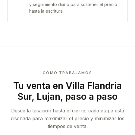
y seguimiento diario para sostener el precio
hasta la escritura.
CÓMO TRABAJAMOS
Tu venta
en Villa Flandria
Sur, Lujan
, paso a paso
Desde la tasación hasta el cierre, cada etapa está
diseñada para maximizar el precio y minimizar los
tiempos de venta.