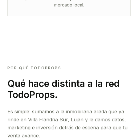
mercado local.
POR QUÉ TODOPROPS
Qué hace distinta a la red
TodoProps.
Es simple: sumamos a la inmobiliaria aliada que ya
rinde
en Villa Flandria Sur, Lujan
y le damos datos,
marketing e inversión detrás de escena para que tu
venta avance.