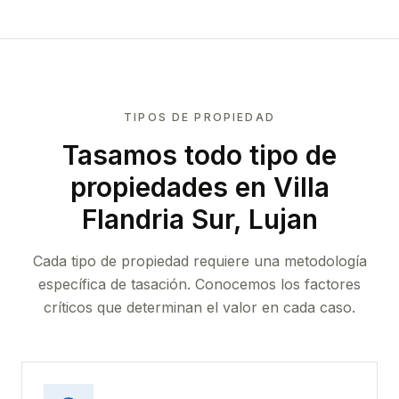
TIPOS DE PROPIEDAD
Tasamos todo tipo de
propiedades
en Villa
Flandria Sur, Lujan
Cada tipo de propiedad requiere una metodología
específica de tasación. Conocemos los factores
críticos que determinan el valor en cada caso.