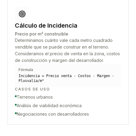
Cálculo de Incidencia
Precio por m² construible
Determinamos cuánto vale cada metro cuadrado
vendible que se puede construir en el terreno.
Consideramos el precio de venta en la zona, costos
de construcción y margen del desarrollador.
Fórmula
Incidencia = Precio venta - Costos - Margen -
Plusvalía/m²
CASOS DE USO
Terrenos urbanos
Análisis de viabilidad económica
Negociaciones con desarrolladores