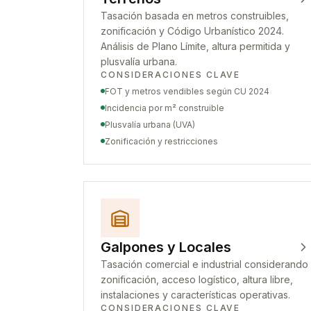
Tasación basada en metros construibles,
zonificación y Código Urbanístico 2024.
Análisis de Plano Límite, altura permitida y
plusvalía urbana.
CONSIDERACIONES CLAVE
FOT y metros vendibles según CU 2024
Incidencia por m² construible
Plusvalía urbana (UVA)
Zonificación y restricciones
Galpones y Locales
Tasación comercial e industrial considerando
zonificación, acceso logístico, altura libre,
instalaciones y características operativas.
CONSIDERACIONES CLAVE