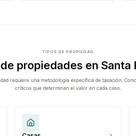
TIPOS DE PROPIEDAD
 de propiedades
en Santa 
edad requiere una metodología específica de tasación. Con
críticos que determinan el valor en cada caso.
Casas