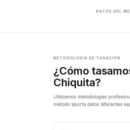
DATOS DEL ME
METODOLOGÍA DE TASACIÓN
¿Cómo tasamos
Chiquita
?
Utilizamos metodologías profesion
método aporta datos diferentes seg