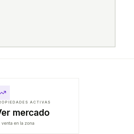
ROPIEDADES ACTIVAS
Ver mercado
 venta en la zona