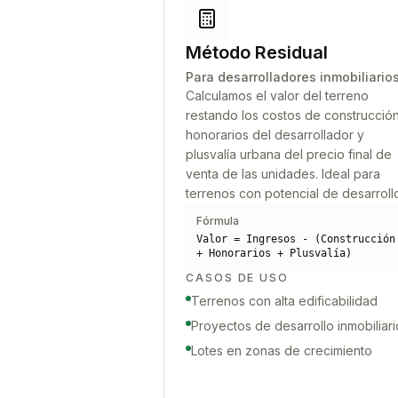
Método Residual
Para desarrolladores inmobiliario
Calculamos el valor del terreno
restando los costos de construcción
honorarios del desarrollador y
plusvalía urbana del precio final de
venta de las unidades. Ideal para
terrenos con potencial de desarroll
Fórmula
Valor = Ingresos - (Construcción
+ Honorarios + Plusvalía)
CASOS DE USO
Terrenos con alta edificabilidad
Proyectos de desarrollo inmobiliari
Lotes en zonas de crecimiento