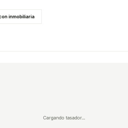
on inmobiliaria
Cargando tasador...