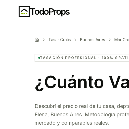
TodoProps
Tasar Gratis
Buenos Aires
Mar Chi
TASACIÓN PROFESIONAL · 100% GRAT
¿Cuánto Va
Descubrí el precio real de tu casa, dept
Elena
,
Buenos Aires
. Metodología profe
mercado y comparables reales.