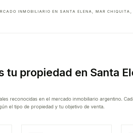
RCADO INMOBILIARIO EN
SANTA ELENA, MAR CHIQUITA,
 tu propiedad
en Santa El
ales reconocidas en el mercado inmobiliario argentino. Cad
ún el tipo de propiedad y tu objetivo de venta.