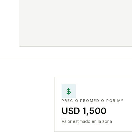
PRECIO PROMEDIO POR M²
USD 1,500
Valor estimado en la zona