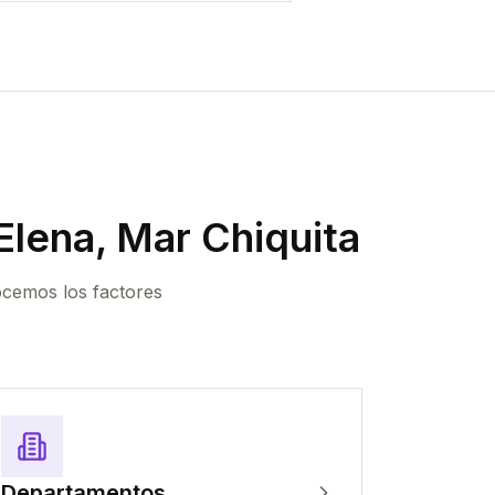
Elena, Mar Chiquita
ocemos los factores
Departamentos