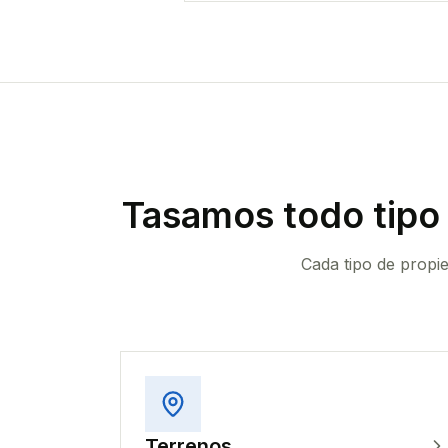
Tasamos todo tipo
Cada tipo de propi
Terrenos