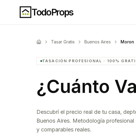
TodoProps
Tasar Gratis
Buenos Aires
Moron
TASACIÓN PROFESIONAL · 100% GRAT
¿Cuánto Va
Descubrí el precio real de tu casa, dept
Buenos Aires
. Metodología profesional 
y comparables reales.