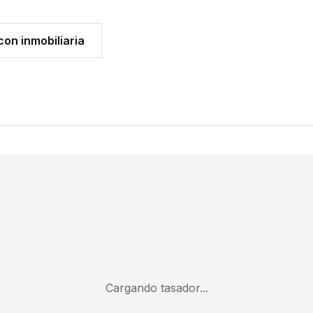
on inmobiliaria
Cargando tasador...