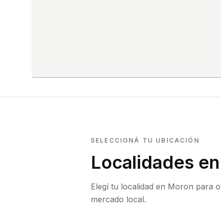
SELECCIONÁ TU UBICACIÓN
Localidades e
Elegí tu localidad en Moron para 
mercado local.