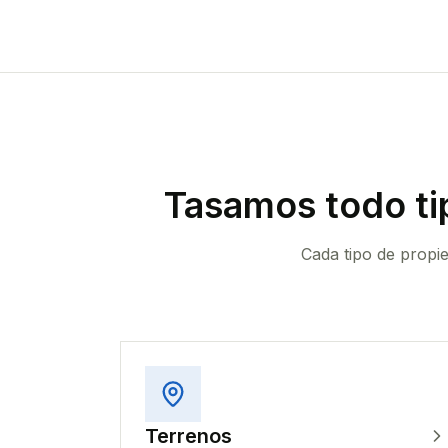
Tasamos todo ti
Cada tipo de propi
Terrenos