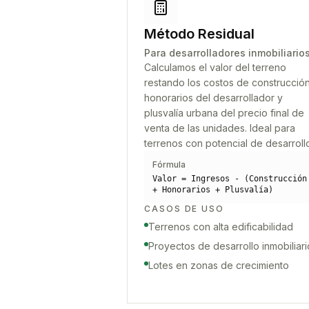
Método Residual
Para desarrolladores inmobiliario
Calculamos el valor del terreno
restando los costos de construcción
honorarios del desarrollador y
plusvalía urbana del precio final de
venta de las unidades. Ideal para
terrenos con potencial de desarroll
Fórmula
Valor = Ingresos - (Construcción
+ Honorarios + Plusvalía)
CASOS DE USO
Terrenos con alta edificabilidad
Proyectos de desarrollo inmobiliari
Lotes en zonas de crecimiento