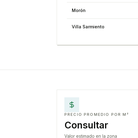
Morón
Villa Sarmiento
PRECIO PROMEDIO POR M²
Consultar
Valor estimado en la zona