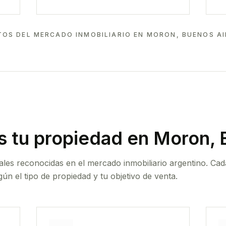
TOS DEL MERCADO INMOBILIARIO EN
MORON, BUENOS AI
 tu propiedad
en Moron, 
ales reconocidas en el mercado inmobiliario argentino. Cad
ún el tipo de propiedad y tu objetivo de venta.