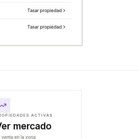
Tasar propiedad
Tasar propiedad
ROPIEDADES ACTIVAS
Ver mercado
 venta en la zona