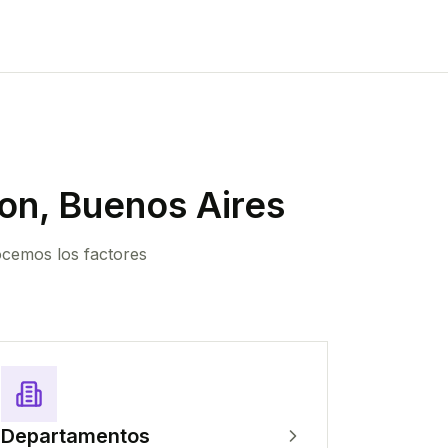
n, Buenos Aires
ocemos los factores
Departamentos