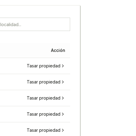
Acción
Tasar propiedad
Tasar propiedad
Tasar propiedad
Tasar propiedad
Tasar propiedad