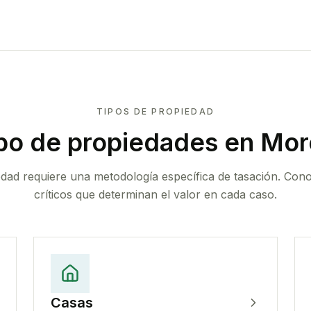
TIPOS DE PROPIEDAD
po de propiedades
en Moro
edad requiere una metodología específica de tasación. Con
críticos que determinan el valor en cada caso.
Casas