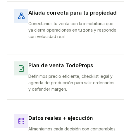
Aliada correcta para tu propiedad
Conectamos tu venta con la inmobiliaria que
ya cierra operaciones en tu zona y responde
con velocidad real.
Plan de venta TodoProps
Definimos precio eficiente, checklist legal y
agenda de producción para salir ordenados
y defender margen.
Datos reales + ejecución
Alimentamos cada decisión con comparables