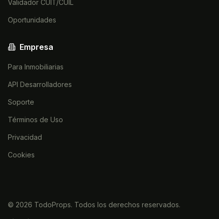
Validador CUIT/CUIL
Oportunidades
Empresa
Para Inmobiliarias
API Desarrolladores
Soporte
Términos de Uso
Privacidad
Cookies
©
2026
TodoProps. Todos los derechos reservados.