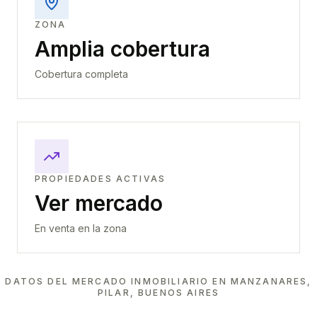
ZONA
Amplia cobertura
Cobertura completa
PROPIEDADES ACTIVAS
Ver mercado
En venta en la zona
DATOS DEL MERCADO INMOBILIARIO EN
MANZANARES,
PILAR, BUENOS AIRES