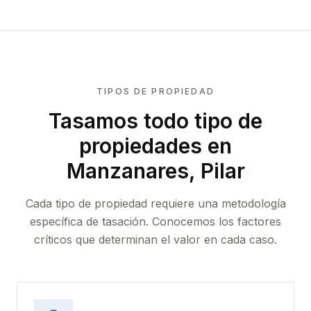
TIPOS DE PROPIEDAD
Tasamos todo tipo de
propiedades
en
Manzanares, Pilar
Cada tipo de propiedad requiere una metodología
específica de tasación. Conocemos los factores
críticos que determinan el valor en cada caso.