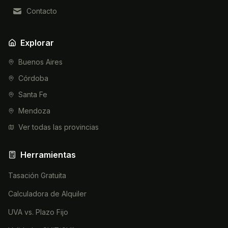
Contacto
Explorar
Buenos Aires
Córdoba
Santa Fe
Mendoza
Ver todas las provincias
Herramientas
Tasación Gratuita
Calculadora de Alquiler
UVA vs. Plazo Fijo