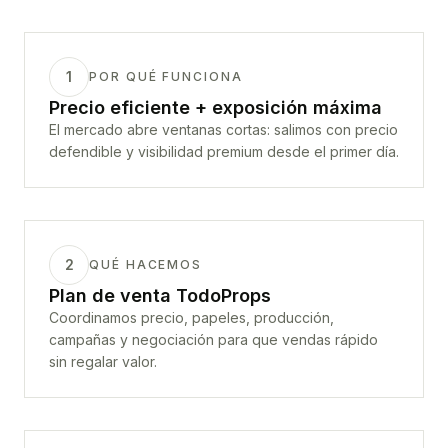
1
POR QUÉ FUNCIONA
Precio eficiente + exposición máxima
El mercado abre ventanas cortas: salimos con precio
defendible y visibilidad premium desde el primer día.
2
QUÉ HACEMOS
Plan de venta TodoProps
Coordinamos precio, papeles, producción,
campañas y negociación para que vendas rápido
sin regalar valor.