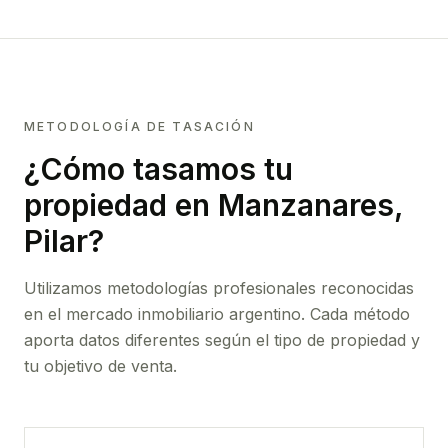
METODOLOGÍA DE TASACIÓN
¿Cómo tasamos tu
propiedad
en Manzanares,
Pilar
?
Utilizamos metodologías profesionales reconocidas
en el mercado inmobiliario argentino. Cada método
aporta datos diferentes según el tipo de propiedad y
tu objetivo de venta.