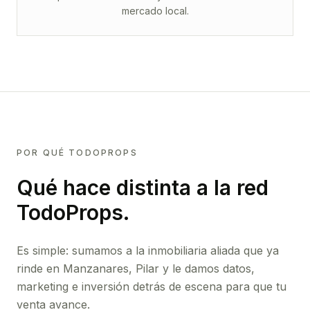
mercado local.
POR QUÉ TODOPROPS
Qué hace distinta a la red
TodoProps.
Es simple: sumamos a la inmobiliaria aliada que ya
rinde
en Manzanares, Pilar
y le damos datos,
marketing e inversión detrás de escena para que tu
venta avance.