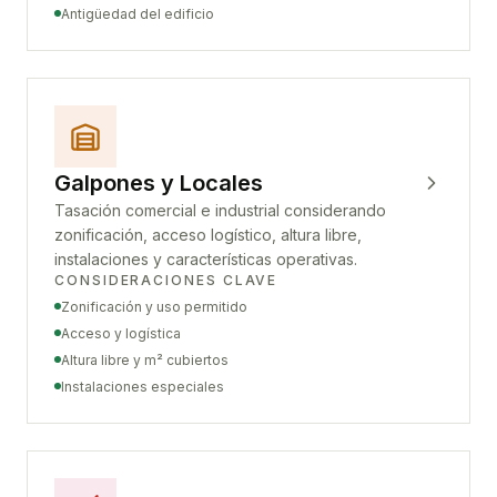
Antigüedad del edificio
Galpones y Locales
Tasación comercial e industrial considerando
zonificación, acceso logístico, altura libre,
instalaciones y características operativas.
CONSIDERACIONES CLAVE
Zonificación y uso permitido
Acceso y logística
Altura libre y m² cubiertos
Instalaciones especiales