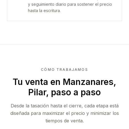
y seguimiento diario para sostener el precio
hasta la escritura.
CÓMO TRABAJAMOS
Tu venta
en Manzanares,
Pilar
, paso a paso
Desde la tasación hasta el cierre, cada etapa está
diseñada para maximizar el precio y minimizar los
tiempos de venta.