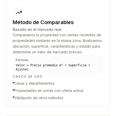
Método de Comparables
Basado en el mercado real
Comparamos tu propiedad con ventas recientes de
propiedades similares en la misma zona. Analizamos
ubicación, superficie, características y estado para
determinar un valor de mercado preciso.
Fórmula
Valor = Precio promedio m² × Superficie ×
Ajustes
CASOS DE USO
Casas y departamentos
Propiedades en zonas con oferta activa
Validación de otros métodos