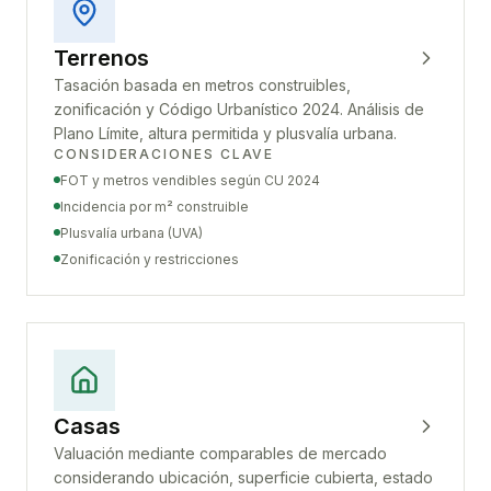
Terrenos
Tasación basada en metros construibles,
zonificación y Código Urbanístico 2024. Análisis de
Plano Límite, altura permitida y plusvalía urbana.
CONSIDERACIONES CLAVE
FOT y metros vendibles según CU 2024
Incidencia por m² construible
Plusvalía urbana (UVA)
Zonificación y restricciones
Casas
Valuación mediante comparables de mercado
considerando ubicación, superficie cubierta, estado