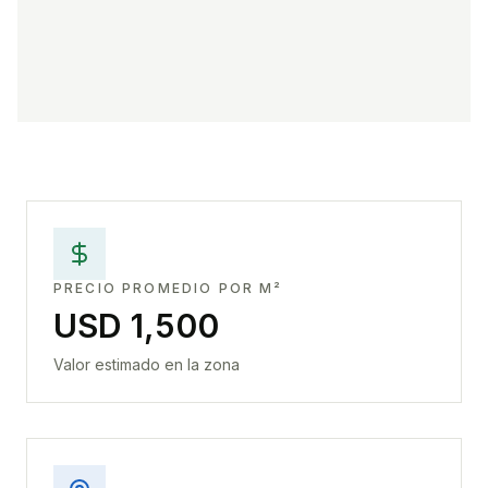
PRECIO PROMEDIO POR M²
USD 1,500
Valor estimado en la zona