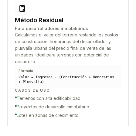
Método Residual
Para desarrolladores inmobiliarios
Calculamos el valor del terreno restando los costos
de construcción, honorarios del desarrollador y
plusvalía urbana del precio final de venta de las
unidades. Ideal para terrenos con potencial de
desarrollo.
Fórmula
Valor = Ingresos - (Construcción + Honorarios
+ Plusvalía)
CASOS DE USO
Terrenos con alta edificabilidad
Proyectos de desarrollo inmobiliario
Lotes en zonas de crecimiento