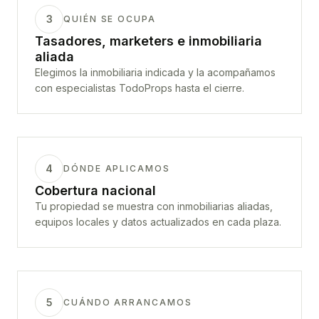
3
QUIÉN SE OCUPA
Tasadores, marketers e inmobiliaria
aliada
Elegimos la inmobiliaria indicada y la acompañamos
con especialistas TodoProps hasta el cierre.
4
DÓNDE APLICAMOS
Cobertura nacional
Tu propiedad se muestra con inmobiliarias aliadas,
equipos locales y datos actualizados en cada plaza.
5
CUÁNDO ARRANCAMOS