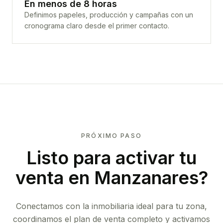
En menos de 8 horas
Definimos papeles, producción y campañas con un
cronograma claro desde el primer contacto.
PRÓXIMO PASO
Listo para activar tu
venta en
Manzanares
?
Conectamos con la inmobiliaria ideal para tu zona,
coordinamos el plan de venta completo y activamos