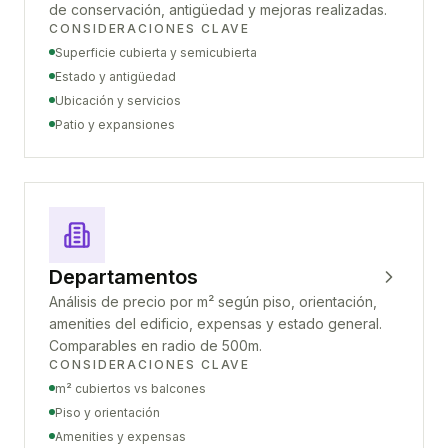
de conservación, antigüedad y mejoras realizadas.
CONSIDERACIONES CLAVE
Superficie cubierta y semicubierta
Estado y antigüedad
Ubicación y servicios
Patio y expansiones
Departamentos
Análisis de precio por m² según piso, orientación,
amenities del edificio, expensas y estado general.
Comparables en radio de 500m.
CONSIDERACIONES CLAVE
m² cubiertos vs balcones
Piso y orientación
Amenities y expensas