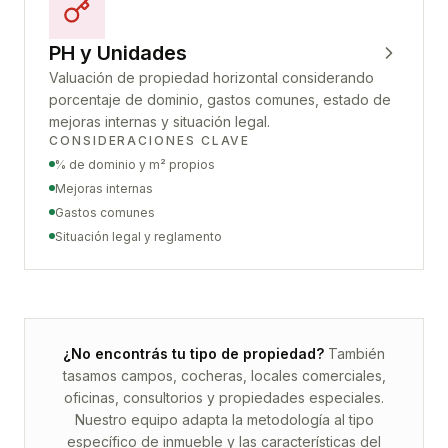
PH y Unidades
Valuación de propiedad horizontal considerando
porcentaje de dominio, gastos comunes, estado de
mejoras internas y situación legal.
CONSIDERACIONES CLAVE
% de dominio y m² propios
Mejoras internas
Gastos comunes
Situación legal y reglamento
¿No encontrás tu tipo de propiedad?
También
tasamos campos, cocheras, locales comerciales,
oficinas, consultorios y propiedades especiales.
Nuestro equipo adapta la metodología al tipo
específico de inmueble y las características del