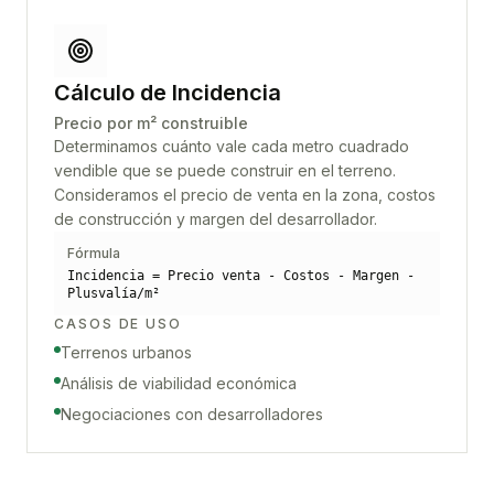
Cálculo de Incidencia
Precio por m² construible
Determinamos cuánto vale cada metro cuadrado
vendible que se puede construir en el terreno.
Consideramos el precio de venta en la zona, costos
de construcción y margen del desarrollador.
Fórmula
Incidencia = Precio venta - Costos - Margen -
Plusvalía/m²
CASOS DE USO
Terrenos urbanos
Análisis de viabilidad económica
Negociaciones con desarrolladores