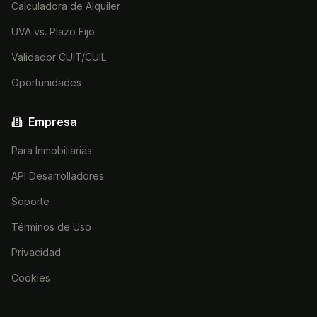
Calculadora de Alquiler
UVA vs. Plazo Fijo
Validador CUIT/CUIL
Oportunidades
Empresa
Para Inmobiliarias
API Desarrolladores
Soporte
Términos de Uso
Privacidad
Cookies