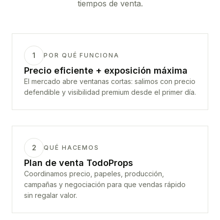
tiempos de venta.
1
POR QUÉ FUNCIONA
Precio eficiente + exposición máxima
El mercado abre ventanas cortas: salimos con precio
defendible y visibilidad premium desde el primer día.
2
QUÉ HACEMOS
Plan de venta TodoProps
Coordinamos precio, papeles, producción,
campañas y negociación para que vendas rápido
sin regalar valor.