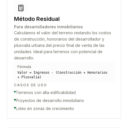
Método Residual
Para desarrolladores inmobiliarios
Calculamos el valor del terreno restando los costos
de construcción, honorarios del desarrollador y
plusvalía urbana del precio final de venta de las
unidades. Ideal para terrenos con potencial de
desarrollo.
Fórmula
Valor = Ingresos - (Construcción + Honorarios
+ Plusvalía)
CASOS DE USO
Terrenos con alta edificabilidad
Proyectos de desarrollo inmobiliario
Lotes en zonas de crecimiento