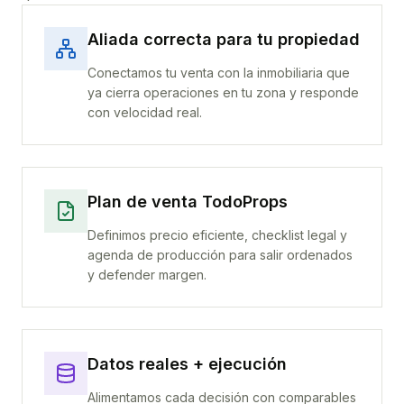
Aliada correcta para tu propiedad
Conectamos tu venta con la inmobiliaria que
ya cierra operaciones en tu zona y responde
con velocidad real.
Plan de venta TodoProps
Definimos precio eficiente, checklist legal y
agenda de producción para salir ordenados
y defender margen.
Datos reales + ejecución
Alimentamos cada decisión con comparables