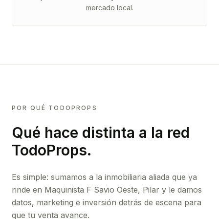
mercado local.
POR QUÉ TODOPROPS
Qué hace distinta a la red
TodoProps.
Es simple: sumamos a la inmobiliaria aliada que ya
rinde
en Maquinista F Savio Oeste, Pilar
y le damos
datos, marketing e inversión detrás de escena para
que tu venta avance.