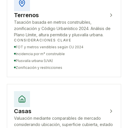
Terrenos
Tasación basada en metros construibles,
zonificación y Código Urbanístico 2024. Análisis de
Plano Límite, altura permitida y plusvalía urbana.
CONSIDERACIONES CLAVE
FOT y metros vendibles según CU 2024
Incidencia por m² construible
Plusvalía urbana (UVA)
Zonificación y restricciones
Casas
Valuación mediante comparables de mercado
considerando ubicación, superficie cubierta, estado