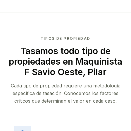
TIPOS DE PROPIEDAD
Tasamos todo tipo de
propiedades
en Maquinista
F Savio Oeste, Pilar
Cada tipo de propiedad requiere una metodología
específica de tasación. Conocemos los factores
críticos que determinan el valor en cada caso.