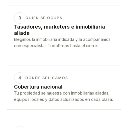
3
QUIÉN SE OCUPA
Tasadores, marketers e inmobiliaria
aliada
Elegimos la inmobiliaria indicada y la acompañamos
con especialistas TodoProps hasta el cierre.
4
DÓNDE APLICAMOS
Cobertura nacional
Tu propiedad se muestra con inmobiliarias aliadas,
equipos locales y datos actualizados en cada plaza.