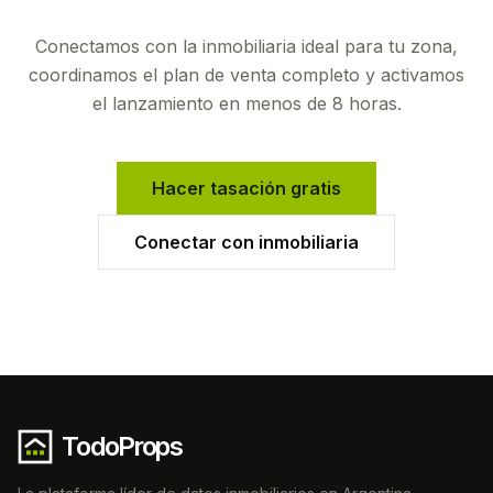
Conectamos con la inmobiliaria ideal para tu zona,
coordinamos el plan de venta completo y activamos
el lanzamiento en menos de 8 horas.
Hacer tasación gratis
Conectar con inmobiliaria
TodoProps