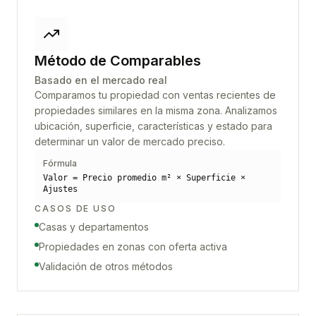
Método de Comparables
Basado en el mercado real
Comparamos tu propiedad con ventas recientes de
propiedades similares en la misma zona. Analizamos
ubicación, superficie, características y estado para
determinar un valor de mercado preciso.
Fórmula
Valor = Precio promedio m² × Superficie ×
Ajustes
CASOS DE USO
Casas y departamentos
Propiedades en zonas con oferta activa
Validación de otros métodos