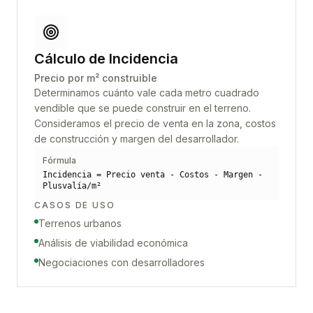
Cálculo de Incidencia
Precio por m² construible
Determinamos cuánto vale cada metro cuadrado
vendible que se puede construir en el terreno.
Consideramos el precio de venta en la zona, costos
de construcción y margen del desarrollador.
Fórmula
Incidencia = Precio venta - Costos - Margen -
Plusvalía/m²
CASOS DE USO
Terrenos urbanos
Análisis de viabilidad económica
Negociaciones con desarrolladores