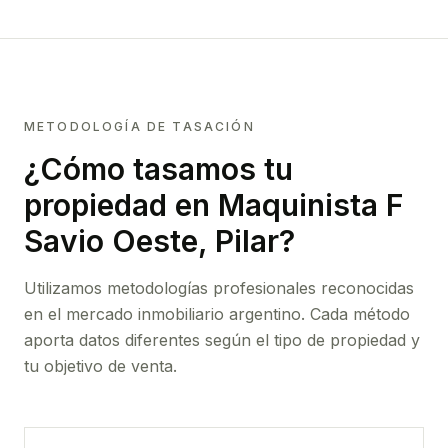
METODOLOGÍA DE TASACIÓN
¿Cómo tasamos tu
propiedad
en Maquinista F
Savio Oeste, Pilar
?
Utilizamos metodologías profesionales reconocidas
en el mercado inmobiliario argentino. Cada método
aporta datos diferentes según el tipo de propiedad y
tu objetivo de venta.