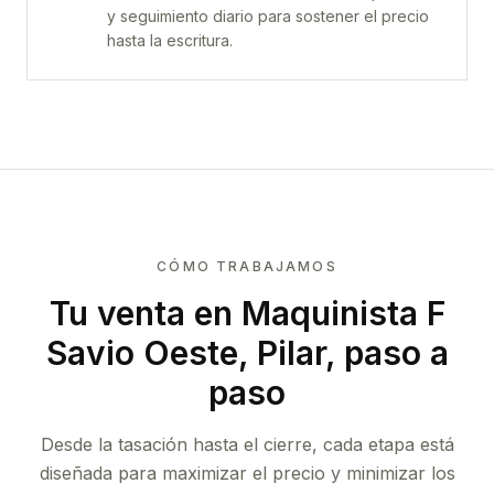
y seguimiento diario para sostener el precio
hasta la escritura.
CÓMO TRABAJAMOS
Tu venta
en Maquinista F
Savio Oeste, Pilar
, paso a
paso
Desde la tasación hasta el cierre, cada etapa está
diseñada para maximizar el precio y minimizar los