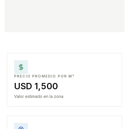
PRECIO PROMEDIO POR M²
USD 1,500
Valor estimado en la zona