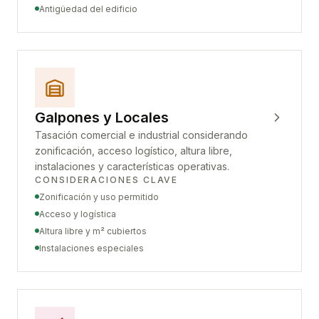
Antigüedad del edificio
Galpones y Locales
Tasación comercial e industrial considerando
zonificación, acceso logístico, altura libre,
instalaciones y características operativas.
CONSIDERACIONES CLAVE
Zonificación y uso permitido
Acceso y logística
Altura libre y m² cubiertos
Instalaciones especiales