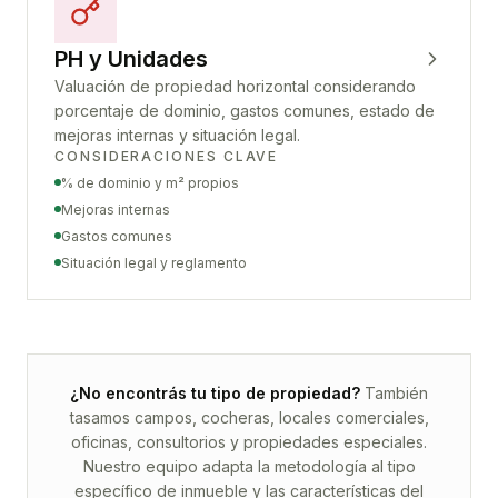
PH y Unidades
Valuación de propiedad horizontal considerando
porcentaje de dominio, gastos comunes, estado de
mejoras internas y situación legal.
CONSIDERACIONES CLAVE
% de dominio y m² propios
Mejoras internas
Gastos comunes
Situación legal y reglamento
¿No encontrás tu tipo de propiedad?
También
tasamos campos, cocheras, locales comerciales,
oficinas, consultorios y propiedades especiales.
Nuestro equipo adapta la metodología al tipo
específico de inmueble y las características del