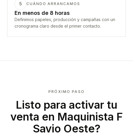
5
CUÁNDO ARRANCAMOS
En menos de 8 horas
Definimos papeles, producción y campañas con un
cronograma claro desde el primer contacto.
PRÓXIMO PASO
Listo para activar tu
venta en
Maquinista F
Savio Oeste
?