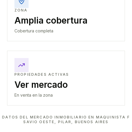
ZONA
Amplia cobertura
Cobertura completa
PROPIEDADES ACTIVAS
Ver mercado
En venta en la zona
DATOS DEL MERCADO INMOBILIARIO EN
MAQUINISTA F
SAVIO OESTE, PILAR, BUENOS AIRES