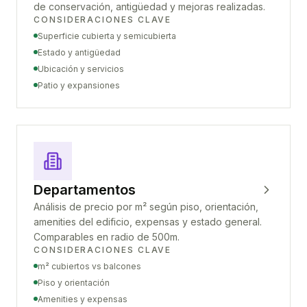
de conservación, antigüedad y mejoras realizadas.
CONSIDERACIONES CLAVE
Superficie cubierta y semicubierta
Estado y antigüedad
Ubicación y servicios
Patio y expansiones
Departamentos
Análisis de precio por m² según piso, orientación,
amenities del edificio, expensas y estado general.
Comparables en radio de 500m.
CONSIDERACIONES CLAVE
m² cubiertos vs balcones
Piso y orientación
Amenities y expensas