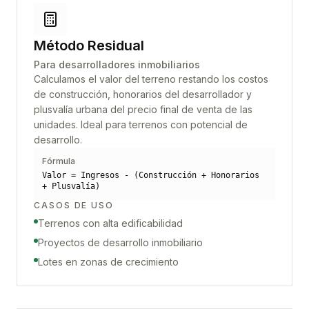
Método Residual
Para desarrolladores inmobiliarios
Calculamos el valor del terreno restando los costos
de construcción, honorarios del desarrollador y
plusvalía urbana del precio final de venta de las
unidades. Ideal para terrenos con potencial de
desarrollo.
Fórmula
Valor = Ingresos - (Construcción + Honorarios
+ Plusvalía)
CASOS DE USO
Terrenos con alta edificabilidad
Proyectos de desarrollo inmobiliario
Lotes en zonas de crecimiento