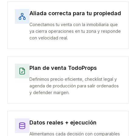
Aliada correcta para tu propiedad
Conectamos tu venta con la inmobiliaria que
ya cierra operaciones en tu zona y responde
con velocidad real.
Plan de venta TodoProps
Definimos precio eficiente, checklist legal y
agenda de producción para salir ordenados
y defender margen.
Datos reales + ejecución
Alimentamos cada decisión con comparables