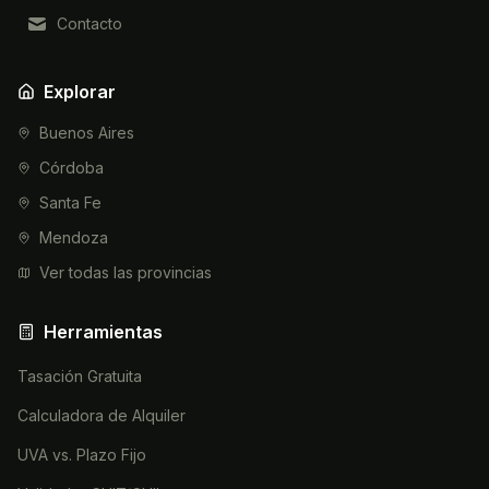
Contacto
Explorar
Buenos Aires
Córdoba
Santa Fe
Mendoza
Ver todas las provincias
Herramientas
Tasación Gratuita
Calculadora de Alquiler
UVA vs. Plazo Fijo