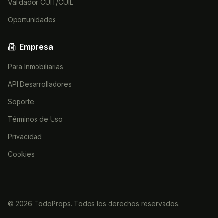
Validador CUIT/CUIL
Oportunidades
Empresa
Para Inmobiliarias
API Desarrolladores
Soporte
Términos de Uso
Privacidad
Cookies
©
2026
TodoProps. Todos los derechos reservados.