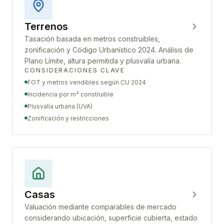
Terrenos
Tasación basada en metros construibles,
zonificación y Código Urbanístico 2024. Análisis de
Plano Límite, altura permitida y plusvalía urbana.
CONSIDERACIONES CLAVE
FOT y metros vendibles según CU 2024
Incidencia por m² construible
Plusvalía urbana (UVA)
Zonificación y restricciones
Casas
Valuación mediante comparables de mercado
considerando ubicación, superficie cubierta, estado