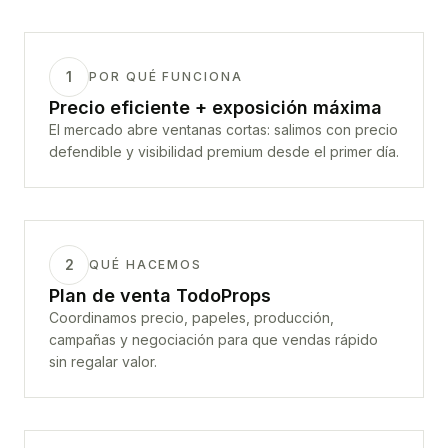
1
POR QUÉ FUNCIONA
Precio eficiente + exposición máxima
El mercado abre ventanas cortas: salimos con precio
defendible y visibilidad premium desde el primer día.
2
QUÉ HACEMOS
Plan de venta TodoProps
Coordinamos precio, papeles, producción,
campañas y negociación para que vendas rápido
sin regalar valor.