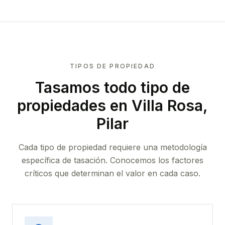
TIPOS DE PROPIEDAD
Tasamos todo tipo de
propiedades
en Villa Rosa,
Pilar
Cada tipo de propiedad requiere una metodología
específica de tasación. Conocemos los factores
críticos que determinan el valor en cada caso.