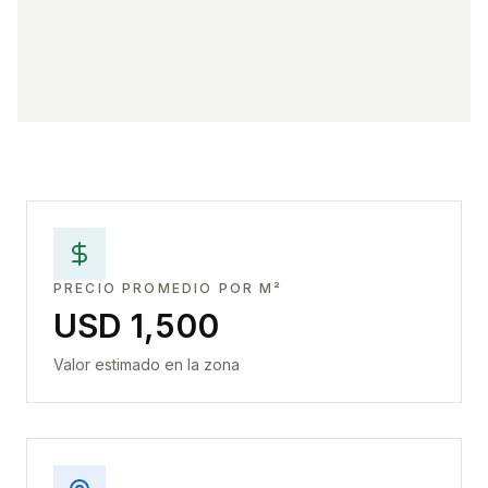
PRECIO PROMEDIO POR M²
USD 1,500
Valor estimado en la zona