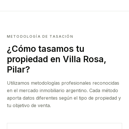
METODOLOGÍA DE TASACIÓN
¿Cómo tasamos tu
propiedad
en Villa Rosa,
Pilar
?
Utilizamos metodologías profesionales reconocidas
en el mercado inmobiliario argentino. Cada método
aporta datos diferentes según el tipo de propiedad y
tu objetivo de venta.