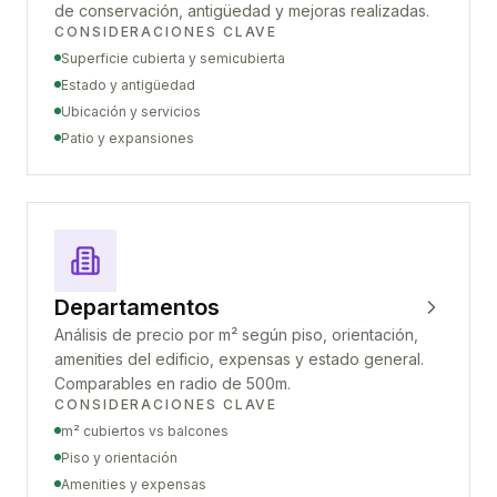
de conservación, antigüedad y mejoras realizadas.
CONSIDERACIONES CLAVE
Superficie cubierta y semicubierta
Estado y antigüedad
Ubicación y servicios
Patio y expansiones
Departamentos
Análisis de precio por m² según piso, orientación,
amenities del edificio, expensas y estado general.
Comparables en radio de 500m.
CONSIDERACIONES CLAVE
m² cubiertos vs balcones
Piso y orientación
Amenities y expensas