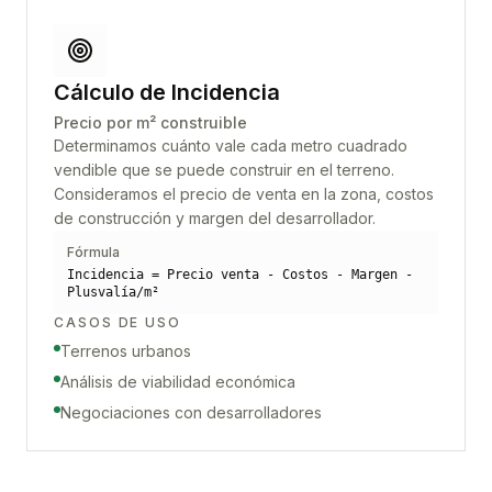
Cálculo de Incidencia
Precio por m² construible
Determinamos cuánto vale cada metro cuadrado
vendible que se puede construir en el terreno.
Consideramos el precio de venta en la zona, costos
de construcción y margen del desarrollador.
Fórmula
Incidencia = Precio venta - Costos - Margen -
Plusvalía/m²
CASOS DE USO
Terrenos urbanos
Análisis de viabilidad económica
Negociaciones con desarrolladores