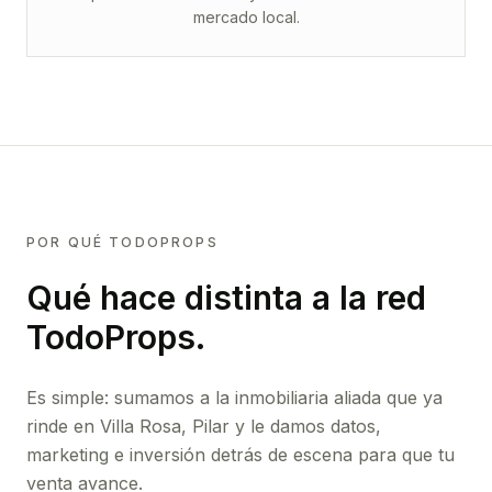
mercado local.
POR QUÉ TODOPROPS
Qué hace distinta a la red
TodoProps.
Es simple: sumamos a la inmobiliaria aliada que ya
rinde
en Villa Rosa, Pilar
y le damos datos,
marketing e inversión detrás de escena para que tu
venta avance.