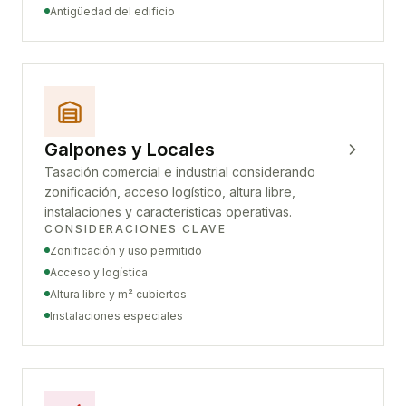
Antigüedad del edificio
Galpones y Locales
Tasación comercial e industrial considerando
zonificación, acceso logístico, altura libre,
instalaciones y características operativas.
CONSIDERACIONES CLAVE
Zonificación y uso permitido
Acceso y logística
Altura libre y m² cubiertos
Instalaciones especiales