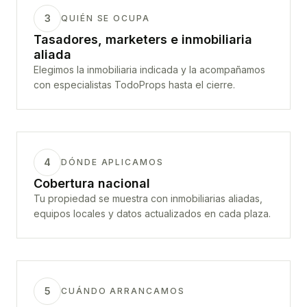
3
QUIÉN SE OCUPA
Tasadores, marketers e inmobiliaria
aliada
Elegimos la inmobiliaria indicada y la acompañamos
con especialistas TodoProps hasta el cierre.
4
DÓNDE APLICAMOS
Cobertura nacional
Tu propiedad se muestra con inmobiliarias aliadas,
equipos locales y datos actualizados en cada plaza.
5
CUÁNDO ARRANCAMOS