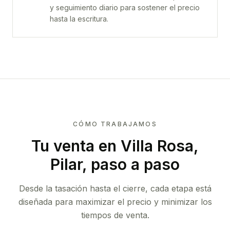
y seguimiento diario para sostener el precio
hasta la escritura.
CÓMO TRABAJAMOS
Tu venta
en Villa Rosa,
Pilar
, paso a paso
Desde la tasación hasta el cierre, cada etapa está
diseñada para maximizar el precio y minimizar los
tiempos de venta.