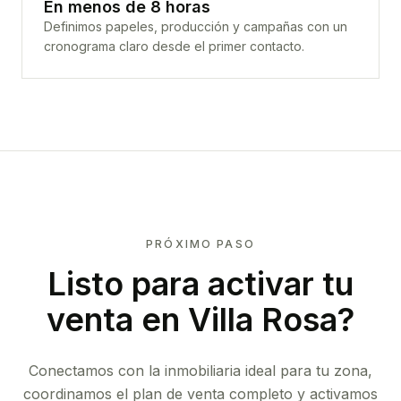
En menos de 8 horas
Definimos papeles, producción y campañas con un
cronograma claro desde el primer contacto.
PRÓXIMO PASO
Listo para activar tu
venta en
Villa Rosa
?
Conectamos con la inmobiliaria ideal para tu zona,
coordinamos el plan de venta completo y activamos