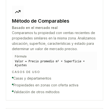
Método de Comparables
Basado en el mercado real
Comparamos tu propiedad con ventas recientes de
propiedades similares en la misma zona. Analizamos
ubicación, superficie, características y estado para
determinar un valor de mercado preciso.
Fórmula
Valor = Precio promedio m² × Superficie ×
Ajustes
CASOS DE USO
Casas y departamentos
Propiedades en zonas con oferta activa
Validación de otros métodos