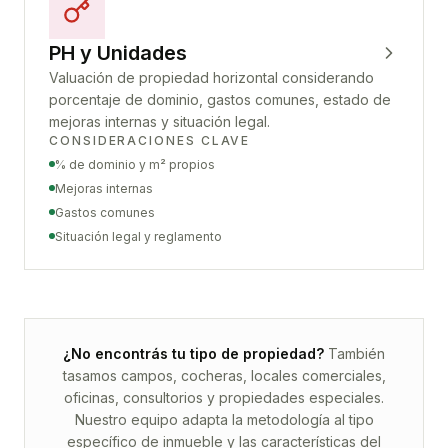
PH y Unidades
Valuación de propiedad horizontal considerando
porcentaje de dominio, gastos comunes, estado de
mejoras internas y situación legal.
CONSIDERACIONES CLAVE
% de dominio y m² propios
Mejoras internas
Gastos comunes
Situación legal y reglamento
¿No encontrás tu tipo de propiedad?
También
tasamos campos, cocheras, locales comerciales,
oficinas, consultorios y propiedades especiales.
Nuestro equipo adapta la metodología al tipo
específico de inmueble y las características del