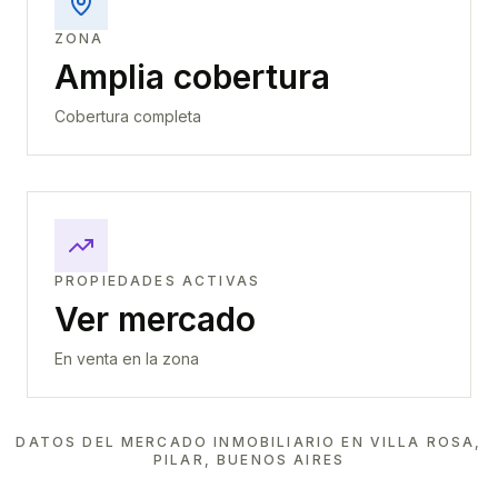
ZONA
Amplia cobertura
Cobertura completa
PROPIEDADES ACTIVAS
Ver mercado
En venta en la zona
DATOS DEL MERCADO INMOBILIARIO EN
VILLA ROSA,
PILAR, BUENOS AIRES