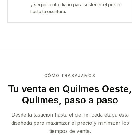
y seguimiento diario para sostener el precio
hasta la escritura.
CÓMO TRABAJAMOS
Tu venta
en Quilmes Oeste,
Quilmes
, paso a paso
Desde la tasación hasta el cierre, cada etapa está
diseñada para maximizar el precio y minimizar los
tiempos de venta.