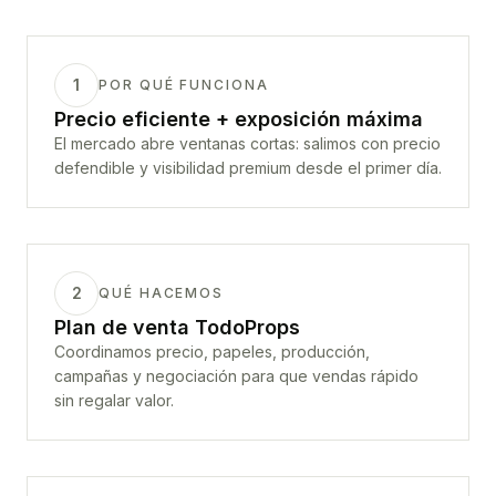
1
POR QUÉ FUNCIONA
Precio eficiente + exposición máxima
El mercado abre ventanas cortas: salimos con precio
defendible y visibilidad premium desde el primer día.
2
QUÉ HACEMOS
Plan de venta TodoProps
Coordinamos precio, papeles, producción,
campañas y negociación para que vendas rápido
sin regalar valor.