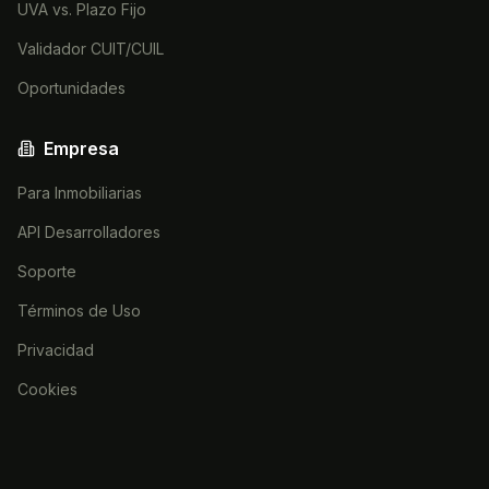
UVA vs. Plazo Fijo
Validador CUIT/CUIL
Oportunidades
Empresa
Para Inmobiliarias
API Desarrolladores
Soporte
Términos de Uso
Privacidad
Cookies