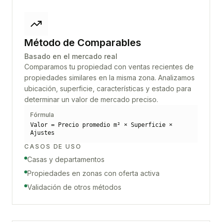
Método de Comparables
Basado en el mercado real
Comparamos tu propiedad con ventas recientes de
propiedades similares en la misma zona. Analizamos
ubicación, superficie, características y estado para
determinar un valor de mercado preciso.
Fórmula
Valor = Precio promedio m² × Superficie ×
Ajustes
CASOS DE USO
Casas y departamentos
Propiedades en zonas con oferta activa
Validación de otros métodos