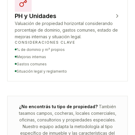
PH y Unidades
Valuación de propiedad horizontal considerando
porcentaje de dominio, gastos comunes, estado de
mejoras internas y situación legal.
CONSIDERACIONES CLAVE
% de dominio y m² propios
Mejoras internas
Gastos comunes
Situación legal y reglamento
¿No encontrás tu tipo de propiedad?
También
tasamos campos, cocheras, locales comerciales,
oficinas, consultorios y propiedades especiales.
Nuestro equipo adapta la metodología al tipo
específico de inmueble y las características del