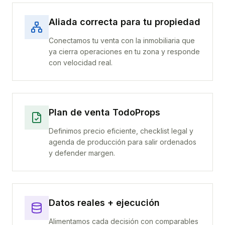
Aliada correcta para tu propiedad
Conectamos tu venta con la inmobiliaria que
ya cierra operaciones en tu zona y responde
con velocidad real.
Plan de venta TodoProps
Definimos precio eficiente, checklist legal y
agenda de producción para salir ordenados
y defender margen.
Datos reales + ejecución
Alimentamos cada decisión con comparables