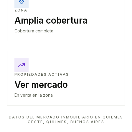
ZONA
Amplia cobertura
Cobertura completa
PROPIEDADES ACTIVAS
Ver mercado
En venta en la zona
DATOS DEL MERCADO INMOBILIARIO EN
QUILMES
OESTE, QUILMES, BUENOS AIRES