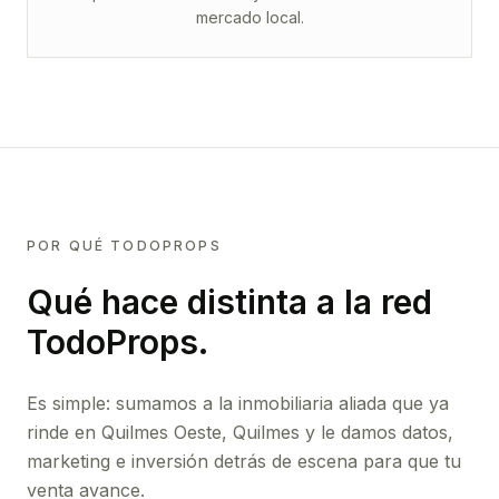
mercado local.
POR QUÉ TODOPROPS
Qué hace distinta a la red
TodoProps.
Es simple: sumamos a la inmobiliaria aliada que ya
rinde
en Quilmes Oeste, Quilmes
y le damos datos,
marketing e inversión detrás de escena para que tu
venta avance.