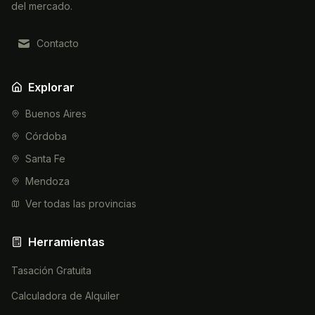
del mercado.
Contacto
Explorar
Buenos Aires
Córdoba
Santa Fe
Mendoza
Ver todas las provincias
Herramientas
Tasación Gratuita
Calculadora de Alquiler