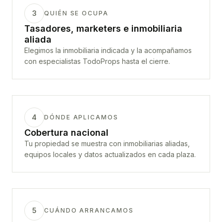
3
QUIÉN SE OCUPA
Tasadores, marketers e inmobiliaria
aliada
Elegimos la inmobiliaria indicada y la acompañamos
con especialistas TodoProps hasta el cierre.
4
DÓNDE APLICAMOS
Cobertura nacional
Tu propiedad se muestra con inmobiliarias aliadas,
equipos locales y datos actualizados en cada plaza.
5
CUÁNDO ARRANCAMOS