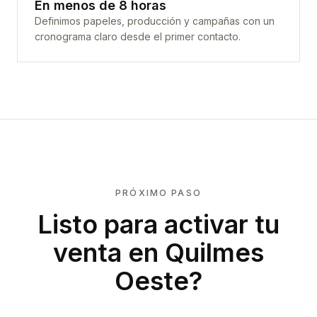
En menos de 8 horas
Definimos papeles, producción y campañas con un
cronograma claro desde el primer contacto.
PRÓXIMO PASO
Listo para activar tu
venta en
Quilmes
Oeste
?