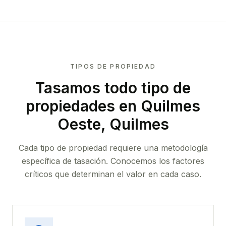
TIPOS DE PROPIEDAD
Tasamos todo tipo de
propiedades
en Quilmes
Oeste, Quilmes
Cada tipo de propiedad requiere una metodología
específica de tasación. Conocemos los factores
críticos que determinan el valor en cada caso.