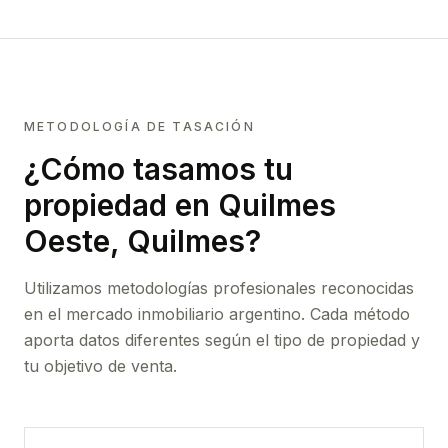
METODOLOGÍA DE TASACIÓN
¿Cómo tasamos tu
propiedad
en Quilmes
Oeste, Quilmes
?
Utilizamos metodologías profesionales reconocidas
en el mercado inmobiliario argentino. Cada método
aporta datos diferentes según el tipo de propiedad y
tu objetivo de venta.