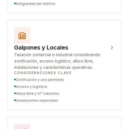
Antigüedad del edificio
Galpones y Locales
Tasación comercial e industrial considerando
zonificación, acceso logístico, altura libre,
instalaciones y características operativas.
CONSIDERACIONES CLAVE
Zonificación y uso permitido
Acceso y logística
Altura libre y m² cubiertos
Instalaciones especiales