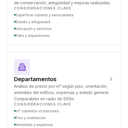
de conservación, antigüedad y mejoras realizadas.
CONSIDERACIONES CLAVE
Superficie cubierta y semicubierta
Estado y antigüedad
Ubicación y servicios
Patio y expansiones
Departamentos
Análisis de precio por m² según piso, orientación,
amenities del edificio, expensas y estado general.
Comparables en radio de 500m.
CONSIDERACIONES CLAVE
m² cubiertos vs balcones
Piso y orientación
Amenities y expensas