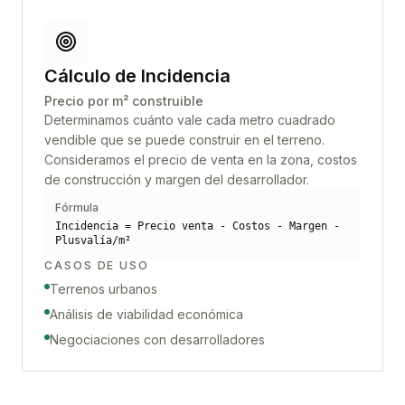
Cálculo de Incidencia
Precio por m² construible
Determinamos cuánto vale cada metro cuadrado
vendible que se puede construir en el terreno.
Consideramos el precio de venta en la zona, costos
de construcción y margen del desarrollador.
Fórmula
Incidencia = Precio venta - Costos - Margen -
Plusvalía/m²
CASOS DE USO
Terrenos urbanos
Análisis de viabilidad económica
Negociaciones con desarrolladores