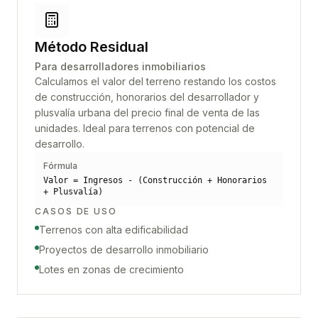
Método Residual
Para desarrolladores inmobiliarios
Calculamos el valor del terreno restando los costos
de construcción, honorarios del desarrollador y
plusvalía urbana del precio final de venta de las
unidades. Ideal para terrenos con potencial de
desarrollo.
Fórmula
Valor = Ingresos - (Construcción + Honorarios
+ Plusvalía)
CASOS DE USO
Terrenos con alta edificabilidad
Proyectos de desarrollo inmobiliario
Lotes en zonas de crecimiento