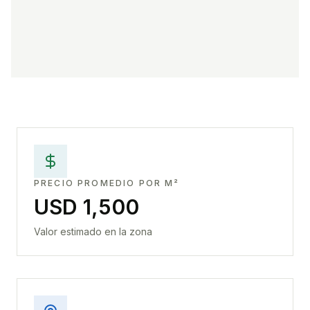
PRECIO PROMEDIO POR M²
USD 1,500
Valor estimado en la zona