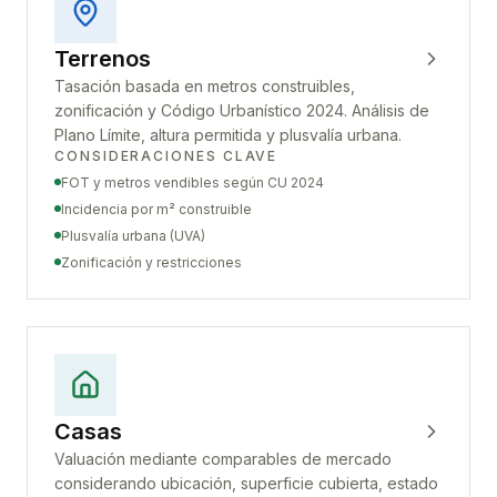
Terrenos
Tasación basada en metros construibles,
zonificación y Código Urbanístico 2024. Análisis de
Plano Límite, altura permitida y plusvalía urbana.
CONSIDERACIONES CLAVE
FOT y metros vendibles según CU 2024
Incidencia por m² construible
Plusvalía urbana (UVA)
Zonificación y restricciones
Casas
Valuación mediante comparables de mercado
considerando ubicación, superficie cubierta, estado