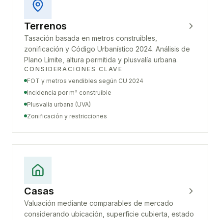
Terrenos
Tasación basada en metros construibles,
zonificación y Código Urbanístico 2024. Análisis de
Plano Límite, altura permitida y plusvalía urbana.
CONSIDERACIONES CLAVE
FOT y metros vendibles según CU 2024
Incidencia por m² construible
Plusvalía urbana (UVA)
Zonificación y restricciones
Casas
Valuación mediante comparables de mercado
considerando ubicación, superficie cubierta, estado