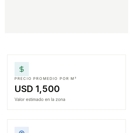
PRECIO PROMEDIO POR M²
USD 1,500
Valor estimado en la zona