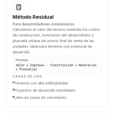
Método Residual
Para desarrolladores inmobiliarios
Calculamos el valor del terreno restando los costos
de construcción, honorarios del desarrollador y
plusvalía urbana del precio final de venta de las
unidades. Ideal para terrenos con potencial de
desarrollo.
Fórmula
Valor = Ingresos - (Construcción + Honorarios
+ Plusvalía)
CASOS DE USO
Terrenos con alta edificabilidad
Proyectos de desarrollo inmobiliario
Lotes en zonas de crecimiento