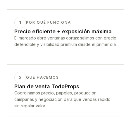
1
POR QUÉ FUNCIONA
Precio eficiente + exposición máxima
El mercado abre ventanas cortas: salimos con precio
defendible y visibilidad premium desde el primer día.
2
QUÉ HACEMOS
Plan de venta TodoProps
Coordinamos precio, papeles, producción,
campañas y negociación para que vendas rápido
sin regalar valor.