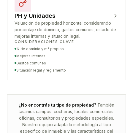
PH y Unidades
Valuación de propiedad horizontal considerando
porcentaje de dominio, gastos comunes, estado de
mejoras internas y situación legal.
CONSIDERACIONES CLAVE
% de dominio y m² propios
Mejoras internas
Gastos comunes
Situación legal y reglamento
¿No encontrás tu tipo de propiedad?
También
tasamos campos, cocheras, locales comerciales,
oficinas, consultorios y propiedades especiales.
Nuestro equipo adapta la metodología al tipo
específico de inmueble y las características del