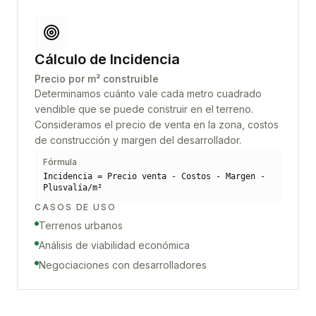
Cálculo de Incidencia
Precio por m² construible
Determinamos cuánto vale cada metro cuadrado
vendible que se puede construir en el terreno.
Consideramos el precio de venta en la zona, costos
de construcción y margen del desarrollador.
Fórmula
Incidencia = Precio venta - Costos - Margen -
Plusvalía/m²
CASOS DE USO
Terrenos urbanos
Análisis de viabilidad económica
Negociaciones con desarrolladores