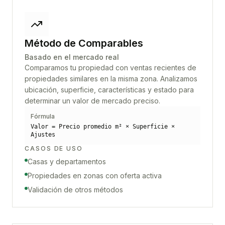
Método de Comparables
Basado en el mercado real
Comparamos tu propiedad con ventas recientes de
propiedades similares en la misma zona. Analizamos
ubicación, superficie, características y estado para
determinar un valor de mercado preciso.
Fórmula
Valor = Precio promedio m² × Superficie ×
Ajustes
CASOS DE USO
Casas y departamentos
Propiedades en zonas con oferta activa
Validación de otros métodos