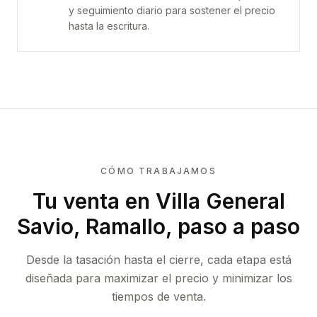
y seguimiento diario para sostener el precio
hasta la escritura.
CÓMO TRABAJAMOS
Tu venta
en Villa General
Savio, Ramallo
, paso a paso
Desde la tasación hasta el cierre, cada etapa está
diseñada para maximizar el precio y minimizar los
tiempos de venta.