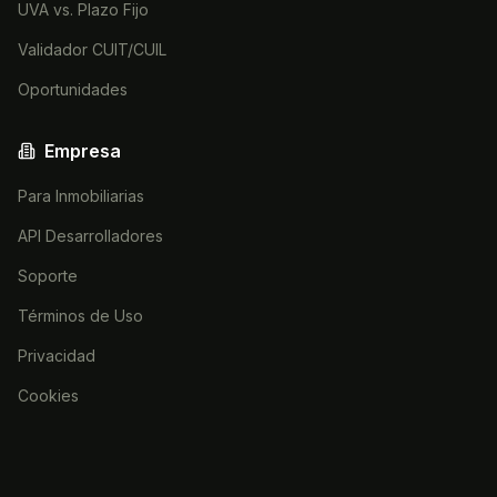
UVA vs. Plazo Fijo
Validador CUIT/CUIL
Oportunidades
Empresa
Para Inmobiliarias
API Desarrolladores
Soporte
Términos de Uso
Privacidad
Cookies