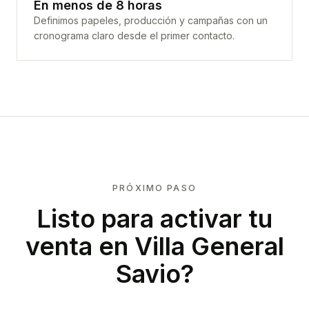
En menos de 8 horas
Definimos papeles, producción y campañas con un
cronograma claro desde el primer contacto.
PRÓXIMO PASO
Listo para activar tu
venta en
Villa General
Savio
?