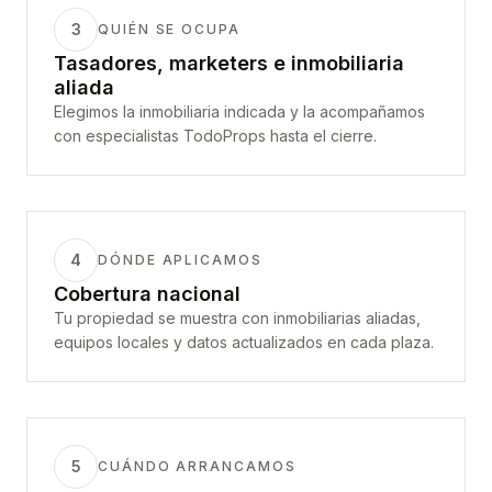
3
QUIÉN SE OCUPA
Tasadores, marketers e inmobiliaria
aliada
Elegimos la inmobiliaria indicada y la acompañamos
con especialistas TodoProps hasta el cierre.
4
DÓNDE APLICAMOS
Cobertura nacional
Tu propiedad se muestra con inmobiliarias aliadas,
equipos locales y datos actualizados en cada plaza.
5
CUÁNDO ARRANCAMOS