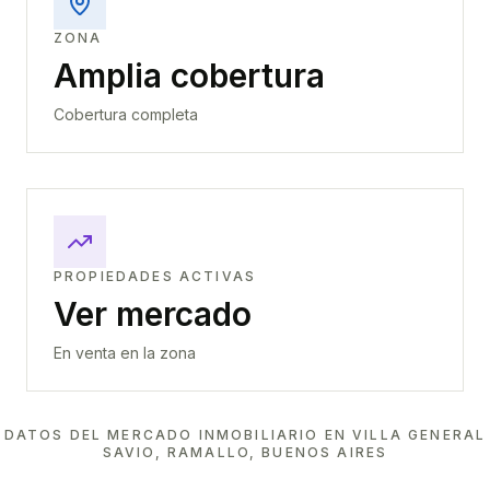
ZONA
Amplia cobertura
Cobertura completa
PROPIEDADES ACTIVAS
Ver mercado
En venta en la zona
DATOS DEL MERCADO INMOBILIARIO EN
VILLA GENERAL
SAVIO, RAMALLO, BUENOS AIRES