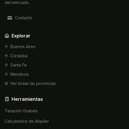
del mercado.
Contacto
Explorar
Buenos Aires
Córdoba
Santa Fe
Mendoza
Ver todas las provincias
Herramientas
Tasación Gratuita
Calculadora de Alquiler