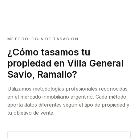
METODOLOGÍA DE TASACIÓN
¿Cómo tasamos tu
propiedad
en Villa General
Savio, Ramallo
?
Utilizamos metodologías profesionales reconocidas
en el mercado inmobiliario argentino. Cada método
aporta datos diferentes según el tipo de propiedad y
tu objetivo de venta.