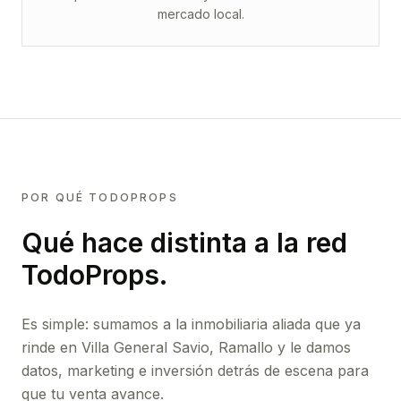
mercado local.
POR QUÉ TODOPROPS
Qué hace distinta a la red
TodoProps.
Es simple: sumamos a la inmobiliaria aliada que ya
rinde
en Villa General Savio, Ramallo
y le damos
datos, marketing e inversión detrás de escena para
que tu venta avance.