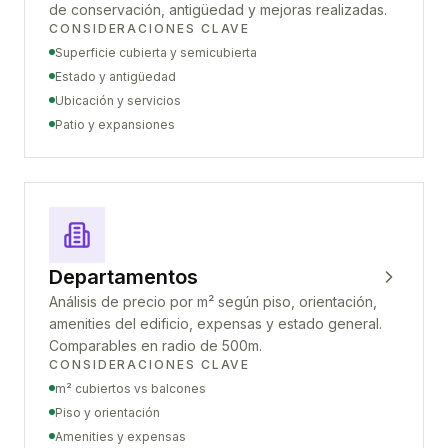
de conservación, antigüedad y mejoras realizadas.
CONSIDERACIONES CLAVE
Superficie cubierta y semicubierta
Estado y antigüedad
Ubicación y servicios
Patio y expansiones
Departamentos
Análisis de precio por m² según piso, orientación,
amenities del edificio, expensas y estado general.
Comparables en radio de 500m.
CONSIDERACIONES CLAVE
m² cubiertos vs balcones
Piso y orientación
Amenities y expensas