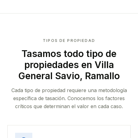
TIPOS DE PROPIEDAD
Tasamos todo tipo de
propiedades
en Villa
General Savio, Ramallo
Cada tipo de propiedad requiere una metodología
específica de tasación. Conocemos los factores
críticos que determinan el valor en cada caso.