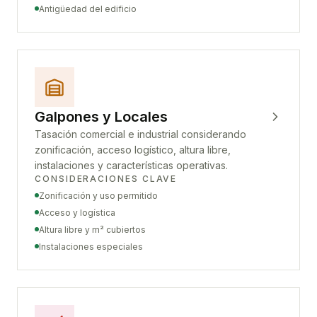
Antigüedad del edificio
Galpones y Locales
Tasación comercial e industrial considerando
zonificación, acceso logístico, altura libre,
instalaciones y características operativas.
CONSIDERACIONES CLAVE
Zonificación y uso permitido
Acceso y logística
Altura libre y m² cubiertos
Instalaciones especiales