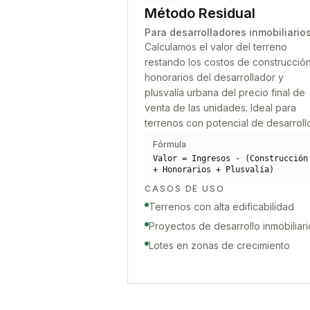
Método Residual
Para desarrolladores inmobiliario
Calculamos el valor del terreno
restando los costos de construcción
honorarios del desarrollador y
plusvalía urbana del precio final de
venta de las unidades. Ideal para
terrenos con potencial de desarroll
Fórmula
Valor = Ingresos - (Construcción
+ Honorarios + Plusvalía)
CASOS DE USO
Terrenos con alta edificabilidad
Proyectos de desarrollo inmobiliari
Lotes en zonas de crecimiento