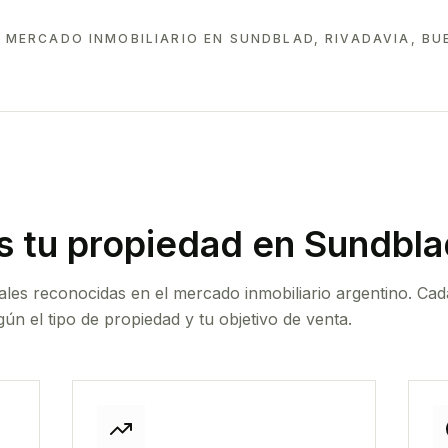
 MERCADO INMOBILIARIO EN
SUNDBLAD, RIVADAVIA, BU
 tu propiedad
en Sundblad
ales reconocidas en el mercado inmobiliario argentino. Cad
ún el tipo de propiedad y tu objetivo de venta.