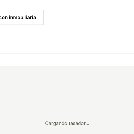
on inmobiliaria
Cargando tasador...