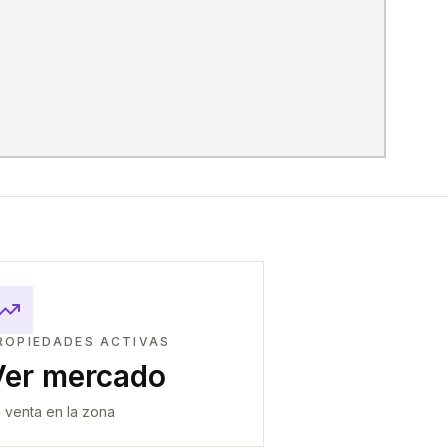
ROPIEDADES ACTIVAS
Ver mercado
 venta en la zona