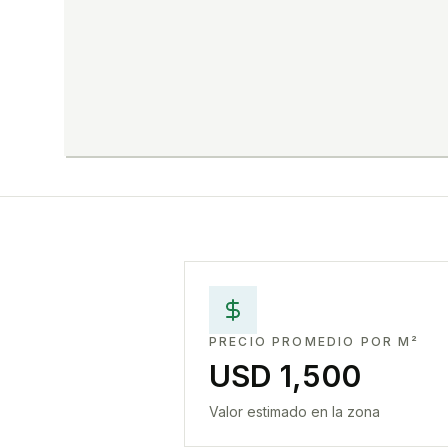
PRECIO PROMEDIO POR M²
USD 1,500
Valor estimado en la zona