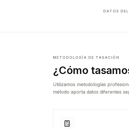
DATOS DEL
METODOLOGÍA DE TASACIÓN
¿Cómo tasamos
Utilizamos metodologías profesion
método aporta datos diferentes seg