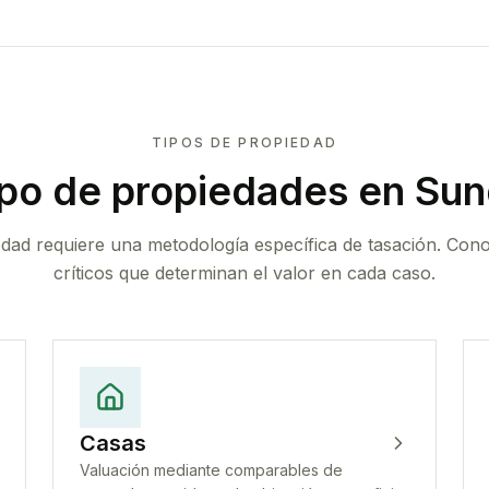
TIPOS DE PROPIEDAD
ipo de propiedades
en Sun
edad requiere una metodología específica de tasación. Con
críticos que determinan el valor en cada caso.
Casas
Valuación mediante comparables de