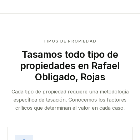
TIPOS DE PROPIEDAD
Tasamos todo tipo de
propiedades
en Rafael
Obligado, Rojas
Cada tipo de propiedad requiere una metodología
específica de tasación. Conocemos los factores
críticos que determinan el valor en cada caso.