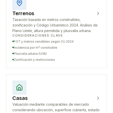
Terrenos
Tasación basada en metros construibles,
zonificación y Código Urbanístico 2024. Análisis de
Plano Límite, altura permitida y plusvalía urbana.
CONSIDERACIONES CLAVE
FOT y metros vendibles según CU 2024
Incidencia por m² construible
Plusvalía urbana (UVA)
Zonificación y restricciones
Casas
Valuación mediante comparables de mercado
considerando ubicación, superficie cubierta, estado