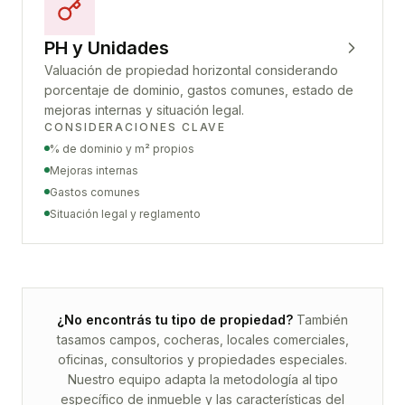
PH y Unidades
Valuación de propiedad horizontal considerando
porcentaje de dominio, gastos comunes, estado de
mejoras internas y situación legal.
CONSIDERACIONES CLAVE
% de dominio y m² propios
Mejoras internas
Gastos comunes
Situación legal y reglamento
¿No encontrás tu tipo de propiedad?
También
tasamos campos, cocheras, locales comerciales,
oficinas, consultorios y propiedades especiales.
Nuestro equipo adapta la metodología al tipo
específico de inmueble y las características del