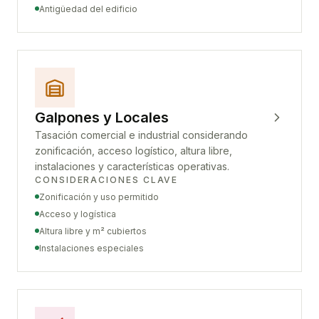
Antigüedad del edificio
Galpones y Locales
Tasación comercial e industrial considerando
zonificación, acceso logístico, altura libre,
instalaciones y características operativas.
CONSIDERACIONES CLAVE
Zonificación y uso permitido
Acceso y logística
Altura libre y m² cubiertos
Instalaciones especiales