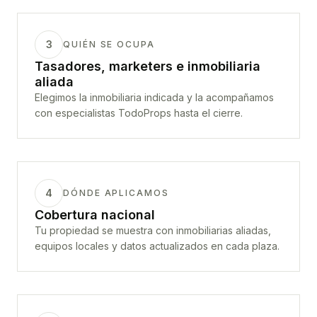
3
QUIÉN SE OCUPA
Tasadores, marketers e inmobiliaria
aliada
Elegimos la inmobiliaria indicada y la acompañamos
con especialistas TodoProps hasta el cierre.
4
DÓNDE APLICAMOS
Cobertura nacional
Tu propiedad se muestra con inmobiliarias aliadas,
equipos locales y datos actualizados en cada plaza.