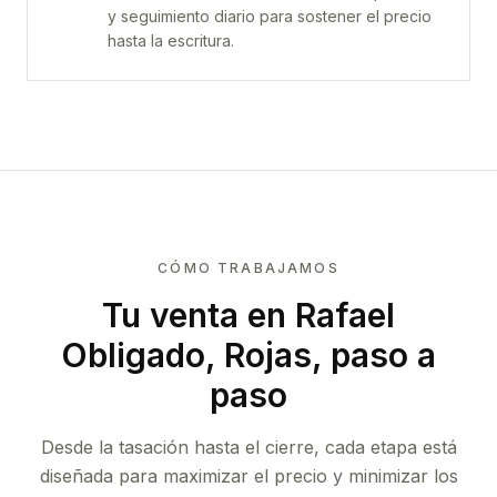
y seguimiento diario para sostener el precio
hasta la escritura.
CÓMO TRABAJAMOS
Tu venta
en Rafael
Obligado, Rojas
, paso a
paso
Desde la tasación hasta el cierre, cada etapa está
diseñada para maximizar el precio y minimizar los