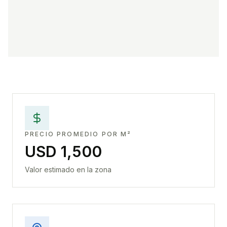
PRECIO PROMEDIO POR M²
USD 1,500
Valor estimado en la zona