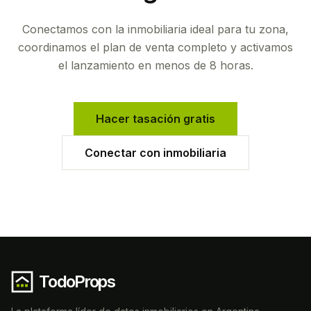
Conectamos con la inmobiliaria ideal para tu zona,
coordinamos el plan de venta completo y activamos
el lanzamiento en menos de 8 horas.
Hacer tasación gratis
Conectar con inmobiliaria
TodoProps