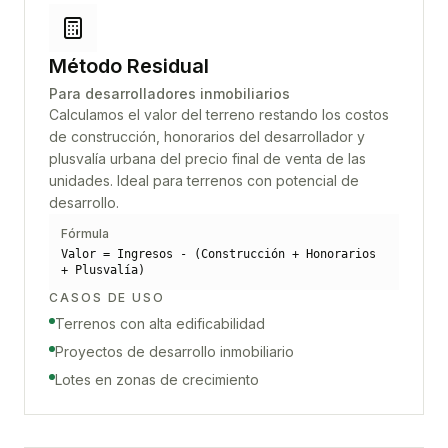
Método Residual
Para desarrolladores inmobiliarios
Calculamos el valor del terreno restando los costos
de construcción, honorarios del desarrollador y
plusvalía urbana del precio final de venta de las
unidades. Ideal para terrenos con potencial de
desarrollo.
Fórmula
Valor = Ingresos - (Construcción + Honorarios
+ Plusvalía)
CASOS DE USO
Terrenos con alta edificabilidad
Proyectos de desarrollo inmobiliario
Lotes en zonas de crecimiento