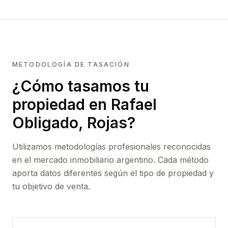
METODOLOGÍA DE TASACIÓN
¿Cómo tasamos tu
propiedad
en Rafael
Obligado, Rojas
?
Utilizamos metodologías profesionales reconocidas
en el mercado inmobiliario argentino. Cada método
aporta datos diferentes según el tipo de propiedad y
tu objetivo de venta.