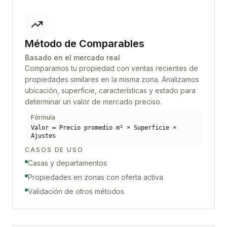
Método de Comparables
Basado en el mercado real
Comparamos tu propiedad con ventas recientes de
propiedades similares en la misma zona. Analizamos
ubicación, superficie, características y estado para
determinar un valor de mercado preciso.
Fórmula
Valor = Precio promedio m² × Superficie ×
Ajustes
CASOS DE USO
Casas y departamentos
Propiedades en zonas con oferta activa
Validación de otros métodos