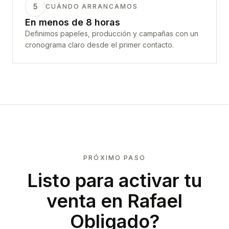
5
CUÁNDO ARRANCAMOS
En menos de 8 horas
Definimos papeles, producción y campañas con un
cronograma claro desde el primer contacto.
PRÓXIMO PASO
Listo para activar tu
venta en
Rafael
Obligado
?