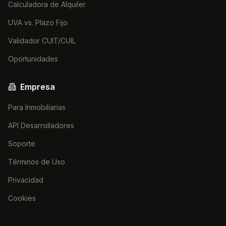
Calculadora de Alquiler
UVA vs. Plazo Fijo
Validador CUIT/CUIL
Oportunidades
Empresa
Para Inmobiliarias
API Desarrolladores
Soporte
Términos de Uso
Privacidad
Cookies