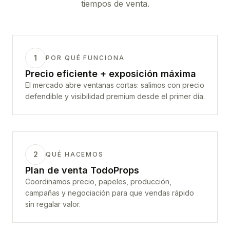
tiempos de venta.
1
POR QUÉ FUNCIONA
Precio eficiente + exposición máxima
El mercado abre ventanas cortas: salimos con precio
defendible y visibilidad premium desde el primer día.
2
QUÉ HACEMOS
Plan de venta TodoProps
Coordinamos precio, papeles, producción,
campañas y negociación para que vendas rápido
sin regalar valor.