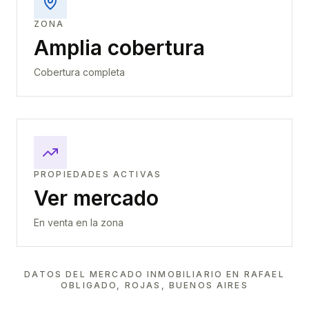
ZONA
Amplia cobertura
Cobertura completa
PROPIEDADES ACTIVAS
Ver mercado
En venta en la zona
DATOS DEL MERCADO INMOBILIARIO EN
RAFAEL
OBLIGADO, ROJAS, BUENOS AIRES