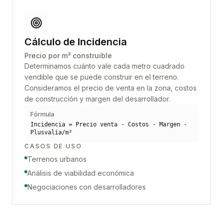
Cálculo de Incidencia
Precio por m² construible
Determinamos cuánto vale cada metro cuadrado
vendible que se puede construir en el terreno.
Consideramos el precio de venta en la zona, costos
de construcción y margen del desarrollador.
Fórmula
Incidencia = Precio venta - Costos - Margen -
Plusvalía/m²
CASOS DE USO
Terrenos urbanos
Análisis de viabilidad económica
Negociaciones con desarrolladores