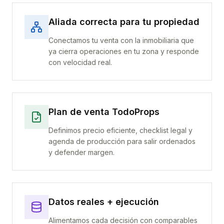
Aliada correcta para tu propiedad
Conectamos tu venta con la inmobiliaria que
ya cierra operaciones en tu zona y responde
con velocidad real.
Plan de venta TodoProps
Definimos precio eficiente, checklist legal y
agenda de producción para salir ordenados
y defender margen.
Datos reales + ejecución
Alimentamos cada decisión con comparables