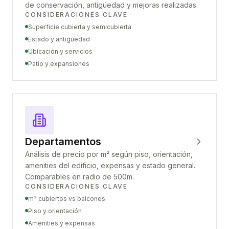
de conservación, antigüedad y mejoras realizadas.
CONSIDERACIONES CLAVE
Superficie cubierta y semicubierta
Estado y antigüedad
Ubicación y servicios
Patio y expansiones
Departamentos
Análisis de precio por m² según piso, orientación,
amenities del edificio, expensas y estado general.
Comparables en radio de 500m.
CONSIDERACIONES CLAVE
m² cubiertos vs balcones
Piso y orientación
Amenities y expensas