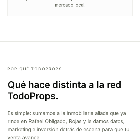
mercado local.
POR QUÉ TODOPROPS
Qué hace distinta a la red
TodoProps.
Es simple: sumamos a la inmobiliaria aliada que ya
rinde
en Rafael Obligado, Rojas
y le damos datos,
marketing e inversión detrás de escena para que tu
venta avance.