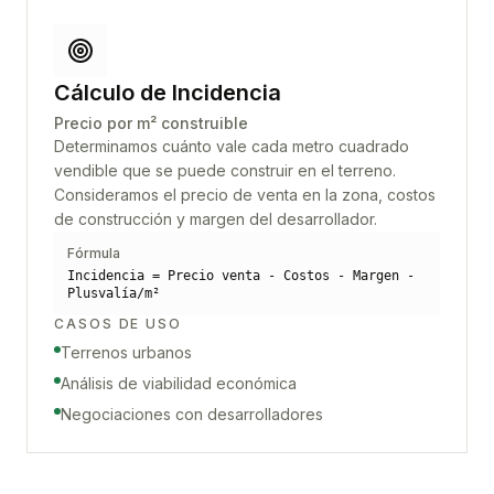
Cálculo de Incidencia
Precio por m² construible
Determinamos cuánto vale cada metro cuadrado
vendible que se puede construir en el terreno.
Consideramos el precio de venta en la zona, costos
de construcción y margen del desarrollador.
Fórmula
Incidencia = Precio venta - Costos - Margen -
Plusvalía/m²
CASOS DE USO
Terrenos urbanos
Análisis de viabilidad económica
Negociaciones con desarrolladores