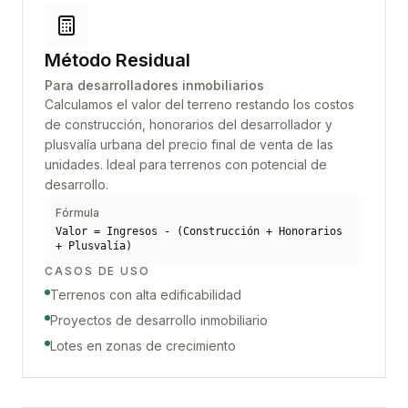
Método Residual
Para desarrolladores inmobiliarios
Calculamos el valor del terreno restando los costos
de construcción, honorarios del desarrollador y
plusvalía urbana del precio final de venta de las
unidades. Ideal para terrenos con potencial de
desarrollo.
Fórmula
Valor = Ingresos - (Construcción + Honorarios
+ Plusvalía)
CASOS DE USO
Terrenos con alta edificabilidad
Proyectos de desarrollo inmobiliario
Lotes en zonas de crecimiento