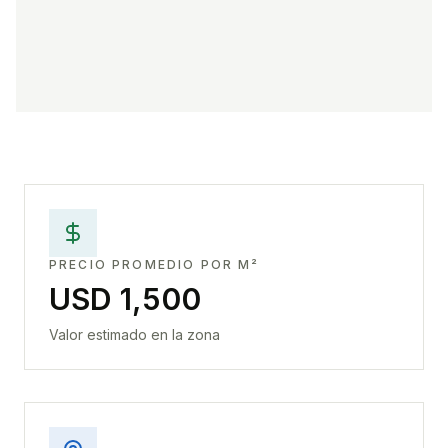
PRECIO PROMEDIO POR M²
USD 1,500
Valor estimado en la zona