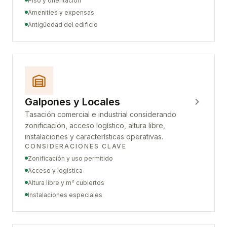
Piso y orientación
Amenities y expensas
Antigüedad del edificio
Galpones y Locales
Tasación comercial e industrial considerando
zonificación, acceso logístico, altura libre,
instalaciones y características operativas.
CONSIDERACIONES CLAVE
Zonificación y uso permitido
Acceso y logística
Altura libre y m² cubiertos
Instalaciones especiales