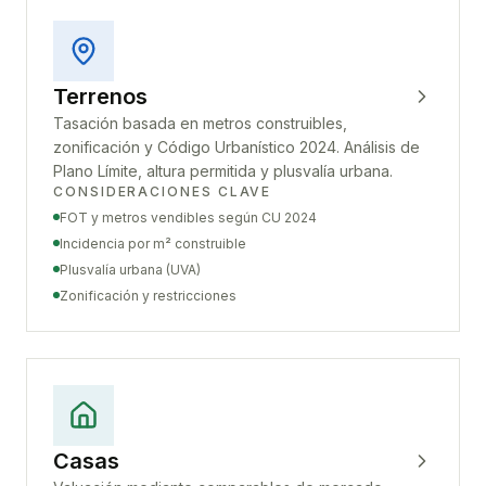
Terrenos
Tasación basada en metros construibles,
zonificación y Código Urbanístico 2024. Análisis de
Plano Límite, altura permitida y plusvalía urbana.
CONSIDERACIONES CLAVE
FOT y metros vendibles según CU 2024
Incidencia por m² construible
Plusvalía urbana (UVA)
Zonificación y restricciones
Casas