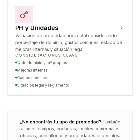
PH y Unidades
Valuación de propiedad horizontal considerando
porcentaje de dominio, gastos comunes, estado de
mejoras internas y situación legal.
CONSIDERACIONES CLAVE
% de dominio y m² propios
Mejoras internas
Gastos comunes
Situación legal y reglamento
¿No encontrás tu tipo de propiedad?
También
tasamos campos, cocheras, locales comerciales,
oficinas, consultorios y propiedades especiales.