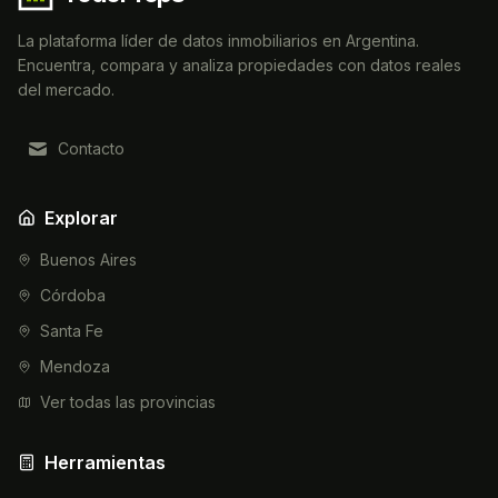
La plataforma líder de datos inmobiliarios en Argentina.
Encuentra, compara y analiza propiedades con datos reales
del mercado.
Contacto
Explorar
Buenos Aires
Córdoba
Santa Fe
Mendoza
Ver todas las provincias
Herramientas