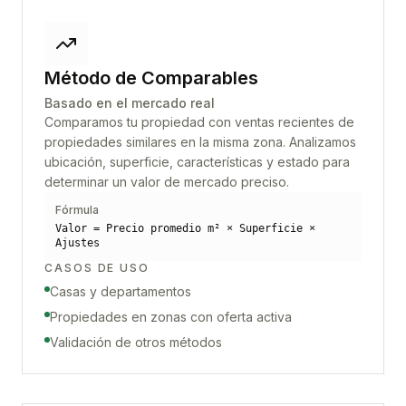
Método de Comparables
Basado en el mercado real
Comparamos tu propiedad con ventas recientes de
propiedades similares en la misma zona. Analizamos
ubicación, superficie, características y estado para
determinar un valor de mercado preciso.
Fórmula
Valor = Precio promedio m² × Superficie ×
Ajustes
CASOS DE USO
Casas y departamentos
Propiedades en zonas con oferta activa
Validación de otros métodos