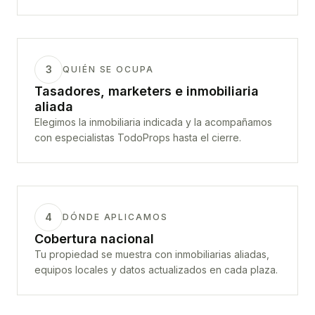
3
QUIÉN SE OCUPA
Tasadores, marketers e inmobiliaria
aliada
Elegimos la inmobiliaria indicada y la acompañamos
con especialistas TodoProps hasta el cierre.
4
DÓNDE APLICAMOS
Cobertura nacional
Tu propiedad se muestra con inmobiliarias aliadas,
equipos locales y datos actualizados en cada plaza.