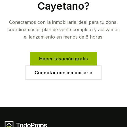
Cayetano
?
Conectamos con la inmobiliaria ideal para tu zona,
coordinamos el plan de venta completo y activamos
el lanzamiento en menos de 8 horas.
Hacer tasación gratis
Conectar con inmobiliaria
TodoProps