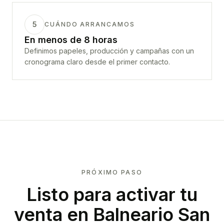
5
CUÁNDO ARRANCAMOS
En menos de 8 horas
Definimos papeles, producción y campañas con un
cronograma claro desde el primer contacto.
PRÓXIMO PASO
Listo para activar tu
venta en
Balneario San