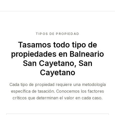
TIPOS DE PROPIEDAD
Tasamos todo tipo de
propiedades
en Balneario
San Cayetano, San
Cayetano
Cada tipo de propiedad requiere una metodología
específica de tasación. Conocemos los factores
críticos que determinan el valor en cada caso.