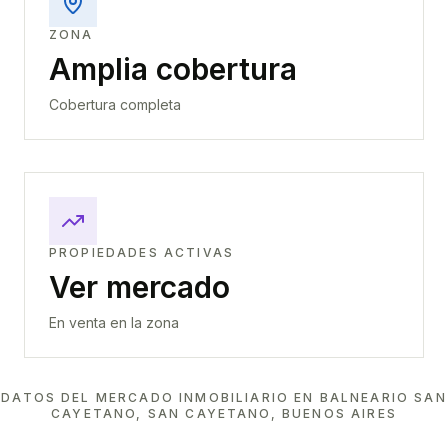
ZONA
Amplia cobertura
Cobertura completa
PROPIEDADES ACTIVAS
Ver mercado
En venta en la zona
DATOS DEL MERCADO INMOBILIARIO EN
BALNEARIO SAN
CAYETANO, SAN CAYETANO, BUENOS AIRES