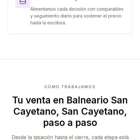
Alimentamos cada decisión con comparables
y seguimiento diario para sostener el precio
hasta la escritura.
CÓMO TRABAJAMOS
Tu venta
en Balneario San
Cayetano, San Cayetano
,
paso a paso
Desde la tasación hasta el cierre, cada etapa está