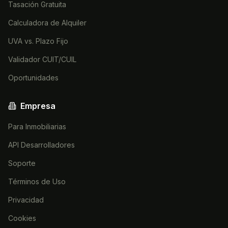
Tasación Gratuita
Calculadora de Alquiler
UVA vs. Plazo Fijo
Validador CUIT/CUIL
Oportunidades
Empresa
Para Inmobiliarias
API Desarrolladores
Soporte
Términos de Uso
Privacidad
Cookies