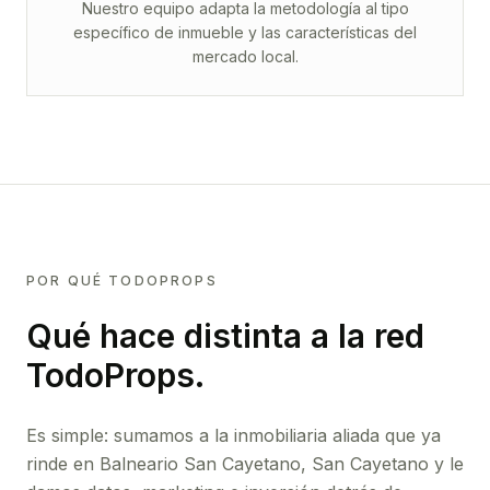
Nuestro equipo adapta la metodología al tipo
específico de inmueble y las características del
mercado local.
POR QUÉ TODOPROPS
Qué hace distinta a la red
TodoProps.
Es simple: sumamos a la inmobiliaria aliada que ya
rinde
en Balneario San Cayetano, San Cayetano
y le