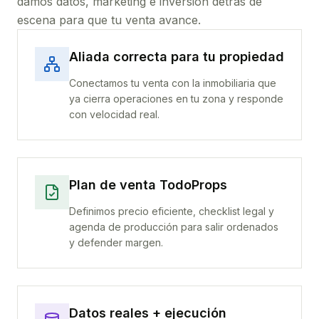
damos datos, marketing e inversión detrás de
escena para que tu venta avance.
Aliada correcta para tu propiedad
Conectamos tu venta con la inmobiliaria que
ya cierra operaciones en tu zona y responde
con velocidad real.
Plan de venta TodoProps
Definimos precio eficiente, checklist legal y
agenda de producción para salir ordenados
y defender margen.
Datos reales + ejecución