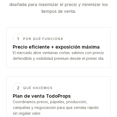
diseñada para maximizar el precio y minimizar los
tiempos de venta.
1
POR QUÉ FUNCIONA
Precio eficiente + exposición máxima
El mercado abre ventanas cortas: salimos con precio
defendible y visibilidad premium desde el primer día.
2
QUÉ HACEMOS
Plan de venta TodoProps
Coordinamos precio, papeles, producción,
campañas y negociación para que vendas rápido
sin regalar valor.