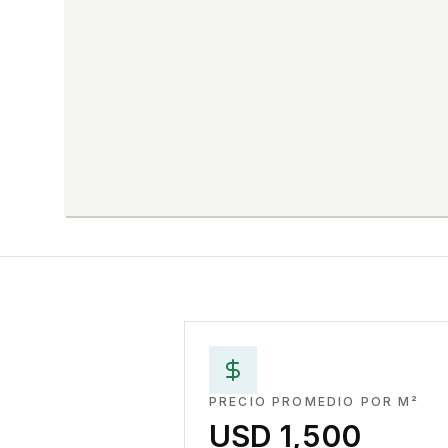
PRECIO PROMEDIO POR M²
USD 1,500