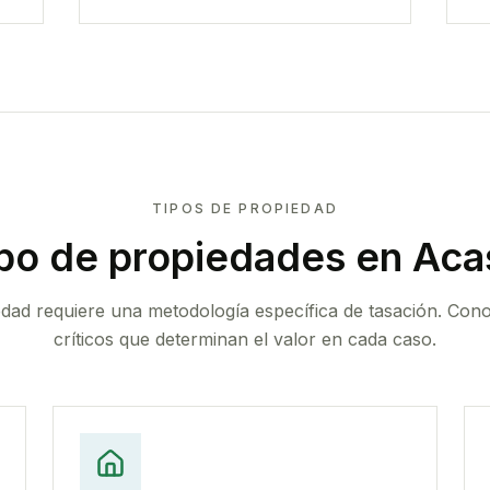
TIPOS DE PROPIEDAD
po de propiedades
en Acas
edad requiere una metodología específica de tasación. Con
críticos que determinan el valor en cada caso.