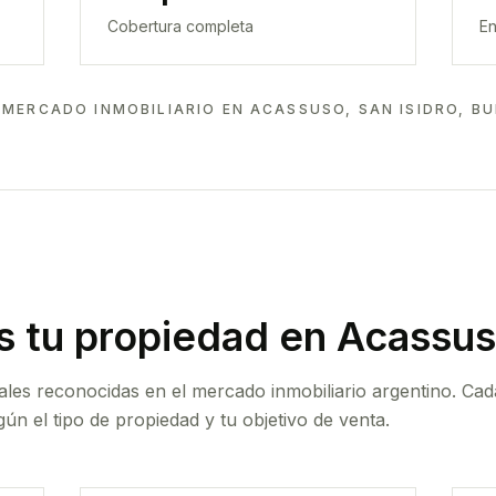
Cobertura completa
En
 MERCADO INMOBILIARIO EN
ACASSUSO, SAN ISIDRO, BU
 tu propiedad
en Acassuso
ales reconocidas en el mercado inmobiliario argentino. Cad
ún el tipo de propiedad y tu objetivo de venta.