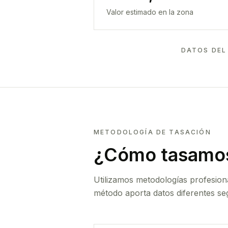
Valor estimado en la zona
DATOS DEL
METODOLOGÍA DE TASACIÓN
¿Cómo tasamos
Utilizamos metodologías profesion
método aporta datos diferentes seg