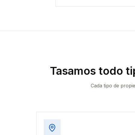
Tasamos todo ti
Cada tipo de propi