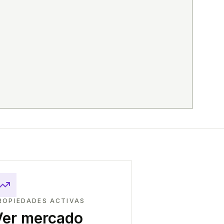
ROPIEDADES ACTIVAS
Ver mercado