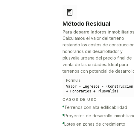
Método Residual
Para desarrolladores inmobiliario
Calculamos el valor del terreno
restando los costos de construcción
honorarios del desarrollador y
plusvalía urbana del precio final de
venta de las unidades. Ideal para
terrenos con potencial de desarroll
Fórmula
Valor = Ingresos - (Construcción
+ Honorarios + Plusvalía)
CASOS DE USO
Terrenos con alta edificabilidad
Proyectos de desarrollo inmobiliari
Lotes en zonas de crecimiento