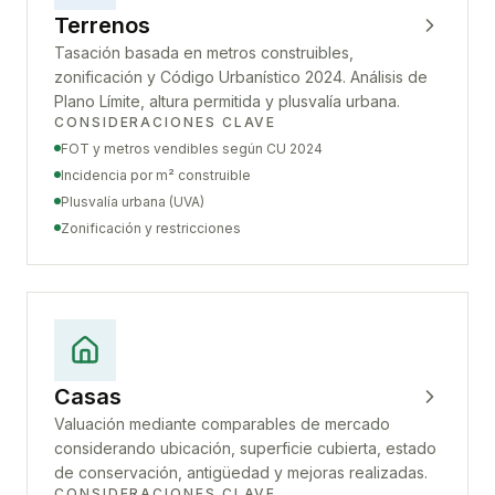
Terrenos
Tasación basada en metros construibles,
zonificación y Código Urbanístico 2024. Análisis de
Plano Límite, altura permitida y plusvalía urbana.
CONSIDERACIONES CLAVE
FOT y metros vendibles según CU 2024
Incidencia por m² construible
Plusvalía urbana (UVA)
Zonificación y restricciones
Casas
Valuación mediante comparables de mercado
considerando ubicación, superficie cubierta, estado
de conservación, antigüedad y mejoras realizadas.
CONSIDERACIONES CLAVE