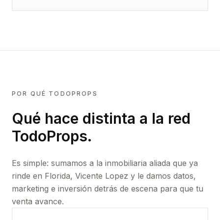
POR QUÉ TODOPROPS
Qué hace distinta a la red
TodoProps.
Es simple: sumamos a la inmobiliaria aliada que ya
rinde
en Florida, Vicente Lopez
y le damos datos,
marketing e inversión detrás de escena para que tu
venta avance.