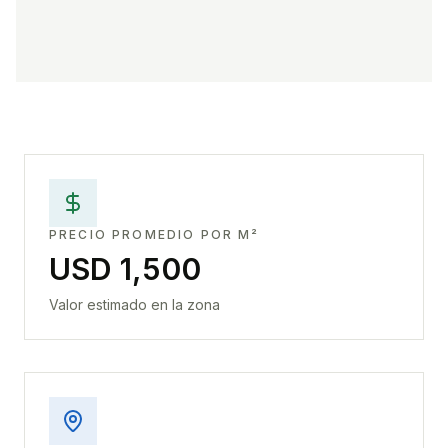
PRECIO PROMEDIO POR M²
USD 1,500
Valor estimado en la zona