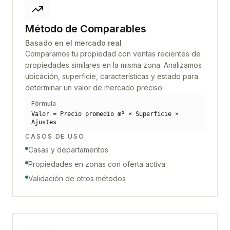
Método de Comparables
Basado en el mercado real
Comparamos tu propiedad con ventas recientes de
propiedades similares en la misma zona. Analizamos
ubicación, superficie, características y estado para
determinar un valor de mercado preciso.
Fórmula
Valor = Precio promedio m² × Superficie ×
Ajustes
CASOS DE USO
Casas y departamentos
Propiedades en zonas con oferta activa
Validación de otros métodos