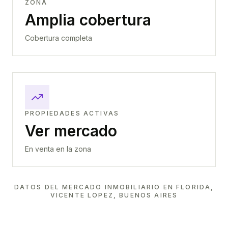
ZONA
Amplia cobertura
Cobertura completa
PROPIEDADES ACTIVAS
Ver mercado
En venta en la zona
DATOS DEL MERCADO INMOBILIARIO EN
FLORIDA,
VICENTE LOPEZ, BUENOS AIRES