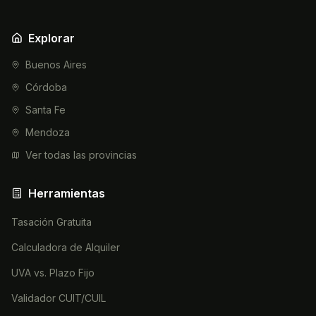
Explorar
Buenos Aires
Córdoba
Santa Fe
Mendoza
Ver todas las provincias
Herramientas
Tasación Gratuita
Calculadora de Alquiler
UVA vs. Plazo Fijo
Validador CUIT/CUIL