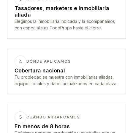
Tasadores, marketers e inmobiliaria
aliada
Elegimos la inmobiliaria indicada y la acompañamos
con especialistas TodoProps hasta el cierre.
4
DÓNDE APLICAMOS
Cobertura nacional
Tu propiedad se muestra con inmobiliarias aliadas,
equipos locales y datos actualizados en cada plaza.
5
CUÁNDO ARRANCAMOS
En menos de 8 horas
Definimos papeles, producción y campañas con un