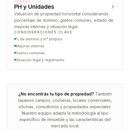
PH y Unidades
Valuación de propiedad horizontal considerando
porcentaje de dominio, gastos comunes, estado de
mejoras internas y situación legal.
CONSIDERACIONES CLAVE
% de dominio y m² propios
Mejoras internas
Gastos comunes
Situación legal y reglamento
¿No encontrás tu tipo de propiedad?
También
tasamos campos, cocheras, locales comerciales,
oficinas, consultorios y propiedades especiales.
Nuestro equipo adapta la metodología al tipo
específico de inmueble y las características del
mercado local.