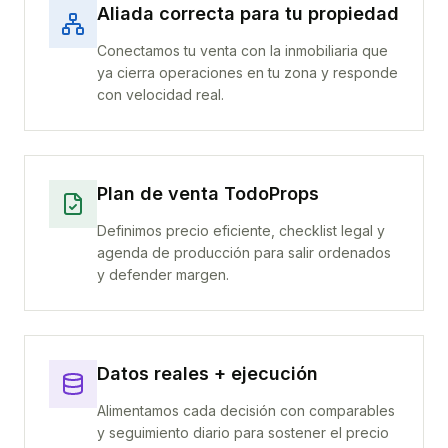
Aliada correcta para tu propiedad
Conectamos tu venta con la inmobiliaria que
ya cierra operaciones en tu zona y responde
con velocidad real.
Plan de venta TodoProps
Definimos precio eficiente, checklist legal y
agenda de producción para salir ordenados
y defender margen.
Datos reales + ejecución
Alimentamos cada decisión con comparables
y seguimiento diario para sostener el precio