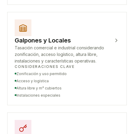
Galpones y Locales
Tasación comercial e industrial considerando
zonificación, acceso logístico, altura libre,
instalaciones y características operativas.
CONSIDERACIONES CLAVE
Zonificación y uso permitido
Acceso y logística
Altura libre y m² cubiertos
Instalaciones especiales