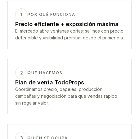
1
POR QUÉ FUNCIONA
Precio eficiente + exposición máxima
El mercado abre ventanas cortas: salimos con precio
defendible y visibilidad premium desde el primer día.
2
QUÉ HACEMOS
Plan de venta TodoProps
Coordinamos precio, papeles, producción,
campañas y negociación para que vendas rápido
sin regalar valor.
3
QUIÉN SE OCUPA