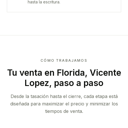
hasta la escritura.
CÓMO TRABAJAMOS
Tu venta
en Florida, Vicente
Lopez
, paso a paso
Desde la tasación hasta el cierre, cada etapa está
diseñada para maximizar el precio y minimizar los
tiempos de venta.