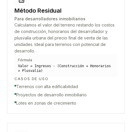
Método Residual
Para desarrolladores inmobiliarios
Calculamos el valor del terreno restando los costos
de construcción, honorarios del desarrollador y
plusvalía urbana del precio final de venta de las
unidades. Ideal para terrenos con potencial de
desarrollo.
Fórmula
Valor = Ingresos - (Construcción + Honorarios
+ Plusvalía)
CASOS DE USO
Terrenos con alta edificabilidad
Proyectos de desarrollo inmobiliario
Lotes en zonas de crecimiento