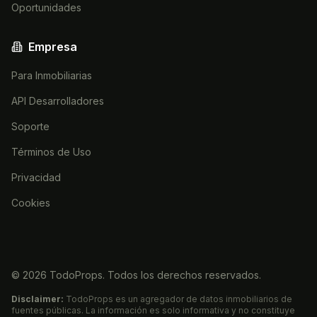
Oportunidades
Empresa
Para Inmobiliarias
API Desarrolladores
Soporte
Términos de Uso
Privacidad
Cookies
©
2026
TodoProps. Todos los derechos reservados.
Disclaimer:
TodoProps es un agregador de datos inmobiliarios de
fuentes públicas. La información es solo informativa y no constituye