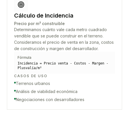
Cálculo de Incidencia
Precio por m² construible
Determinamos cuánto vale cada metro cuadrado
vendible que se puede construir en el terreno.
Consideramos el precio de venta en la zona, costos
de construcción y margen del desarrollador.
Fórmula
Incidencia = Precio venta - Costos - Margen -
Plusvalía/m²
CASOS DE USO
Terrenos urbanos
Análisis de viabilidad económica
Negociaciones con desarrolladores