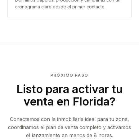
cronograma claro desde el primer contacto.
PRÓXIMO PASO
Listo para activar tu
venta en
Florida
?
Conectamos con la inmobiliaria ideal para tu zona,
coordinamos el plan de venta completo y activamos
el lanzamiento en menos de 8 horas.