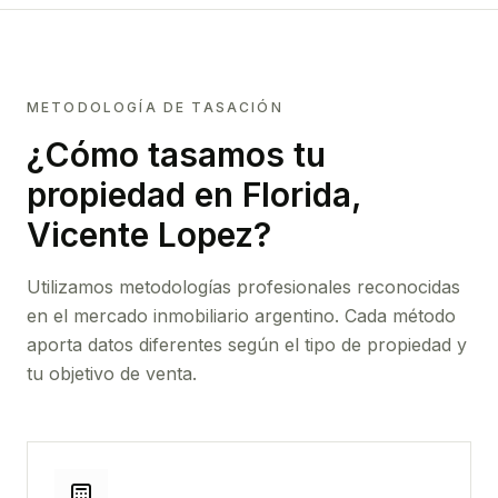
METODOLOGÍA DE TASACIÓN
¿Cómo tasamos tu
propiedad
en Florida,
Vicente Lopez
?
Utilizamos metodologías profesionales reconocidas
en el mercado inmobiliario argentino. Cada método
aporta datos diferentes según el tipo de propiedad y
tu objetivo de venta.