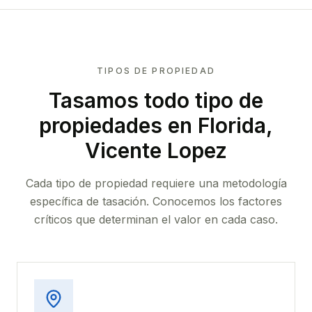
TIPOS DE PROPIEDAD
Tasamos todo tipo de
propiedades
en Florida,
Vicente Lopez
Cada tipo de propiedad requiere una metodología
específica de tasación. Conocemos los factores
críticos que determinan el valor en cada caso.