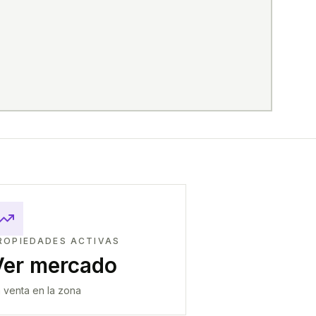
ROPIEDADES ACTIVAS
Ver mercado
 venta en la zona