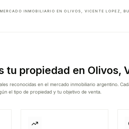
 MERCADO INMOBILIARIO EN
OLIVOS, VICENTE LOPEZ, B
 tu propiedad
en Olivos, 
ales reconocidas en el mercado inmobiliario argentino. Cad
ún el tipo de propiedad y tu objetivo de venta.