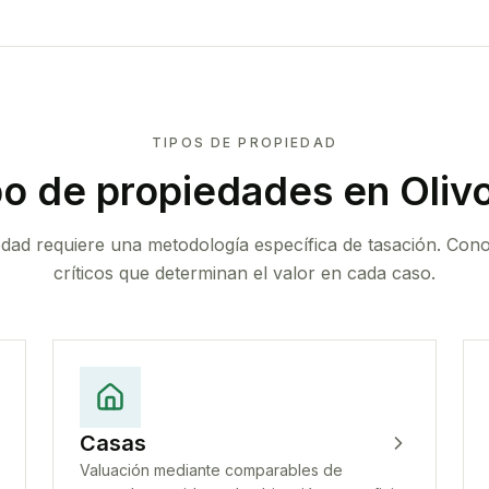
TIPOS DE PROPIEDAD
po de propiedades
en Oliv
edad requiere una metodología específica de tasación. Con
críticos que determinan el valor en cada caso.
Casas
Valuación mediante comparables de