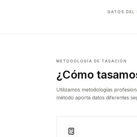
DATOS DEL
METODOLOGÍA DE TASACIÓN
¿Cómo tasamos
Utilizamos metodologías profesion
método aporta datos diferentes seg