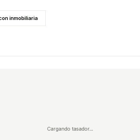
on inmobiliaria
Cargando tasador...