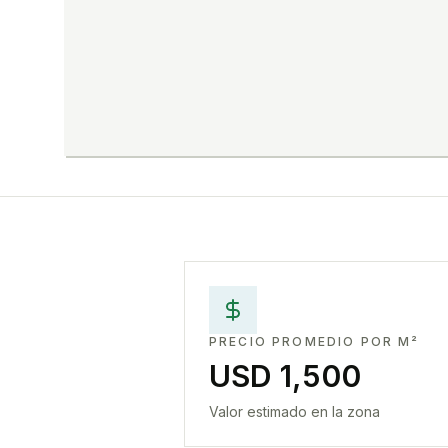
PRECIO PROMEDIO POR M²
USD 1,500
Valor estimado en la zona