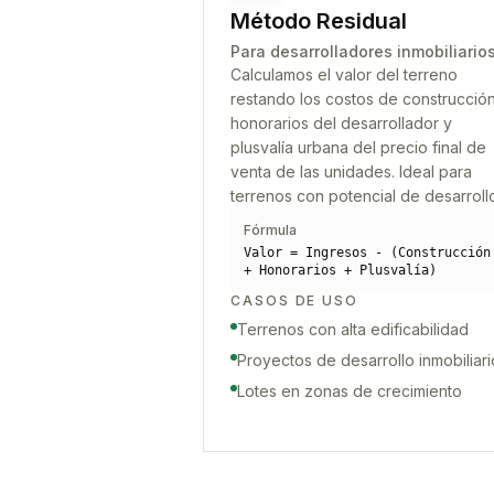
Método Residual
Para desarrolladores inmobiliario
Calculamos el valor del terreno
restando los costos de construcción
honorarios del desarrollador y
plusvalía urbana del precio final de
venta de las unidades. Ideal para
terrenos con potencial de desarroll
Fórmula
Valor = Ingresos - (Construcción
+ Honorarios + Plusvalía)
CASOS DE USO
Terrenos con alta edificabilidad
Proyectos de desarrollo inmobiliari
Lotes en zonas de crecimiento