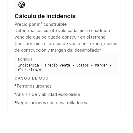
Cálculo de Incidencia
Precio por m² construible
Determinamos cuánto vale cada metro cuadrado
vendible que se puede construir en el terreno.
Consideramos el precio de venta en la zona, costos
de construcción y margen del desarrollador.
Fórmula
Incidencia = Precio venta - Costos - Margen -
Plusvalía/m²
CASOS DE USO
Terrenos urbanos
Análisis de viabilidad económica
Negociaciones con desarrolladores