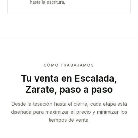
hasta la escritura.
CÓMO TRABAJAMOS
Tu venta
en Escalada,
Zarate
, paso a paso
Desde la tasación hasta el cierre, cada etapa está
diseñada para maximizar el precio y minimizar los
tiempos de venta.