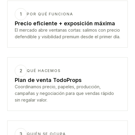
1
POR QUÉ FUNCIONA
Precio eficiente + exposición máxima
El mercado abre ventanas cortas: salimos con precio
defendible y visibilidad premium desde el primer día.
2
QUÉ HACEMOS
Plan de venta TodoProps
Coordinamos precio, papeles, producción,
campañas y negociación para que vendas rápido
sin regalar valor.
3
QUIÉN SE OCUPA