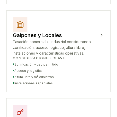
Galpones y Locales
Tasación comercial e industrial considerando
zonificación, acceso logístico, altura libre,
instalaciones y características operativas.
CONSIDERACIONES CLAVE
Zonificación y uso permitido
Acceso y logística
Altura libre y m² cubiertos
Instalaciones especiales