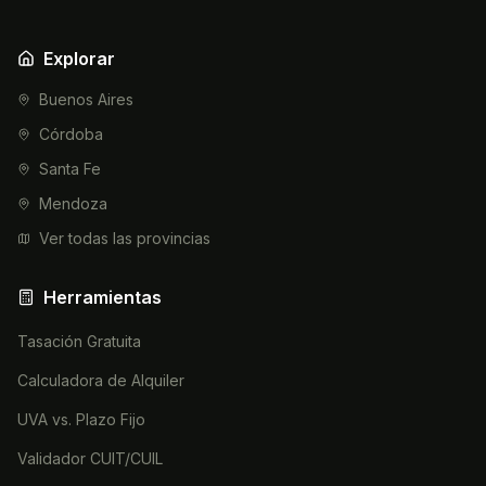
Explorar
Buenos Aires
Córdoba
Santa Fe
Mendoza
Ver todas las provincias
Herramientas
Tasación Gratuita
Calculadora de Alquiler
UVA vs. Plazo Fijo
Validador CUIT/CUIL