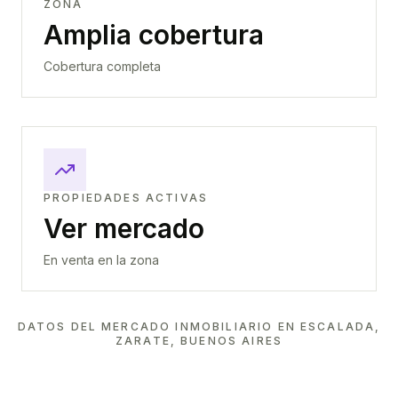
ZONA
Amplia cobertura
Cobertura completa
PROPIEDADES ACTIVAS
Ver mercado
En venta en la zona
DATOS DEL MERCADO INMOBILIARIO EN
ESCALADA,
ZARATE, BUENOS AIRES