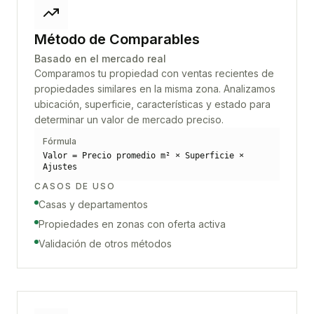
Método de Comparables
Basado en el mercado real
Comparamos tu propiedad con ventas recientes de
propiedades similares en la misma zona. Analizamos
ubicación, superficie, características y estado para
determinar un valor de mercado preciso.
Fórmula
Valor = Precio promedio m² × Superficie ×
Ajustes
CASOS DE USO
Casas y departamentos
Propiedades en zonas con oferta activa
Validación de otros métodos