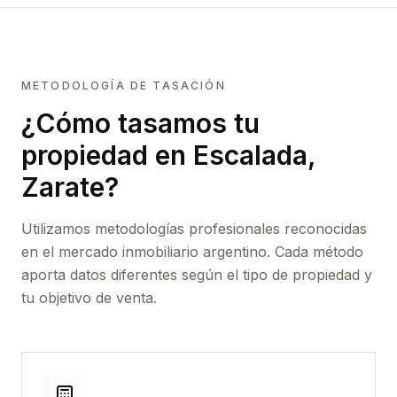
METODOLOGÍA DE TASACIÓN
¿Cómo tasamos tu
propiedad
en Escalada,
Zarate
?
Utilizamos metodologías profesionales reconocidas
en el mercado inmobiliario argentino. Cada método
aporta datos diferentes según el tipo de propiedad y
tu objetivo de venta.