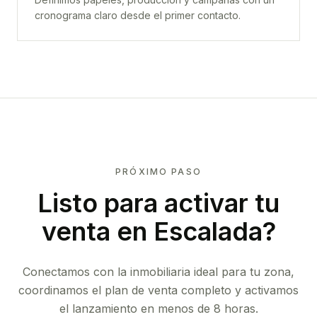
cronograma claro desde el primer contacto.
PRÓXIMO PASO
Listo para activar tu
venta en
Escalada
?
Conectamos con la inmobiliaria ideal para tu zona,
coordinamos el plan de venta completo y activamos
el lanzamiento en menos de 8 horas.