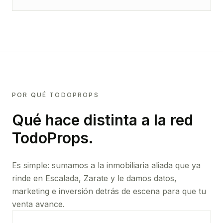
POR QUÉ TODOPROPS
Qué hace distinta a la red
TodoProps.
Es simple: sumamos a la inmobiliaria aliada que ya
rinde
en Escalada, Zarate
y le damos datos,
marketing e inversión detrás de escena para que tu
venta avance.