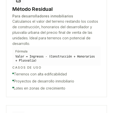
Método Residual
Para desarrolladores inmobiliarios
Calculamos el valor del terreno restando los costos
de construcción, honorarios del desarrollador y
plusvalía urbana del precio final de venta de las
unidades. Ideal para terrenos con potencial de
desarrollo.
Fórmula
Valor = Ingresos - (Construcción + Honorarios
+ Plusvalía)
CASOS DE USO
Terrenos con alta edificabilidad
Proyectos de desarrollo inmobiliario
Lotes en zonas de crecimiento