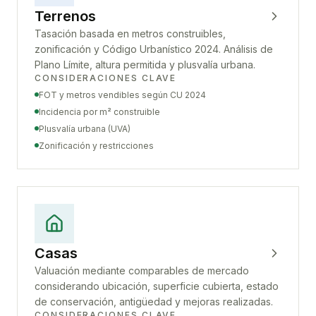
Terrenos
Tasación basada en metros construibles,
zonificación y Código Urbanístico 2024. Análisis de
Plano Límite, altura permitida y plusvalía urbana.
CONSIDERACIONES CLAVE
FOT y metros vendibles según CU 2024
Incidencia por m² construible
Plusvalía urbana (UVA)
Zonificación y restricciones
Casas
Valuación mediante comparables de mercado
considerando ubicación, superficie cubierta, estado
de conservación, antigüedad y mejoras realizadas.
CONSIDERACIONES CLAVE