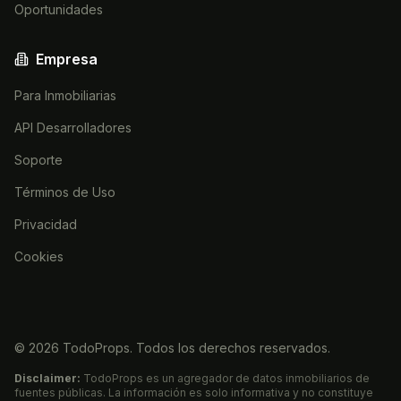
Oportunidades
Empresa
Para Inmobiliarias
API Desarrolladores
Soporte
Términos de Uso
Privacidad
Cookies
©
2026
TodoProps. Todos los derechos reservados.
Disclaimer:
TodoProps es un agregador de datos inmobiliarios de
fuentes públicas. La información es solo informativa y no constituye