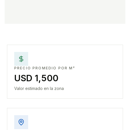
PRECIO PROMEDIO POR M²
USD 1,500
Valor estimado en la zona