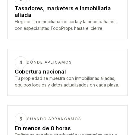
Tasadores, marketers e inmobiliaria
aliada
Elegimos la inmobiliaria indicada y la acompañamos
con especialistas TodoProps hasta el cierre.
4
DÓNDE APLICAMOS
Cobertura nacional
Tu propiedad se muestra con inmobiliarias aliadas,
equipos locales y datos actualizados en cada plaza.
5
CUÁNDO ARRANCAMOS
En menos de 8 horas
Definimos papeles, producción y campañas con un