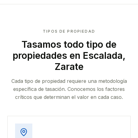
TIPOS DE PROPIEDAD
Tasamos todo tipo de
propiedades
en Escalada,
Zarate
Cada tipo de propiedad requiere una metodología
específica de tasación. Conocemos los factores
críticos que determinan el valor en cada caso.