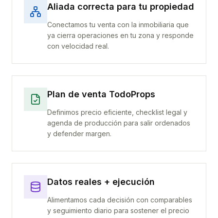
Aliada correcta para tu propiedad
Conectamos tu venta con la inmobiliaria que
ya cierra operaciones en tu zona y responde
con velocidad real.
Plan de venta TodoProps
Definimos precio eficiente, checklist legal y
agenda de producción para salir ordenados
y defender margen.
Datos reales + ejecución
Alimentamos cada decisión con comparables
y seguimiento diario para sostener el precio