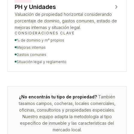
PH y Unidades
Valuación de propiedad horizontal considerando
porcentaje de dominio, gastos comunes, estado de
mejoras internas y situación legal.
CONSIDERACIONES CLAVE
% de dominio y m² propios
Mejoras internas
Gastos comunes
Situación legal y reglamento
¿No encontrás tu tipo de propiedad?
También
tasamos campos, cocheras, locales comerciales,
oficinas, consultorios y propiedades especiales.
Nuestro equipo adapta la metodología al tipo
específico de inmueble y las características del
mercado local.