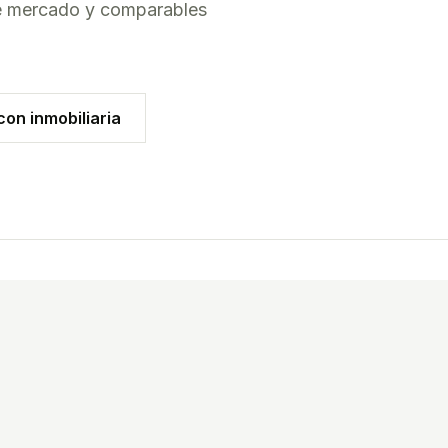
de mercado y comparables
on inmobiliaria