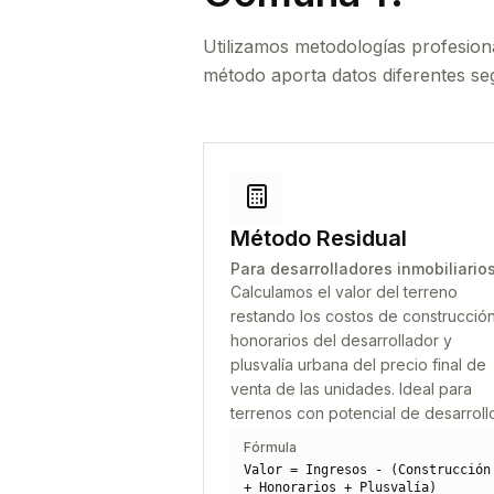
Utilizamos metodologías profesion
método aporta datos diferentes seg
Método Residual
Para desarrolladores inmobiliario
Calculamos el valor del terreno
restando los costos de construcción
honorarios del desarrollador y
plusvalía urbana del precio final de
venta de las unidades. Ideal para
terrenos con potencial de desarroll
Fórmula
Valor = Ingresos - (Construcción
+ Honorarios + Plusvalía)