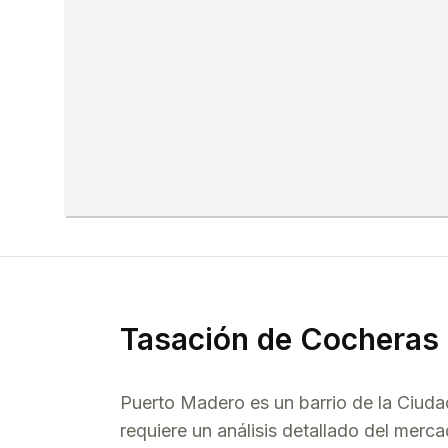
Tasación de
Cocheras
Puerto Madero
es un barrio de la Ciud
requiere un análisis detallado del merca