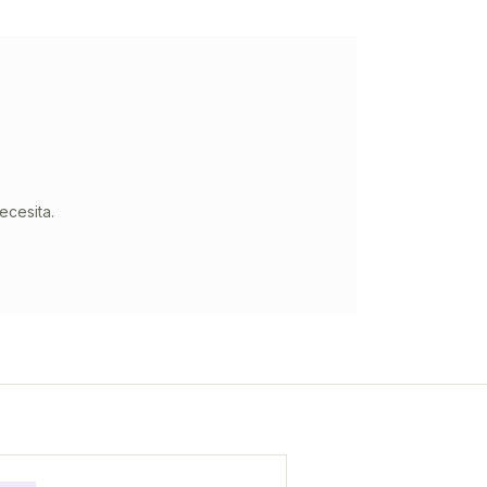
ecesita.