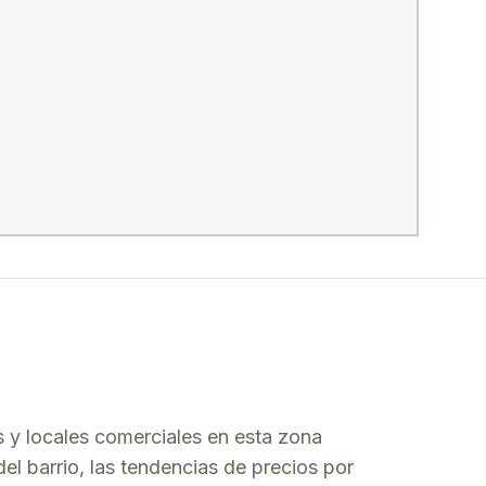
s
y locales comerciales en esta zona
del barrio, las tendencias de precios por