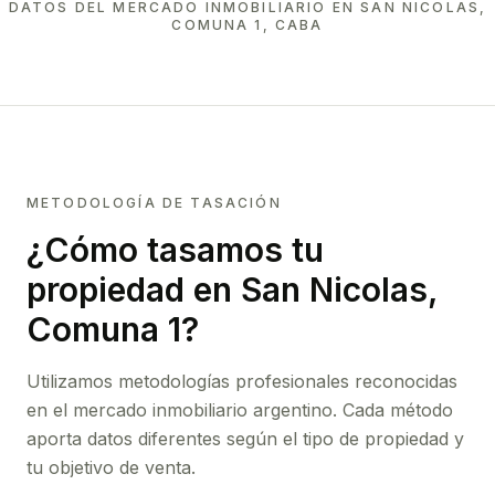
DATOS DEL MERCADO INMOBILIARIO EN
SAN NICOLAS,
COMUNA 1, CABA
METODOLOGÍA DE TASACIÓN
¿Cómo tasamos tu
propiedad
en San Nicolas,
Comuna 1
?
Utilizamos metodologías profesionales reconocidas
en el mercado inmobiliario argentino. Cada método
aporta datos diferentes según el tipo de propiedad y
tu objetivo de venta.