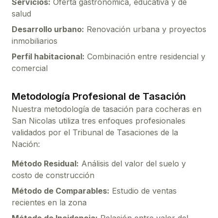
Servicios:
Oferta gastronómica, educativa y de
salud
Desarrollo urbano:
Renovación urbana y proyectos
inmobiliarios
Perfil habitacional:
Combinación entre residencial y
comercial
Metodología Profesional de Tasación
Nuestra metodología de tasación para
cocheras
en
San Nicolas
utiliza tres enfoques profesionales
validados por el Tribunal de Tasaciones de la
Nación:
Método Residual:
Análisis del valor del suelo y
costo de construcción
Método de Comparables:
Estudio de ventas
recientes en la zona