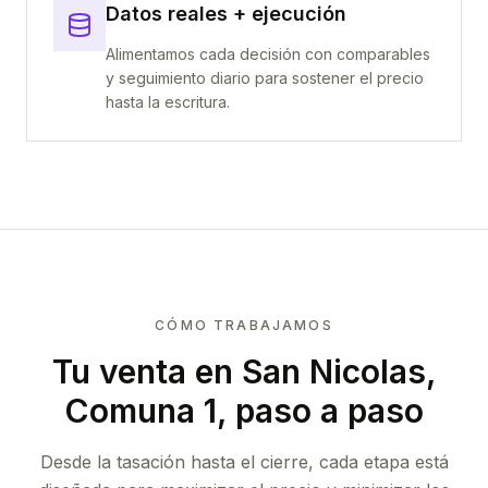
Datos reales + ejecución
Alimentamos cada decisión con comparables
y seguimiento diario para sostener el precio
hasta la escritura.
CÓMO TRABAJAMOS
Tu venta
en San Nicolas,
Comuna 1
, paso a paso
Desde la tasación hasta el cierre, cada etapa está