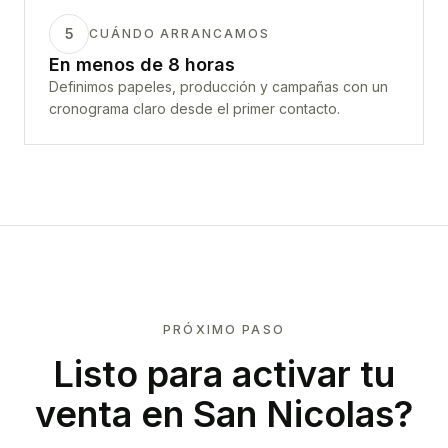
5
CUÁNDO ARRANCAMOS
En menos de 8 horas
Definimos papeles, producción y campañas con un
cronograma claro desde el primer contacto.
PRÓXIMO PASO
Listo para activar tu
venta en
San Nicolas
?