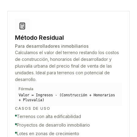
Método Residual
Para desarrolladores inmobiliarios
Calculamos el valor del terreno restando los costos
de construcción, honorarios del desarrollador y
plusvalía urbana del precio final de venta de las
unidades. Ideal para terrenos con potencial de
desarrollo.
Fórmula
Valor = Ingresos - (Construcción + Honorarios
+ Plusvalía)
CASOS DE USO
Terrenos con alta edificabilidad
Proyectos de desarrollo inmobiliario
Lotes en zonas de crecimiento