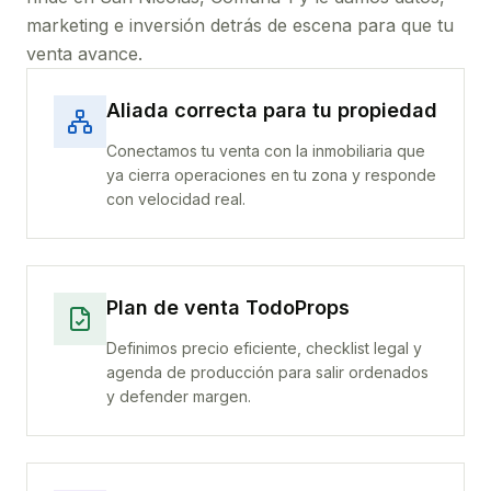
marketing e inversión detrás de escena para que tu
venta avance.
Aliada correcta para tu propiedad
Conectamos tu venta con la inmobiliaria que
ya cierra operaciones en tu zona y responde
con velocidad real.
Plan de venta TodoProps
Definimos precio eficiente, checklist legal y
agenda de producción para salir ordenados
y defender margen.