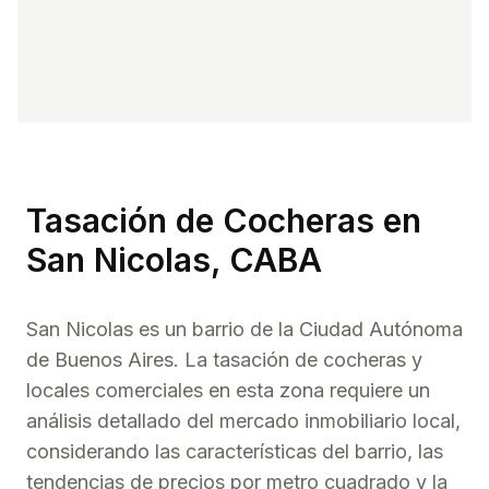
Tasación de
Cocheras
en
San Nicolas
, CABA
San Nicolas
es un barrio de la Ciudad Autónoma
de Buenos Aires. La tasación de
cocheras
y
locales comerciales en esta zona requiere un
análisis detallado del mercado inmobiliario local,
considerando las características del barrio, las
tendencias de precios por metro cuadrado y la