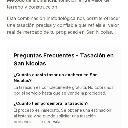
Método de Incidencia:
Relación entre valor del
terreno y construcción
Esta combinación metodológica nos permite ofrecer
una tasación precisa y confiable que refleja el valor
real de mercado de tu propiedad en
San Nicolas
.
Preguntas Frecuentes - Tasación en
San Nicolas
¿Cuánto cuesta tasar un
cochera
en
San
Nicolas
?
La tasación es completamente gratuita. No cobramos
por el servicio hasta que se vende la propiedad.
¿Cuánto tiempo demora la tasación?
El proceso es inmediato. Se obtiene una estimación
al instante y se puede solicitar una tasación
presencial si se necesita.