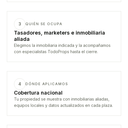
3
QUIÉN SE OCUPA
Tasadores, marketers e inmobiliaria
aliada
Elegimos la inmobiliaria indicada y la acompañamos
con especialistas TodoProps hasta el cierre.
4
DÓNDE APLICAMOS
Cobertura nacional
Tu propiedad se muestra con inmobiliarias aliadas,
equipos locales y datos actualizados en cada plaza.