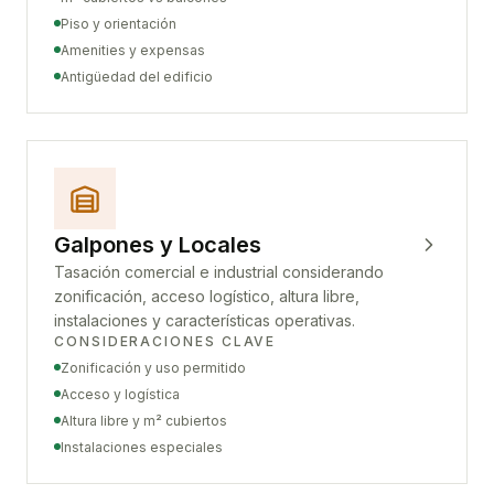
Piso y orientación
Amenities y expensas
Antigüedad del edificio
Galpones y Locales
Tasación comercial e industrial considerando
zonificación, acceso logístico, altura libre,
instalaciones y características operativas.
CONSIDERACIONES CLAVE
Zonificación y uso permitido
Acceso y logística
Altura libre y m² cubiertos
Instalaciones especiales