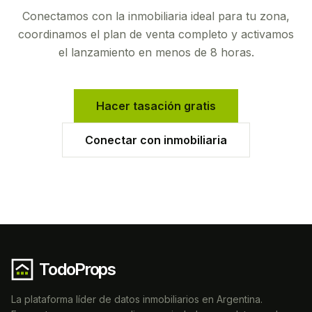
Conectamos con la inmobiliaria ideal para tu zona,
coordinamos el plan de venta completo y activamos
el lanzamiento en menos de 8 horas.
Hacer tasación gratis
Conectar con inmobiliaria
TodoProps
La plataforma líder de datos inmobiliarios en Argentina.