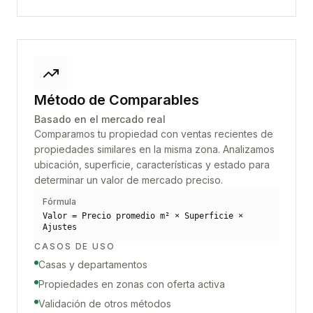
Método de Comparables
Basado en el mercado real
Comparamos tu propiedad con ventas recientes de
propiedades similares en la misma zona. Analizamos
ubicación, superficie, características y estado para
determinar un valor de mercado preciso.
Fórmula
Valor = Precio promedio m² × Superficie ×
Ajustes
CASOS DE USO
Casas y departamentos
Propiedades en zonas con oferta activa
Validación de otros métodos