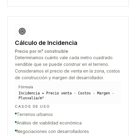
Cálculo de Incidencia
Precio por m² construible
Determinamos cuánto vale cada metro cuadrado
vendible que se puede construir en el terreno.
Consideramos el precio de venta en la zona, costos
de construcción y margen del desarrollador.
Fórmula
Incidencia = Precio venta - Costos - Margen -
Plusvalía/m²
CASOS DE USO
Terrenos urbanos
Análisis de viabilidad económica
Negociaciones con desarrolladores