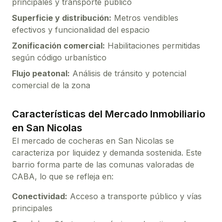
principales y transporte público
Superficie y distribución:
Metros vendibles
efectivos y funcionalidad del espacio
Zonificación comercial:
Habilitaciones permitidas
según código urbanístico
Flujo peatonal:
Análisis de tránsito y potencial
comercial de la zona
Características del Mercado Inmobiliario
en
San Nicolas
El mercado de
cocheras
en
San Nicolas
se
caracteriza por liquidez y demanda sostenida. Este
barrio forma parte de las comunas valoradas de
CABA, lo que se refleja en:
Conectividad:
Acceso a transporte público y vías
principales