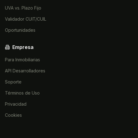
UVA vs. Plazo Fijo
Validador CUIT/CUIL
Oportunidades
Empresa
Para Inmobiliarias
API Desarrolladores
Soporte
Términos de Uso
Privacidad
Cookies