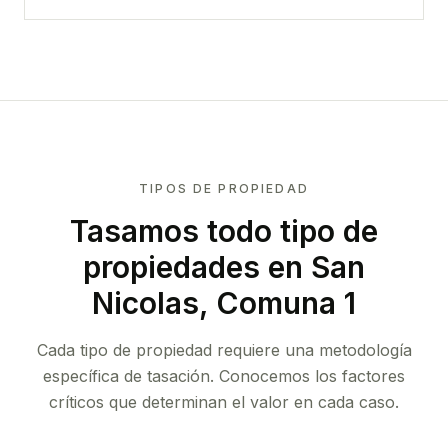
TIPOS DE PROPIEDAD
Tasamos todo tipo de
propiedades
en San
Nicolas, Comuna 1
Cada tipo de propiedad requiere una metodología
específica de tasación. Conocemos los factores
críticos que determinan el valor en cada caso.