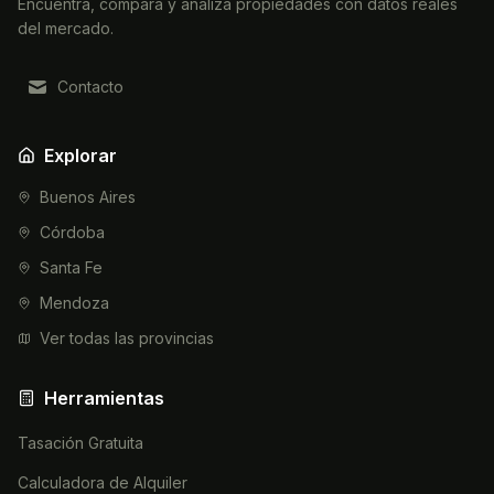
Encuentra, compara y analiza propiedades con datos reales
del mercado.
Contacto
Explorar
Buenos Aires
Córdoba
Santa Fe
Mendoza
Ver todas las provincias
Herramientas
Tasación Gratuita
Calculadora de Alquiler