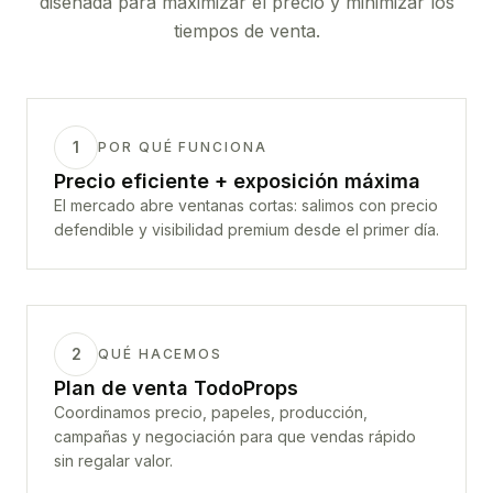
diseñada para maximizar el precio y minimizar los
tiempos de venta.
1
POR QUÉ FUNCIONA
Precio eficiente + exposición máxima
El mercado abre ventanas cortas: salimos con precio
defendible y visibilidad premium desde el primer día.
2
QUÉ HACEMOS
Plan de venta TodoProps
Coordinamos precio, papeles, producción,
campañas y negociación para que vendas rápido
sin regalar valor.