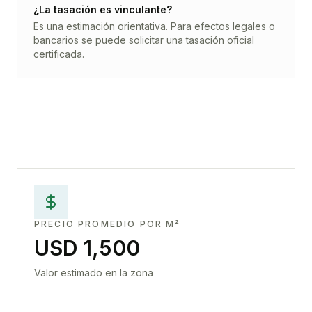
¿La tasación es vinculante?
Es una estimación orientativa. Para efectos legales o
bancarios se puede solicitar una tasación oficial
certificada.
PRECIO PROMEDIO POR M²
USD 1,500
Valor estimado en la zona