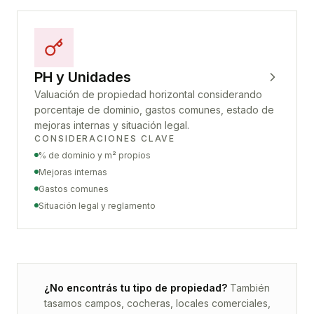
PH y Unidades
Valuación de propiedad horizontal considerando
porcentaje de dominio, gastos comunes, estado de
mejoras internas y situación legal.
CONSIDERACIONES CLAVE
% de dominio y m² propios
Mejoras internas
Gastos comunes
Situación legal y reglamento
¿No encontrás tu tipo de propiedad?
También
tasamos campos, cocheras, locales comerciales,