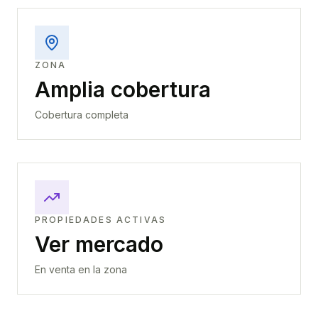
ZONA
Amplia cobertura
Cobertura completa
PROPIEDADES ACTIVAS
Ver mercado
En venta en la zona