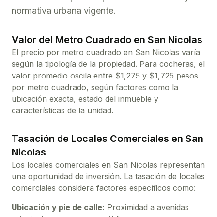
normativa urbana vigente.
Valor del Metro Cuadrado en
San Nicolas
El precio por metro cuadrado en
San Nicolas
varía
según la tipología de la propiedad. Para
cocheras
, el
valor promedio oscila entre $
1,275
y $
1,725
pesos
por metro cuadrado, según factores como la
ubicación exacta, estado del inmueble y
características de la unidad.
Tasación de Locales Comerciales en
San
Nicolas
Los locales comerciales en
San Nicolas
representan
una oportunidad de inversión. La tasación de locales
comerciales considera factores específicos como:
Ubicación y pie de calle:
Proximidad a avenidas