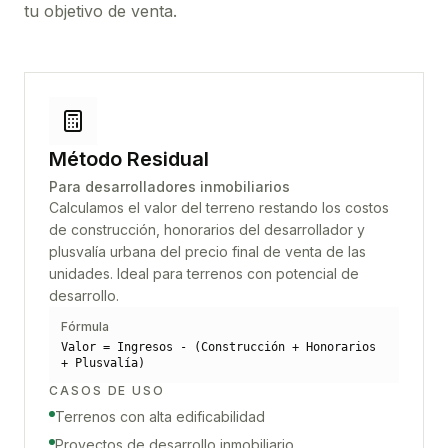
tu objetivo de venta.
Método Residual
Para desarrolladores inmobiliarios
Calculamos el valor del terreno restando los costos
de construcción, honorarios del desarrollador y
plusvalía urbana del precio final de venta de las
unidades. Ideal para terrenos con potencial de
desarrollo.
Fórmula
Valor = Ingresos - (Construcción + Honorarios
+ Plusvalía)
CASOS DE USO
Terrenos con alta edificabilidad
Proyectos de desarrollo inmobiliario