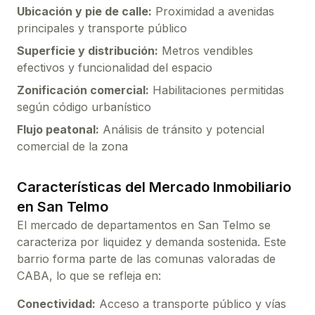
Ubicación y pie de calle:
Proximidad a avenidas
principales y transporte público
Superficie y distribución:
Metros vendibles
efectivos y funcionalidad del espacio
Zonificación comercial:
Habilitaciones permitidas
según código urbanístico
Flujo peatonal:
Análisis de tránsito y potencial
comercial de la zona
Características del Mercado Inmobiliario
en
San Telmo
El mercado de
departamentos
en
San Telmo
se
caracteriza por liquidez y demanda sostenida. Este
barrio forma parte de las comunas valoradas de
CABA, lo que se refleja en:
Conectividad:
Acceso a transporte público y vías