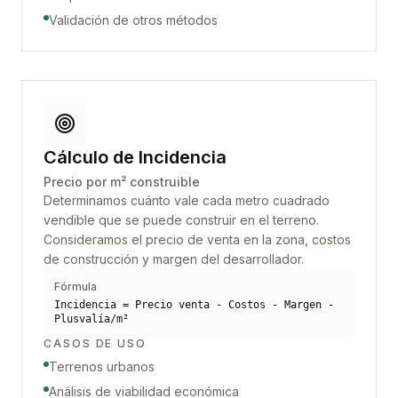
Validación de otros métodos
Cálculo de Incidencia
Precio por m² construible
Determinamos cuánto vale cada metro cuadrado
vendible que se puede construir en el terreno.
Consideramos el precio de venta en la zona, costos
de construcción y margen del desarrollador.
Fórmula
Incidencia = Precio venta - Costos - Margen -
Plusvalía/m²
CASOS DE USO
Terrenos urbanos
Análisis de viabilidad económica