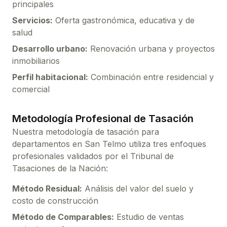
principales
Servicios:
Oferta gastronómica, educativa y de
salud
Desarrollo urbano:
Renovación urbana y proyectos
inmobiliarios
Perfil habitacional:
Combinación entre residencial y
comercial
Metodología Profesional de Tasación
Nuestra metodología de tasación para
departamentos
en
San Telmo
utiliza tres enfoques
profesionales validados por el Tribunal de
Tasaciones de la Nación:
Método Residual:
Análisis del valor del suelo y
costo de construcción
Método de Comparables:
Estudio de ventas