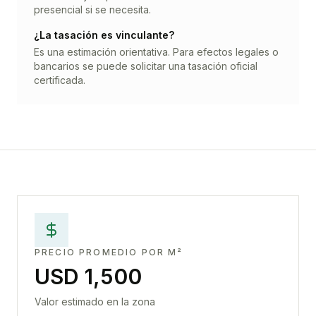
presencial si se necesita.
¿La tasación es vinculante?
Es una estimación orientativa. Para efectos legales o
bancarios se puede solicitar una tasación oficial
certificada.
PRECIO PROMEDIO POR M²
USD 1,500
Valor estimado en la zona