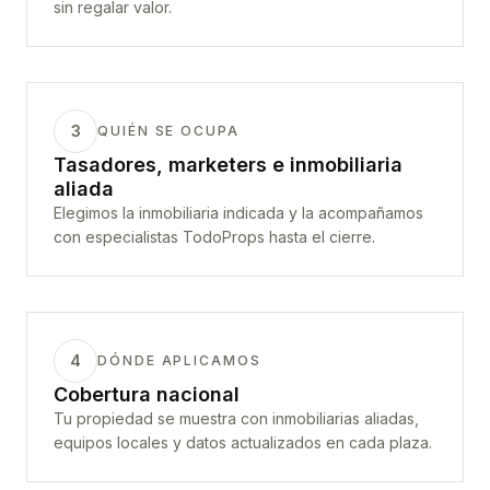
sin regalar valor.
3
QUIÉN SE OCUPA
Tasadores, marketers e inmobiliaria
aliada
Elegimos la inmobiliaria indicada y la acompañamos
con especialistas TodoProps hasta el cierre.
4
DÓNDE APLICAMOS
Cobertura nacional
Tu propiedad se muestra con inmobiliarias aliadas,
equipos locales y datos actualizados en cada plaza.