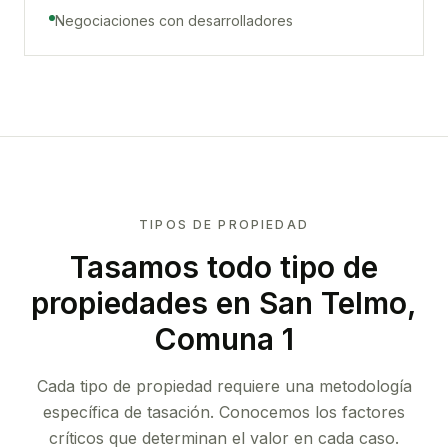
Negociaciones con desarrolladores
TIPOS DE PROPIEDAD
Tasamos todo tipo de
propiedades
en San Telmo,
Comuna 1
Cada tipo de propiedad requiere una metodología
específica de tasación. Conocemos los factores
críticos que determinan el valor en cada caso.