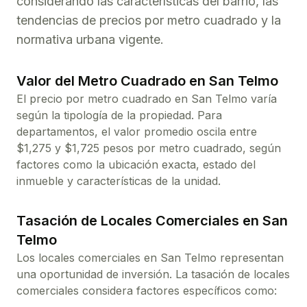
considerando las características del barrio, las
tendencias de precios por metro cuadrado y la
normativa urbana vigente.
Valor del Metro Cuadrado en
San Telmo
El precio por metro cuadrado en
San Telmo
varía
según la tipología de la propiedad. Para
departamentos
, el valor promedio oscila entre
$
1,275
y $
1,725
pesos por metro cuadrado, según
factores como la ubicación exacta, estado del
inmueble y características de la unidad.
Tasación de Locales Comerciales en
San
Telmo
Los locales comerciales en
San Telmo
representan
una oportunidad de inversión. La tasación de locales
comerciales considera factores específicos como: