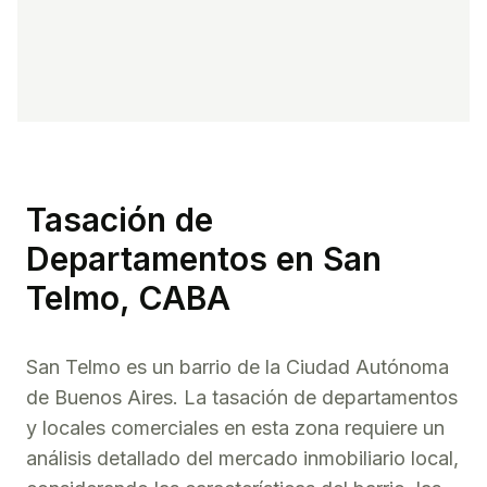
Tasación de
Departamentos
en
San
Telmo
, CABA
San Telmo
es un barrio de la Ciudad Autónoma
de Buenos Aires. La tasación de
departamentos
y locales comerciales en esta zona requiere un
análisis detallado del mercado inmobiliario local,