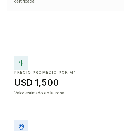
certificada.
PRECIO PROMEDIO POR M²
USD 1,500
Valor estimado en la zona