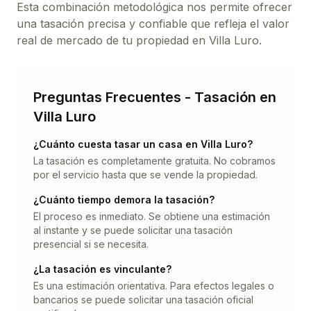
Esta combinación metodológica nos permite ofrecer
una tasación precisa y confiable que refleja el valor
real de mercado de tu propiedad en
Villa Luro
.
Preguntas Frecuentes - Tasación en
Villa Luro
¿Cuánto cuesta tasar un
casa
en
Villa Luro
?
La tasación es completamente gratuita. No cobramos
por el servicio hasta que se vende la propiedad.
¿Cuánto tiempo demora la tasación?
El proceso es inmediato. Se obtiene una estimación
al instante y se puede solicitar una tasación
presencial si se necesita.
¿La tasación es vinculante?
Es una estimación orientativa. Para efectos legales o
bancarios se puede solicitar una tasación oficial