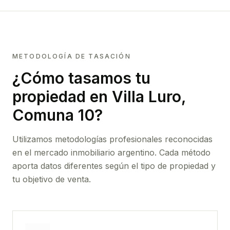
METODOLOGÍA DE TASACIÓN
¿Cómo tasamos tu
propiedad
en Villa Luro,
Comuna 10
?
Utilizamos metodologías profesionales reconocidas
en el mercado inmobiliario argentino. Cada método
aporta datos diferentes según el tipo de propiedad y
tu objetivo de venta.