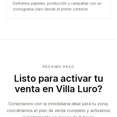
Definimos papeles, producción y campañas con un
cronograma claro desde el primer contacto.
PRÓXIMO PASO
Listo para activar tu
venta en
Villa Luro
?
Conectamos con la inmobiliaria ideal para tu zona,
coordinamos el plan de venta completo y activamos