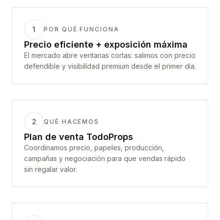
1
POR QUÉ FUNCIONA
Precio eficiente + exposición máxima
El mercado abre ventanas cortas: salimos con precio
defendible y visibilidad premium desde el primer día.
2
QUÉ HACEMOS
Plan de venta TodoProps
Coordinamos precio, papeles, producción,
campañas y negociación para que vendas rápido
sin regalar valor.