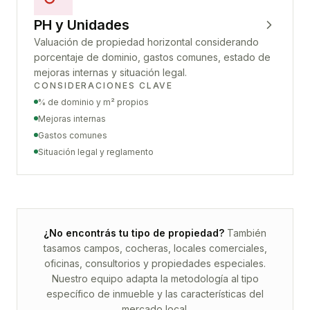
PH y Unidades
Valuación de propiedad horizontal considerando
porcentaje de dominio, gastos comunes, estado de
mejoras internas y situación legal.
CONSIDERACIONES CLAVE
% de dominio y m² propios
Mejoras internas
Gastos comunes
Situación legal y reglamento
¿No encontrás tu tipo de propiedad?
También
tasamos campos, cocheras, locales comerciales,
oficinas, consultorios y propiedades especiales.
Nuestro equipo adapta la metodología al tipo
específico de inmueble y las características del
mercado local.