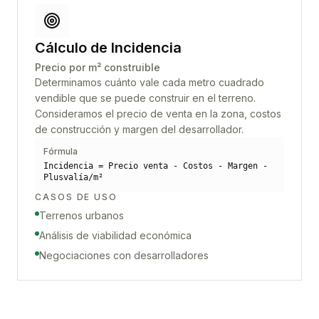
Cálculo de Incidencia
Precio por m² construible
Determinamos cuánto vale cada metro cuadrado
vendible que se puede construir en el terreno.
Consideramos el precio de venta en la zona, costos
de construcción y margen del desarrollador.
Fórmula
Incidencia = Precio venta - Costos - Margen -
Plusvalía/m²
CASOS DE USO
Terrenos urbanos
Análisis de viabilidad económica
Negociaciones con desarrolladores