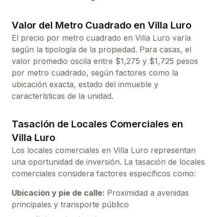
Valor del Metro Cuadrado en
Villa Luro
El precio por metro cuadrado en
Villa Luro
varía
según la tipología de la propiedad. Para
casas
, el
valor promedio oscila entre $
1,275
y $
1,725
pesos
por metro cuadrado, según factores como la
ubicación exacta, estado del inmueble y
características de la unidad.
Tasación de Locales Comerciales en
Villa Luro
Los locales comerciales en
Villa Luro
representan
una oportunidad de inversión. La tasación de locales
comerciales considera factores específicos como:
Ubicación y pie de calle:
Proximidad a avenidas
principales y transporte público