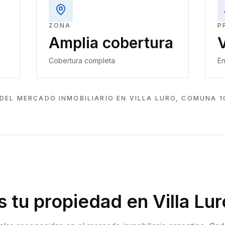
ZONA
P
Amplia cobertura
Cobertura completa
En
DEL MERCADO INMOBILIARIO EN
VILLA LURO, COMUNA 1
 tu propiedad
en Villa Lu