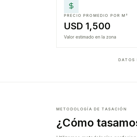
PRECIO PROMEDIO POR M²
USD 1,500
Valor estimado en la zona
DATOS 
METODOLOGÍA DE TASACIÓN
¿Cómo tasamos