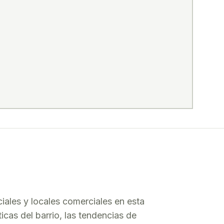
iales
y locales comerciales en esta
icas del barrio, las tendencias de