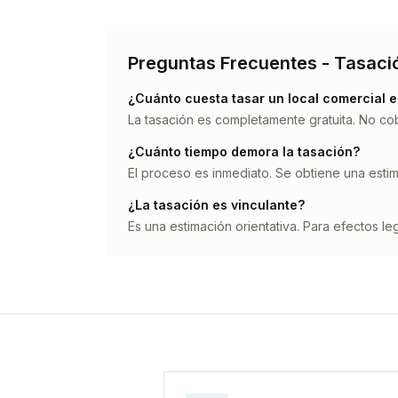
Preguntas Frecuentes - Tasaci
¿Cuánto cuesta tasar un
local comercial
e
La tasación es completamente gratuita. No co
¿Cuánto tiempo demora la tasación?
El proceso es inmediato. Se obtiene una estima
¿La tasación es vinculante?
Es una estimación orientativa. Para efectos leg