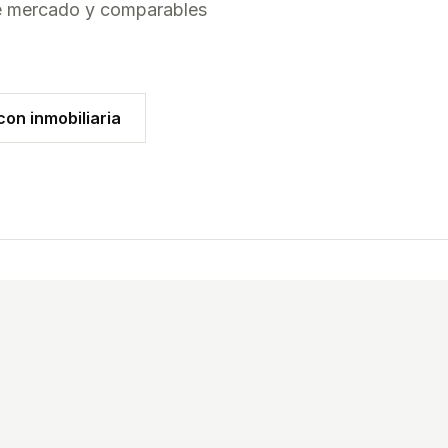
de mercado y comparables
on inmobiliaria