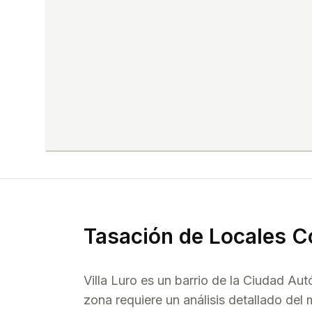
Tasación de
Locales C
Villa Luro
es un barrio de la Ciudad Au
zona requiere un análisis detallado del 