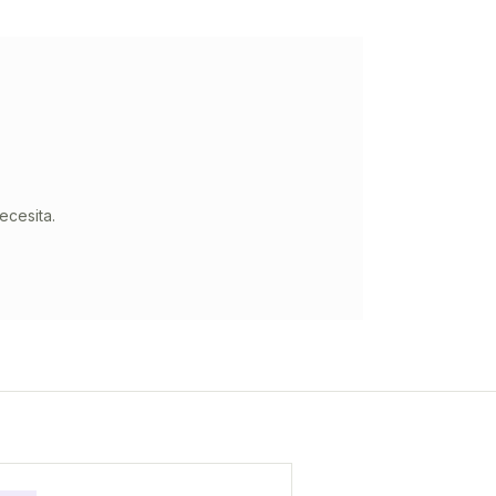
ecesita.