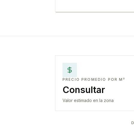
PRECIO PROMEDIO POR M²
Consultar
Valor estimado en la zona