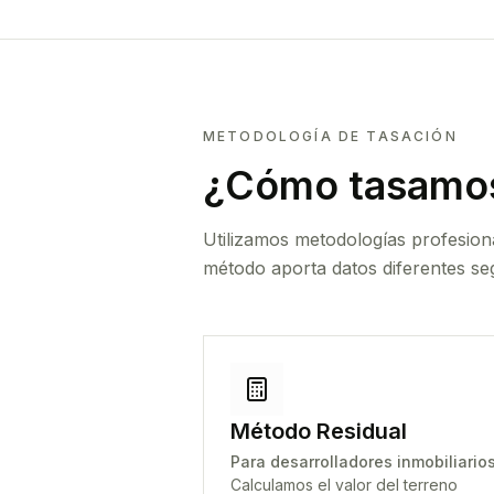
METODOLOGÍA DE TASACIÓN
¿Cómo tasamos
Utilizamos metodologías profesion
método aporta datos diferentes seg
Método Residual
Para desarrolladores inmobiliario
Calculamos el valor del terreno