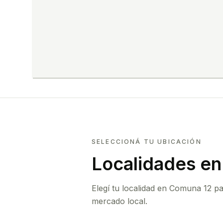
SELECCIONÁ TU UBICACIÓN
Localidades e
Elegí tu localidad en Comuna 12 p
mercado local.