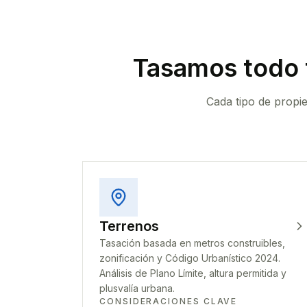
Tasamos todo 
Cada tipo de propi
Terrenos
Tasación basada en metros construibles,
zonificación y Código Urbanístico 2024.
Análisis de Plano Límite, altura permitida y
plusvalía urbana.
CONSIDERACIONES CLAVE