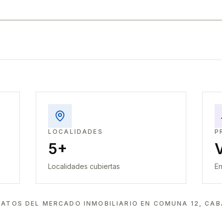
LOCALIDADES
P
5+
Localidades cubiertas
En
DATOS DEL MERCADO INMOBILIARIO EN
COMUNA 12, CAB