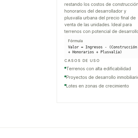
restando los costos de construcción
honorarios del desarrollador y
plusvalía urbana del precio final de
venta de las unidades. Ideal para
terrenos con potencial de desarroll
Fórmula
Valor = Ingresos - (Construcción
+ Honorarios + Plusvalía)
CASOS DE USO
Terrenos con alta edificabilidad
Proyectos de desarrollo inmobiliari
Lotes en zonas de crecimiento