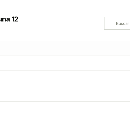
na 12