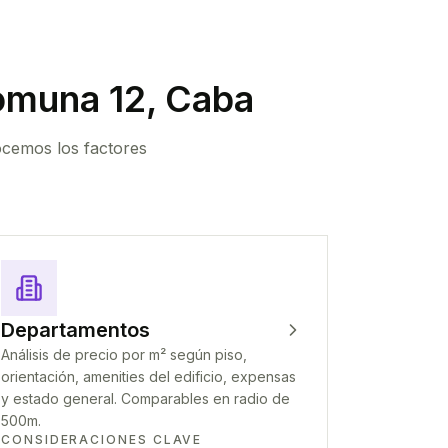
muna 12, Caba
ocemos los factores
Departamentos
Análisis de precio por m² según piso,
orientación, amenities del edificio, expensas
y estado general. Comparables en radio de
500m.
CONSIDERACIONES CLAVE