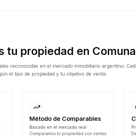
 tu propiedad
en Comuna 
ales reconocidas en el mercado inmobiliario argentino. Cad
ún el tipo de propiedad y tu objetivo de venta.
Método de Comparables
C
s
Basado en el mercado real
Pr
Comparamos tu propiedad con ventas
De