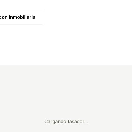
on inmobiliaria
Cargando tasador...