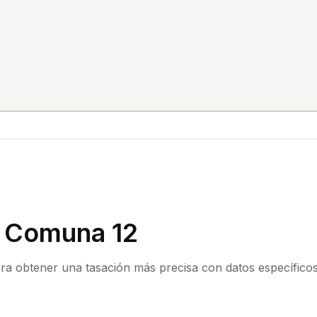
n Comuna 12
ara obtener una tasación más precisa con datos específicos