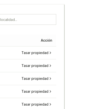
Acción
Tasar propiedad
Tasar propiedad
Tasar propiedad
Tasar propiedad
Tasar propiedad