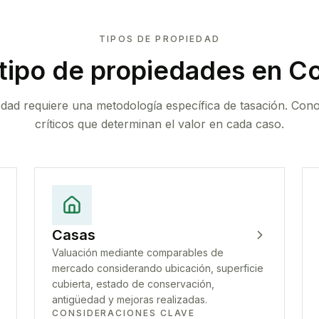
TIPOS DE PROPIEDAD
tipo de propiedades
en Co
edad requiere una metodología específica de tasación. Con
críticos que determinan el valor en cada caso.
Casas
Valuación mediante comparables de
mercado considerando ubicación, superficie
cubierta, estado de conservación,
antigüedad y mejoras realizadas.
CONSIDERACIONES CLAVE