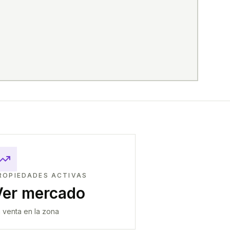
ROPIEDADES ACTIVAS
Ver mercado
 venta en la zona