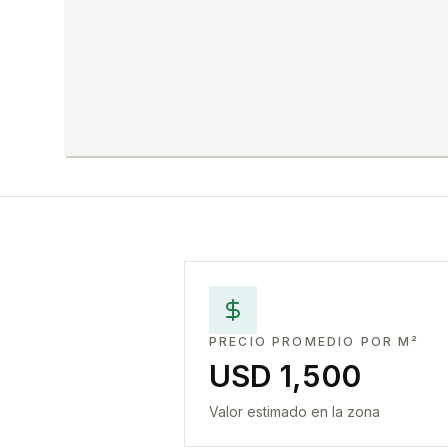
PRECIO PROMEDIO POR M²
USD 1,500
Valor estimado en la zona