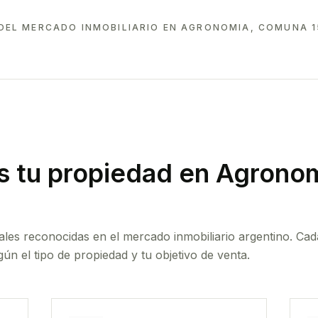
DEL MERCADO INMOBILIARIO EN
AGRONOMIA, COMUNA 1
 tu propiedad
en Agronom
ales reconocidas en el mercado inmobiliario argentino. Cad
ún el tipo de propiedad y tu objetivo de venta.