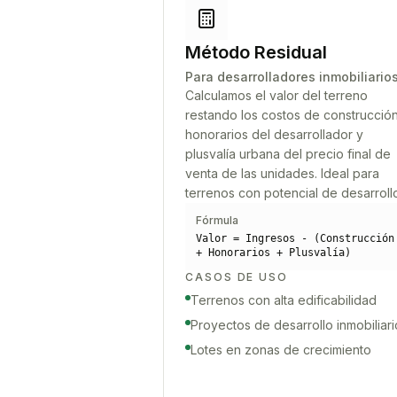
Método Residual
Para desarrolladores inmobiliario
Calculamos el valor del terreno
restando los costos de construcción
honorarios del desarrollador y
plusvalía urbana del precio final de
venta de las unidades. Ideal para
terrenos con potencial de desarroll
Fórmula
Valor = Ingresos - (Construcción
+ Honorarios + Plusvalía)
CASOS DE USO
Terrenos con alta edificabilidad
Proyectos de desarrollo inmobiliari
Lotes en zonas de crecimiento