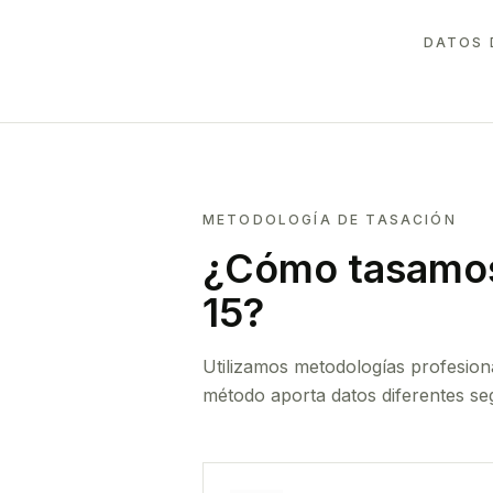
DATOS 
METODOLOGÍA DE TASACIÓN
¿Cómo tasamos
15
?
Utilizamos metodologías profesion
método aporta datos diferentes seg