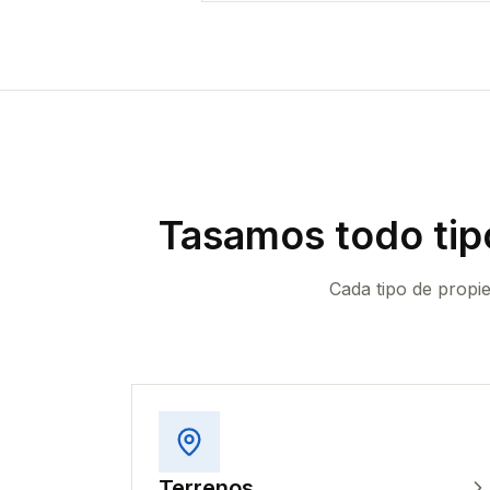
Tasamos todo tip
Cada tipo de propi
Terrenos