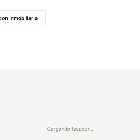
on inmobiliaria
Cargando tasador...