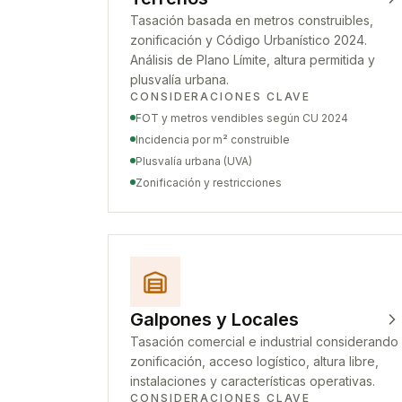
Tasación basada en metros construibles,
zonificación y Código Urbanístico 2024.
Análisis de Plano Límite, altura permitida y
plusvalía urbana.
CONSIDERACIONES CLAVE
FOT y metros vendibles según CU 2024
Incidencia por m² construible
Plusvalía urbana (UVA)
Zonificación y restricciones
Galpones y Locales
Tasación comercial e industrial considerando
zonificación, acceso logístico, altura libre,
instalaciones y características operativas.
CONSIDERACIONES CLAVE