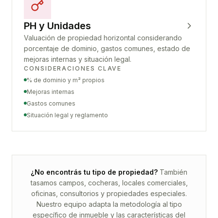
PH y Unidades
Valuación de propiedad horizontal considerando
porcentaje de dominio, gastos comunes, estado de
mejoras internas y situación legal.
CONSIDERACIONES CLAVE
% de dominio y m² propios
Mejoras internas
Gastos comunes
Situación legal y reglamento
¿No encontrás tu tipo de propiedad?
También
tasamos campos, cocheras, locales comerciales,
oficinas, consultorios y propiedades especiales.
Nuestro equipo adapta la metodología al tipo
específico de inmueble y las características del