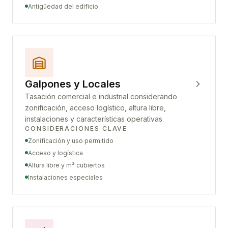
Antigüedad del edificio
Galpones y Locales
Tasación comercial e industrial considerando
zonificación, acceso logístico, altura libre,
instalaciones y características operativas.
CONSIDERACIONES CLAVE
Zonificación y uso permitido
Acceso y logística
Altura libre y m² cubiertos
Instalaciones especiales