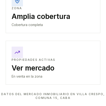
ZONA
Amplia cobertura
Cobertura completa
PROPIEDADES ACTIVAS
Ver mercado
En venta en la zona
DATOS DEL MERCADO INMOBILIARIO EN
VILLA CRESPO,
COMUNA 15, CABA