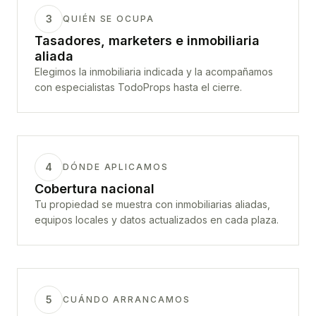
3
QUIÉN SE OCUPA
Tasadores, marketers e inmobiliaria
aliada
Elegimos la inmobiliaria indicada y la acompañamos
con especialistas TodoProps hasta el cierre.
4
DÓNDE APLICAMOS
Cobertura nacional
Tu propiedad se muestra con inmobiliarias aliadas,
equipos locales y datos actualizados en cada plaza.
5
CUÁNDO ARRANCAMOS