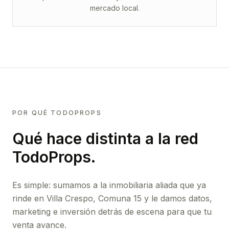
mercado local.
POR QUÉ TODOPROPS
Qué hace distinta a la red
TodoProps.
Es simple: sumamos a la inmobiliaria aliada que ya
rinde
en Villa Crespo, Comuna 15
y le damos datos,
marketing e inversión detrás de escena para que tu
venta avance.