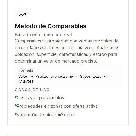
Método de Comparables
Basado en el mercado real
Comparamos tu propiedad con ventas recientes de
propiedades similares en la misma zona. Analizamos
ubicación, superficie, características y estado para
determinar un valor de mercado preciso.
Fórmula
Valor = Precio promedio m² × Superficie ×
Ajustes
CASOS DE USO
Casas y departamentos
Propiedades en zonas con oferta activa
Validación de otros métodos