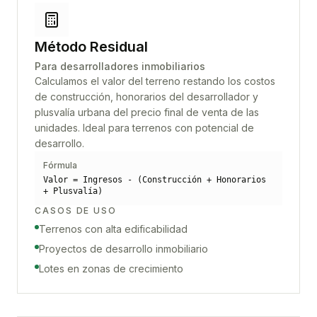
Método Residual
Para desarrolladores inmobiliarios
Calculamos el valor del terreno restando los costos
de construcción, honorarios del desarrollador y
plusvalía urbana del precio final de venta de las
unidades. Ideal para terrenos con potencial de
desarrollo.
Fórmula
Valor = Ingresos - (Construcción + Honorarios
+ Plusvalía)
CASOS DE USO
Terrenos con alta edificabilidad
Proyectos de desarrollo inmobiliario
Lotes en zonas de crecimiento