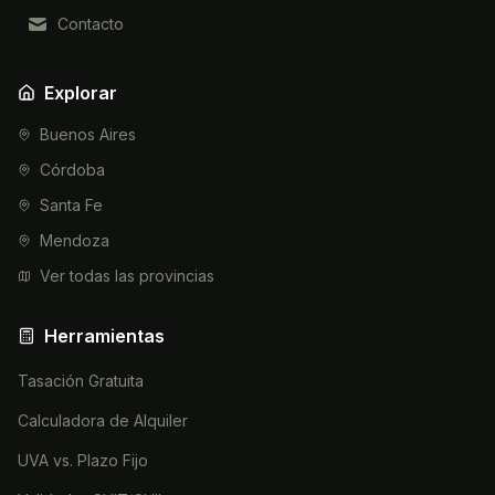
Contacto
Explorar
Buenos Aires
Córdoba
Santa Fe
Mendoza
Ver todas las provincias
Herramientas
Tasación Gratuita
Calculadora de Alquiler
UVA vs. Plazo Fijo