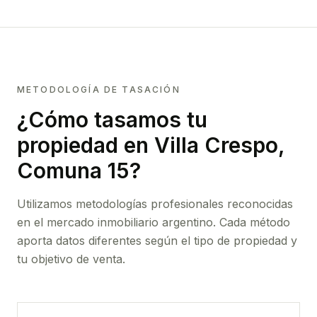
METODOLOGÍA DE TASACIÓN
¿Cómo tasamos tu
propiedad
en Villa Crespo,
Comuna 15
?
Utilizamos metodologías profesionales reconocidas
en el mercado inmobiliario argentino. Cada método
aporta datos diferentes según el tipo de propiedad y
tu objetivo de venta.