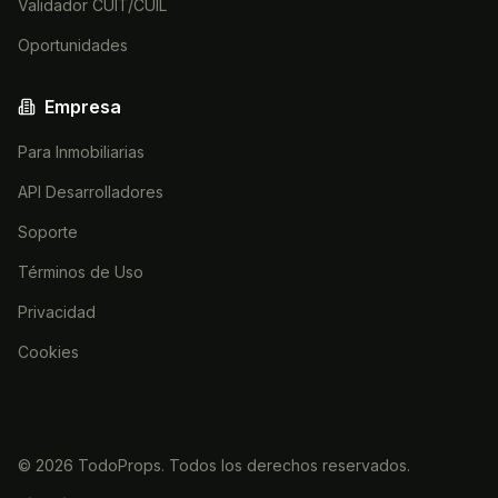
Validador CUIT/CUIL
Oportunidades
Empresa
Para Inmobiliarias
API Desarrolladores
Soporte
Términos de Uso
Privacidad
Cookies
©
2026
TodoProps. Todos los derechos reservados.