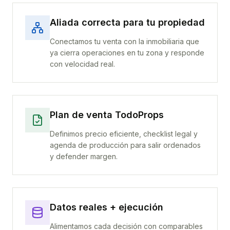
Aliada correcta para tu propiedad
Conectamos tu venta con la inmobiliaria que
ya cierra operaciones en tu zona y responde
con velocidad real.
Plan de venta TodoProps
Definimos precio eficiente, checklist legal y
agenda de producción para salir ordenados
y defender margen.
Datos reales + ejecución
Alimentamos cada decisión con comparables