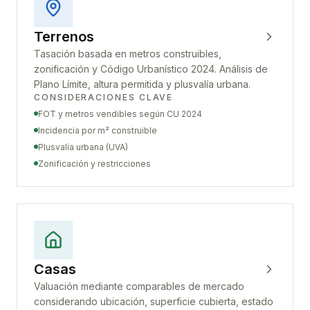
Terrenos
Tasación basada en metros construibles,
zonificación y Código Urbanístico 2024. Análisis de
Plano Límite, altura permitida y plusvalía urbana.
CONSIDERACIONES CLAVE
FOT y metros vendibles según CU 2024
Incidencia por m² construible
Plusvalía urbana (UVA)
Zonificación y restricciones
Casas
Valuación mediante comparables de mercado
considerando ubicación, superficie cubierta, estado