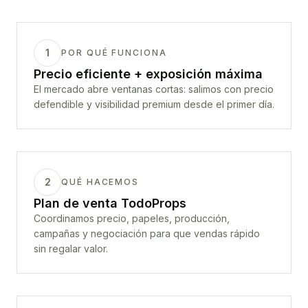
1
POR QUÉ FUNCIONA
Precio eficiente + exposición máxima
El mercado abre ventanas cortas: salimos con precio
defendible y visibilidad premium desde el primer día.
2
QUÉ HACEMOS
Plan de venta TodoProps
Coordinamos precio, papeles, producción,
campañas y negociación para que vendas rápido
sin regalar valor.