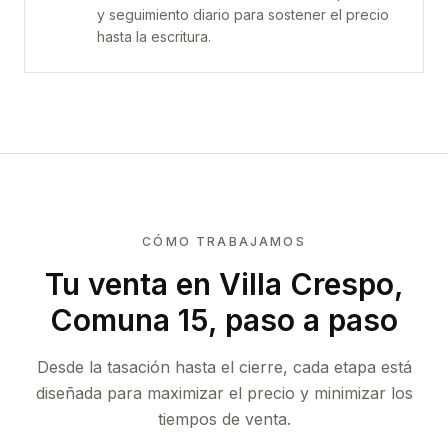
y seguimiento diario para sostener el precio
hasta la escritura.
CÓMO TRABAJAMOS
Tu venta
en Villa Crespo,
Comuna 15
, paso a paso
Desde la tasación hasta el cierre, cada etapa está
diseñada para maximizar el precio y minimizar los
tiempos de venta.