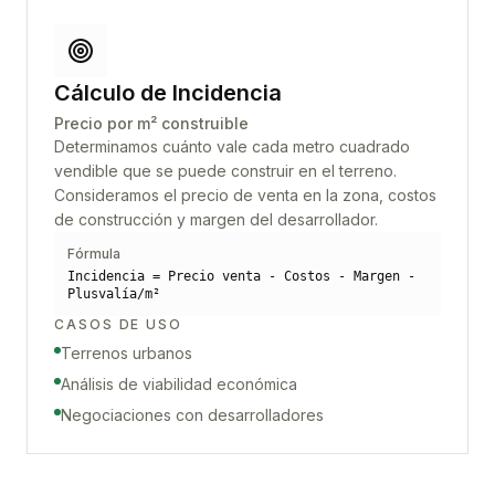
Cálculo de Incidencia
Precio por m² construible
Determinamos cuánto vale cada metro cuadrado
vendible que se puede construir en el terreno.
Consideramos el precio de venta en la zona, costos
de construcción y margen del desarrollador.
Fórmula
Incidencia = Precio venta - Costos - Margen -
Plusvalía/m²
CASOS DE USO
Terrenos urbanos
Análisis de viabilidad económica
Negociaciones con desarrolladores