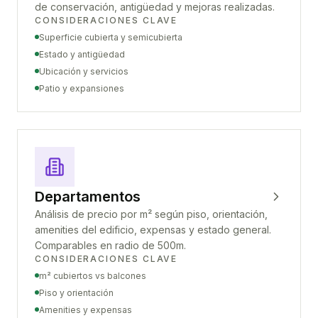
de conservación, antigüedad y mejoras realizadas.
CONSIDERACIONES CLAVE
Superficie cubierta y semicubierta
Estado y antigüedad
Ubicación y servicios
Patio y expansiones
Departamentos
Análisis de precio por m² según piso, orientación,
amenities del edificio, expensas y estado general.
Comparables en radio de 500m.
CONSIDERACIONES CLAVE
m² cubiertos vs balcones
Piso y orientación
Amenities y expensas