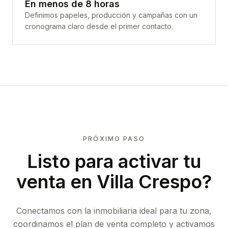
En menos de 8 horas
Definimos papeles, producción y campañas con un
cronograma claro desde el primer contacto.
PRÓXIMO PASO
Listo para activar tu
venta en
Villa Crespo
?
Conectamos con la inmobiliaria ideal para tu zona,
coordinamos el plan de venta completo y activamos