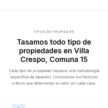
TIPOS DE PROPIEDAD
Tasamos todo tipo de
propiedades
en Villa
Crespo, Comuna 15
Cada tipo de propiedad requiere una metodología
específica de tasación. Conocemos los factores
críticos que determinan el valor en cada caso.