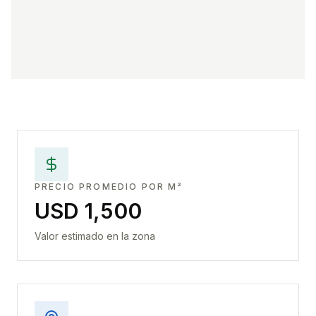
PRECIO PROMEDIO POR M²
USD 1,500
Valor estimado en la zona