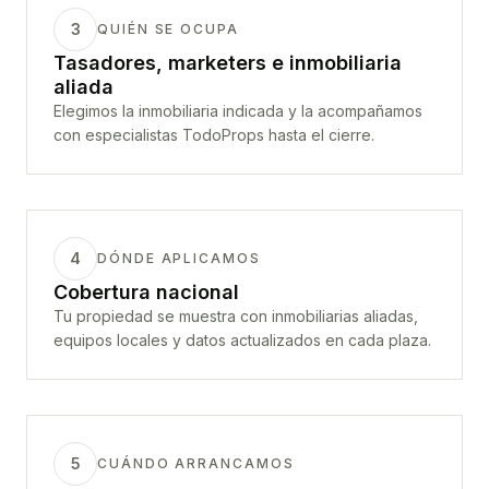
3
QUIÉN SE OCUPA
Tasadores, marketers e inmobiliaria
aliada
Elegimos la inmobiliaria indicada y la acompañamos
con especialistas TodoProps hasta el cierre.
4
DÓNDE APLICAMOS
Cobertura nacional
Tu propiedad se muestra con inmobiliarias aliadas,
equipos locales y datos actualizados en cada plaza.
5
CUÁNDO ARRANCAMOS