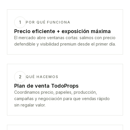
1
POR QUÉ FUNCIONA
Precio eficiente + exposición máxima
El mercado abre ventanas cortas: salimos con precio
defendible y visibilidad premium desde el primer día.
2
QUÉ HACEMOS
Plan de venta TodoProps
Coordinamos precio, papeles, producción,
campañas y negociación para que vendas rápido
sin regalar valor.