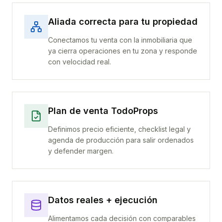
Aliada correcta para tu propiedad
Conectamos tu venta con la inmobiliaria que
ya cierra operaciones en tu zona y responde
con velocidad real.
Plan de venta TodoProps
Definimos precio eficiente, checklist legal y
agenda de producción para salir ordenados
y defender margen.
Datos reales + ejecución
Alimentamos cada decisión con comparables