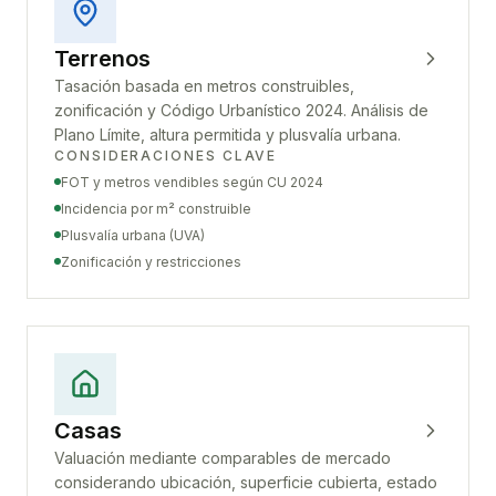
Terrenos
Tasación basada en metros construibles,
zonificación y Código Urbanístico 2024. Análisis de
Plano Límite, altura permitida y plusvalía urbana.
CONSIDERACIONES CLAVE
FOT y metros vendibles según CU 2024
Incidencia por m² construible
Plusvalía urbana (UVA)
Zonificación y restricciones
Casas
Valuación mediante comparables de mercado
considerando ubicación, superficie cubierta, estado