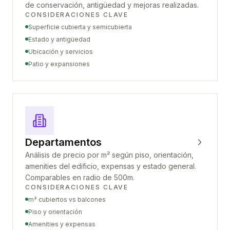
de conservación, antigüedad y mejoras realizadas.
CONSIDERACIONES CLAVE
Superficie cubierta y semicubierta
Estado y antigüedad
Ubicación y servicios
Patio y expansiones
Departamentos
Análisis de precio por m² según piso, orientación,
amenities del edificio, expensas y estado general.
Comparables en radio de 500m.
CONSIDERACIONES CLAVE
m² cubiertos vs balcones
Piso y orientación
Amenities y expensas