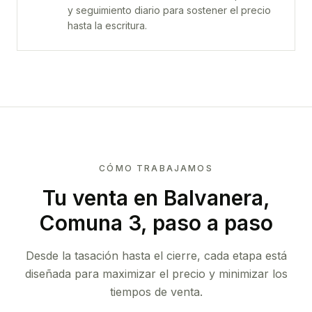
y seguimiento diario para sostener el precio
hasta la escritura.
CÓMO TRABAJAMOS
Tu venta
en Balvanera,
Comuna 3
, paso a paso
Desde la tasación hasta el cierre, cada etapa está
diseñada para maximizar el precio y minimizar los
tiempos de venta.