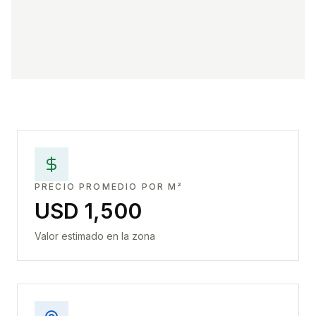
PRECIO PROMEDIO POR M²
USD 1,500
Valor estimado en la zona