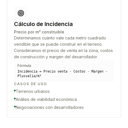
Cálculo de Incidencia
Precio por m² construible
Determinamos cuánto vale cada metro cuadrado
vendible que se puede construir en el terreno.
Consideramos el precio de venta en la zona, costos
de construcción y margen del desarrollador.
Fórmula
Incidencia = Precio venta - Costos - Margen -
Plusvalía/m²
CASOS DE USO
Terrenos urbanos
Análisis de viabilidad económica
Negociaciones con desarrolladores