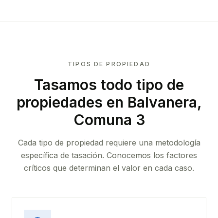
TIPOS DE PROPIEDAD
Tasamos todo tipo de
propiedades
en Balvanera,
Comuna 3
Cada tipo de propiedad requiere una metodología
específica de tasación. Conocemos los factores
críticos que determinan el valor en cada caso.