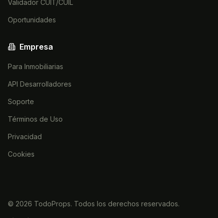
Validador CUIT/CUIL
Oportunidades
Empresa
Para Inmobiliarias
API Desarrolladores
Soporte
Términos de Uso
Privacidad
Cookies
©
2026
TodoProps. Todos los derechos reservados.