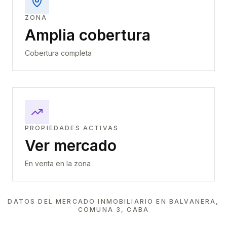
ZONA
Amplia cobertura
Cobertura completa
PROPIEDADES ACTIVAS
Ver mercado
En venta en la zona
DATOS DEL MERCADO INMOBILIARIO EN
BALVANERA,
COMUNA 3, CABA