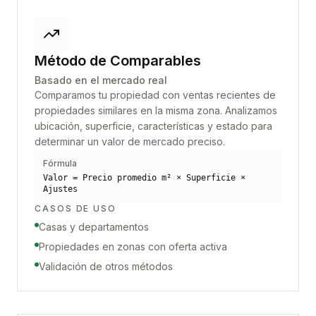
Método de Comparables
Basado en el mercado real
Comparamos tu propiedad con ventas recientes de
propiedades similares en la misma zona. Analizamos
ubicación, superficie, características y estado para
determinar un valor de mercado preciso.
Fórmula
Valor = Precio promedio m² × Superficie ×
Ajustes
CASOS DE USO
Casas y departamentos
Propiedades en zonas con oferta activa
Validación de otros métodos