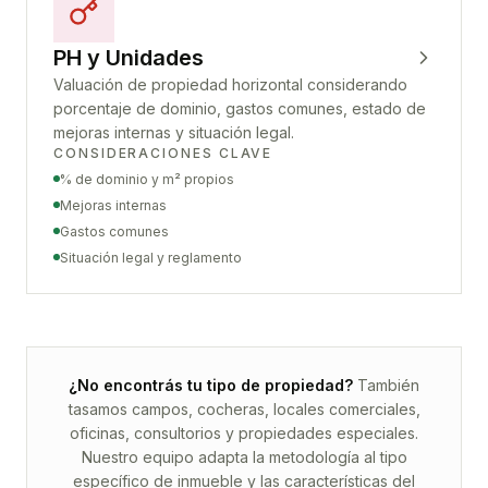
PH y Unidades
Valuación de propiedad horizontal considerando
porcentaje de dominio, gastos comunes, estado de
mejoras internas y situación legal.
CONSIDERACIONES CLAVE
% de dominio y m² propios
Mejoras internas
Gastos comunes
Situación legal y reglamento
¿No encontrás tu tipo de propiedad?
También
tasamos campos, cocheras, locales comerciales,
oficinas, consultorios y propiedades especiales.
Nuestro equipo adapta la metodología al tipo
específico de inmueble y las características del