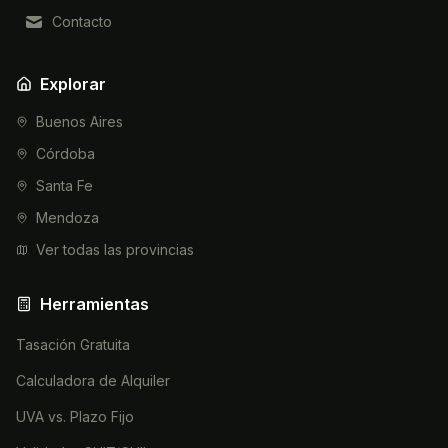
Contacto
Explorar
Buenos Aires
Córdoba
Santa Fe
Mendoza
Ver todas las provincias
Herramientas
Tasación Gratuita
Calculadora de Alquiler
UVA vs. Plazo Fijo