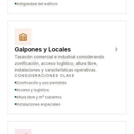
Antigüedad del edificio
Galpones y Locales
Tasación comercial e industrial considerando
zonificación, acceso logístico, altura libre,
instalaciones y características operativas.
CONSIDERACIONES CLAVE
Zonificación y uso permitido
Acceso y logística
Altura libre y m² cubiertos
Instalaciones especiales