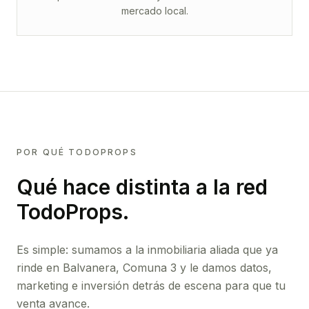
mercado local.
POR QUÉ TODOPROPS
Qué hace distinta a la red
TodoProps.
Es simple: sumamos a la inmobiliaria aliada que ya
rinde
en Balvanera, Comuna 3
y le damos datos,
marketing e inversión detrás de escena para que tu
venta avance.