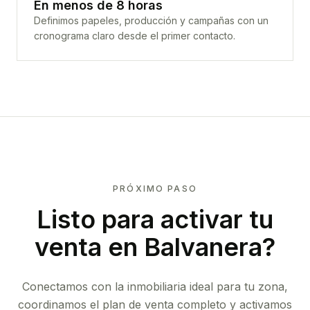
En menos de 8 horas
Definimos papeles, producción y campañas con un
cronograma claro desde el primer contacto.
PRÓXIMO PASO
Listo para activar tu
venta en
Balvanera
?
Conectamos con la inmobiliaria ideal para tu zona,
coordinamos el plan de venta completo y activamos