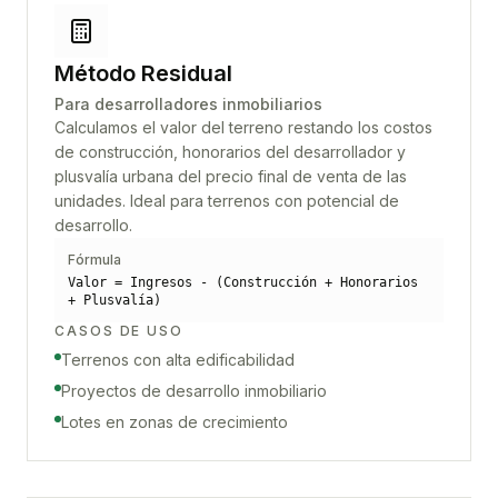
Método Residual
Para desarrolladores inmobiliarios
Calculamos el valor del terreno restando los costos
de construcción, honorarios del desarrollador y
plusvalía urbana del precio final de venta de las
unidades. Ideal para terrenos con potencial de
desarrollo.
Fórmula
Valor = Ingresos - (Construcción + Honorarios
+ Plusvalía)
CASOS DE USO
Terrenos con alta edificabilidad
Proyectos de desarrollo inmobiliario
Lotes en zonas de crecimiento