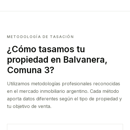
METODOLOGÍA DE TASACIÓN
¿Cómo tasamos tu
propiedad
en Balvanera,
Comuna 3
?
Utilizamos metodologías profesionales reconocidas
en el mercado inmobiliario argentino. Cada método
aporta datos diferentes según el tipo de propiedad y
tu objetivo de venta.