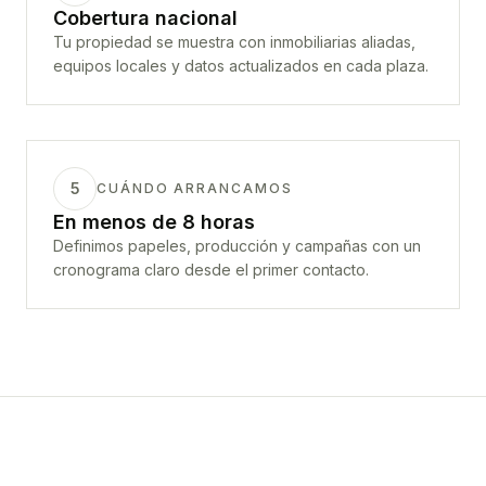
Cobertura nacional
Tu propiedad se muestra con inmobiliarias aliadas,
equipos locales y datos actualizados en cada plaza.
5
CUÁNDO ARRANCAMOS
En menos de 8 horas
Definimos papeles, producción y campañas con un
cronograma claro desde el primer contacto.