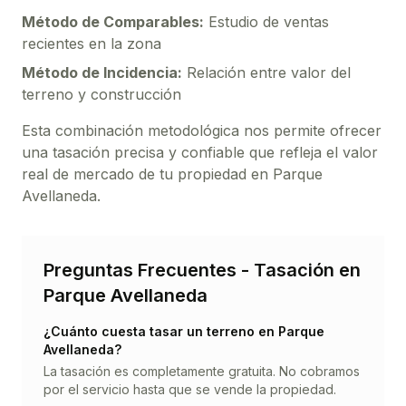
Método de Comparables:
Estudio de ventas
recientes en la zona
Método de Incidencia:
Relación entre valor del
terreno y construcción
Esta combinación metodológica nos permite ofrecer
una tasación precisa y confiable que refleja el valor
real de mercado de tu propiedad en
Parque
Avellaneda
.
Preguntas Frecuentes - Tasación en
Parque Avellaneda
¿Cuánto cuesta tasar un
terreno
en
Parque
Avellaneda
?
La tasación es completamente gratuita. No cobramos
por el servicio hasta que se vende la propiedad.