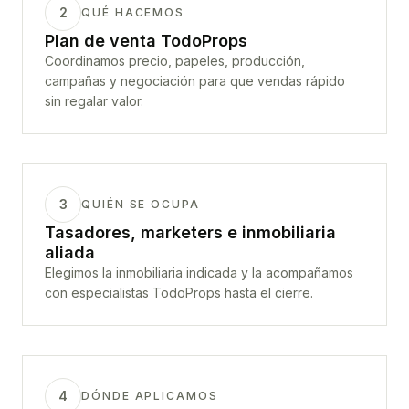
2
QUÉ HACEMOS
Plan de venta TodoProps
Coordinamos precio, papeles, producción,
campañas y negociación para que vendas rápido
sin regalar valor.
3
QUIÉN SE OCUPA
Tasadores, marketers e inmobiliaria
aliada
Elegimos la inmobiliaria indicada y la acompañamos
con especialistas TodoProps hasta el cierre.
4
DÓNDE APLICAMOS