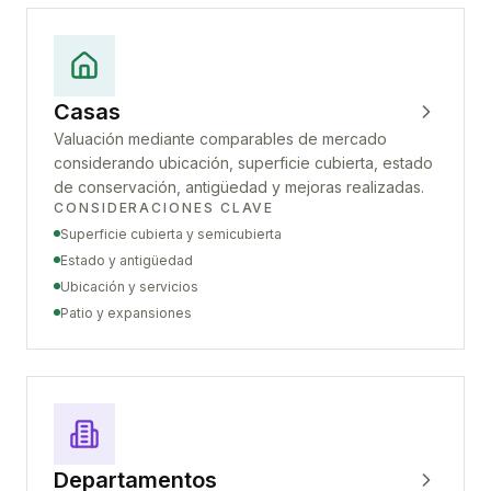
Casas
Valuación mediante comparables de mercado
considerando ubicación, superficie cubierta, estado
de conservación, antigüedad y mejoras realizadas.
CONSIDERACIONES CLAVE
Superficie cubierta y semicubierta
Estado y antigüedad
Ubicación y servicios
Patio y expansiones
Departamentos