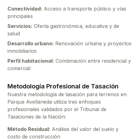
Conectividad:
Acceso a transporte público y vías
principales
Servicios:
Oferta gastronómica, educativa y de
salud
Desarrollo urbano:
Renovación urbana y proyectos
inmobiliarios
Perfil habitacional:
Combinación entre residencial y
comercial
Metodología Profesional de Tasación
Nuestra metodología de tasación para
terrenos
en
Parque Avellaneda
utiliza tres enfoques
profesionales validados por el Tribunal de
Tasaciones de la Nación:
Método Residual:
Análisis del valor del suelo y
costo de construcción