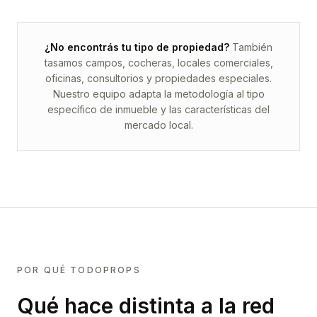
¿No encontrás tu tipo de propiedad?
También
tasamos campos, cocheras, locales comerciales,
oficinas, consultorios y propiedades especiales.
Nuestro equipo adapta la metodología al tipo
específico de inmueble y las características del
mercado local.
POR QUÉ TODOPROPS
Qué hace distinta a la red