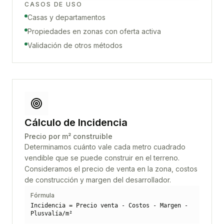
CASOS DE USO
Casas y departamentos
Propiedades en zonas con oferta activa
Validación de otros métodos
Cálculo de Incidencia
Precio por m² construible
Determinamos cuánto vale cada metro cuadrado
vendible que se puede construir en el terreno.
Consideramos el precio de venta en la zona, costos
de construcción y margen del desarrollador.
Fórmula
Incidencia = Precio venta - Costos - Margen -
Plusvalía/m²