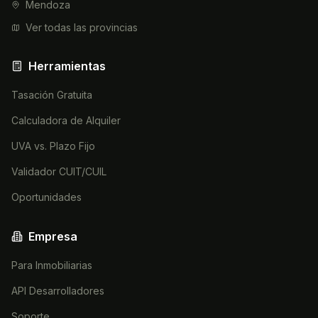
Mendoza
Ver todas las provincias
Herramientas
Tasación Gratuita
Calculadora de Alquiler
UVA vs. Plazo Fijo
Validador CUIT/CUIL
Oportunidades
Empresa
Para Inmobiliarias
API Desarrolladores
Soporte