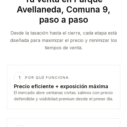
Avellaneda, Comuna 9
,
paso a paso
Desde la tasación hasta el cierre, cada etapa está
diseñada para maximizar el precio y minimizar los
tiempos de venta.
1
POR QUÉ FUNCIONA
Precio eficiente + exposición máxima
El mercado abre ventanas cortas: salimos con precio
defendible y visibilidad premium desde el primer día.