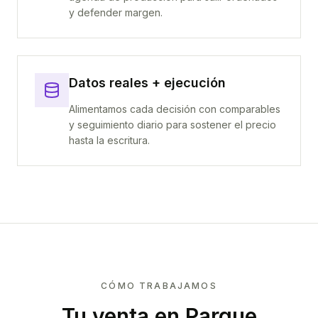
y defender margen.
Datos reales + ejecución
Alimentamos cada decisión con comparables
y seguimiento diario para sostener el precio
hasta la escritura.
CÓMO TRABAJAMOS
Tu venta
en Parque