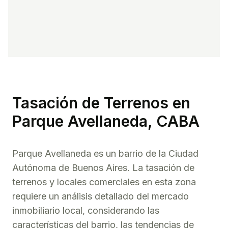
Tasación de
Terrenos
en
Parque Avellaneda
, CABA
Parque Avellaneda
es un barrio de la Ciudad
Autónoma de Buenos Aires. La tasación de
terrenos
y locales comerciales en esta zona
requiere un análisis detallado del mercado
inmobiliario local, considerando las
características del barrio, las tendencias de