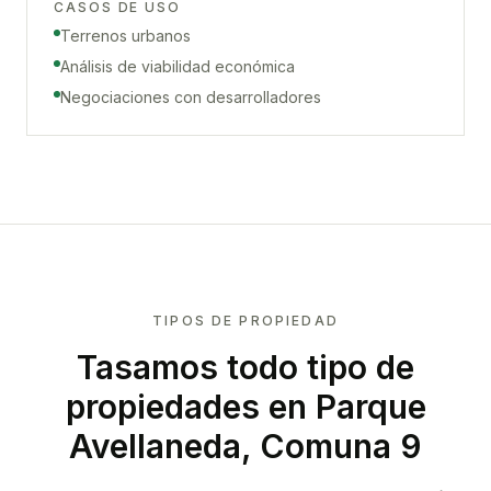
CASOS DE USO
Terrenos urbanos
Análisis de viabilidad económica
Negociaciones con desarrolladores
TIPOS DE PROPIEDAD
Tasamos todo tipo de
propiedades
en Parque
Avellaneda, Comuna 9