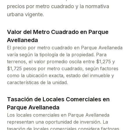
precios por metro cuadrado y la normativa
urbana vigente.
Valor del Metro Cuadrado en
Parque
Avellaneda
El precio por metro cuadrado en
Parque Avellaneda
varía según la tipología de la propiedad. Para
terrenos
, el valor promedio oscila entre $
1,275
y
$
1,725
pesos por metro cuadrado, según factores
como la ubicación exacta, estado del inmueble y
características de la unidad.
Tasación de Locales Comerciales en
Parque Avellaneda
Los locales comerciales en
Parque Avellaneda
representan una oportunidad de inversión. La
tasación de locales comerciales considera factores