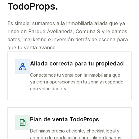
TodoProps.
Es simple: sumamos a la inmobiliaria aliada que ya
rinde
en Parque Avellaneda, Comuna 9
y le damos
datos, marketing e inversión detrás de escena para
que tu venta avance.
Aliada correcta para tu propiedad
Conectamos tu venta con la inmobiliaria que
ya cierra operaciones en tu zona y responde
con velocidad real.
Plan de venta TodoProps
Definimos precio eficiente, checklist legal y
agenda de producción para salir ordenados