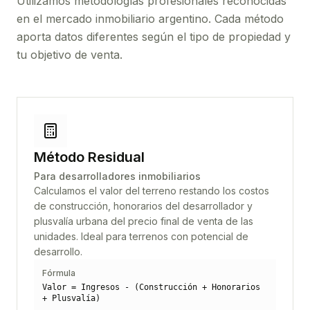
Utilizamos metodologías profesionales reconocidas
en el mercado inmobiliario argentino. Cada método
aporta datos diferentes según el tipo de propiedad y
tu objetivo de venta.
Método Residual
Para desarrolladores inmobiliarios
Calculamos el valor del terreno restando los costos
de construcción, honorarios del desarrollador y
plusvalía urbana del precio final de venta de las
unidades. Ideal para terrenos con potencial de
desarrollo.
Fórmula
Valor = Ingresos - (Construcción + Honorarios
+ Plusvalía)