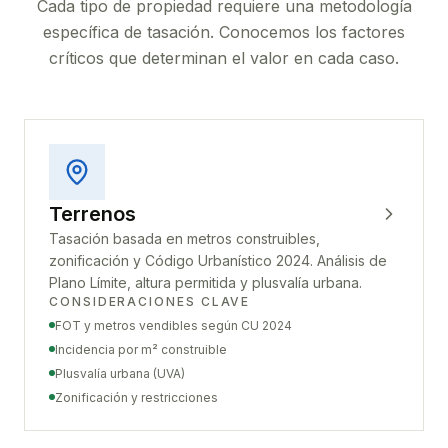
Cada tipo de propiedad requiere una metodología
específica de tasación. Conocemos los factores
críticos que determinan el valor en cada caso.
Terrenos
Tasación basada en metros construibles,
zonificación y Código Urbanístico 2024. Análisis de
Plano Límite, altura permitida y plusvalía urbana.
CONSIDERACIONES CLAVE
FOT y metros vendibles según CU 2024
Incidencia por m² construible
Plusvalía urbana (UVA)
Zonificación y restricciones