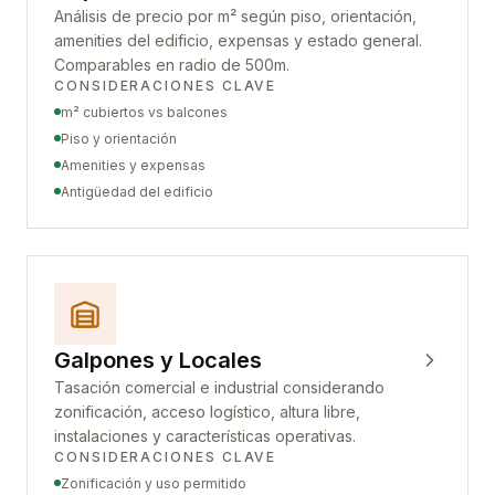
Análisis de precio por m² según piso, orientación,
amenities del edificio, expensas y estado general.
Comparables en radio de 500m.
CONSIDERACIONES CLAVE
m² cubiertos vs balcones
Piso y orientación
Amenities y expensas
Antigüedad del edificio
Galpones y Locales
Tasación comercial e industrial considerando
zonificación, acceso logístico, altura libre,
instalaciones y características operativas.
CONSIDERACIONES CLAVE
Zonificación y uso permitido