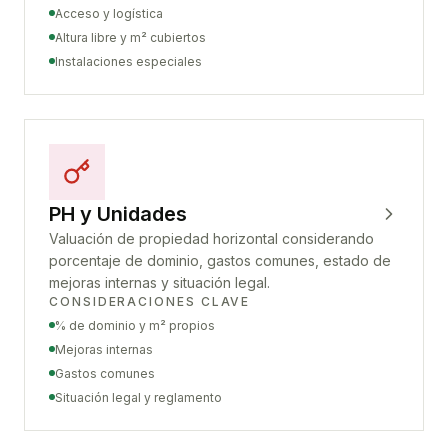
Acceso y logística
Altura libre y m² cubiertos
Instalaciones especiales
PH y Unidades
Valuación de propiedad horizontal considerando
porcentaje de dominio, gastos comunes, estado de
mejoras internas y situación legal.
CONSIDERACIONES CLAVE
% de dominio y m² propios
Mejoras internas
Gastos comunes
Situación legal y reglamento