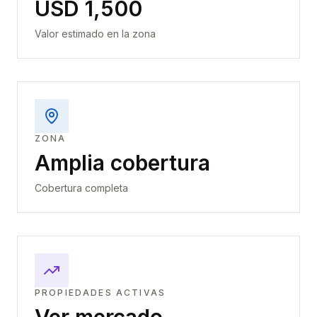
USD 1,500
Valor estimado en la zona
ZONA
Amplia cobertura
Cobertura completa
PROPIEDADES ACTIVAS