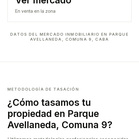
Ver mercado
En venta en la zona
DATOS DEL MERCADO INMOBILIARIO EN
PARQUE
AVELLANEDA, COMUNA 9, CABA
METODOLOGÍA DE TASACIÓN
¿Cómo tasamos tu
propiedad
en Parque
Avellaneda, Comuna 9
?