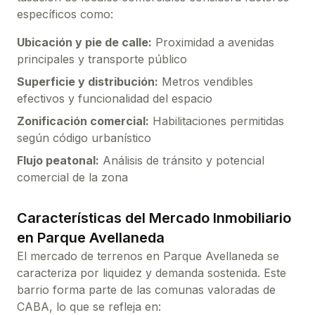
específicos como:
Ubicación y pie de calle:
Proximidad a avenidas
principales y transporte público
Superficie y distribución:
Metros vendibles
efectivos y funcionalidad del espacio
Zonificación comercial:
Habilitaciones permitidas
según código urbanístico
Flujo peatonal:
Análisis de tránsito y potencial
comercial de la zona
Características del Mercado Inmobiliario
en
Parque Avellaneda
El mercado de
terrenos
en
Parque Avellaneda
se
caracteriza por liquidez y demanda sostenida. Este
barrio forma parte de las comunas valoradas de
CABA, lo que se refleja en: