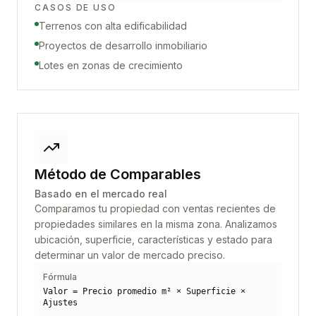
CASOS DE USO
Terrenos con alta edificabilidad
Proyectos de desarrollo inmobiliario
Lotes en zonas de crecimiento
Método de Comparables
Basado en el mercado real
Comparamos tu propiedad con ventas recientes de
propiedades similares en la misma zona. Analizamos
ubicación, superficie, características y estado para
determinar un valor de mercado preciso.
Fórmula
Valor = Precio promedio m² × Superficie ×
Ajustes