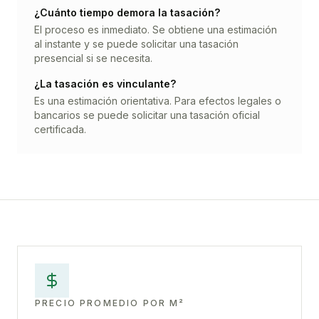
¿Cuánto tiempo demora la tasación?
El proceso es inmediato. Se obtiene una estimación
al instante y se puede solicitar una tasación
presencial si se necesita.
¿La tasación es vinculante?
Es una estimación orientativa. Para efectos legales o
bancarios se puede solicitar una tasación oficial
certificada.
PRECIO PROMEDIO POR M²