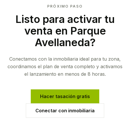
PRÓXIMO PASO
Listo para activar tu
venta en
Parque
Avellaneda
?
Conectamos con la inmobiliaria ideal para tu zona,
coordinamos el plan de venta completo y activamos
el lanzamiento en menos de 8 horas.
Hacer tasación gratis
Conectar con inmobiliaria