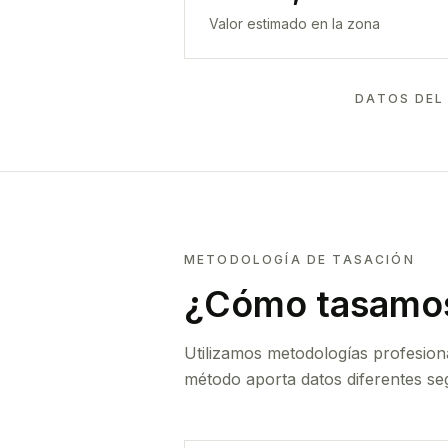
Valor estimado en la zona
DATOS DEL
METODOLOGÍA DE TASACIÓN
¿Cómo tasamos
Utilizamos metodologías profesion
método aporta datos diferentes seg