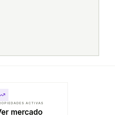
ROPIEDADES ACTIVAS
Ver mercado