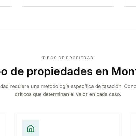
TIPOS DE PROPIEDAD
po de propiedades
en Mont
edad requiere una metodología específica de tasación. Con
críticos que determinan el valor en cada caso.