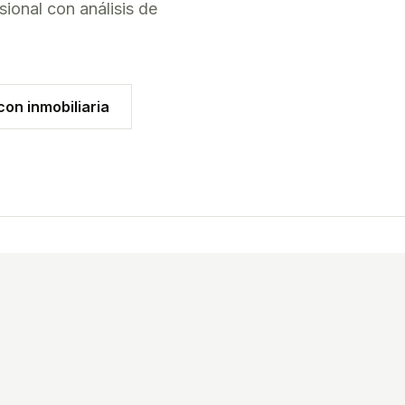
ional con análisis de
on inmobiliaria