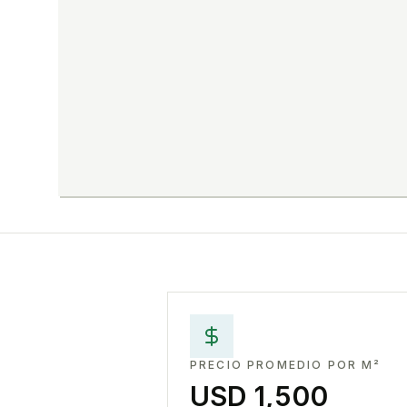
PRECIO PROMEDIO POR M²
USD 1,500