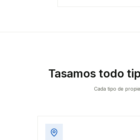
Tasamos todo ti
Cada tipo de propi