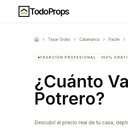
TodoProps
Tasar Gratis
Catamarca
Paclin
TASACIÓN PROFESIONAL · 100% GRAT
¿Cuánto Va
Potrero
?
Descubrí el precio real de tu casa, dept