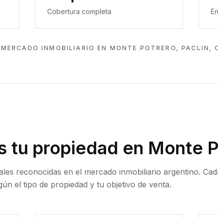
Cobertura completa
En
 MERCADO INMOBILIARIO EN
MONTE POTRERO, PACLIN,
 tu propiedad
en Monte Po
ales reconocidas en el mercado inmobiliario argentino. Cad
ún el tipo de propiedad y tu objetivo de venta.