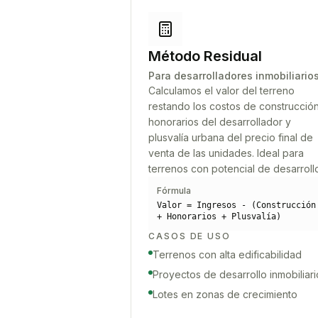
Método Residual
Para desarrolladores inmobiliario
Calculamos el valor del terreno
restando los costos de construcción
honorarios del desarrollador y
plusvalía urbana del precio final de
venta de las unidades. Ideal para
terrenos con potencial de desarroll
Fórmula
Valor = Ingresos - (Construcción
+ Honorarios + Plusvalía)
CASOS DE USO
Terrenos con alta edificabilidad
Proyectos de desarrollo inmobiliari
Lotes en zonas de crecimiento