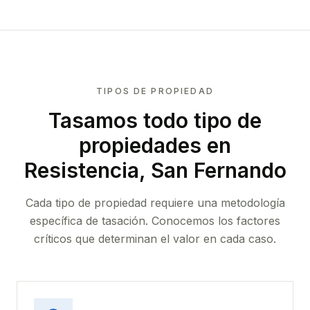
TIPOS DE PROPIEDAD
Tasamos todo tipo de
propiedades
en
Resistencia, San Fernando
Cada tipo de propiedad requiere una metodología
específica de tasación. Conocemos los factores
críticos que determinan el valor en cada caso.