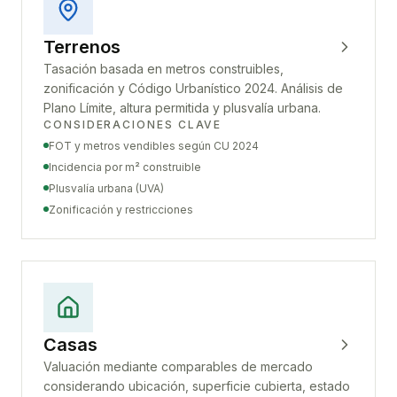
Terrenos
Tasación basada en metros construibles,
zonificación y Código Urbanístico 2024. Análisis de
Plano Límite, altura permitida y plusvalía urbana.
CONSIDERACIONES CLAVE
FOT y metros vendibles según CU 2024
Incidencia por m² construible
Plusvalía urbana (UVA)
Zonificación y restricciones
Casas
Valuación mediante comparables de mercado
considerando ubicación, superficie cubierta, estado