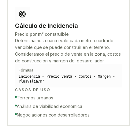
Cálculo de Incidencia
Precio por m² construible
Determinamos cuánto vale cada metro cuadrado
vendible que se puede construir en el terreno.
Consideramos el precio de venta en la zona, costos
de construcción y margen del desarrollador.
Fórmula
Incidencia = Precio venta - Costos - Margen -
Plusvalía/m²
CASOS DE USO
Terrenos urbanos
Análisis de viabilidad económica
Negociaciones con desarrolladores