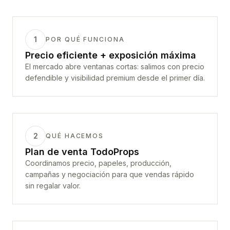
1
POR QUÉ FUNCIONA
Precio eficiente + exposición máxima
El mercado abre ventanas cortas: salimos con precio
defendible y visibilidad premium desde el primer día.
2
QUÉ HACEMOS
Plan de venta TodoProps
Coordinamos precio, papeles, producción,
campañas y negociación para que vendas rápido
sin regalar valor.