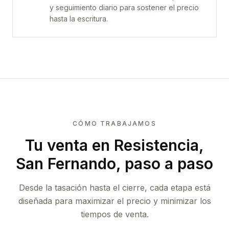
y seguimiento diario para sostener el precio
hasta la escritura.
CÓMO TRABAJAMOS
Tu venta
en Resistencia,
San Fernando
, paso a paso
Desde la tasación hasta el cierre, cada etapa está
diseñada para maximizar el precio y minimizar los
tiempos de venta.