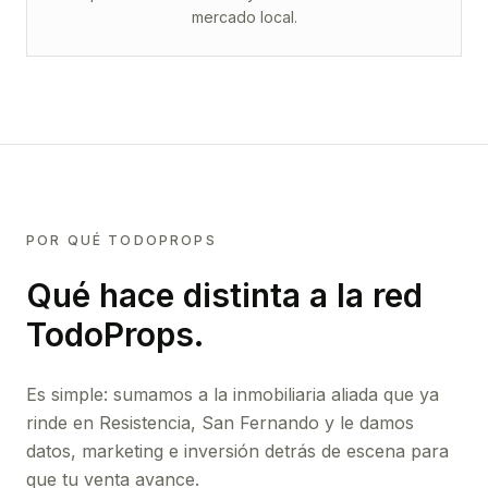
mercado local.
POR QUÉ TODOPROPS
Qué hace distinta a la red
TodoProps.
Es simple: sumamos a la inmobiliaria aliada que ya
rinde
en Resistencia, San Fernando
y le damos
datos, marketing e inversión detrás de escena para
que tu venta avance.