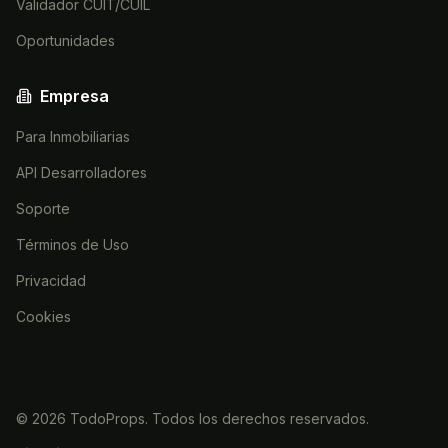
Validador CUIT/CUIL
Oportunidades
Empresa
Para Inmobiliarias
API Desarrolladores
Soporte
Términos de Uso
Privacidad
Cookies
©
2026
TodoProps. Todos los derechos reservados.