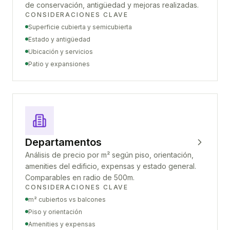
de conservación, antigüedad y mejoras realizadas.
CONSIDERACIONES CLAVE
Superficie cubierta y semicubierta
Estado y antigüedad
Ubicación y servicios
Patio y expansiones
Departamentos
Análisis de precio por m² según piso, orientación,
amenities del edificio, expensas y estado general.
Comparables en radio de 500m.
CONSIDERACIONES CLAVE
m² cubiertos vs balcones
Piso y orientación
Amenities y expensas