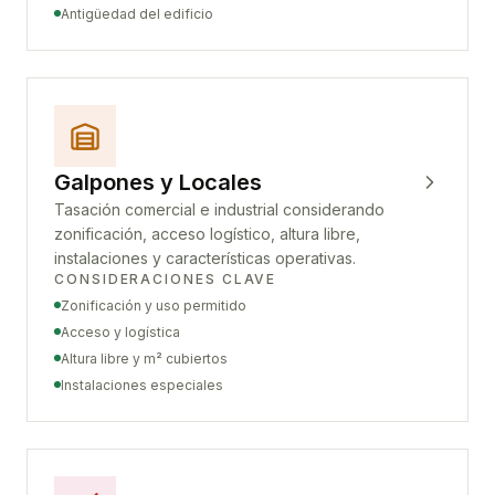
Antigüedad del edificio
Galpones y Locales
Tasación comercial e industrial considerando
zonificación, acceso logístico, altura libre,
instalaciones y características operativas.
CONSIDERACIONES CLAVE
Zonificación y uso permitido
Acceso y logística
Altura libre y m² cubiertos
Instalaciones especiales