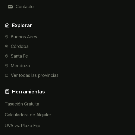
Contacto
Explorar
Buenos Aires
Córdoba
Santa Fe
Mendoza
Ver todas las provincias
Herramientas
Tasación Gratuita
Calculadora de Alquiler
UVA vs. Plazo Fijo