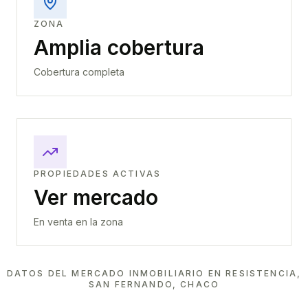
ZONA
Amplia cobertura
Cobertura completa
PROPIEDADES ACTIVAS
Ver mercado
En venta en la zona
DATOS DEL MERCADO INMOBILIARIO EN
RESISTENCIA,
SAN FERNANDO, CHACO