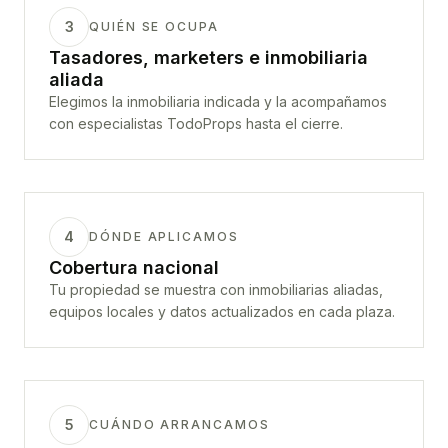
3
QUIÉN SE OCUPA
Tasadores, marketers e inmobiliaria
aliada
Elegimos la inmobiliaria indicada y la acompañamos
con especialistas TodoProps hasta el cierre.
4
DÓNDE APLICAMOS
Cobertura nacional
Tu propiedad se muestra con inmobiliarias aliadas,
equipos locales y datos actualizados en cada plaza.
5
CUÁNDO ARRANCAMOS