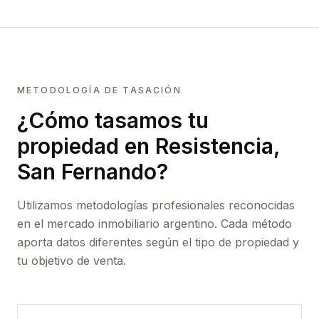
METODOLOGÍA DE TASACIÓN
¿Cómo tasamos tu
propiedad
en Resistencia,
San Fernando
?
Utilizamos metodologías profesionales reconocidas
en el mercado inmobiliario argentino. Cada método
aporta datos diferentes según el tipo de propiedad y
tu objetivo de venta.