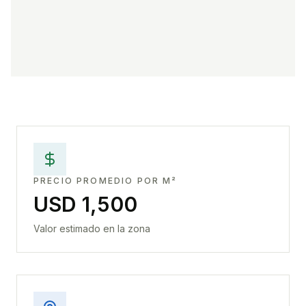
PRECIO PROMEDIO POR M²
USD 1,500
Valor estimado en la zona