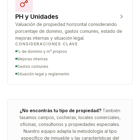
PH y Unidades
Valuación de propiedad horizontal considerando
porcentaje de dominio, gastos comunes, estado de
mejoras internas y situación legal.
CONSIDERACIONES CLAVE
% de dominio y m² propios
Mejoras internas
Gastos comunes
Situación legal y reglamento
¿No encontrás tu tipo de propiedad?
También
tasamos campos, cocheras, locales comerciales,
oficinas, consultorios y propiedades especiales.
Nuestro equipo adapta la metodología al tipo
específico de inmueble y las características del