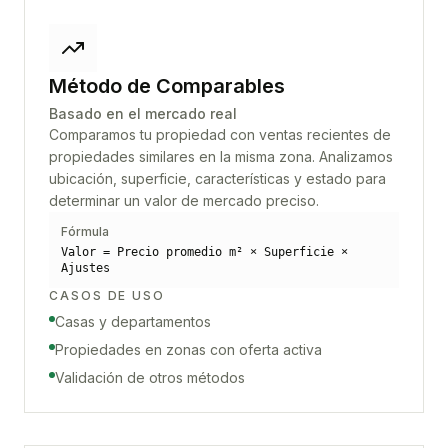
Método de Comparables
Basado en el mercado real
Comparamos tu propiedad con ventas recientes de
propiedades similares en la misma zona. Analizamos
ubicación, superficie, características y estado para
determinar un valor de mercado preciso.
Fórmula
Valor = Precio promedio m² × Superficie ×
Ajustes
CASOS DE USO
Casas y departamentos
Propiedades en zonas con oferta activa
Validación de otros métodos