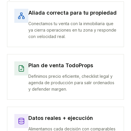
Aliada correcta para tu propiedad
Conectamos tu venta con la inmobiliaria que
ya cierra operaciones en tu zona y responde
con velocidad real.
Plan de venta TodoProps
Definimos precio eficiente, checklist legal y
agenda de producción para salir ordenados
y defender margen.
Datos reales + ejecución
Alimentamos cada decisión con comparables