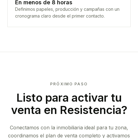
En menos de 8 horas
Definimos papeles, producción y campañas con un
cronograma claro desde el primer contacto.
PRÓXIMO PASO
Listo para activar tu
venta en
Resistencia
?
Conectamos con la inmobiliaria ideal para tu zona,
coordinamos el plan de venta completo y activamos