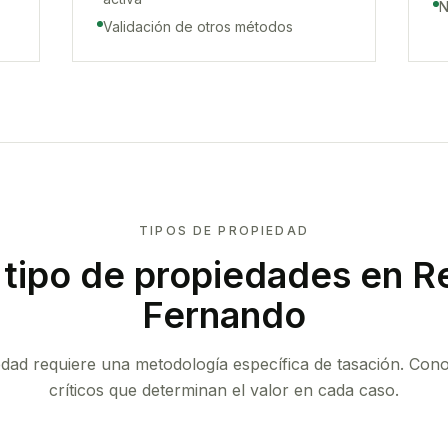
N
Validación de otros métodos
TIPOS DE PROPIEDAD
tipo de propiedades
en Re
Fernando
edad requiere una metodología específica de tasación. Con
críticos que determinan el valor en cada caso.