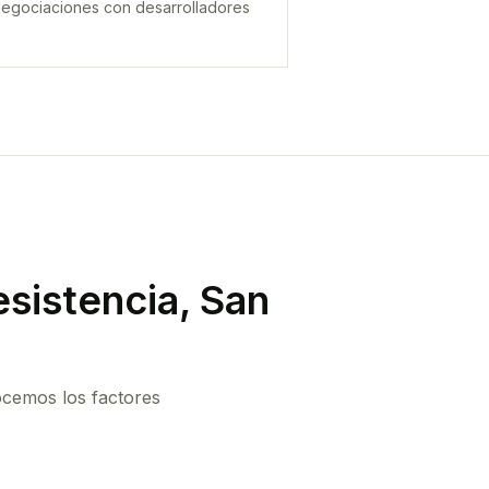
egociaciones con desarrolladores
sistencia, San
ocemos los factores