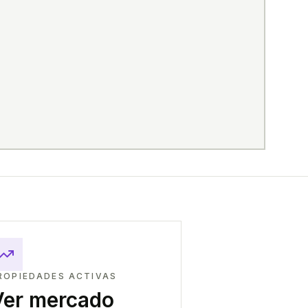
ROPIEDADES ACTIVAS
Ver mercado