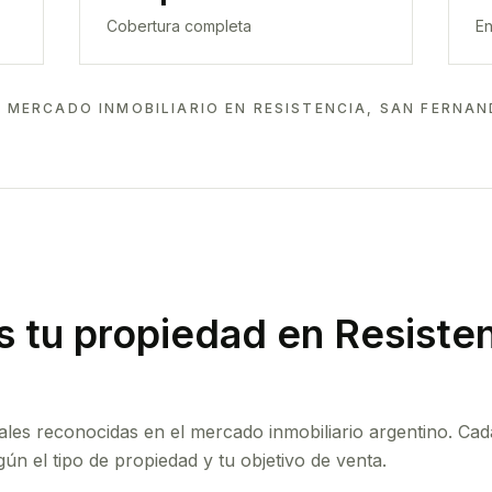
Cobertura completa
En
 MERCADO INMOBILIARIO EN
RESISTENCIA, SAN FERNA
 tu propiedad
en Resisten
ales reconocidas en el mercado inmobiliario argentino. Cad
ún el tipo de propiedad y tu objetivo de venta.