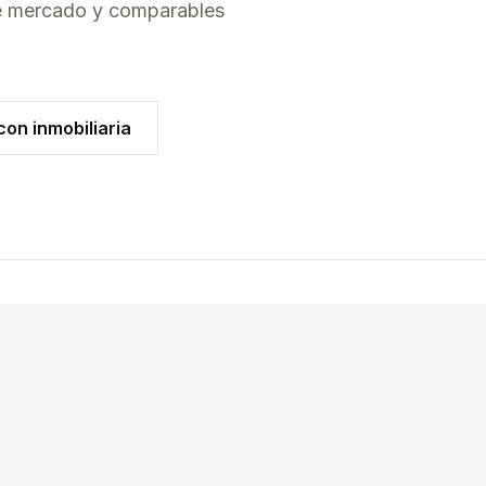
de mercado y comparables
on inmobiliaria