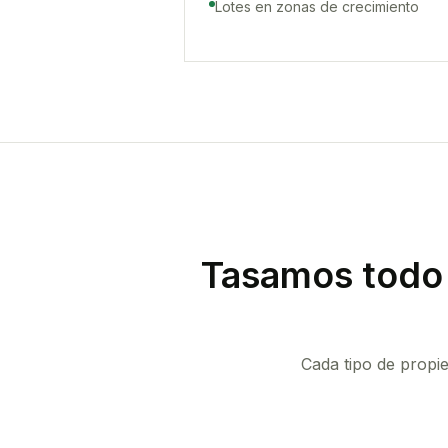
Lotes en zonas de crecimiento
Tasamos todo 
Cada tipo de propi