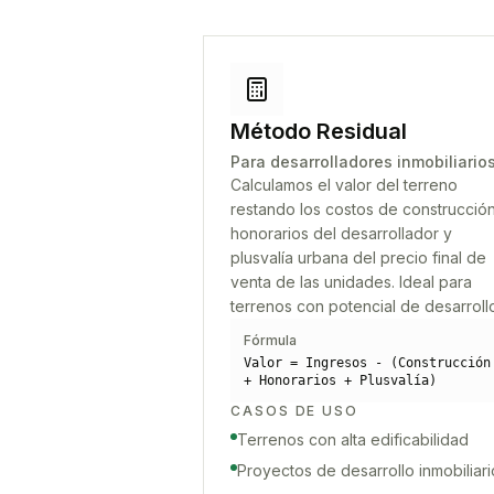
Método Residual
Para desarrolladores inmobiliario
Calculamos el valor del terreno
restando los costos de construcción
honorarios del desarrollador y
plusvalía urbana del precio final de
venta de las unidades. Ideal para
terrenos con potencial de desarroll
Fórmula
Valor = Ingresos - (Construcción
+ Honorarios + Plusvalía)
CASOS DE USO
Terrenos con alta edificabilidad
Proyectos de desarrollo inmobiliari