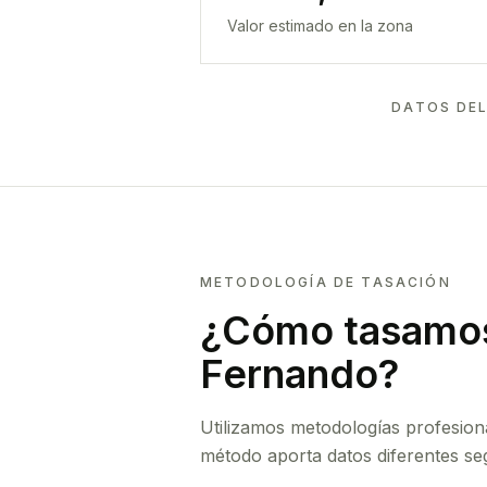
Valor estimado en la zona
DATOS DEL
METODOLOGÍA DE TASACIÓN
¿Cómo tasamos
Fernando
?
Utilizamos metodologías profesion
método aporta datos diferentes seg