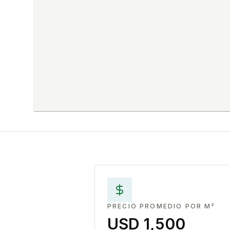
PRECIO PROMEDIO POR M²
USD 1,500