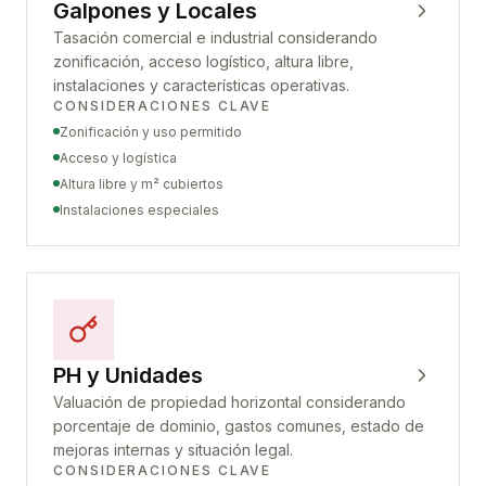
Galpones y Locales
Tasación comercial e industrial considerando
zonificación, acceso logístico, altura libre,
instalaciones y características operativas.
CONSIDERACIONES CLAVE
Zonificación y uso permitido
Acceso y logística
Altura libre y m² cubiertos
Instalaciones especiales
PH y Unidades
Valuación de propiedad horizontal considerando
porcentaje de dominio, gastos comunes, estado de
mejoras internas y situación legal.
CONSIDERACIONES CLAVE