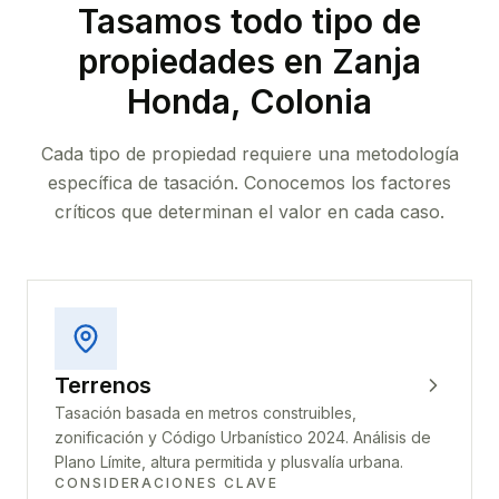
Tasamos todo tipo de
propiedades
en Zanja
Honda, Colonia
Cada tipo de propiedad requiere una metodología
específica de tasación. Conocemos los factores
críticos que determinan el valor en cada caso.
Terrenos
Tasación basada en metros construibles,
zonificación y Código Urbanístico 2024. Análisis de
Plano Límite, altura permitida y plusvalía urbana.
CONSIDERACIONES CLAVE