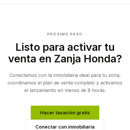
PRÓXIMO PASO
Listo para activar tu
venta en
Zanja Honda
?
Conectamos con la inmobiliaria ideal para tu zona,
coordinamos el plan de venta completo y activamos
el lanzamiento en menos de 8 horas.
Hacer tasación gratis
Conectar con inmobiliaria