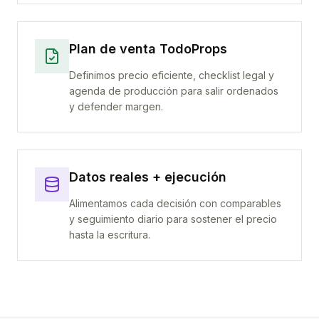
Plan de venta TodoProps
Definimos precio eficiente, checklist legal y
agenda de producción para salir ordenados
y defender margen.
Datos reales + ejecución
Alimentamos cada decisión con comparables
y seguimiento diario para sostener el precio
hasta la escritura.