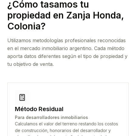
¿Cómo tasamos tu
propiedad
en Zanja Honda,
Colonia
?
Utilizamos metodologías profesionales reconocidas
en el mercado inmobiliario argentino. Cada método
aporta datos diferentes según el tipo de propiedad y
tu objetivo de venta.
Método Residual
Para desarrolladores inmobiliarios
Calculamos el valor del terreno restando los costos
de construcción, honorarios del desarrollador y