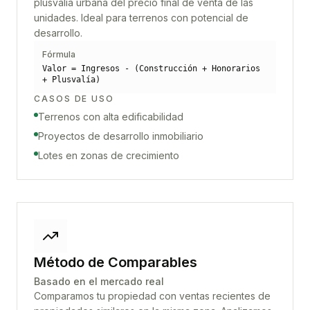
plusvalía urbana del precio final de venta de las
unidades. Ideal para terrenos con potencial de
desarrollo.
Fórmula
Valor = Ingresos - (Construcción + Honorarios
+ Plusvalía)
CASOS DE USO
Terrenos con alta edificabilidad
Proyectos de desarrollo inmobiliario
Lotes en zonas de crecimiento
Método de Comparables
Basado en el mercado real
Comparamos tu propiedad con ventas recientes de