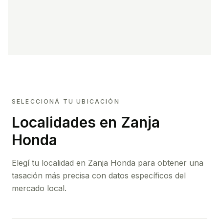
SELECCIONÁ TU UBICACIÓN
Localidades en Zanja
Honda
Elegí tu localidad en Zanja Honda para obtener una
tasación más precisa con datos específicos del
mercado local.