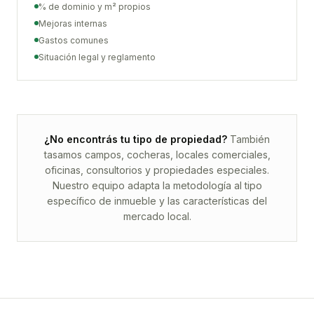
% de dominio y m² propios
Mejoras internas
Gastos comunes
Situación legal y reglamento
¿No encontrás tu tipo de propiedad?
También
tasamos campos, cocheras, locales comerciales,
oficinas, consultorios y propiedades especiales.
Nuestro equipo adapta la metodología al tipo
específico de inmueble y las características del
mercado local.