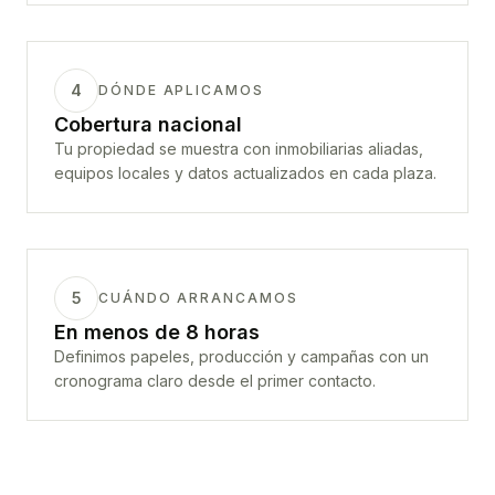
4
DÓNDE APLICAMOS
Cobertura nacional
Tu propiedad se muestra con inmobiliarias aliadas,
equipos locales y datos actualizados en cada plaza.
5
CUÁNDO ARRANCAMOS
En menos de 8 horas
Definimos papeles, producción y campañas con un
cronograma claro desde el primer contacto.