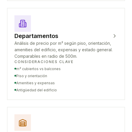
Departamentos
Análisis de precio por m² según piso, orientación,
amenities del edificio, expensas y estado general.
Comparables en radio de 500m.
CONSIDERACIONES CLAVE
m² cubiertos vs balcones
Piso y orientación
Amenities y expensas
Antigüedad del edificio