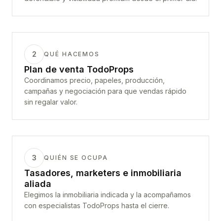
2
QUÉ HACEMOS
Plan de venta TodoProps
Coordinamos precio, papeles, producción,
campañas y negociación para que vendas rápido
sin regalar valor.
3
QUIÉN SE OCUPA
Tasadores, marketers e inmobiliaria
aliada
Elegimos la inmobiliaria indicada y la acompañamos
con especialistas TodoProps hasta el cierre.