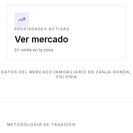
PROPIEDADES ACTIVAS
Ver mercado
En venta en la zona
DATOS DEL MERCADO INMOBILIARIO EN
ZANJA HONDA,
COLONIA
METODOLOGÍA DE TASACIÓN