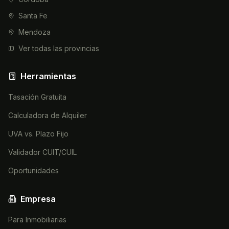
Santa Fe
Mendoza
Ver todas las provincias
Herramientas
Tasación Gratuita
Calculadora de Alquiler
UVA vs. Plazo Fijo
Validador CUIT/CUIL
Oportunidades
Empresa
Para Inmobiliarias