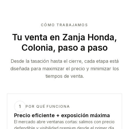
CÓMO TRABAJAMOS
Tu venta
en Zanja Honda,
Colonia
, paso a paso
Desde la tasación hasta el cierre, cada etapa está
diseñada para maximizar el precio y minimizar los
tiempos de venta.
1
POR QUÉ FUNCIONA
Precio eficiente + exposición máxima
El mercado abre ventanas cortas: salimos con precio
defendible y visibilidad premium desde el primer día.