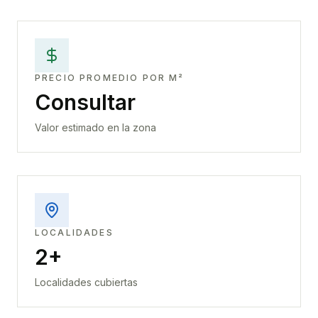
PRECIO PROMEDIO POR M²
Consultar
Valor estimado en la zona
LOCALIDADES
2+
Localidades cubiertas