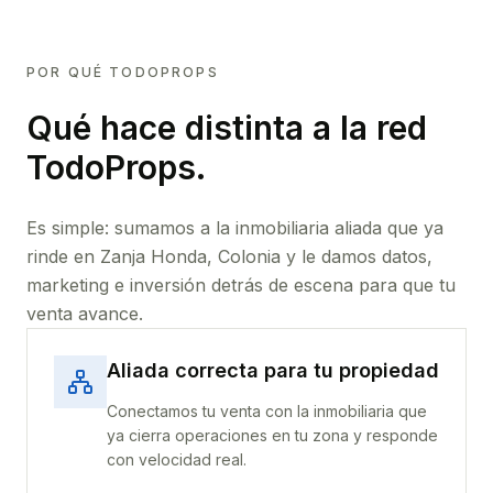
POR QUÉ TODOPROPS
Qué hace distinta a la red
TodoProps.
Es simple: sumamos a la inmobiliaria aliada que ya
rinde
en Zanja Honda, Colonia
y le damos datos,
marketing e inversión detrás de escena para que tu
venta avance.
Aliada correcta para tu propiedad
Conectamos tu venta con la inmobiliaria que
ya cierra operaciones en tu zona y responde
con velocidad real.