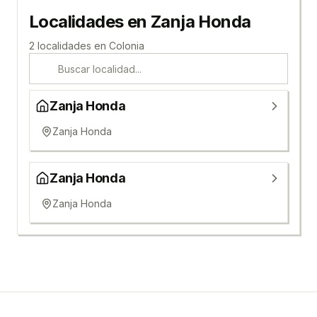
Localidades en
Zanja Honda
2
localidad
es
en
Colonia
Zanja Honda
Zanja Honda
Zanja Honda
Zanja Honda