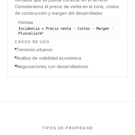
Consideramos el precio de venta en la zona, costos
de construcción y margen del desarrollador.
Fórmula
Incidencia = Precio venta - Costos - Margen -
Plusvalía/m²
CASOS DE USO
Terrenos urbanos
Análisis de viabilidad económica
Negociaciones con desarrolladores
TIPOS DE PROPIEDAD