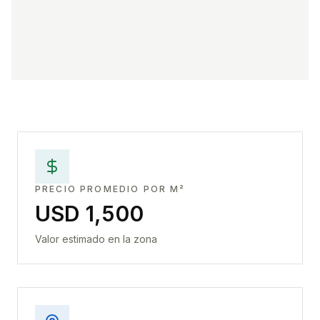
PRECIO PROMEDIO POR M²
USD 1,500
Valor estimado en la zona