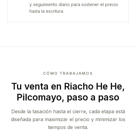
y seguimiento diario para sostener el precio
hasta la escritura.
CÓMO TRABAJAMOS
Tu venta
en Riacho He He,
Pilcomayo
, paso a paso
Desde la tasación hasta el cierre, cada etapa está
diseñada para maximizar el precio y minimizar los
tiempos de venta.