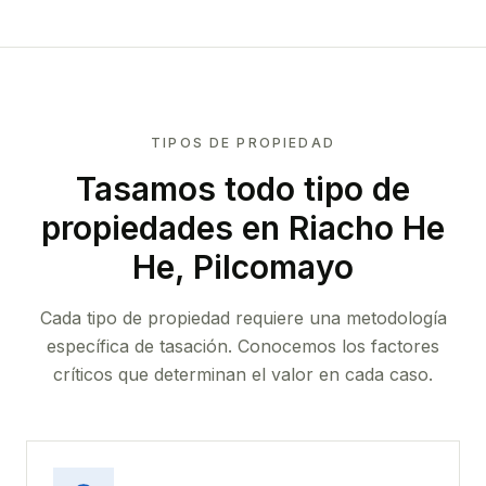
TIPOS DE PROPIEDAD
Tasamos todo tipo de
propiedades
en Riacho He
He, Pilcomayo
Cada tipo de propiedad requiere una metodología
específica de tasación. Conocemos los factores
críticos que determinan el valor en cada caso.