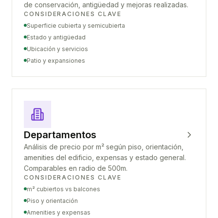
de conservación, antigüedad y mejoras realizadas.
CONSIDERACIONES CLAVE
Superficie cubierta y semicubierta
Estado y antigüedad
Ubicación y servicios
Patio y expansiones
Departamentos
Análisis de precio por m² según piso, orientación,
amenities del edificio, expensas y estado general.
Comparables en radio de 500m.
CONSIDERACIONES CLAVE
m² cubiertos vs balcones
Piso y orientación
Amenities y expensas