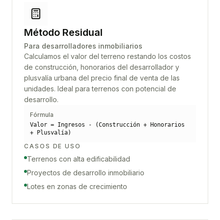
Método Residual
Para desarrolladores inmobiliarios
Calculamos el valor del terreno restando los costos
de construcción, honorarios del desarrollador y
plusvalía urbana del precio final de venta de las
unidades. Ideal para terrenos con potencial de
desarrollo.
Fórmula
Valor = Ingresos - (Construcción + Honorarios
+ Plusvalía)
CASOS DE USO
Terrenos con alta edificabilidad
Proyectos de desarrollo inmobiliario
Lotes en zonas de crecimiento