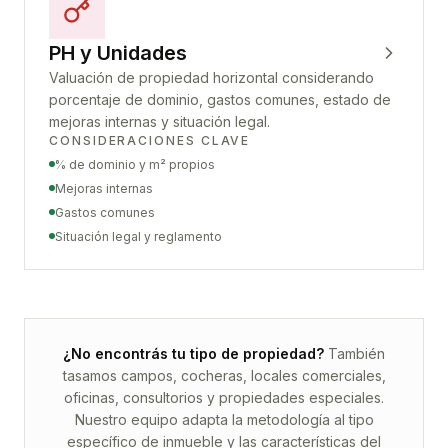
PH y Unidades
Valuación de propiedad horizontal considerando
porcentaje de dominio, gastos comunes, estado de
mejoras internas y situación legal.
CONSIDERACIONES CLAVE
% de dominio y m² propios
Mejoras internas
Gastos comunes
Situación legal y reglamento
¿No encontrás tu tipo de propiedad?
También
tasamos campos, cocheras, locales comerciales,
oficinas, consultorios y propiedades especiales.
Nuestro equipo adapta la metodología al tipo
específico de inmueble y las características del