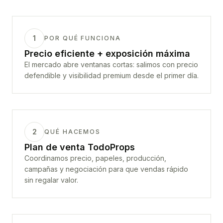
1
POR QUÉ FUNCIONA
Precio eficiente + exposición máxima
El mercado abre ventanas cortas: salimos con precio
defendible y visibilidad premium desde el primer día.
2
QUÉ HACEMOS
Plan de venta TodoProps
Coordinamos precio, papeles, producción,
campañas y negociación para que vendas rápido
sin regalar valor.