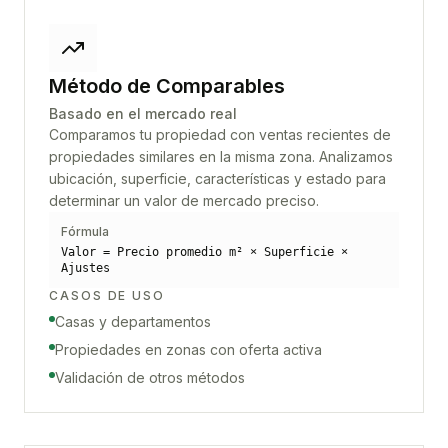
Método de Comparables
Basado en el mercado real
Comparamos tu propiedad con ventas recientes de
propiedades similares en la misma zona. Analizamos
ubicación, superficie, características y estado para
determinar un valor de mercado preciso.
Fórmula
Valor = Precio promedio m² × Superficie ×
Ajustes
CASOS DE USO
Casas y departamentos
Propiedades en zonas con oferta activa
Validación de otros métodos