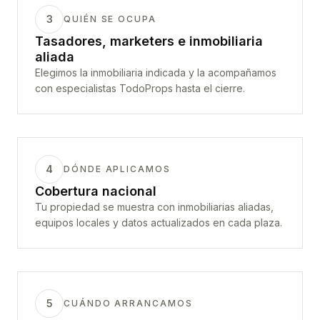
3
QUIÉN SE OCUPA
Tasadores, marketers e inmobiliaria
aliada
Elegimos la inmobiliaria indicada y la acompañamos
con especialistas TodoProps hasta el cierre.
4
DÓNDE APLICAMOS
Cobertura nacional
Tu propiedad se muestra con inmobiliarias aliadas,
equipos locales y datos actualizados en cada plaza.
5
CUÁNDO ARRANCAMOS