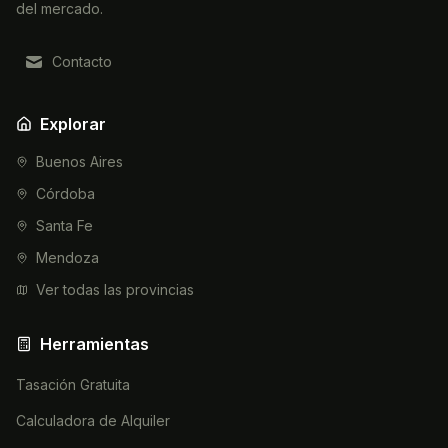
del mercado.
Contacto
Explorar
Buenos Aires
Córdoba
Santa Fe
Mendoza
Ver todas las provincias
Herramientas
Tasación Gratuita
Calculadora de Alquiler