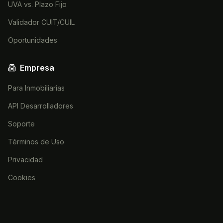
UVA vs. Plazo Fijo
Validador CUIT/CUIL
Oportunidades
Empresa
Para Inmobiliarias
API Desarrolladores
Soporte
Términos de Uso
Privacidad
Cookies