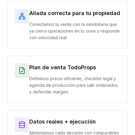
Aliada correcta para tu propiedad
Conectamos tu venta con la inmobiliaria que
ya cierra operaciones en tu zona y responde
con velocidad real.
Plan de venta TodoProps
Definimos precio eficiente, checklist legal y
agenda de producción para salir ordenados
y defender margen.
Datos reales + ejecución
Alimentamos cada decisión con comparables