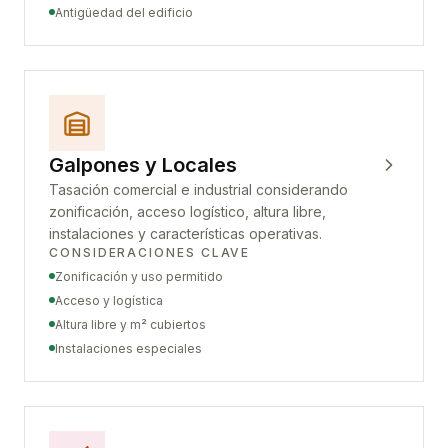
Antigüedad del edificio
Galpones y Locales
Tasación comercial e industrial considerando
zonificación, acceso logístico, altura libre,
instalaciones y características operativas.
CONSIDERACIONES CLAVE
Zonificación y uso permitido
Acceso y logística
Altura libre y m² cubiertos
Instalaciones especiales