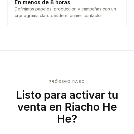
En menos de 8 horas
Definimos papeles, producción y campañas con un
cronograma claro desde el primer contacto.
PRÓXIMO PASO
Listo para activar tu
venta en
Riacho He
He
?