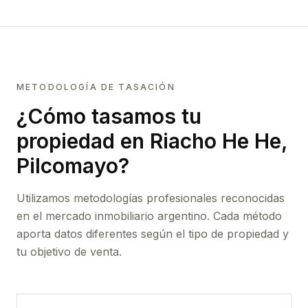
METODOLOGÍA DE TASACIÓN
¿Cómo tasamos tu
propiedad
en Riacho He He,
Pilcomayo
?
Utilizamos metodologías profesionales reconocidas
en el mercado inmobiliario argentino. Cada método
aporta datos diferentes según el tipo de propiedad y
tu objetivo de venta.