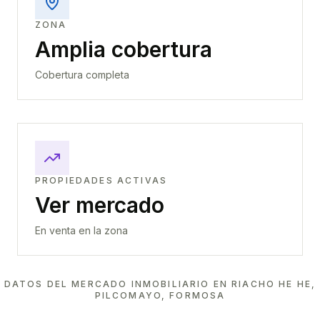
ZONA
Amplia cobertura
Cobertura completa
PROPIEDADES ACTIVAS
Ver mercado
En venta en la zona
DATOS DEL MERCADO INMOBILIARIO EN
RIACHO HE HE,
PILCOMAYO, FORMOSA