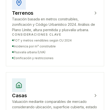
Terrenos
Tasación basada en metros construibles,
zonificación y Código Urbanístico 2024. Análisis de
Plano Límite, altura permitida y plusvalía urbana.
CONSIDERACIONES CLAVE
FOT y metros vendibles según CU 2024
Incidencia por m² construible
Plusvalía urbana (UVA)
Zonificación y restricciones
Casas
Valuación mediante comparables de mercado
considerando ubicación, superficie cubierta, estado