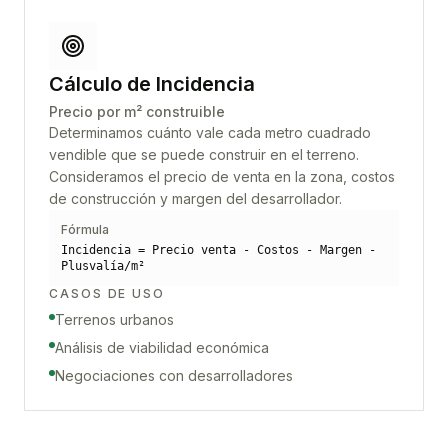
Cálculo de Incidencia
Precio por m² construible
Determinamos cuánto vale cada metro cuadrado
vendible que se puede construir en el terreno.
Consideramos el precio de venta en la zona, costos
de construcción y margen del desarrollador.
Fórmula
Incidencia = Precio venta - Costos - Margen -
Plusvalía/m²
CASOS DE USO
Terrenos urbanos
Análisis de viabilidad económica
Negociaciones con desarrolladores