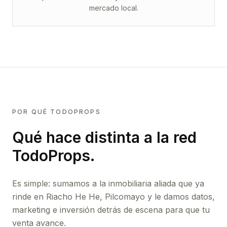
mercado local.
POR QUÉ TODOPROPS
Qué hace distinta a la red
TodoProps.
Es simple: sumamos a la inmobiliaria aliada que ya
rinde
en Riacho He He, Pilcomayo
y le damos datos,
marketing e inversión detrás de escena para que tu
venta avance.